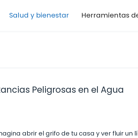
Salud y bienestar
Herramientas de
tancias Peligrosas en el Agua
magina abrir el grifo de tu casa y ver fluir un 