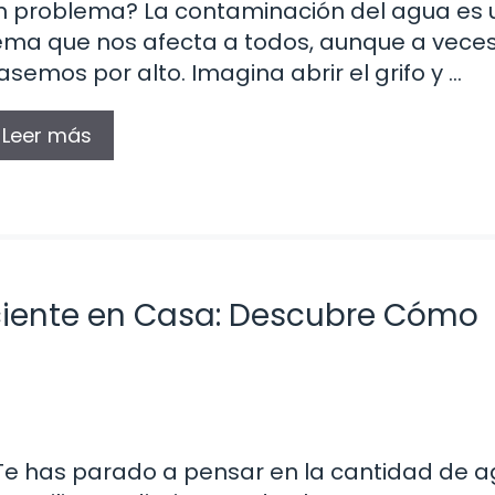
n problema? La contaminación del agua es 
ema que nos afecta a todos, aunque a veces
asemos por alto. Imagina abrir el grifo y …
Leer más
ciente en Casa: Descubre Cómo
Te has parado a pensar en la cantidad de 