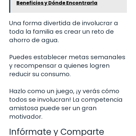
Beneficios y Dónde Encontrarla
Una forma divertida de involucrar a
toda la familia es crear un reto de
ahorro de agua.
Puedes establecer metas semanales
y recompensar a quienes logren
reducir su consumo.
Hazlo como un juego, ¡y verás cómo
todos se involucran! La competencia
amistosa puede ser un gran
motivador.
Infórmate y Comparte