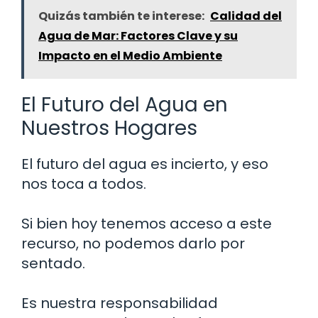
Quizás también te interese:
Calidad del
Agua de Mar: Factores Clave y su
Impacto en el Medio Ambiente
El Futuro del Agua en
Nuestros Hogares
El futuro del agua es incierto, y eso
nos toca a todos.
Si bien hoy tenemos acceso a este
recurso, no podemos darlo por
sentado.
Es nuestra responsabilidad