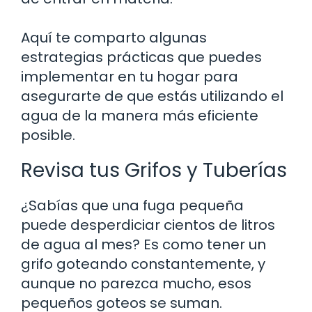
Aquí te comparto algunas
estrategias prácticas que puedes
implementar en tu hogar para
asegurarte de que estás utilizando el
agua de la manera más eficiente
posible.
Revisa tus Grifos y Tuberías
¿Sabías que una fuga pequeña
puede desperdiciar cientos de litros
de agua al mes? Es como tener un
grifo goteando constantemente, y
aunque no parezca mucho, esos
pequeños goteos se suman.