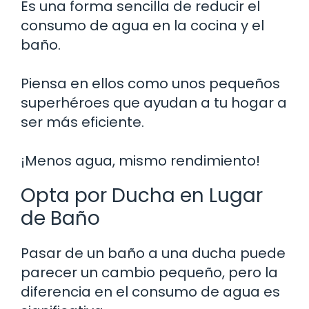
Es una forma sencilla de reducir el
consumo de agua en la cocina y el
baño.
Piensa en ellos como unos pequeños
superhéroes que ayudan a tu hogar a
ser más eficiente.
¡Menos agua, mismo rendimiento!
Opta por Ducha en Lugar
de Baño
Pasar de un baño a una ducha puede
parecer un cambio pequeño, pero la
diferencia en el consumo de agua es