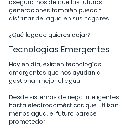
asegurarnos de que las futuras
generaciones también puedan
disfrutar del agua en sus hogares.
¿Qué legado quieres dejar?
Tecnologías Emergentes
Hoy en día, existen tecnologías
emergentes que nos ayudan a
gestionar mejor el agua.
Desde sistemas de riego inteligentes
hasta electrodomésticos que utilizan
menos agua, el futuro parece
prometedor.