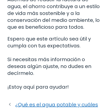
agua, el ahorro contribuye a un estilo
de vida más sostenible y a la
conservación del medio ambiente, lo
que es beneficioso para todos.
Espero que este artículo sea útil y
cumpla con tus expectativas.
Si necesitas más información o
deseas algún ajuste, no dudes en
decírmelo.
¡Estoy aquí para ayudar!
¿Qué es el agua potable y cuáles