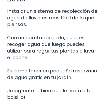
Instalar un sistema de recolección de
agua de lluvia es más fácil de lo que
piensas.
Con un barril adecuado, puedes
recoger agua que luego puedes
utilizar para regar tus plantas o lavar
el coche.
Es como tener un pequeño reservorio
de agua gratis en tu jardín.
¡Imagínate lo bien que le haría a tu
bolsillo!