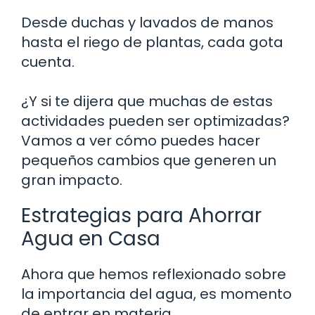
Desde duchas y lavados de manos
hasta el riego de plantas, cada gota
cuenta.
¿Y si te dijera que muchas de estas
actividades pueden ser optimizadas?
Vamos a ver cómo puedes hacer
pequeños cambios que generen un
gran impacto.
Estrategias para Ahorrar
Agua en Casa
Ahora que hemos reflexionado sobre
la importancia del agua, es momento
de entrar en materia.