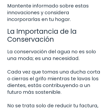
Mantente informado sobre estas
innovaciones y considera
incorporarlas en tu hogar.
La Importancia de la
Conservación
La conservación del agua no es solo
una moda; es una necesidad.
Cada vez que tomas una ducha corta
o cierras el grifo mientras te lavas los
dientes, estás contribuyendo a un
futuro más sostenible.
No se trata solo de reducir tu factura,