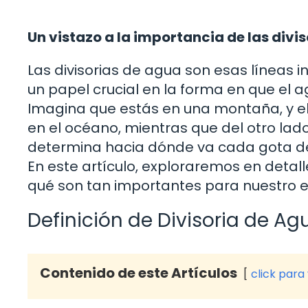
Un vistazo a la importancia de las divi
Las divisorias de agua son esas líneas 
un papel crucial en la forma en que el 
Imagina que estás en una montaña, y el
en el océano, mientras que del otro lado,
determina hacia dónde va cada gota de
En este artículo, exploraremos en detalle
qué son tan importantes para nuestro e
Definición de Divisoria de Ag
Contenido de este Artículos
click para