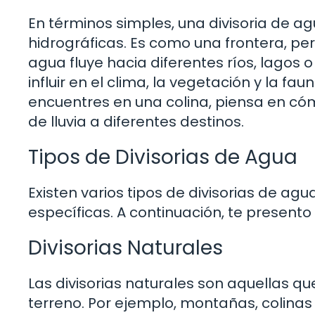
En términos simples, una divisoria de 
hidrográficas. Es como una frontera, per
agua fluye hacia diferentes ríos, lagos 
influir en el clima, la vegetación y la fa
encuentres en una colina, piensa en có
de lluvia a diferentes destinos.
Tipos de Divisorias de Agua
Existen varios tipos de divisorias de agu
específicas. A continuación, te present
Divisorias Naturales
Las divisorias naturales son aquellas qu
terreno. Por ejemplo, montañas, colinas