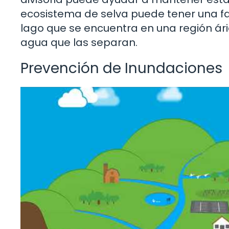
ecosistema de selva puede tener una fa
lago que se encuentra en una región árid
agua que las separan.
Prevención de Inundaciones