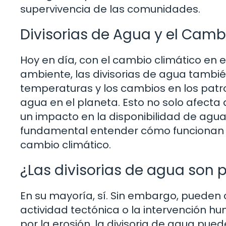
supervivencia de las comunidades.
Divisorias de Agua y el Camb
Hoy en día, con el cambio climático en 
ambiente, las divisorias de agua tambi
temperaturas y los cambios en los patro
agua en el planeta. Esto no solo afecta
un impacto en la disponibilidad de agua
fundamental entender cómo funcionan es
cambio climático.
¿Las divisorias de agua son
En su mayoría, sí. Sin embargo, pueden 
actividad tectónica o la intervención 
por la erosión, la divisoria de agua pue