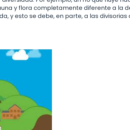
una y flora completamente diferente a la d
a, y esto se debe, en parte, a las divisorias