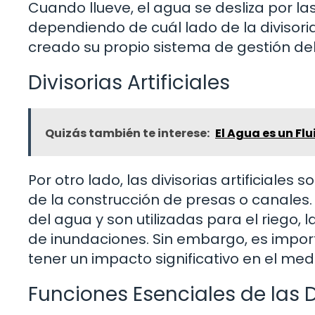
Cuando llueve, el agua se desliza por la
dependiendo de cuál lado de la divisoria
creado su propio sistema de gestión de
Divisorias Artificiales
Quizás también te interese:
El Agua es un Fl
Por otro lado, las divisorias artificiale
de la construcción de presas o canales. 
del agua y son utilizadas para el riego, 
de inundaciones. Sin embargo, es impor
tener un impacto significativo en el me
Funciones Esenciales de las 