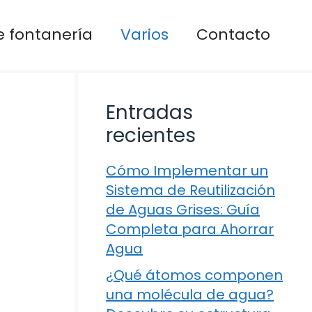
 fontanería
Varios
Contacto
Entradas
recientes
Cómo Implementar un
Sistema de Reutilización
de Aguas Grises: Guía
Completa para Ahorrar
Agua
¿Qué átomos componen
una molécula de agua?