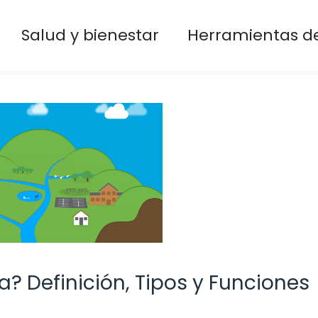
Salud y bienestar
Herramientas de
? Definición, Tipos y Funciones