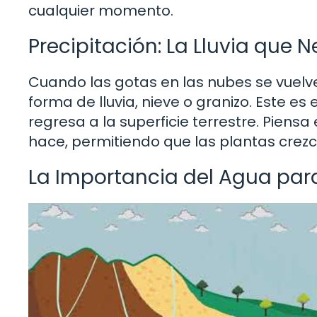
cualquier momento.
Precipitación: La Lluvia que
Cuando las gotas en las nubes se vuelve
forma de lluvia, nieve o granizo. Este e
regresa a la superficie terrestre. Piensa
hace, permitiendo que las plantas cre
La Importancia del Agua para