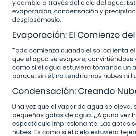
y cambia a través del ciclo del agua. Es
evaporación, condensación y precipitac
desglosémoslo.
Evaporación: El Comienzo del
Todo comienza cuando el sol calienta el
que el agua se evapore, convirtiéndose
como si el agua estuviera tomando un as
porque, sin él, no tendríamos nubes ni llu
Condensación: Creando Nub
Una vez que el vapor de agua se eleva,
pequeñas gotas de agua. ¿Alguna vez h
espectáculo impresionante. Las gotas s
nubes. Es como si el cielo estuviera tej