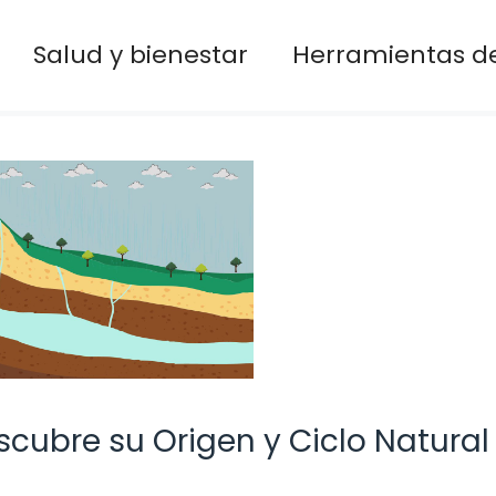
Salud y bienestar
Herramientas de
cubre su Origen y Ciclo Natural