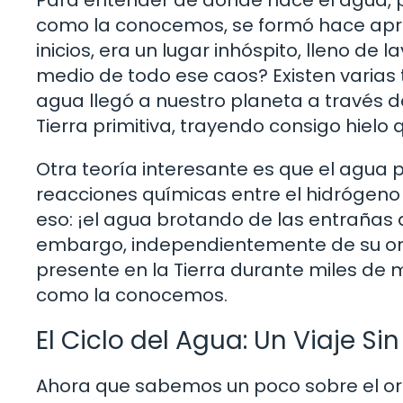
como la conocemos, se formó hace apro
inicios, era un lugar inhóspito, lleno de
medio de todo ese caos? Existen varias 
agua llegó a nuestro planeta a través d
Tierra primitiva, trayendo consigo hielo 
Otra teoría interesante es que el agua
reacciones químicas entre el hidrógeno
eso: ¡el agua brotando de las entrañas d
embargo, independientemente de su ori
presente en la Tierra durante miles de 
como la conocemos.
El Ciclo del Agua: Un Viaje Sin
Ahora que sabemos un poco sobre el or