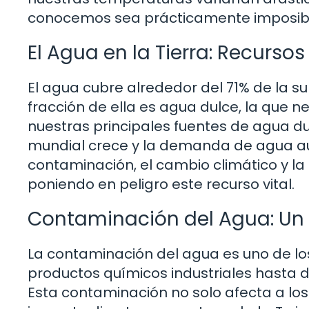
conocemos sea prácticamente imposib
El Agua en la Tierra: Recursos
El agua cubre alrededor del 71% de la su
fracción de ella es agua dulce, la que ne
nuestras principales fuentes de agua d
mundial crece y la demanda de agua au
contaminación, el cambio climático y la
poniendo en peligro este recurso vital.
Contaminación del Agua: Un
La contaminación del agua es uno de 
productos químicos industriales hasta d
Esta contaminación no solo afecta a los