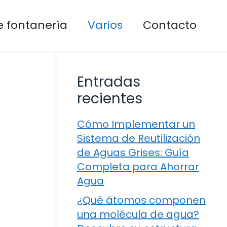
 fontanería
Varios
Contacto
Entradas
recientes
Cómo Implementar un
Sistema de Reutilización
de Aguas Grises: Guía
Completa para Ahorrar
Agua
¿Qué átomos componen
una molécula de agua?