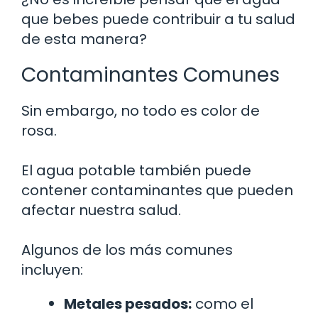
que bebes puede contribuir a tu salud
de esta manera?
Contaminantes Comunes
Sin embargo, no todo es color de
rosa.
El agua potable también puede
contener contaminantes que pueden
afectar nuestra salud.
Algunos de los más comunes
incluyen:
Metales pesados:
como el