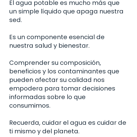
El agua potable es mucho más que
un simple líquido que apaga nuestra
sed.
Es un componente esencial de
nuestra salud y bienestar.
Comprender su composición,
beneficios y los contaminantes que
pueden afectar su calidad nos
empodera para tomar decisiones
informadas sobre lo que
consumimos.
Recuerda, cuidar el agua es cuidar de
ti mismo y del planeta.