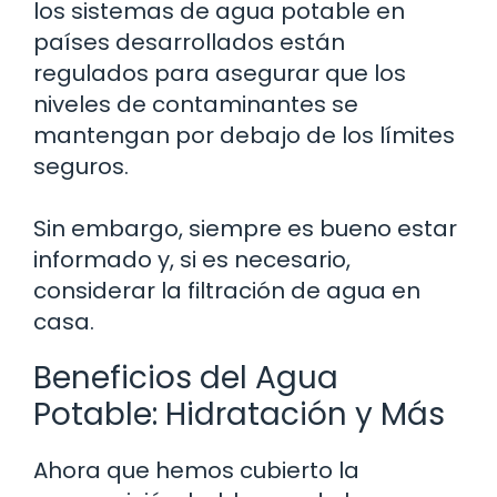
los sistemas de agua potable en
países desarrollados están
regulados para asegurar que los
niveles de contaminantes se
mantengan por debajo de los límites
seguros.
Sin embargo, siempre es bueno estar
informado y, si es necesario,
considerar la filtración de agua en
casa.
Beneficios del Agua
Potable: Hidratación y Más
Ahora que hemos cubierto la