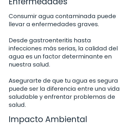
Enfermedades
Consumir agua contaminada puede
llevar a enfermedades graves.
Desde gastroenteritis hasta
infecciones más serias, la calidad del
agua es un factor determinante en
nuestra salud.
Asegurarte de que tu agua es segura
puede ser la diferencia entre una vida
saludable y enfrentar problemas de
salud.
Impacto Ambiental