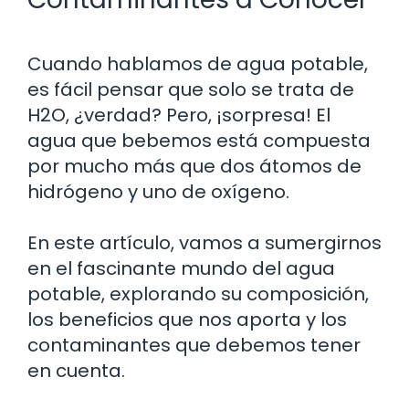
Cuando hablamos de agua potable,
es fácil pensar que solo se trata de
H2O, ¿verdad? Pero, ¡sorpresa! El
agua que bebemos está compuesta
por mucho más que dos átomos de
hidrógeno y uno de oxígeno.
En este artículo, vamos a sumergirnos
en el fascinante mundo del agua
potable, explorando su composición,
los beneficios que nos aporta y los
contaminantes que debemos tener
en cuenta.