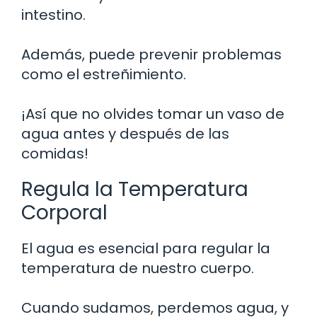
intestino.
Además, puede prevenir problemas
como el estreñimiento.
¡Así que no olvides tomar un vaso de
agua antes y después de las
comidas!
Regula la Temperatura
Corporal
El agua es esencial para regular la
temperatura de nuestro cuerpo.
Cuando sudamos, perdemos agua, y