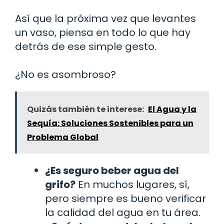
Así que la próxima vez que levantes
un vaso, piensa en todo lo que hay
detrás de ese simple gesto.
¿No es asombroso?
Quizás también te interese:
El Agua y la
Sequía: Soluciones Sostenibles para un
Problema Global
¿Es seguro beber agua del
grifo?
En muchos lugares, sí,
pero siempre es bueno verificar
la calidad del agua en tu área.