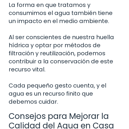
La forma en que tratamos y
consumimos el agua también tiene
un impacto en el medio ambiente.
Al ser conscientes de nuestra huella
hídrica y optar por métodos de
filtración y reutilización, podemos
contribuir a la conservación de este
recurso vital.
Cada pequeño gesto cuenta, y el
agua es un recurso finito que
debemos cuidar.
Consejos para Mejorar la
Calidad del Agua en Casa