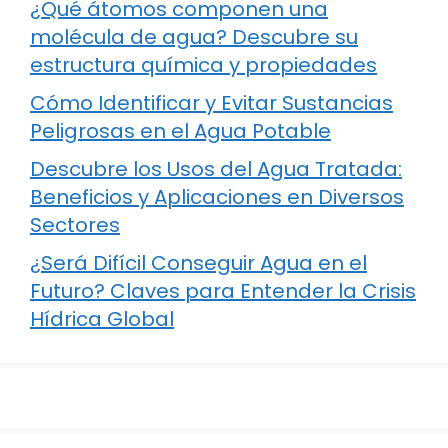
¿Qué átomos componen una
molécula de agua? Descubre su
estructura química y propiedades
Cómo Identificar y Evitar Sustancias
Peligrosas en el Agua Potable
Descubre los Usos del Agua Tratada:
Beneficios y Aplicaciones en Diversos
Sectores
¿Será Difícil Conseguir Agua en el
Futuro? Claves para Entender la Crisis
Hídrica Global