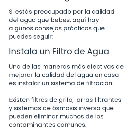
Si estás preocupado por la calidad
del agua que bebes, aquí hay
algunos consejos prácticos que
puedes seguir:
Instala un Filtro de Agua
Una de las maneras más efectivas de
mejorar la calidad del agua en casa
es instalar un sistema de filtración.
Existen filtros de grifo, jarras filtrantes
y sistemas de ósmosis inversa que
pueden eliminar muchos de los
contaminantes comunes.