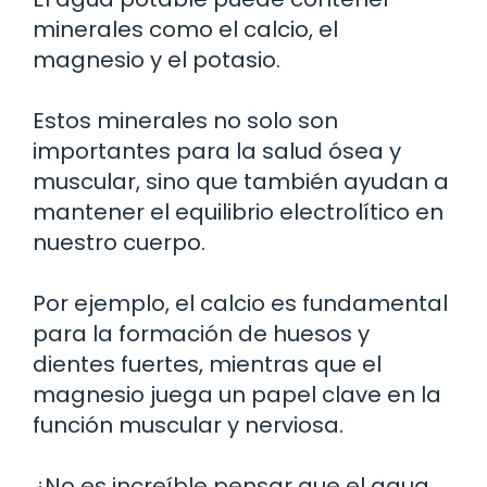
minerales como el calcio, el
magnesio y el potasio.
Estos minerales no solo son
importantes para la salud ósea y
muscular, sino que también ayudan a
mantener el equilibrio electrolítico en
nuestro cuerpo.
Por ejemplo, el calcio es fundamental
para la formación de huesos y
dientes fuertes, mientras que el
magnesio juega un papel clave en la
función muscular y nerviosa.
¿No es increíble pensar que el agua