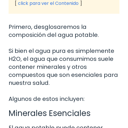
click para ver el Contenido
Primero, desglosaremos la
composición del agua potable.
Si bien el agua pura es simplemente
H2O, el agua que consumimos suele
contener minerales y otros
compuestos que son esenciales para
nuestra salud.
Algunos de estos incluyen:
Minerales Esenciales
El agua potable puede contener