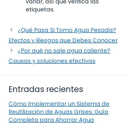
variar, así que verifica las
etiquetas.
¿Qué Pasa Si Tomo Agua Pesada?
Efectos y Riesgos que Debes Conocer
¿Por qué no sale agua caliente?
Causas y soluciones efectivas
Entradas recientes
Cómo Implementar un Sistema de
Reutilización de Aguas Grises: Guía
Completa para Ahorrar Agua