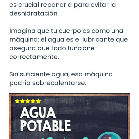
es crucial reponerla para evitar la
deshidratación.
Imagina que tu cuerpo es como una
máquina: el agua es el lubricante que
asegura que todo funcione
correctamente.
Sin suficiente agua, esa máquina
podría sobrecalentarse.