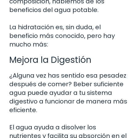
composición, hablemos de los
beneficios del agua potable.
La hidratación es, sin duda, el
beneficio más conocido, pero hay
mucho más:
Mejora la Digestión
¿Alguna vez has sentido esa pesadez
después de comer? Beber suficiente
agua puede ayudar a tu sistema
digestivo a funcionar de manera más
eficiente.
El agua ayuda a disolver los
nutrientes y facilita su absorción en el