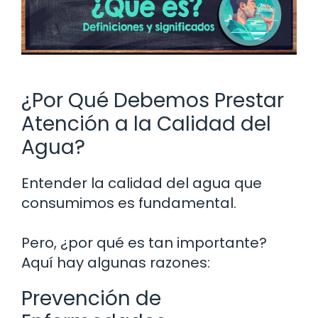
¿Por Qué Debemos Prestar
Atención a la Calidad del
Agua?
Entender la calidad del agua que
consumimos es fundamental.
Pero, ¿por qué es tan importante?
Aquí hay algunas razones:
Prevención de