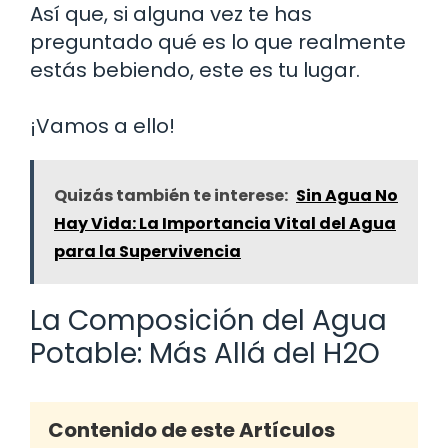
Así que, si alguna vez te has
preguntado qué es lo que realmente
estás bebiendo, este es tu lugar.
¡Vamos a ello!
Quizás también te interese:
Sin Agua No
Hay Vida: La Importancia Vital del Agua
para la Supervivencia
La Composición del Agua
Potable: Más Allá del H2O
Contenido de este Artículos