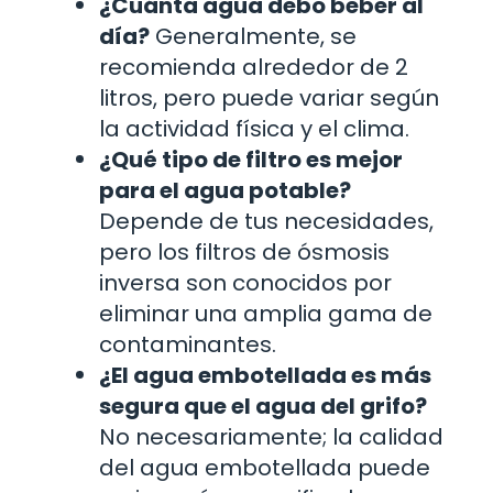
¿Cuánta agua debo beber al
día?
Generalmente, se
recomienda alrededor de 2
litros, pero puede variar según
la actividad física y el clima.
¿Qué tipo de filtro es mejor
para el agua potable?
Depende de tus necesidades,
pero los filtros de ósmosis
inversa son conocidos por
eliminar una amplia gama de
contaminantes.
¿El agua embotellada es más
segura que el agua del grifo?
No necesariamente; la calidad
del agua embotellada puede