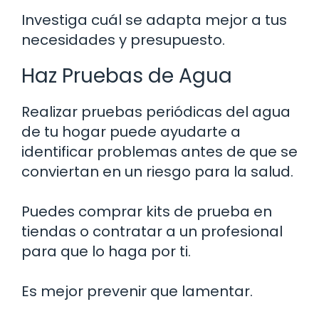
Investiga cuál se adapta mejor a tus
necesidades y presupuesto.
Haz Pruebas de Agua
Realizar pruebas periódicas del agua
de tu hogar puede ayudarte a
identificar problemas antes de que se
conviertan en un riesgo para la salud.
Puedes comprar kits de prueba en
tiendas o contratar a un profesional
para que lo haga por ti.
Es mejor prevenir que lamentar.