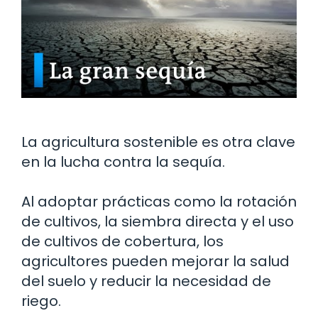
La agricultura sostenible es otra clave
en la lucha contra la sequía.
Al adoptar prácticas como la rotación
de cultivos, la siembra directa y el uso
de cultivos de cobertura, los
agricultores pueden mejorar la salud
del suelo y reducir la necesidad de
riego.