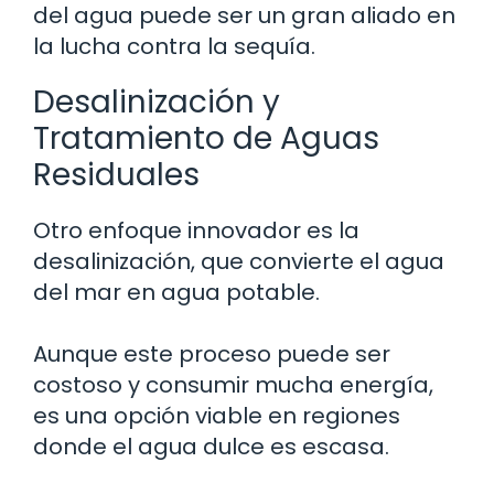
del agua puede ser un gran aliado en
la lucha contra la sequía.
Desalinización y
Tratamiento de Aguas
Residuales
Otro enfoque innovador es la
desalinización, que convierte el agua
del mar en agua potable.
Aunque este proceso puede ser
costoso y consumir mucha energía,
es una opción viable en regiones
donde el agua dulce es escasa.