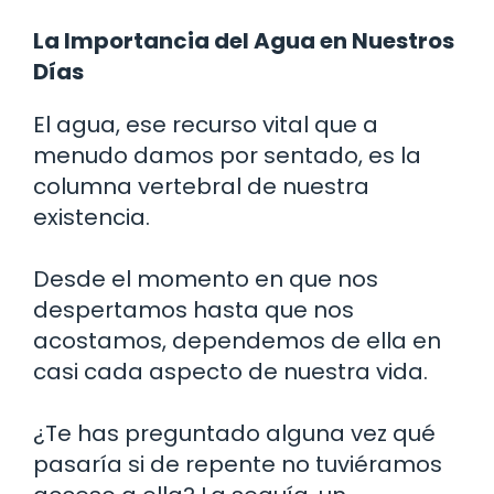
La Importancia del Agua en Nuestros
Días
El agua, ese recurso vital que a
menudo damos por sentado, es la
columna vertebral de nuestra
existencia.
Desde el momento en que nos
despertamos hasta que nos
acostamos, dependemos de ella en
casi cada aspecto de nuestra vida.
¿Te has preguntado alguna vez qué
pasaría si de repente no tuviéramos