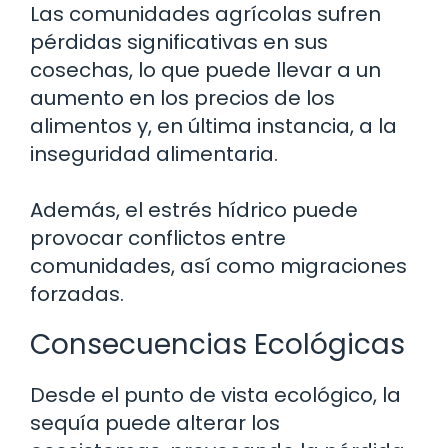
Las comunidades agrícolas sufren
pérdidas significativas en sus
cosechas, lo que puede llevar a un
aumento en los precios de los
alimentos y, en última instancia, a la
inseguridad alimentaria.
Además, el estrés hídrico puede
provocar conflictos entre
comunidades, así como migraciones
forzadas.
Consecuencias Ecológicas
Desde el punto de vista ecológico, la
sequía puede alterar los