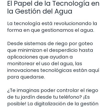
El Papel de la Tecnología en
la Gestión del Agua
La tecnología está revolucionando la
forma en que gestionamos el agua.
Desde sistemas de riego por goteo
que minimizan el desperdicio hasta
aplicaciones que ayudan a
monitorear el uso del agua, las
innovaciones tecnológicas están aquí
para quedarse.
¿Te imaginas poder controlar el riego
de tu jardín desde tu teléfono? ¡Es
posible! La digitalización de la gestión