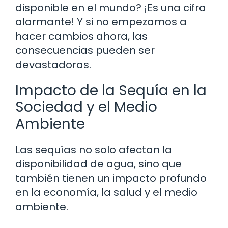
disponible en el mundo? ¡Es una cifra
alarmante! Y si no empezamos a
hacer cambios ahora, las
consecuencias pueden ser
devastadoras.
Impacto de la Sequía en la
Sociedad y el Medio
Ambiente
Las sequías no solo afectan la
disponibilidad de agua, sino que
también tienen un impacto profundo
en la economía, la salud y el medio
ambiente.