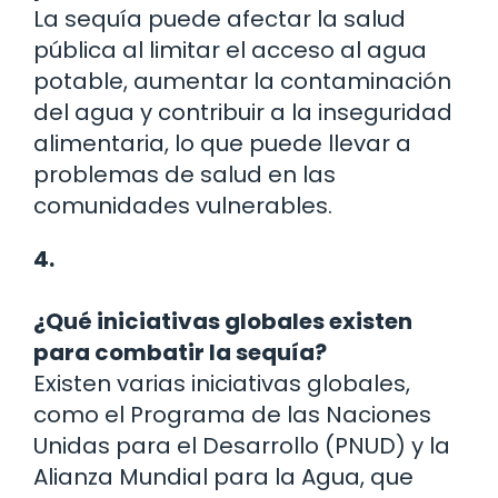
La sequía puede afectar la salud
pública al limitar el acceso al agua
potable, aumentar la contaminación
del agua y contribuir a la inseguridad
alimentaria, lo que puede llevar a
problemas de salud en las
comunidades vulnerables.
4.
¿Qué iniciativas globales existen
para combatir la sequía?
Existen varias iniciativas globales,
como el Programa de las Naciones
Unidas para el Desarrollo (PNUD) y la
Alianza Mundial para la Agua, que