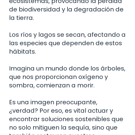
ecosistemas, provocando la pérdida
de biodiversidad y la degradación de
la tierra.
Los ríos y lagos se secan, afectando a
las especies que dependen de estos
hábitats.
Imagina un mundo donde los árboles,
que nos proporcionan oxígeno y
sombra, comienzan a morir.
Es una imagen preocupante,
¿verdad? Por eso, es vital actuar y
encontrar soluciones sostenibles que
no solo mitiguen la sequía, sino que