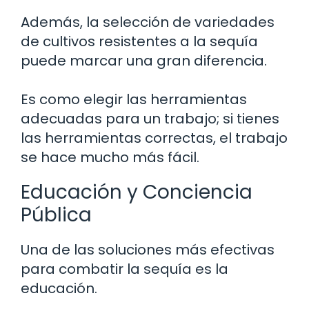
Además, la selección de variedades
de cultivos resistentes a la sequía
puede marcar una gran diferencia.
Es como elegir las herramientas
adecuadas para un trabajo; si tienes
las herramientas correctas, el trabajo
se hace mucho más fácil.
Educación y Conciencia
Pública
Una de las soluciones más efectivas
para combatir la sequía es la
educación.