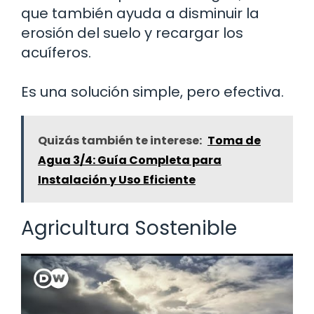
que también ayuda a disminuir la
erosión del suelo y recargar los
acuíferos.
Es una solución simple, pero efectiva.
Quizás también te interese:
Toma de
Agua 3/4: Guía Completa para
Instalación y Uso Eficiente
Agricultura Sostenible