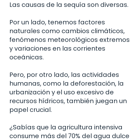
Las causas de la sequía son diversas.
Por un lado, tenemos factores
naturales como cambios climáticos,
fenómenos meteorológicos extremos
y variaciones en las corrientes
oceánicas.
Pero, por otro lado, las actividades
humanas, como la deforestación, la
urbanización y el uso excesivo de
recursos hídricos, también juegan un
papel crucial.
¿Sabías que la agricultura intensiva
consume más del 70% del agua dulce