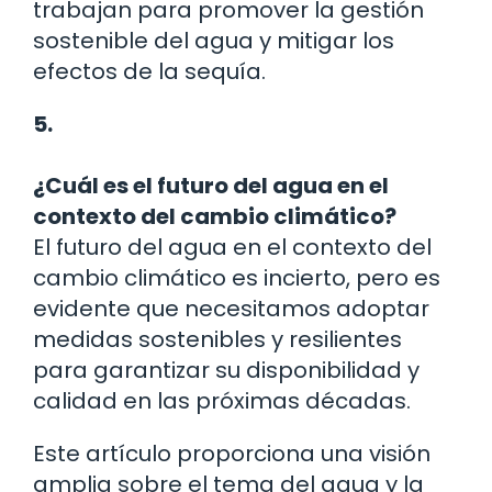
trabajan para promover la gestión
sostenible del agua y mitigar los
efectos de la sequía.
5.
¿Cuál es el futuro del agua en el
contexto del cambio climático?
El futuro del agua en el contexto del
cambio climático es incierto, pero es
evidente que necesitamos adoptar
medidas sostenibles y resilientes
para garantizar su disponibilidad y
calidad en las próximas décadas.
Este artículo proporciona una visión
amplia sobre el tema del agua y la