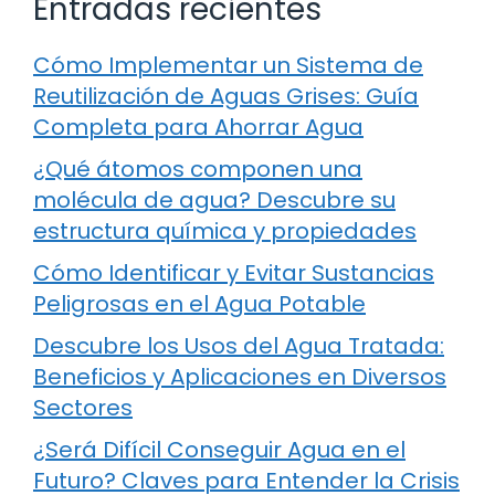
Entradas recientes
Cómo Implementar un Sistema de
Reutilización de Aguas Grises: Guía
Completa para Ahorrar Agua
¿Qué átomos componen una
molécula de agua? Descubre su
estructura química y propiedades
Cómo Identificar y Evitar Sustancias
Peligrosas en el Agua Potable
Descubre los Usos del Agua Tratada:
Beneficios y Aplicaciones en Diversos
Sectores
¿Será Difícil Conseguir Agua en el
Futuro? Claves para Entender la Crisis