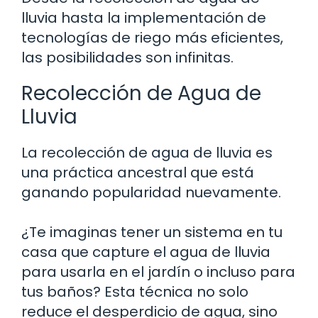
lluvia hasta la implementación de
tecnologías de riego más eficientes,
las posibilidades son infinitas.
Recolección de Agua de
Lluvia
La recolección de agua de lluvia es
una práctica ancestral que está
ganando popularidad nuevamente.
¿Te imaginas tener un sistema en tu
casa que capture el agua de lluvia
para usarla en el jardín o incluso para
tus baños? Esta técnica no solo
reduce el desperdicio de agua, sino