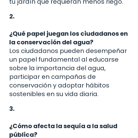
tu jardín que requieran menos riego.
2.
¿Qué papel juegan los ciudadanos en
la conservación del agua?
Los ciudadanos pueden desempeñar
un papel fundamental al educarse
sobre la importancia del agua,
participar en campañas de
conservación y adoptar hábitos
sostenibles en su vida diaria.
3.
¿Cómo afecta la sequía a la salud
pública?