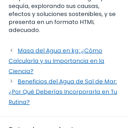
sequía, explorando sus causas,
efectos y soluciones sostenibles, y se
presenta en un formato HTML
adecuado.
Masa del Agua en kg: ¿Cómo
Calcularla y su Importancia en la
Ciencia?
Beneficios del Agua de Sal de Mar:
¿Por Qué Deberías Incorporarla en Tu
Rutina?