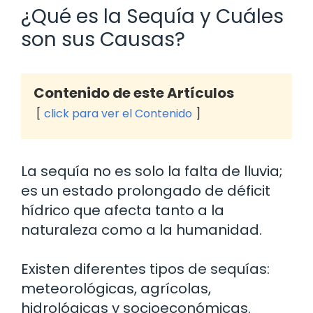
¿Qué es la Sequía y Cuáles
son sus Causas?
Contenido de este Artículos
click para ver el Contenido
La sequía no es solo la falta de lluvia;
es un estado prolongado de déficit
hídrico que afecta tanto a la
naturaleza como a la humanidad.
Existen diferentes tipos de sequías:
meteorológicas, agrícolas,
hidrológicas y socioeconómicas.