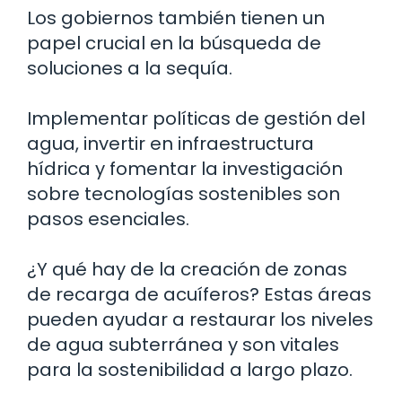
Los gobiernos también tienen un
papel crucial en la búsqueda de
soluciones a la sequía.
Implementar políticas de gestión del
agua, invertir en infraestructura
hídrica y fomentar la investigación
sobre tecnologías sostenibles son
pasos esenciales.
¿Y qué hay de la creación de zonas
de recarga de acuíferos? Estas áreas
pueden ayudar a restaurar los niveles
de agua subterránea y son vitales
para la sostenibilidad a largo plazo.