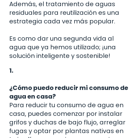
Además, el tratamiento de aguas
residuales para reutilización es una
estrategia cada vez más popular.
Es como dar una segunda vida al
agua que ya hemos utilizado; ¡una
solución inteligente y sostenible!
1.
¿Cómo puedo reducir mi consumo de
agua en casa?
Para reducir tu consumo de agua en
casa, puedes comenzar por instalar
grifos y duchas de bajo flujo, arreglar
fugas y optar por plantas nativas en