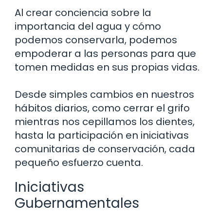
Al crear conciencia sobre la
importancia del agua y cómo
podemos conservarla, podemos
empoderar a las personas para que
tomen medidas en sus propias vidas.
Desde simples cambios en nuestros
hábitos diarios, como cerrar el grifo
mientras nos cepillamos los dientes,
hasta la participación en iniciativas
comunitarias de conservación, cada
pequeño esfuerzo cuenta.
Iniciativas
Gubernamentales