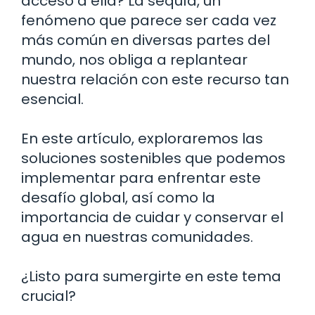
acceso a ella? La sequía, un
fenómeno que parece ser cada vez
más común en diversas partes del
mundo, nos obliga a replantear
nuestra relación con este recurso tan
esencial.
En este artículo, exploraremos las
soluciones sostenibles que podemos
implementar para enfrentar este
desafío global, así como la
importancia de cuidar y conservar el
agua en nuestras comunidades.
¿Listo para sumergirte en este tema
crucial?