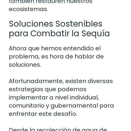
también restauren nuestros
ecosistemas.
Soluciones Sostenibles
para Combatir la Sequía
Ahora que hemos entendido el
problema, es hora de hablar de
soluciones.
Afortunadamente, existen diversas
estrategias que podemos
implementar a nivel individual,
comunitario y gubernamental para
enfrentar este desafío.
Desde la recolección de agua de