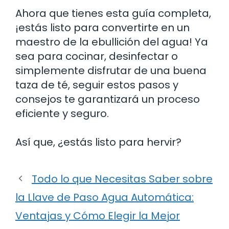
Ahora que tienes esta guía completa,
¡estás listo para convertirte en un
maestro de la ebullición del agua! Ya
sea para cocinar, desinfectar o
simplemente disfrutar de una buena
taza de té, seguir estos pasos y
consejos te garantizará un proceso
eficiente y seguro.
Así que, ¿estás listo para hervir?
Todo lo que Necesitas Saber sobre
la Llave de Paso Agua Automática:
Ventajas y Cómo Elegir la Mejor