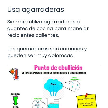
Usa agarraderas
Siempre utiliza agarraderas o
guantes de cocina para manejar
recipientes calientes.
Las quemaduras son comunes y
pueden ser muy dolorosas.