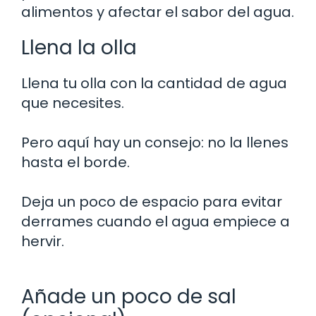
alimentos y afectar el sabor del agua.
Llena la olla
Llena tu olla con la cantidad de agua
que necesites.
Pero aquí hay un consejo: no la llenes
hasta el borde.
Deja un poco de espacio para evitar
derrames cuando el agua empiece a
hervir.
Añade un poco de sal