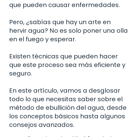
que pueden causar enfermedades.
Pero, ¿sabías que hay un arte en
hervir agua? No es solo poner una olla
en el fuego y esperar.
Existen técnicas que pueden hacer
que este proceso sea más eficiente y
seguro.
En este artículo, vamos a desglosar
todo lo que necesitas saber sobre el
método de ebullición del agua, desde
los conceptos básicos hasta algunos
consejos avanzados.