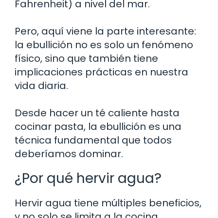
Fahrenheit) a nivel del mar.
Pero, aquí viene la parte interesante:
la ebullición no es solo un fenómeno
físico, sino que también tiene
implicaciones prácticas en nuestra
vida diaria.
Desde hacer un té caliente hasta
cocinar pasta, la ebullición es una
técnica fundamental que todos
deberíamos dominar.
¿Por qué hervir agua?
Hervir agua tiene múltiples beneficios,
y no solo se limita a la cocina.