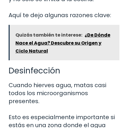
Aquí te dejo algunas razones clave:
Quizás también te interese:
¿De Dónde
Nace el Agua? Descubre su Origen y
Ciclo Natural
Desinfección
Cuando hierves agua, matas casi
todos los microorganismos
presentes.
Esto es especialmente importante si
estás en una zona donde el agua