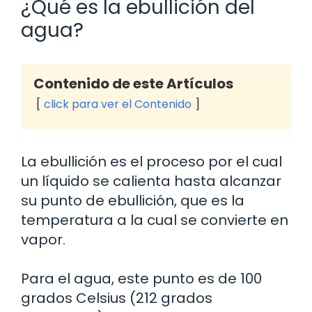
¿Qué es la ebullición del
agua?
Contenido de este Artículos
click para ver el Contenido
La ebullición es el proceso por el cual
un líquido se calienta hasta alcanzar
su punto de ebullición, que es la
temperatura a la cual se convierte en
vapor.
Para el agua, este punto es de 100
grados Celsius (212 grados