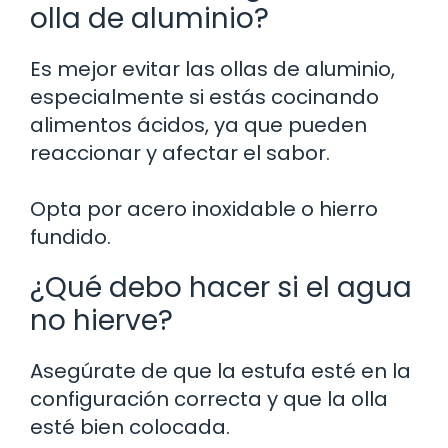
olla de aluminio?
Es mejor evitar las ollas de aluminio,
especialmente si estás cocinando
alimentos ácidos, ya que pueden
reaccionar y afectar el sabor.
Opta por acero inoxidable o hierro
fundido.
¿Qué debo hacer si el agua
no hierve?
Asegúrate de que la estufa esté en la
configuración correcta y que la olla
esté bien colocada.