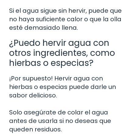
Si el agua sigue sin hervir, puede que
no haya suficiente calor o que la olla
esté demasiado llena.
¿Puedo hervir agua con
otros ingredientes, como
hierbas o especias?
¡Por supuesto! Hervir agua con
hierbas o especias puede darle un
sabor delicioso.
Solo asegúrate de colar el agua
antes de usarla si no deseas que
queden residuos.