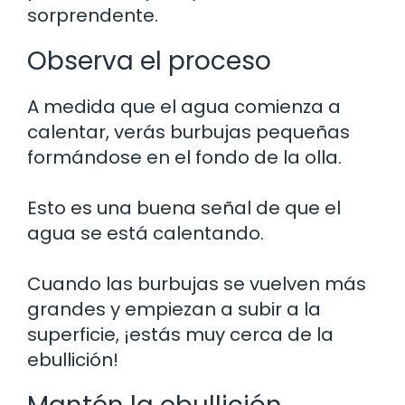
sorprendente.
Observa el proceso
A medida que el agua comienza a
calentar, verás burbujas pequeñas
formándose en el fondo de la olla.
Esto es una buena señal de que el
agua se está calentando.
Cuando las burbujas se vuelven más
grandes y empiezan a subir a la
superficie, ¡estás muy cerca de la
ebullición!