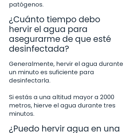
patógenos.
¿Cuánto tiempo debo
hervir el agua para
asegurarme de que esté
desinfectada?
Generalmente, hervir el agua durante
un minuto es suficiente para
desinfectarla.
Si estás a una altitud mayor a 2000
metros, hierve el agua durante tres
minutos.
¿Puedo hervir agua en una