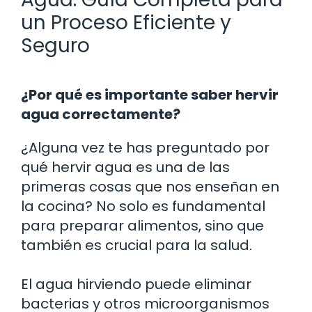
un Proceso Eficiente y
Seguro
¿Por qué es importante saber hervir
agua correctamente?
¿Alguna vez te has preguntado por
qué hervir agua es una de las
primeras cosas que nos enseñan en
la cocina? No solo es fundamental
para preparar alimentos, sino que
también es crucial para la salud.
El agua hirviendo puede eliminar
bacterias y otros microorganismos