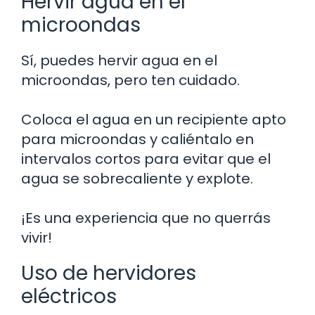
Hervir agua en el
microondas
Sí, puedes hervir agua en el
microondas, pero ten cuidado.
Coloca el agua en un recipiente apto
para microondas y caliéntalo en
intervalos cortos para evitar que el
agua se sobrecaliente y explote.
¡Es una experiencia que no querrás
vivir!
Uso de hervidores
eléctricos