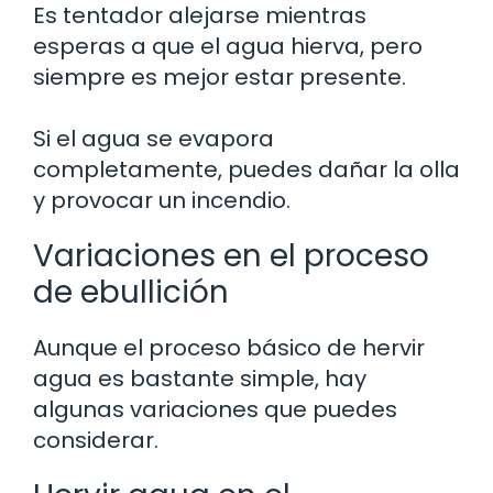
Es tentador alejarse mientras
esperas a que el agua hierva, pero
siempre es mejor estar presente.
Si el agua se evapora
completamente, puedes dañar la olla
y provocar un incendio.
Variaciones en el proceso
de ebullición
Aunque el proceso básico de hervir
agua es bastante simple, hay
algunas variaciones que puedes
considerar.