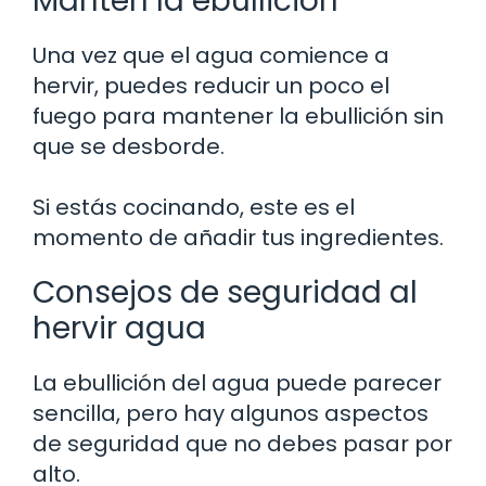
Mantén la ebullición
Una vez que el agua comience a
hervir, puedes reducir un poco el
fuego para mantener la ebullición sin
que se desborde.
Si estás cocinando, este es el
momento de añadir tus ingredientes.
Consejos de seguridad al
hervir agua
La ebullición del agua puede parecer
sencilla, pero hay algunos aspectos
de seguridad que no debes pasar por
alto.