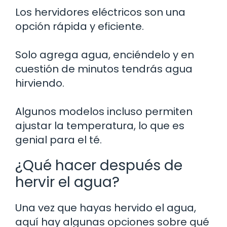
Los hervidores eléctricos son una
opción rápida y eficiente.
Solo agrega agua, enciéndelo y en
cuestión de minutos tendrás agua
hirviendo.
Algunos modelos incluso permiten
ajustar la temperatura, lo que es
genial para el té.
¿Qué hacer después de
hervir el agua?
Una vez que hayas hervido el agua,
aquí hay algunas opciones sobre qué