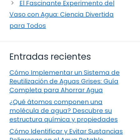
El Fascinante Experimento del
Vaso con Agua: Ciencia Divertida
para Todos
Entradas recientes
Cómo Implementar un Sistema de
Reutilización de Aguas Grises: Guía
Completa para Ahorrar Agua
¿Qué átomos componen una
molécula de agua? Descubre su
estructura química y propiedades
Cómo Identificar y Evitar Sustancias
Peligrosas en el Agua Potable