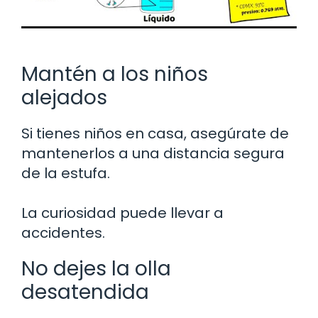
Mantén a los niños
alejados
Si tienes niños en casa, asegúrate de
mantenerlos a una distancia segura
de la estufa.
La curiosidad puede llevar a
accidentes.
No dejes la olla
desatendida