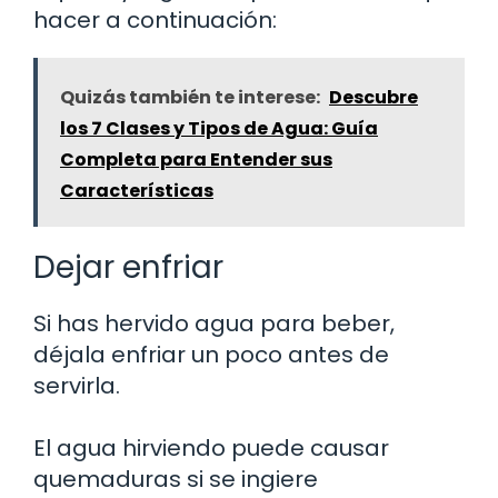
hacer a continuación:
Quizás también te interese:
Descubre
los 7 Clases y Tipos de Agua: Guía
Completa para Entender sus
Características
Dejar enfriar
Si has hervido agua para beber,
déjala enfriar un poco antes de
servirla.
El agua hirviendo puede causar
quemaduras si se ingiere