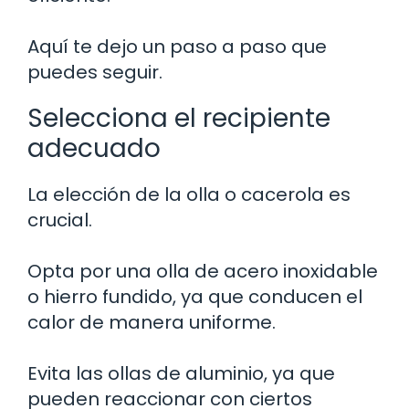
Aquí te dejo un paso a paso que
puedes seguir.
Selecciona el recipiente
adecuado
La elección de la olla o cacerola es
crucial.
Opta por una olla de acero inoxidable
o hierro fundido, ya que conducen el
calor de manera uniforme.
Evita las ollas de aluminio, ya que
pueden reaccionar con ciertos