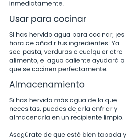
inmediatamente.
Usar para cocinar
Si has hervido agua para cocinar, ¡es
hora de añadir tus ingredientes! Ya
sea pasta, verduras o cualquier otro
alimento, el agua caliente ayudará a
que se cocinen perfectamente.
Almacenamiento
Si has hervido más agua de la que
necesitas, puedes dejarla enfriar y
almacenarla en un recipiente limpio.
Asegúrate de que esté bien tapada y