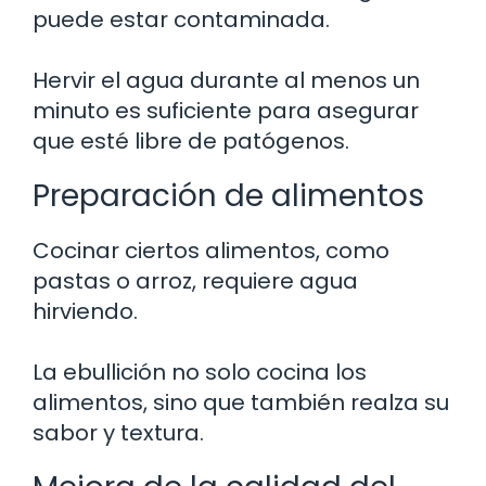
puede estar contaminada.
Hervir el agua durante al menos un
minuto es suficiente para asegurar
que esté libre de patógenos.
Preparación de alimentos
Cocinar ciertos alimentos, como
pastas o arroz, requiere agua
hirviendo.
La ebullición no solo cocina los
alimentos, sino que también realza su
sabor y textura.