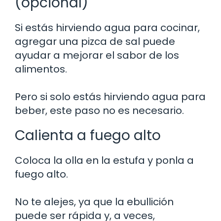
(opcional)
Si estás hirviendo agua para cocinar,
agregar una pizca de sal puede
ayudar a mejorar el sabor de los
alimentos.
Pero si solo estás hirviendo agua para
beber, este paso no es necesario.
Calienta a fuego alto
Coloca la olla en la estufa y ponla a
fuego alto.
No te alejes, ya que la ebullición
puede ser rápida y, a veces,