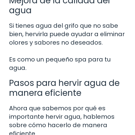
Mejora de la calidad del
agua
Si tienes agua del grifo que no sabe
bien, hervirla puede ayudar a eliminar
olores y sabores no deseados.
Es como un pequeño spa para tu
agua.
Pasos para hervir agua de
manera eficiente
Ahora que sabemos por qué es
importante hervir agua, hablemos
sobre cómo hacerlo de manera
eficiente.