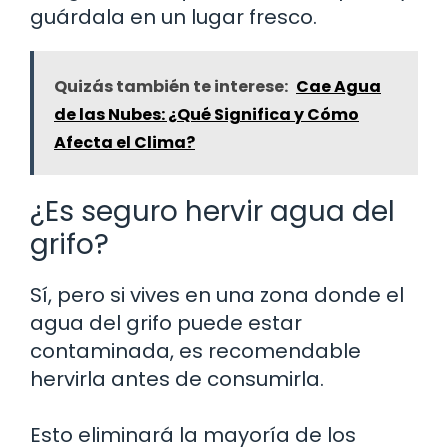
guárdala en un lugar fresco.
Quizás también te interese:
Cae Agua
de las Nubes: ¿Qué Significa y Cómo
Afecta el Clima?
¿Es seguro hervir agua del
grifo?
Sí, pero si vives en una zona donde el
agua del grifo puede estar
contaminada, es recomendable
hervirla antes de consumirla.
Esto eliminará la mayoría de los