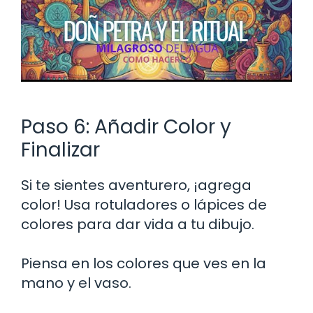
Paso 6: Añadir Color y
Finalizar
Si te sientes aventurero, ¡agrega
color! Usa rotuladores o lápices de
colores para dar vida a tu dibujo.
Piensa en los colores que ves en la
mano y el vaso.