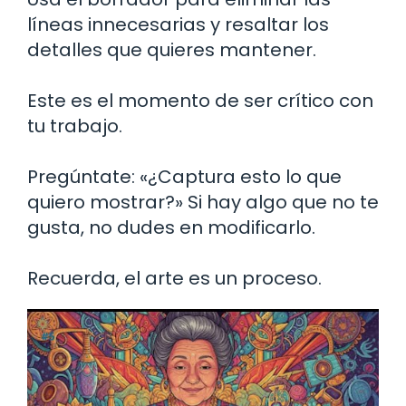
líneas innecesarias y resaltar los
detalles que quieres mantener.
Este es el momento de ser crítico con
tu trabajo.
Pregúntate: «¿Captura esto lo que
quiero mostrar?» Si hay algo que no te
gusta, no dudes en modificarlo.
Recuerda, el arte es un proceso.