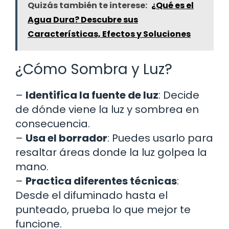
Quizás también te interese:
¿Qué es el
Agua Dura? Descubre sus
Características, Efectos y Soluciones
¿Cómo Sombra y Luz?
–
Identifica la fuente de luz
: Decide
de dónde viene la luz y sombrea en
consecuencia.
–
Usa el borrador
: Puedes usarlo para
resaltar áreas donde la luz golpea la
mano.
–
Practica diferentes técnicas
:
Desde el difuminado hasta el
punteado, prueba lo que mejor te
funcione.