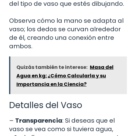
del tipo de vaso que estés dibujando.
Observa cómo la mano se adapta al
vaso; los dedos se curvan alrededor
de él, creando una conexión entre
ambos.
Quizás también te interese:
Masa del
Agua en kg: ¿Cómo Calcularla y su
Importancia en la Ciencia?
Detalles del Vaso
–
Transparencia
: Si deseas que el
vaso se vea como si tuviera agua,