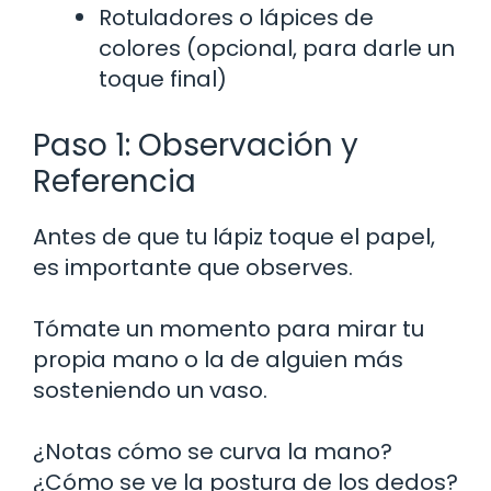
Rotuladores o lápices de
colores (opcional, para darle un
toque final)
Paso 1: Observación y
Referencia
Antes de que tu lápiz toque el papel,
es importante que observes.
Tómate un momento para mirar tu
propia mano o la de alguien más
sosteniendo un vaso.
¿Notas cómo se curva la mano?
¿Cómo se ve la postura de los dedos?