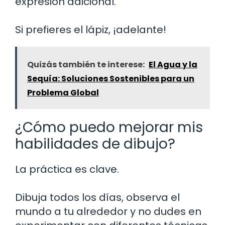
expresión adicional.
Si prefieres el lápiz, ¡adelante!
Quizás también te interese:
El Agua y la
Sequía: Soluciones Sostenibles para un
Problema Global
¿Cómo puedo mejorar mis
habilidades de dibujo?
La práctica es clave.
Dibuja todos los días, observa el
mundo a tu alrededor y no dudes en