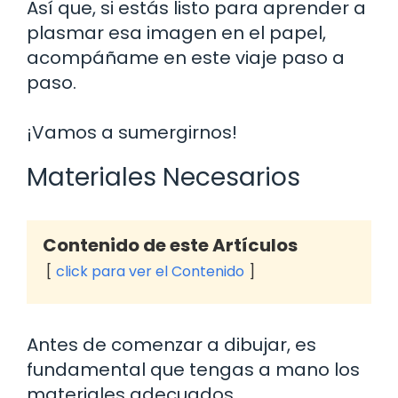
Así que, si estás listo para aprender a
plasmar esa imagen en el papel,
acompáñame en este viaje paso a
paso.
¡Vamos a sumergirnos!
Materiales Necesarios
Contenido de este Artículos
click para ver el Contenido
Antes de comenzar a dibujar, es
fundamental que tengas a mano los
materiales adecuados.