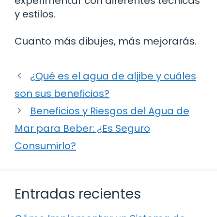
experimentar con diferentes técnicas
y estilos.
Cuanto más dibujes, más mejorarás.
¿Qué es el agua de aljibe y cuáles
son sus beneficios?
Beneficios y Riesgos del Agua de
Mar para Beber: ¿Es Seguro
Consumirlo?
Entradas recientes