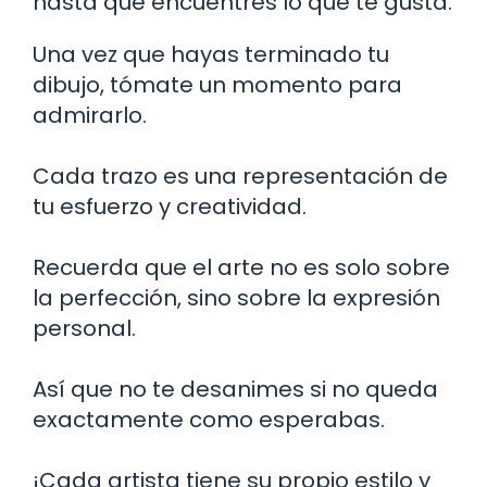
hasta que encuentres lo que te gusta.
Una vez que hayas terminado tu
dibujo, tómate un momento para
admirarlo.
Cada trazo es una representación de
tu esfuerzo y creatividad.
Recuerda que el arte no es solo sobre
la perfección, sino sobre la expresión
personal.
Así que no te desanimes si no queda
exactamente como esperabas.
¡Cada artista tiene su propio estilo y