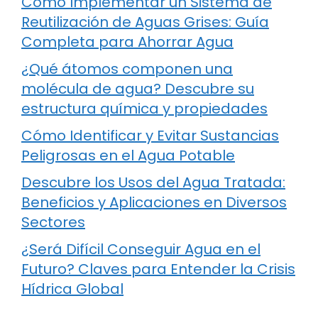
Cómo Implementar un Sistema de
Reutilización de Aguas Grises: Guía
Completa para Ahorrar Agua
¿Qué átomos componen una
molécula de agua? Descubre su
estructura química y propiedades
Cómo Identificar y Evitar Sustancias
Peligrosas en el Agua Potable
Descubre los Usos del Agua Tratada:
Beneficios y Aplicaciones en Diversos
Sectores
¿Será Difícil Conseguir Agua en el
Futuro? Claves para Entender la Crisis
Hídrica Global