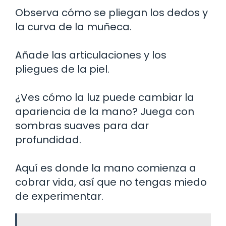
Observa cómo se pliegan los dedos y
la curva de la muñeca.
Añade las articulaciones y los
pliegues de la piel.
¿Ves cómo la luz puede cambiar la
apariencia de la mano? Juega con
sombras suaves para dar
profundidad.
Aquí es donde la mano comienza a
cobrar vida, así que no tengas miedo
de experimentar.