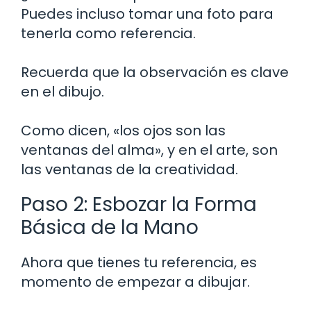
Puedes incluso tomar una foto para
tenerla como referencia.
Recuerda que la observación es clave
en el dibujo.
Como dicen, «los ojos son las
ventanas del alma», y en el arte, son
las ventanas de la creatividad.
Paso 2: Esbozar la Forma
Básica de la Mano
Ahora que tienes tu referencia, es
momento de empezar a dibujar.