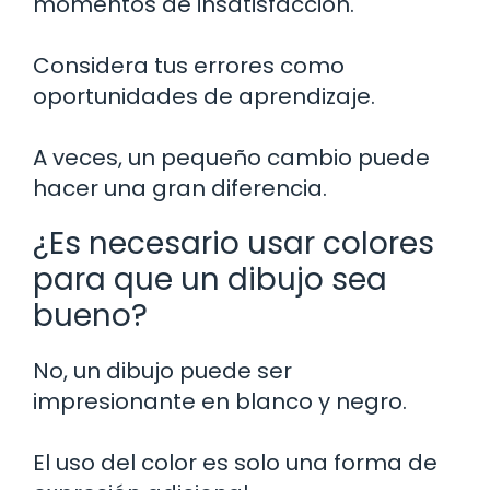
momentos de insatisfacción.
Considera tus errores como
oportunidades de aprendizaje.
A veces, un pequeño cambio puede
hacer una gran diferencia.
¿Es necesario usar colores
para que un dibujo sea
bueno?
No, un dibujo puede ser
impresionante en blanco y negro.
El uso del color es solo una forma de