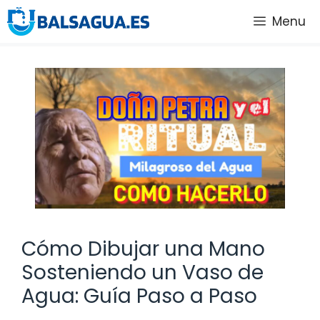
Saltar
Menu
al
contenido
Cómo Dibujar una Mano
Sosteniendo un Vaso de
Agua: Guía Paso a Paso