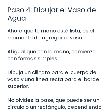
Paso 4: Dibujar el Vaso de
Agua
Ahora que tu mano está lista, es el
momento de agregar el vaso.
Al igual que con la mano, comienza
con formas simples.
Dibuja un cilindro para el cuerpo del
vaso y una línea recta para el borde
superior.
No olvides la base, que puede ser un
círculo o un rectángulo, dependiendo