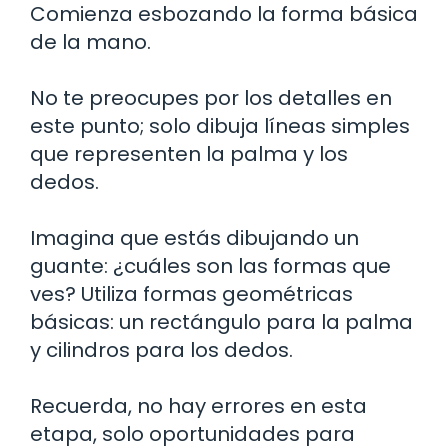
Comienza esbozando la forma básica
de la mano.
No te preocupes por los detalles en
este punto; solo dibuja líneas simples
que representen la palma y los
dedos.
Imagina que estás dibujando un
guante: ¿cuáles son las formas que
ves? Utiliza formas geométricas
básicas: un rectángulo para la palma
y cilindros para los dedos.
Recuerda, no hay errores en esta
etapa, solo oportunidades para