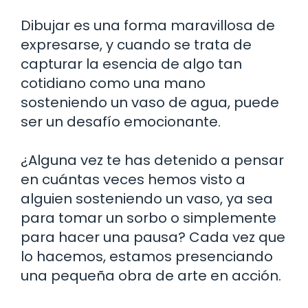
Dibujar es una forma maravillosa de
expresarse, y cuando se trata de
capturar la esencia de algo tan
cotidiano como una mano
sosteniendo un vaso de agua, puede
ser un desafío emocionante.
¿Alguna vez te has detenido a pensar
en cuántas veces hemos visto a
alguien sosteniendo un vaso, ya sea
para tomar un sorbo o simplemente
para hacer una pausa? Cada vez que
lo hacemos, estamos presenciando
una pequeña obra de arte en acción.