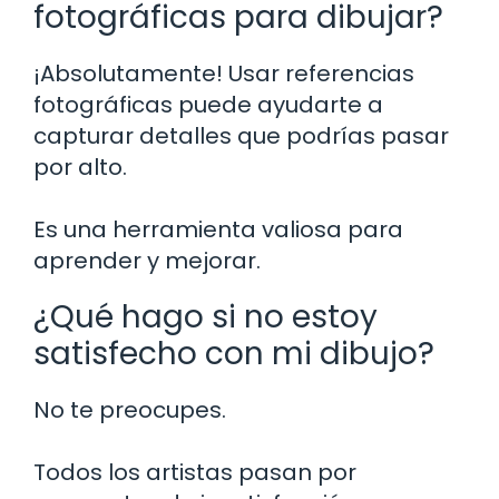
fotográficas para dibujar?
¡Absolutamente! Usar referencias
fotográficas puede ayudarte a
capturar detalles que podrías pasar
por alto.
Es una herramienta valiosa para
aprender y mejorar.
¿Qué hago si no estoy
satisfecho con mi dibujo?
No te preocupes.
Todos los artistas pasan por