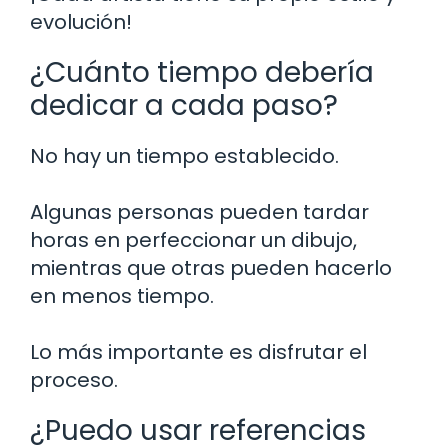
evolución!
¿Cuánto tiempo debería
dedicar a cada paso?
No hay un tiempo establecido.
Algunas personas pueden tardar
horas en perfeccionar un dibujo,
mientras que otras pueden hacerlo
en menos tiempo.
Lo más importante es disfrutar el
proceso.
¿Puedo usar referencias