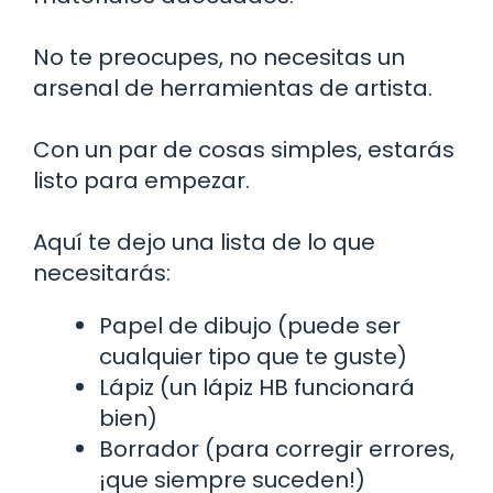
No te preocupes, no necesitas un
arsenal de herramientas de artista.
Con un par de cosas simples, estarás
listo para empezar.
Aquí te dejo una lista de lo que
necesitarás:
Papel de dibujo (puede ser
cualquier tipo que te guste)
Lápiz (un lápiz HB funcionará
bien)
Borrador (para corregir errores,
¡que siempre suceden!)