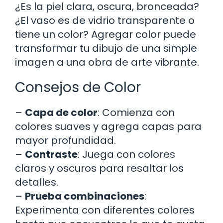
¿Es la piel clara, oscura, bronceada?
¿El vaso es de vidrio transparente o
tiene un color? Agregar color puede
transformar tu dibujo de una simple
imagen a una obra de arte vibrante.
Consejos de Color
–
Capa de color
: Comienza con
colores suaves y agrega capas para
mayor profundidad.
–
Contraste
: Juega con colores
claros y oscuros para resaltar los
detalles.
–
Prueba combinaciones
:
Experimenta con diferentes colores