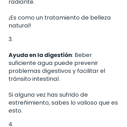
radiante.
¡Es como un tratamiento de belleza
natural!
3.
Ayuda en la digestión
: Beber
suficiente agua puede prevenir
problemas digestivos y facilitar el
tránsito intestinal.
Si alguna vez has sufrido de
estreñimiento, sabes lo valioso que es
esto.
4.