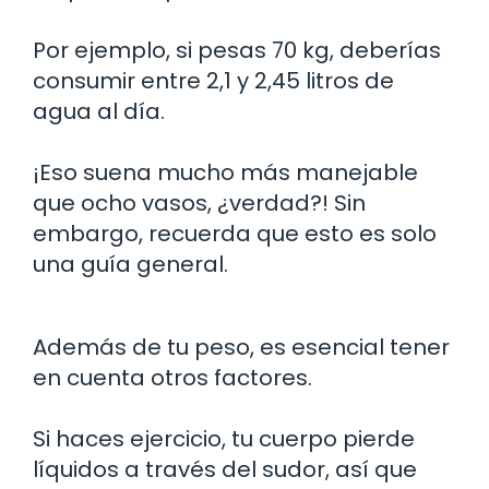
Por ejemplo, si pesas 70 kg, deberías
consumir entre 2,1 y 2,45 litros de
agua al día.
¡Eso suena mucho más manejable
que ocho vasos, ¿verdad?! Sin
embargo, recuerda que esto es solo
una guía general.
Además de tu peso, es esencial tener
en cuenta otros factores.
Si haces ejercicio, tu cuerpo pierde
líquidos a través del sudor, así que