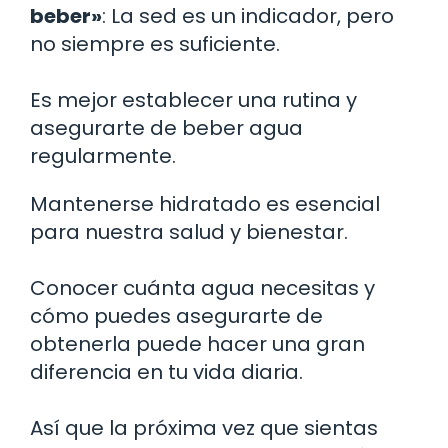
beber»
: La sed es un indicador, pero
no siempre es suficiente.
Es mejor establecer una rutina y
asegurarte de beber agua
regularmente.
Mantenerse hidratado es esencial
para nuestra salud y bienestar.
Conocer cuánta agua necesitas y
cómo puedes asegurarte de
obtenerla puede hacer una gran
diferencia en tu vida diaria.
Así que la próxima vez que sientas