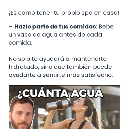
¡Es como tener tu propio spa en casa!
–
Hazlo parte de tus comidas
: Bebe
un vaso de agua antes de cada
comida.
No solo te ayudará a mantenerte
hidratado, sino que también puede
ayudarte a sentirte más satisfecho.