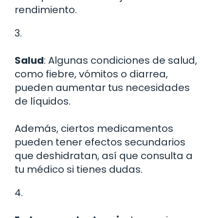
rendimiento.
3.
Salud
: Algunas condiciones de salud,
como fiebre, vómitos o diarrea,
pueden aumentar tus necesidades
de líquidos.
Además, ciertos medicamentos
pueden tener efectos secundarios
que deshidratan, así que consulta a
tu médico si tienes dudas.
4.