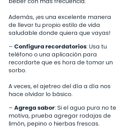
beber con más frecuencia.
Además, ¡es una excelente manera
de llevar tu propio estilo de vida
saludable donde quiera que vayas!
–
Configura recordatorios
: Usa tu
teléfono o una aplicación para
recordarte que es hora de tomar un
sorbo.
A veces, el ajetreo del día a día nos
hace olvidar lo básico.
–
Agrega sabor
: Si el agua pura no te
motiva, prueba agregar rodajas de
limón, pepino o hierbas frescas.