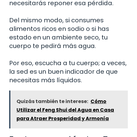
necesitarás reponer esa pérdida.
Del mismo modo, si consumes
alimentos ricos en sodio o si has
estado en un ambiente seco, tu
cuerpo te pedirá más agua.
Por eso, escucha a tu cuerpo; a veces,
la sed es un buen indicador de que
necesitas más líquidos.
Quizás también te interese:
Cómo
Utilizar el Feng Shui del Agua en Casa
para Atraer Prosperidad y Armonía