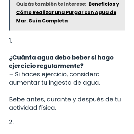
Quizás también te interese:
Beneficios y
Cómo Realizar una Purgar con Agua de
Mar: Guía Completa
1.
¿Cuánta agua debo beber si hago
ejercicio regularmente?
– Si haces ejercicio, considera
aumentar tu ingesta de agua.
Bebe antes, durante y después de tu
actividad física.
2.