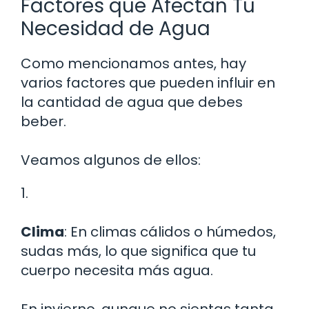
Factores que Afectan Tu
Necesidad de Agua
Como mencionamos antes, hay
varios factores que pueden influir en
la cantidad de agua que debes
beber.
Veamos algunos de ellos:
1.
Clima
: En climas cálidos o húmedos,
sudas más, lo que significa que tu
cuerpo necesita más agua.
En invierno, aunque no sientas tanta