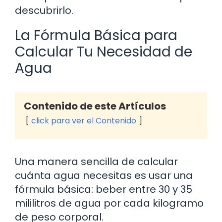
descubrirlo.
La Fórmula Básica para
Calcular Tu Necesidad de
Agua
Contenido de este Artículos
click para ver el Contenido
Una manera sencilla de calcular
cuánta agua necesitas es usar una
fórmula básica: beber entre 30 y 35
mililitros de agua por cada kilogramo
de peso corporal.