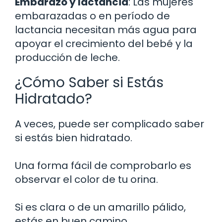
Embarazo y lactancia
: Las mujeres
embarazadas o en período de
lactancia necesitan más agua para
apoyar el crecimiento del bebé y la
producción de leche.
¿Cómo Saber si Estás
Hidratado?
A veces, puede ser complicado saber
si estás bien hidratado.
Una forma fácil de comprobarlo es
observar el color de tu orina.
Si es clara o de un amarillo pálido,
estás en buen camino.