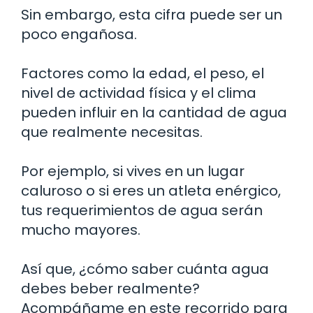
Sin embargo, esta cifra puede ser un
poco engañosa.
Factores como la edad, el peso, el
nivel de actividad física y el clima
pueden influir en la cantidad de agua
que realmente necesitas.
Por ejemplo, si vives en un lugar
caluroso o si eres un atleta enérgico,
tus requerimientos de agua serán
mucho mayores.
Así que, ¿cómo saber cuánta agua
debes beber realmente?
Acompáñame en este recorrido para