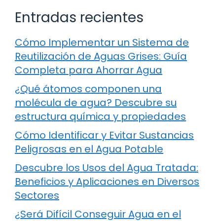
Entradas recientes
Cómo Implementar un Sistema de
Reutilización de Aguas Grises: Guía
Completa para Ahorrar Agua
¿Qué átomos componen una
molécula de agua? Descubre su
estructura química y propiedades
Cómo Identificar y Evitar Sustancias
Peligrosas en el Agua Potable
Descubre los Usos del Agua Tratada:
Beneficios y Aplicaciones en Diversos
Sectores
¿Será Difícil Conseguir Agua en el