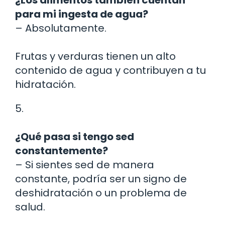
para mi ingesta de agua?
– Absolutamente.
Frutas y verduras tienen un alto
contenido de agua y contribuyen a tu
hidratación.
5.
¿Qué pasa si tengo sed
constantemente?
– Si sientes sed de manera
constante, podría ser un signo de
deshidratación o un problema de
salud.