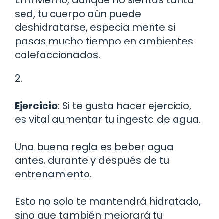
sed, tu cuerpo aún puede
deshidratarse, especialmente si
pasas mucho tiempo en ambientes
calefaccionados.
2.
Ejercicio
: Si te gusta hacer ejercicio,
es vital aumentar tu ingesta de agua.
Una buena regla es beber agua
antes, durante y después de tu
entrenamiento.
Esto no solo te mantendrá hidratado,
sino que también mejorará tu