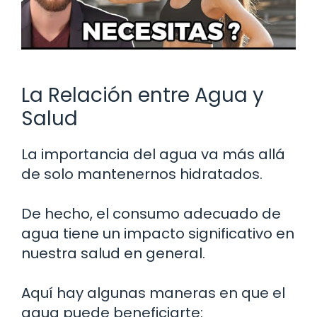
La Relación entre Agua y
Salud
La importancia del agua va más allá
de solo mantenernos hidratados.
De hecho, el consumo adecuado de
agua tiene un impacto significativo en
nuestra salud en general.
Aquí hay algunas maneras en que el
agua puede beneficiarte: