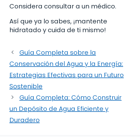
Considera consultar a un médico.
Así que ya lo sabes, ¡mantente
hidratado y cuida de ti mismo!
Guía Completa sobre la
Conservación del Agua y la Energía:
Estrategias Efectivas para un Futuro
Sostenible
Guía Completa: Cómo Construir
un Depósito de Agua Eficiente y
Duradero