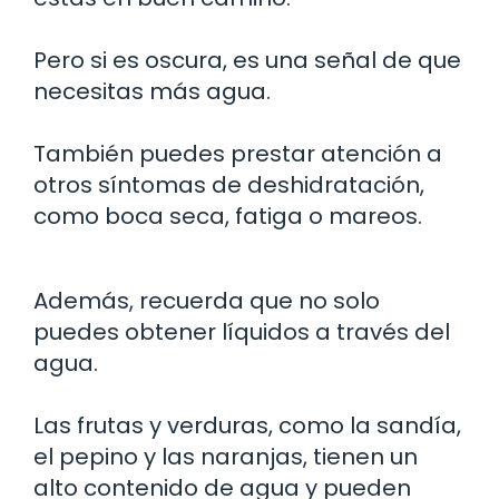
Pero si es oscura, es una señal de que
necesitas más agua.
También puedes prestar atención a
otros síntomas de deshidratación,
como boca seca, fatiga o mareos.
Además, recuerda que no solo
puedes obtener líquidos a través del
agua.
Las frutas y verduras, como la sandía,
el pepino y las naranjas, tienen un
alto contenido de agua y pueden