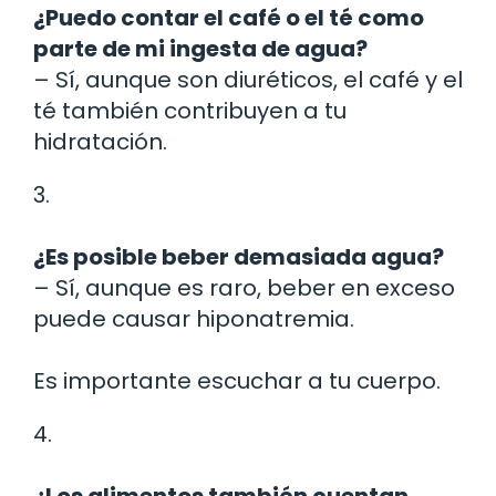
¿Puedo contar el café o el té como
parte de mi ingesta de agua?
– Sí, aunque son diuréticos, el café y el
té también contribuyen a tu
hidratación.
3.
¿Es posible beber demasiada agua?
– Sí, aunque es raro, beber en exceso
puede causar hiponatremia.
Es importante escuchar a tu cuerpo.
4.
¿Los alimentos también cuentan