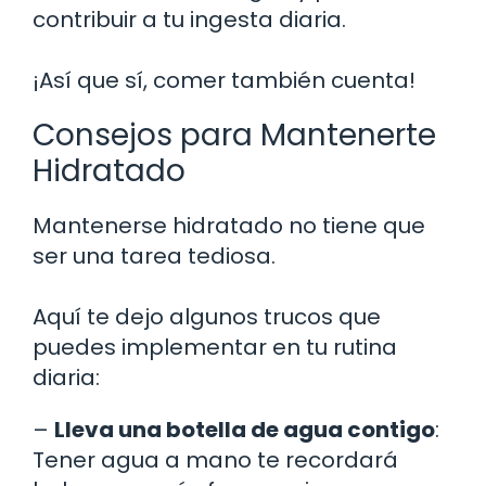
contribuir a tu ingesta diaria.
¡Así que sí, comer también cuenta!
Consejos para Mantenerte
Hidratado
Mantenerse hidratado no tiene que
ser una tarea tediosa.
Aquí te dejo algunos trucos que
puedes implementar en tu rutina
diaria:
–
Lleva una botella de agua contigo
:
Tener agua a mano te recordará