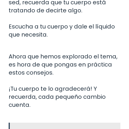
sed, recuerda que tu cuerpo está
tratando de decirte algo.
Escucha a tu cuerpo y dale el líquido
que necesita.
Ahora que hemos explorado el tema,
es hora de que pongas en práctica
estos consejos.
¡Tu cuerpo te lo agradecerá! Y
recuerda, cada pequeño cambio
cuenta.