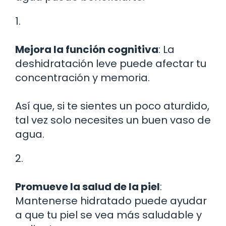
1.
Mejora la función cognitiva
: La
deshidratación leve puede afectar tu
concentración y memoria.
Así que, si te sientes un poco aturdido,
tal vez solo necesites un buen vaso de
agua.
2.
Promueve la salud de la piel
:
Mantenerse hidratado puede ayudar
a que tu piel se vea más saludable y