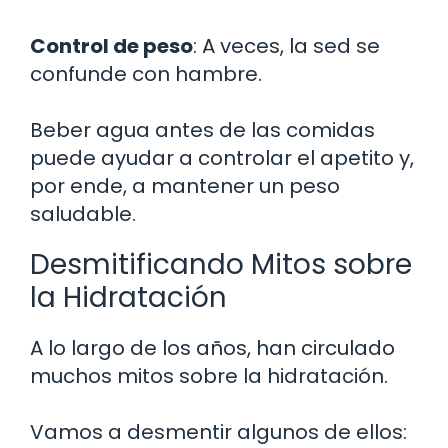
Control de peso
: A veces, la sed se
confunde con hambre.
Beber agua antes de las comidas
puede ayudar a controlar el apetito y,
por ende, a mantener un peso
saludable.
Desmitificando Mitos sobre
la Hidratación
A lo largo de los años, han circulado
muchos mitos sobre la hidratación.
Vamos a desmentir algunos de ellos: