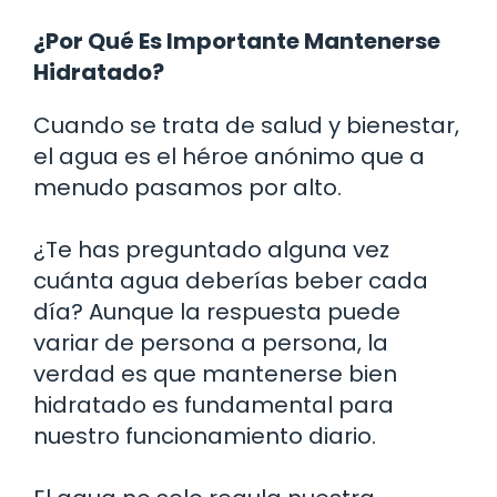
¿Por Qué Es Importante Mantenerse
Hidratado?
Cuando se trata de salud y bienestar,
el agua es el héroe anónimo que a
menudo pasamos por alto.
¿Te has preguntado alguna vez
cuánta agua deberías beber cada
día? Aunque la respuesta puede
variar de persona a persona, la
verdad es que mantenerse bien
hidratado es fundamental para
nuestro funcionamiento diario.