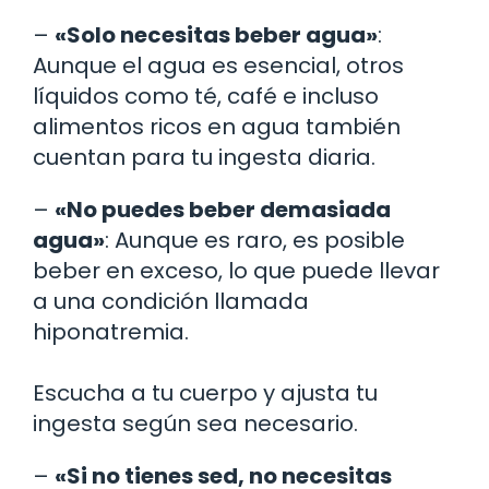
–
«Solo necesitas beber agua»
:
Aunque el agua es esencial, otros
líquidos como té, café e incluso
alimentos ricos en agua también
cuentan para tu ingesta diaria.
–
«No puedes beber demasiada
agua»
: Aunque es raro, es posible
beber en exceso, lo que puede llevar
a una condición llamada
hiponatremia.
Escucha a tu cuerpo y ajusta tu
ingesta según sea necesario.
–
«Si no tienes sed, no necesitas