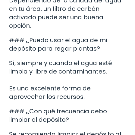
Dependiendo de la calidad del agua
en tu área, un filtro de carbón
activado puede ser una buena
opción.
### ¿Puedo usar el agua de mi
depósito para regar plantas?
Sí, siempre y cuando el agua esté
limpia y libre de contaminantes.
Es una excelente forma de
aprovechar los recursos.
### ¿Con qué frecuencia debo
limpiar el depósito?
Se recomienda limpiar el depósito al