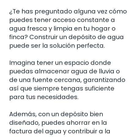
¿Te has preguntado alguna vez cómo
puedes tener acceso constante a
agua fresca y limpia en tu hogar o
finca? Construir un depósito de agua
puede ser la solución perfecta.
Imagina tener un espacio donde
puedas almacenar agua de lluvia o
de una fuente cercana, garantizando
así que siempre tengas suficiente
para tus necesidades.
Además, con un depósito bien
diseñado, puedes ahorrar en la
factura del agua y contribuir a la