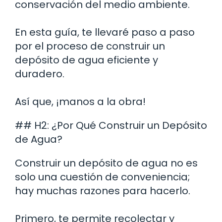
conservación del medio ambiente.
En esta guía, te llevaré paso a paso
por el proceso de construir un
depósito de agua eficiente y
duradero.
Así que, ¡manos a la obra!
## H2: ¿Por Qué Construir un Depósito
de Agua?
Construir un depósito de agua no es
solo una cuestión de conveniencia;
hay muchas razones para hacerlo.
Primero, te permite recolectar y