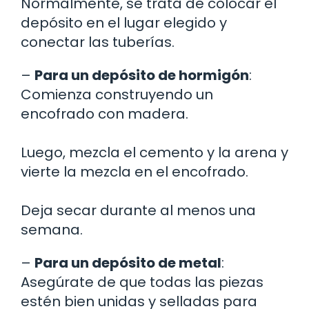
Normalmente, se trata de colocar el
depósito en el lugar elegido y
conectar las tuberías.
–
Para un depósito de hormigón
:
Comienza construyendo un
encofrado con madera.
Luego, mezcla el cemento y la arena y
vierte la mezcla en el encofrado.
Deja secar durante al menos una
semana.
–
Para un depósito de metal
:
Asegúrate de que todas las piezas
estén bien unidas y selladas para