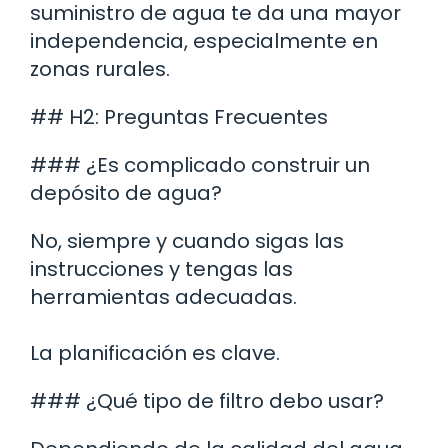
suministro de agua te da una mayor
independencia, especialmente en
zonas rurales.
## H2: Preguntas Frecuentes
### ¿Es complicado construir un
depósito de agua?
No, siempre y cuando sigas las
instrucciones y tengas las
herramientas adecuadas.
La planificación es clave.
### ¿Qué tipo de filtro debo usar?