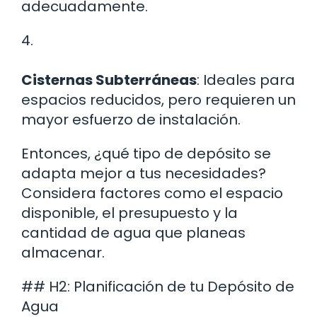
adecuadamente.
4.
Cisternas Subterráneas
: Ideales para
espacios reducidos, pero requieren un
mayor esfuerzo de instalación.
Entonces, ¿qué tipo de depósito se
adapta mejor a tus necesidades?
Considera factores como el espacio
disponible, el presupuesto y la
cantidad de agua que planeas
almacenar.
## H2: Planificación de tu Depósito de
Agua