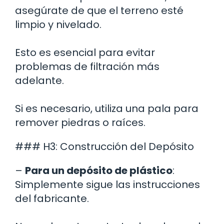
asegúrate de que el terreno esté
limpio y nivelado.
Esto es esencial para evitar
problemas de filtración más
adelante.
Si es necesario, utiliza una pala para
remover piedras o raíces.
### H3: Construcción del Depósito
–
Para un depósito de plástico
:
Simplemente sigue las instrucciones
del fabricante.