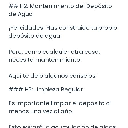
## H2: Mantenimiento del Depósito
de Agua
¡Felicidades! Has construido tu propio
depósito de agua.
Pero, como cualquier otra cosa,
necesita mantenimiento.
Aquí te dejo algunos consejos:
### H3: Limpieza Regular
Es importante limpiar el depósito al
menos una vez al año.
Esto evitará la acumulación de algas