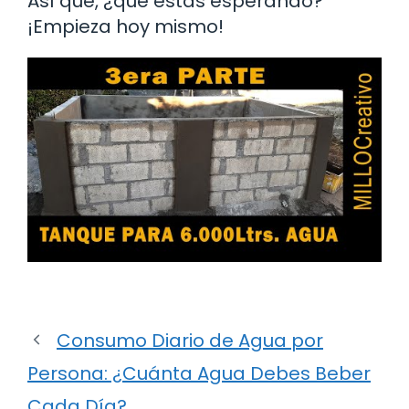
Así que, ¿qué estás esperando?
¡Empieza hoy mismo!
Consumo Diario de Agua por
Persona: ¿Cuánta Agua Debes Beber
Cada Día?