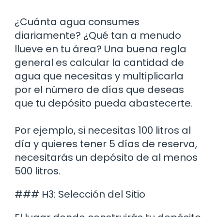
¿Cuánta agua consumes
diariamente? ¿Qué tan a menudo
llueve en tu área? Una buena regla
general es calcular la cantidad de
agua que necesitas y multiplicarla
por el número de días que deseas
que tu depósito pueda abastecerte.
Por ejemplo, si necesitas 100 litros al
día y quieres tener 5 días de reserva,
necesitarás un depósito de al menos
500 litros.
### H3: Selección del Sitio