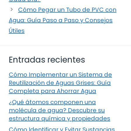
Cómo Pegar un Tubo de PVC con
Agua: Guía Paso a Paso y Consejos
Útiles
Entradas recientes
Cómo Implementar un Sistema de
Reutilización de Aguas Grises: Guía
Completa para Ahorrar Agua
¿Qué átomos componen una
molécula de agua? Descubre su
estructura química y propiedades
Cómo Identificar y Evitar Sustancias