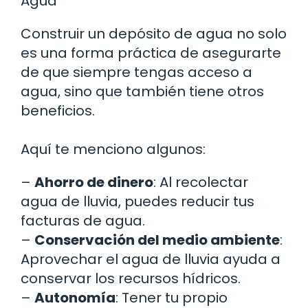
Agua
Construir un depósito de agua no solo
es una forma práctica de asegurarte
de que siempre tengas acceso a
agua, sino que también tiene otros
beneficios.
Aquí te menciono algunos:
–
Ahorro de dinero
: Al recolectar
agua de lluvia, puedes reducir tus
facturas de agua.
–
Conservación del medio ambiente
:
Aprovechar el agua de lluvia ayuda a
conservar los recursos hídricos.
–
Autonomía
: Tener tu propio