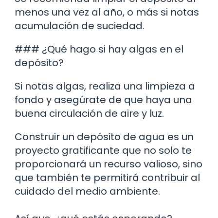
menos una vez al año, o más si notas
acumulación de suciedad.
### ¿Qué hago si hay algas en el
depósito?
Si notas algas, realiza una limpieza a
fondo y asegúrate de que haya una
buena circulación de aire y luz.
Construir un depósito de agua es un
proyecto gratificante que no solo te
proporcionará un recurso valioso, sino
que también te permitirá contribuir al
cuidado del medio ambiente.