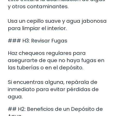
y otros contaminantes.
Usa un cepillo suave y agua jabonosa
para limpiar el interior.
### H3: Revisar Fugas
Haz chequeos regulares para
asegurarte de que no haya fugas en
las tuberías o en el depósito.
Si encuentras alguna, repárala de
inmediato para evitar pérdidas de
agua.
## H2: Beneficios de un Depósito de