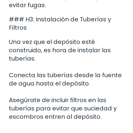
evitar fugas.
### H3: Instalación de Tuberías y
Filtros
Una vez que el depósito esté
construido, es hora de instalar las
tuberías.
Conecta las tuberías desde la fuente
de agua hasta el depósito.
Asegúrate de incluir filtros en las
tuberías para evitar que suciedad y
escombros entren al depósito.