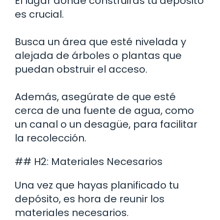
El lugar donde construirás tu depósito
es crucial.
Busca un área que esté nivelada y
alejada de árboles o plantas que
puedan obstruir el acceso.
Además, asegúrate de que esté
cerca de una fuente de agua, como
un canal o un desagüe, para facilitar
la recolección.
## H2: Materiales Necesarios
Una vez que hayas planificado tu
depósito, es hora de reunir los
materiales necesarios.