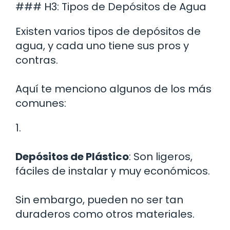
### H3: Tipos de Depósitos de Agua
Existen varios tipos de depósitos de
agua, y cada uno tiene sus pros y
contras.
Aquí te menciono algunos de los más
comunes:
1.
Depósitos de Plástico
: Son ligeros,
fáciles de instalar y muy económicos.
Sin embargo, pueden no ser tan
duraderos como otros materiales.