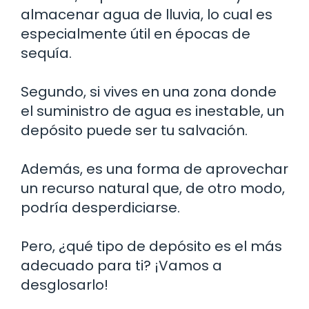
almacenar agua de lluvia, lo cual es
especialmente útil en épocas de
sequía.
Segundo, si vives en una zona donde
el suministro de agua es inestable, un
depósito puede ser tu salvación.
Además, es una forma de aprovechar
un recurso natural que, de otro modo,
podría desperdiciarse.
Pero, ¿qué tipo de depósito es el más
adecuado para ti? ¡Vamos a
desglosarlo!