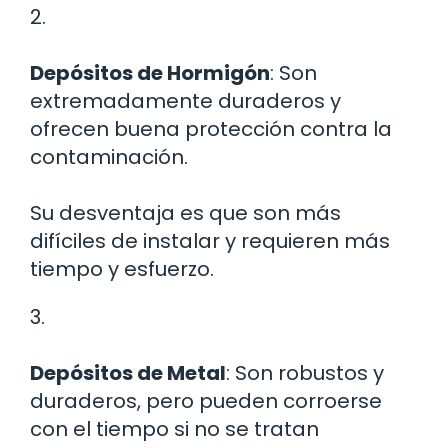
2.
Depósitos de Hormigón
: Son
extremadamente duraderos y
ofrecen buena protección contra la
contaminación.
Su desventaja es que son más
difíciles de instalar y requieren más
tiempo y esfuerzo.
3.
Depósitos de Metal
: Son robustos y
duraderos, pero pueden corroerse
con el tiempo si no se tratan