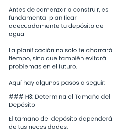
Antes de comenzar a construir, es
fundamental planificar
adecuadamente tu depósito de
agua.
La planificación no solo te ahorrará
tiempo, sino que también evitará
problemas en el futuro.
Aquí hay algunos pasos a seguir:
### H3: Determina el Tamaño del
Depósito
El tamaño del depósito dependerá
de tus necesidades.