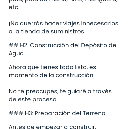
etc.
¡No querrás hacer viajes innecesarios
a la tienda de suministros!
## H2: Construcción del Depósito de
Agua
Ahora que tienes todo listo, es
momento de la construcción.
No te preocupes, te guiaré a través
de este proceso.
### H3: Preparación del Terreno
Antes de empezar a construir,