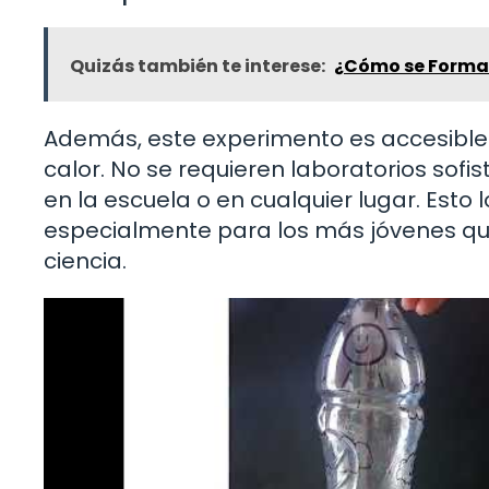
Quizás también te interese:
¿Cómo se Forma 
Además, este experimento es accesible.
calor. No se requieren laboratorios sofi
en la escuela o en cualquier lugar. Esto
especialmente para los más jóvenes qu
ciencia.