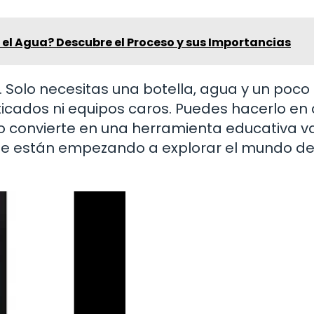
el Agua? Descubre el Proceso y sus Importancias
 Solo necesitas una botella, agua y un poco
sticados ni equipos caros. Puedes hacerlo en
 lo convierte en una herramienta educativa va
e están empezando a explorar el mundo de