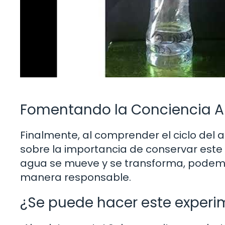
Fomentando la Conciencia A
Finalmente, al comprender el ciclo del
sobre la importancia de conservar este 
agua se mueve y se transforma, podemos
manera responsable.
¿Se puede hacer este experi