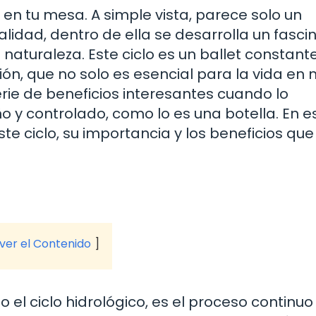
en tu mesa. A simple vista, parece solo un
alidad, dentro de ella se desarrolla un fasci
 naturaleza. Este ciclo es un ballet constant
ón, que no solo es esencial para la vida en 
rie de beneficios interesantes cuando lo
y controlado, como lo es una botella. En e
e ciclo, su importancia y los beneficios que
 ver el Contenido
 el ciclo hidrológico, es el proceso continuo