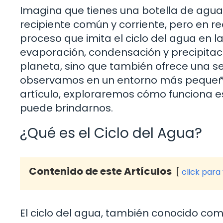
Imagina que tienes una botella de agua 
recipiente común y corriente, pero en re
proceso que imita el ciclo del agua en la
evaporación, condensación y precipitaci
planeta, sino que también ofrece una se
observamos en un entorno más pequeño 
artículo, exploraremos cómo funciona est
puede brindarnos.
¿Qué es el Ciclo del Agua?
Contenido de este Artículos
click para
El ciclo del agua, también conocido como