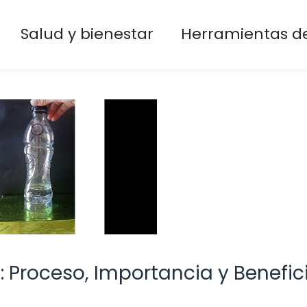
Salud y bienestar
Herramientas de
: Proceso, Importancia y Benefic