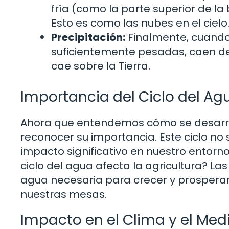
fría (como la parte superior de l
Esto es como las nubes en el cielo
Precipitación:
Finalmente, cuando 
suficientemente pesadas, caen de 
cae sobre la Tierra.
Importancia del Ciclo del Ag
Ahora que entendemos cómo se desarrolla
reconocer su importancia. Este ciclo no s
impacto significativo en nuestro entorn
ciclo del agua afecta la agricultura? La
agua necesaria para crecer y prosperar.
nuestras mesas.
Impacto en el Clima y el Me