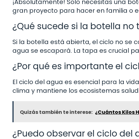
¡Absolutamente! Solo necesitas una botel
gran proyecto para hacer en familia o e
¿Qué sucede si la botella no 
Si la botella está abierta, el ciclo no
agua se escapará. La tapa es crucial p
¿Por qué es importante el cic
El ciclo del agua es esencial para la vid
clima y mantiene los ecosistemas salud
Quizás también te interese:
¿Cuántos Kilos H
¿Puedo observar el ciclo del