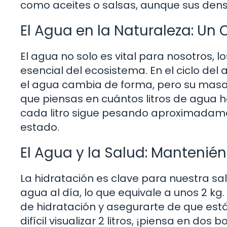
como aceites o salsas, aunque sus dens
El Agua en la Naturaleza: Un C
El agua no solo es vital para nosotros
esencial del ecosistema. En el ciclo del
el agua cambia de forma, pero su masa 
que piensas en cuántos litros de agua h
cada litro sigue pesando aproximadam
estado.
El Agua y la Salud: Mantenié
La hidratación es clave para nuestra sa
agua al día, lo que equivale a unos 2 k
de hidratación y asegurarte de que estás
difícil visualizar 2 litros, ¡piensa en do