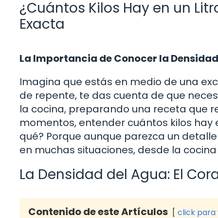
¿Cuántos Kilos Hay en un Lit
Exacta
La Importancia de Conocer la Densidad
Imagina que estás en medio de una excu
de repente, te das cuenta de que necesit
la cocina, preparando una receta que r
momentos, entender cuántos kilos hay e
qué? Porque aunque parezca un detalle me
en muchas situaciones, desde la cocina 
La Densidad del Agua: El Cor
Contenido de este Artículos
click para