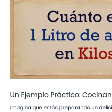
Un Ejemplo Práctico: Cocinan
Imagina que estás preparando un delicios