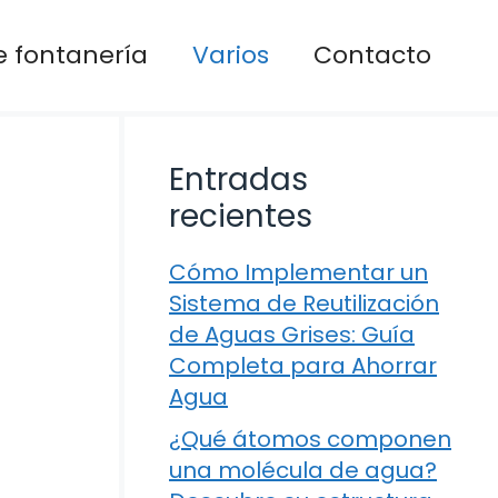
 fontanería
Varios
Contacto
Entradas
recientes
Cómo Implementar un
Sistema de Reutilización
de Aguas Grises: Guía
Completa para Ahorrar
Agua
¿Qué átomos componen
una molécula de agua?