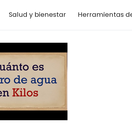
Salud y bienestar
Herramientas de