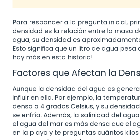
Para responder a la pregunta inicial, 
densidad es la relación entre la masa d
agua, su densidad es aproximadamente 
Esto significa que un litro de agua pesa
hay más en esta historia!
Factores que Afectan la Den
Aunque la densidad del agua es genera
influir en ella. Por ejemplo, la tempera
densa a 4 grados Celsius, y su densidad
se enfría. Además, la salinidad del agu
el agua del mar es más densa que el agua
en la playa y te preguntas cuántos kilos