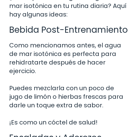
mar isotónica en tu rutina diaria? Aquí
hay algunas ideas:
Bebida Post-Entrenamiento
Como mencionamos antes, el agua
de mar isotónica es perfecta para
rehidratarte después de hacer
ejercicio.
Puedes mezclarla con un poco de
jugo de limón o hierbas frescas para
darle un toque extra de sabor.
¡Es como un cóctel de salud!