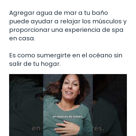
Agregar agua de mar a tu baño
puede ayudar a relajar los músculos y
proporcionar una experiencia de spa
en casa.
Es como sumergirte en el océano sin
salir de tu hogar.