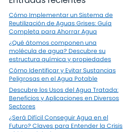
Entradas recientes
Cómo Implementar un Sistema de
Reutilización de Aguas Grises: Guía
Completa para Ahorrar Agua
¿Qué átomos componen una
molécula de agua? Descubre su
estructura química y propiedades
Cómo Identificar y Evitar Sustancias
Peligrosas en el Agua Potable
Descubre los Usos del Agua Tratada:
Beneficios y Aplicaciones en Diversos
Sectores
¿Será Difícil Conseguir Agua en el
Futuro? Claves para Entender la Crisis