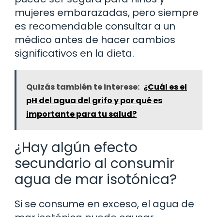
mujeres embarazadas, pero siempre
es recomendable consultar a un
médico antes de hacer cambios
significativos en la dieta.
Quizás también te interese:
¿Cuál es el
pH del agua del grifo y por qué es
importante para tu salud?
¿Hay algún efecto
secundario al consumir
agua de mar isotónica?
Si se consume en exceso, el agua de