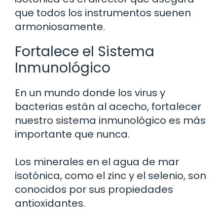
que todos los instrumentos suenen
armoniosamente.
Fortalece el Sistema
Inmunológico
En un mundo donde los virus y
bacterias están al acecho, fortalecer
nuestro sistema inmunológico es más
importante que nunca.
Los minerales en el agua de mar
isotónica, como el zinc y el selenio, son
conocidos por sus propiedades
antioxidantes.