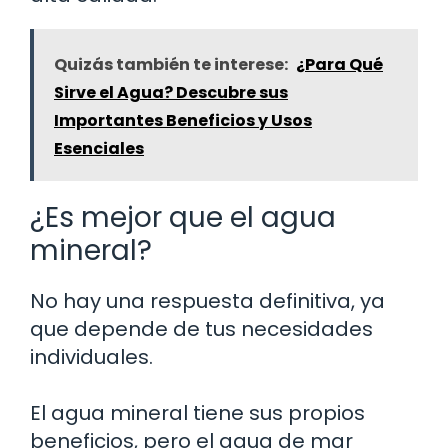
Quizás también te interese:
¿Para Qué
Sirve el Agua? Descubre sus
Importantes Beneficios y Usos
Esenciales
¿Es mejor que el agua
mineral?
No hay una respuesta definitiva, ya
que depende de tus necesidades
individuales.
El agua mineral tiene sus propios
beneficios, pero el agua de mar