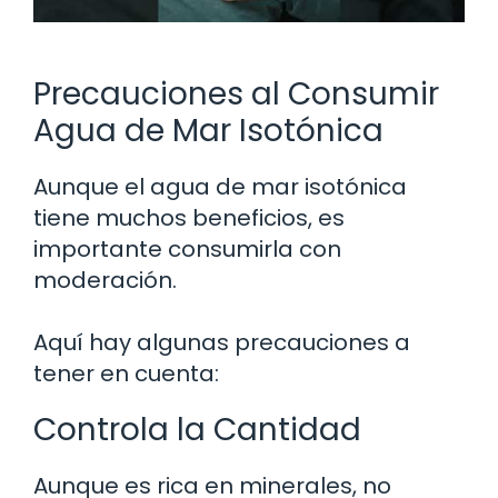
Precauciones al Consumir
Agua de Mar Isotónica
Aunque el agua de mar isotónica
tiene muchos beneficios, es
importante consumirla con
moderación.
Aquí hay algunas precauciones a
tener en cuenta:
Controla la Cantidad
Aunque es rica en minerales, no