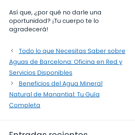
Así que, ¿por qué no darle una
oportunidad? ¡Tu cuerpo te lo
agradecerá!
Todo lo que Necesitas Saber sobre
Aguas de Barcelona: Oficina en Red y
Servicios Disponibles
Beneficios del Agua Mineral
Natural de Manantial: Tu Guía
Completa