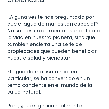
¿Alguna vez te has preguntado por
qué el agua de mar es tan especial?
No solo es un elemento esencial para
la vida en nuestro planeta, sino que
también encierra una serie de
propiedades que pueden beneficiar
nuestra salud y bienestar.
El agua de mar isotónica, en
particular, se ha convertido en un
tema candente en el mundo de la
salud natural.
Pero, ¿qué significa realmente