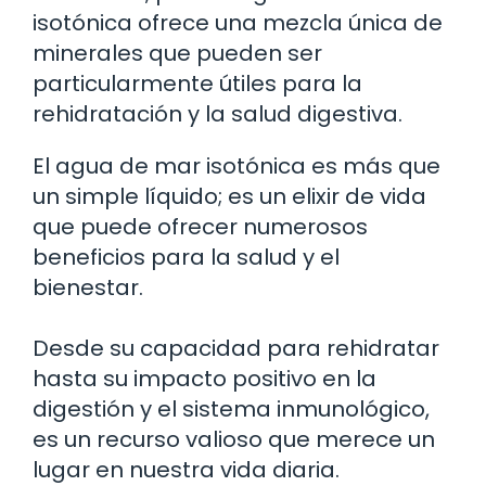
isotónica ofrece una mezcla única de
minerales que pueden ser
particularmente útiles para la
rehidratación y la salud digestiva.
El agua de mar isotónica es más que
un simple líquido; es un elixir de vida
que puede ofrecer numerosos
beneficios para la salud y el
bienestar.
Desde su capacidad para rehidratar
hasta su impacto positivo en la
digestión y el sistema inmunológico,
es un recurso valioso que merece un
lugar en nuestra vida diaria.