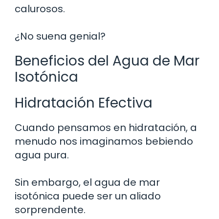
calurosos.
¿No suena genial?
Beneficios del Agua de Mar
Isotónica
Hidratación Efectiva
Cuando pensamos en hidratación, a
menudo nos imaginamos bebiendo
agua pura.
Sin embargo, el agua de mar
isotónica puede ser un aliado
sorprendente.