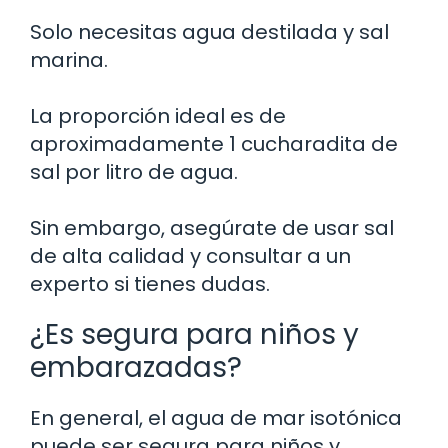
Solo necesitas agua destilada y sal
marina.
La proporción ideal es de
aproximadamente 1 cucharadita de
sal por litro de agua.
Sin embargo, asegúrate de usar sal
de alta calidad y consultar a un
experto si tienes dudas.
¿Es segura para niños y
embarazadas?
En general, el agua de mar isotónica
puede ser segura para niños y