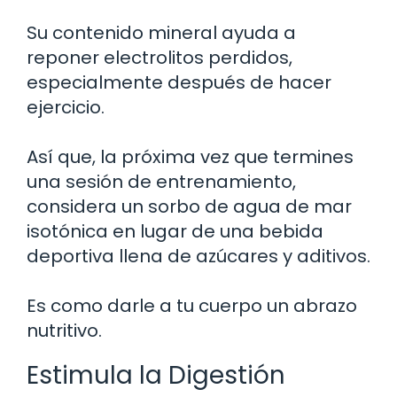
Su contenido mineral ayuda a
reponer electrolitos perdidos,
especialmente después de hacer
ejercicio.
Así que, la próxima vez que termines
una sesión de entrenamiento,
considera un sorbo de agua de mar
isotónica en lugar de una bebida
deportiva llena de azúcares y aditivos.
Es como darle a tu cuerpo un abrazo
nutritivo.
Estimula la Digestión