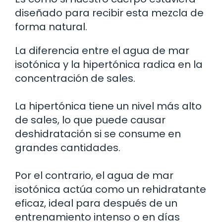
diseñado para recibir esta mezcla de
forma natural.
La diferencia entre el agua de mar
isotónica y la hipertónica radica en la
concentración de sales.
La hipertónica tiene un nivel más alto
de sales, lo que puede causar
deshidratación si se consume en
grandes cantidades.
Por el contrario, el agua de mar
isotónica actúa como un rehidratante
eficaz, ideal para después de un
entrenamiento intenso o en días