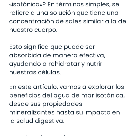
«isotónica»? En términos simples, se
refiere a una solución que tiene una
concentración de sales similar a la de
nuestro cuerpo.
Esto significa que puede ser
absorbida de manera efectiva,
ayudando a rehidratar y nutrir
nuestras células.
En este artículo, vamos a explorar los
beneficios del agua de mar isotónica,
desde sus propiedades
mineralizantes hasta su impacto en
la salud digestiva.