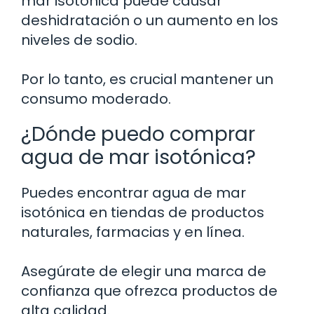
mar isotónica puede causar
deshidratación o un aumento en los
niveles de sodio.
Por lo tanto, es crucial mantener un
consumo moderado.
¿Dónde puedo comprar
agua de mar isotónica?
Puedes encontrar agua de mar
isotónica en tiendas de productos
naturales, farmacias y en línea.
Asegúrate de elegir una marca de
confianza que ofrezca productos de
alta calidad.