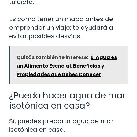
tu dieta.
Es como tener un mapa antes de
emprender un viaje; te ayudará a
evitar posibles desvíos.
Quizás también te interese:
El Agua es
un Alimento Esencial: Beneficios y
Propiedades que Debes Conocer
¿Puedo hacer agua de mar
isotónica en casa?
Sí, puedes preparar agua de mar
isotónica en casa.