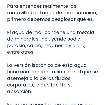
Para entender realmente las
maravillas del agua de mar isotónica,
primero debemos desglosar qué es.
El agua de mar contiene una mezcla
de minerales, incluyendo sodio,
potasio, calcio, magnesio y cloro,
entre otros.
La versión isotónica de esta agua
tiene una concentración de sal que se
asemeja a la de los fluidos
corporales, lo que facilita su
absorción.
Es como si nuestro cuerpo estuviera