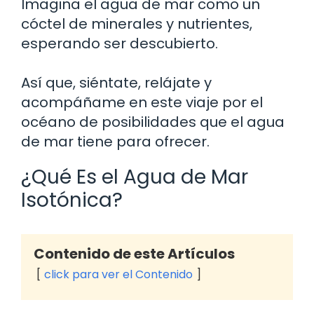
Imagina el agua de mar como un
cóctel de minerales y nutrientes,
esperando ser descubierto.
Así que, siéntate, relájate y
acompáñame en este viaje por el
océano de posibilidades que el agua
de mar tiene para ofrecer.
¿Qué Es el Agua de Mar
Isotónica?
Contenido de este Artículos
click para ver el Contenido