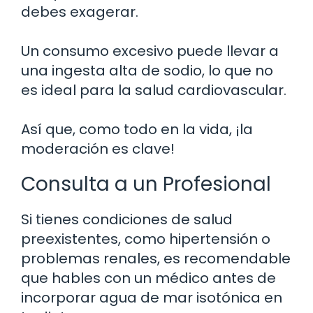
debes exagerar.
Un consumo excesivo puede llevar a
una ingesta alta de sodio, lo que no
es ideal para la salud cardiovascular.
Así que, como todo en la vida, ¡la
moderación es clave!
Consulta a un Profesional
Si tienes condiciones de salud
preexistentes, como hipertensión o
problemas renales, es recomendable
que hables con un médico antes de
incorporar agua de mar isotónica en