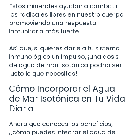
Estos minerales ayudan a combatir
los radicales libres en nuestro cuerpo,
promoviendo una respuesta
inmunitaria más fuerte.
Así que, si quieres darle a tu sistema
inmunológico un impulso, ¡una dosis
de agua de mar isotónica podría ser
justo lo que necesitas!
Cómo Incorporar el Agua
de Mar Isotónica en Tu Vida
Diaria
Ahora que conoces los beneficios,
¿cómo puedes integrar el agua de