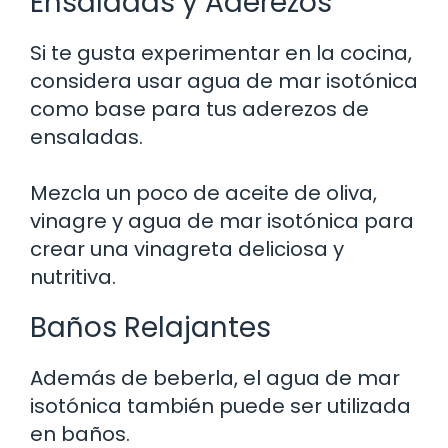
Ensaladas y Aderezos
Si te gusta experimentar en la cocina,
considera usar agua de mar isotónica
como base para tus aderezos de
ensaladas.
Mezcla un poco de aceite de oliva,
vinagre y agua de mar isotónica para
crear una vinagreta deliciosa y
nutritiva.
Baños Relajantes
Además de beberla, el agua de mar
isotónica también puede ser utilizada
en baños.