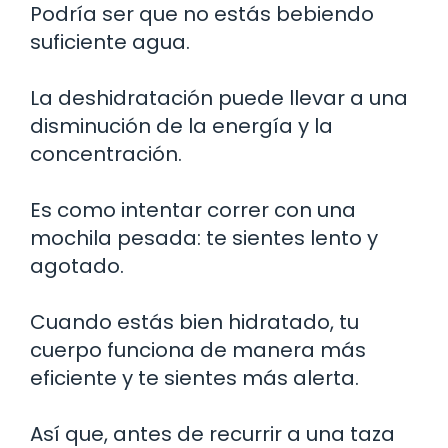
Podría ser que no estás bebiendo
suficiente agua.
La deshidratación puede llevar a una
disminución de la energía y la
concentración.
Es como intentar correr con una
mochila pesada: te sientes lento y
agotado.
Cuando estás bien hidratado, tu
cuerpo funciona de manera más
eficiente y te sientes más alerta.
Así que, antes de recurrir a una taza