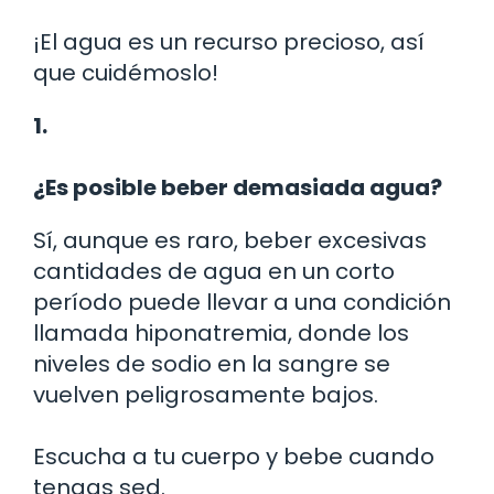
¡El agua es un recurso precioso, así
que cuidémoslo!
1.
¿Es posible beber demasiada agua?
Sí, aunque es raro, beber excesivas
cantidades de agua en un corto
período puede llevar a una condición
llamada hiponatremia, donde los
niveles de sodio en la sangre se
vuelven peligrosamente bajos.
Escucha a tu cuerpo y bebe cuando
tengas sed.