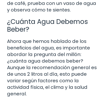
de café, prueba con un vaso de agua
y observa cómo te sientes.
¿Cuánta Agua Debemos
Beber?
Ahora que hemos hablado de los
beneficios del agua, es importante
abordar la pregunta del millón:
¿cuánta agua debemos beber?
Aunque la recomendación general es
de unos 2 litros al día, esto puede
variar según factores como la
actividad física, el clima y la salud
general.