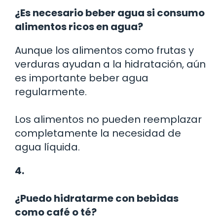
¿Es necesario beber agua si consumo
alimentos ricos en agua?
Aunque los alimentos como frutas y
verduras ayudan a la hidratación, aún
es importante beber agua
regularmente.
Los alimentos no pueden reemplazar
completamente la necesidad de
agua líquida.
4.
¿Puedo hidratarme con bebidas
como café o té?