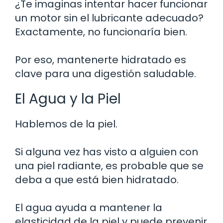
¿Te imaginas intentar hacer funcionar
un motor sin el lubricante adecuado?
Exactamente, no funcionaría bien.
Por eso, mantenerte hidratado es
clave para una digestión saludable.
El Agua y la Piel
Hablemos de la piel.
Si alguna vez has visto a alguien con
una piel radiante, es probable que se
deba a que está bien hidratado.
El agua ayuda a mantener la
elasticidad de la piel y puede prevenir