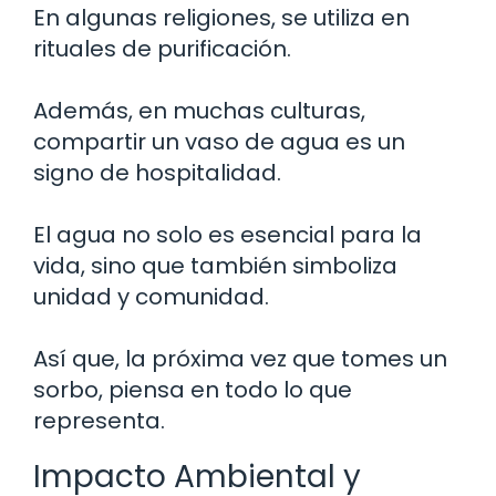
En algunas religiones, se utiliza en
rituales de purificación.
Además, en muchas culturas,
compartir un vaso de agua es un
signo de hospitalidad.
El agua no solo es esencial para la
vida, sino que también simboliza
unidad y comunidad.
Así que, la próxima vez que tomes un
sorbo, piensa en todo lo que
representa.
Impacto Ambiental y