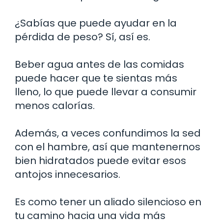
¿Sabías que puede ayudar en la
pérdida de peso? Sí, así es.
Beber agua antes de las comidas
puede hacer que te sientas más
lleno, lo que puede llevar a consumir
menos calorías.
Además, a veces confundimos la sed
con el hambre, así que mantenernos
bien hidratados puede evitar esos
antojos innecesarios.
Es como tener un aliado silencioso en
tu camino hacia una vida más