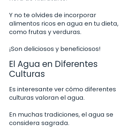
Y no te olvides de incorporar
alimentos ricos en agua en tu dieta,
como frutas y verduras.
¡Son deliciosos y beneficiosos!
El Agua en Diferentes
Culturas
Es interesante ver cómo diferentes
culturas valoran el agua.
En muchas tradiciones, el agua se
considera sagrada.