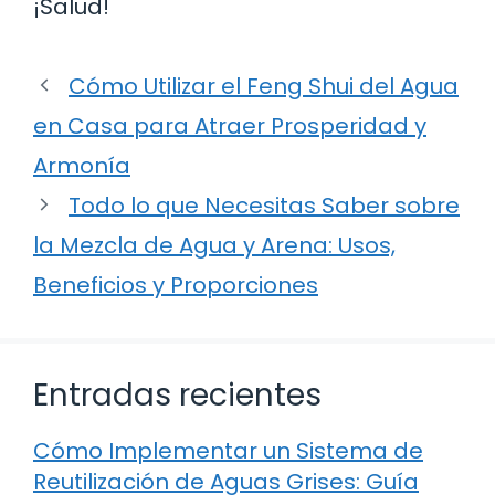
¡Salud!
Cómo Utilizar el Feng Shui del Agua
en Casa para Atraer Prosperidad y
Armonía
Todo lo que Necesitas Saber sobre
la Mezcla de Agua y Arena: Usos,
Beneficios y Proporciones
Entradas recientes
Cómo Implementar un Sistema de
Reutilización de Aguas Grises: Guía