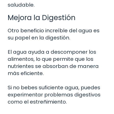
saludable.
Mejora la Digestión
Otro beneficio increíble del agua es
su papel en la digestión.
El agua ayuda a descomponer los
alimentos, lo que permite que los
nutrientes se absorban de manera
más eficiente.
Si no bebes suficiente agua, puedes
experimentar problemas digestivos
como el estreñimiento.