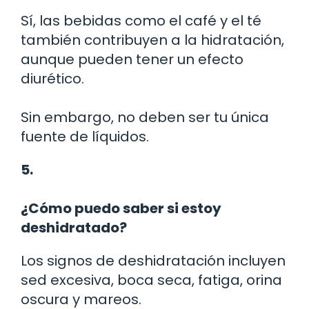
Sí, las bebidas como el café y el té
también contribuyen a la hidratación,
aunque pueden tener un efecto
diurético.
Sin embargo, no deben ser tu única
fuente de líquidos.
5.
¿Cómo puedo saber si estoy
deshidratado?
Los signos de deshidratación incluyen
sed excesiva, boca seca, fatiga, orina
oscura y mareos.