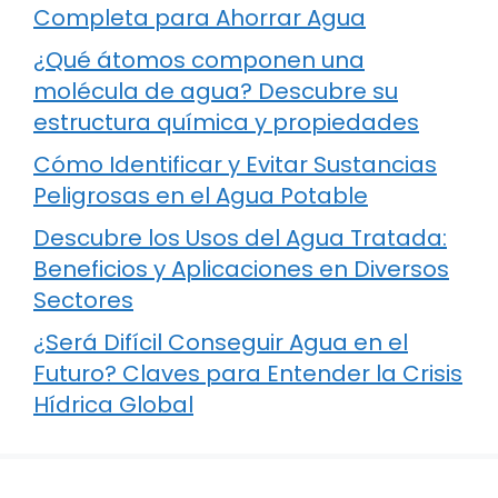
Completa para Ahorrar Agua
¿Qué átomos componen una
molécula de agua? Descubre su
estructura química y propiedades
Cómo Identificar y Evitar Sustancias
Peligrosas en el Agua Potable
Descubre los Usos del Agua Tratada:
Beneficios y Aplicaciones en Diversos
Sectores
¿Será Difícil Conseguir Agua en el
Futuro? Claves para Entender la Crisis
Hídrica Global