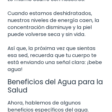
Cuando estamos deshidratados,
nuestros niveles de energía caen, la
concentración disminuye y la piel
puede volverse seca y sin vida.
Así que, la próxima vez que sientas
esa sed, recuerda que tu cuerpo te
está enviando una señal clara: ¡bebe
agua!
Beneficios del Agua para la
Salud
Ahora, hablemos de algunos
beneficios específicos del agua.