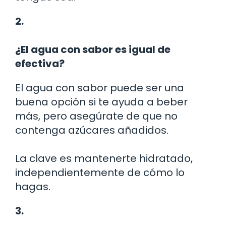
2.
¿El agua con sabor es igual de
efectiva?
El agua con sabor puede ser una
buena opción si te ayuda a beber
más, pero asegúrate de que no
contenga azúcares añadidos.
La clave es mantenerte hidratado,
independientemente de cómo lo
hagas.
3.