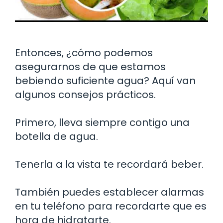
Entonces, ¿cómo podemos
asegurarnos de que estamos
bebiendo suficiente agua? Aquí van
algunos consejos prácticos.
Primero, lleva siempre contigo una
botella de agua.
Tenerla a la vista te recordará beber.
También puedes establecer alarmas
en tu teléfono para recordarte que es
hora de hidratarte.