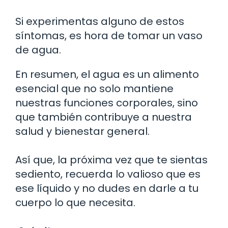
Si experimentas alguno de estos
síntomas, es hora de tomar un vaso
de agua.
En resumen, el agua es un alimento
esencial que no solo mantiene
nuestras funciones corporales, sino
que también contribuye a nuestra
salud y bienestar general.
Así que, la próxima vez que te sientas
sediento, recuerda lo valioso que es
ese líquido y no dudes en darle a tu
cuerpo lo que necesita.