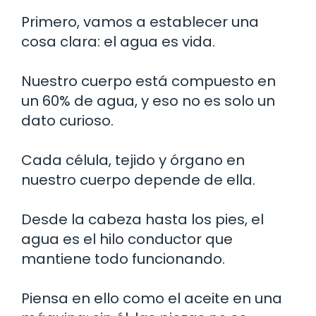
Primero, vamos a establecer una
cosa clara: el agua es vida.
Nuestro cuerpo está compuesto en
un 60% de agua, y eso no es solo un
dato curioso.
Cada célula, tejido y órgano en
nuestro cuerpo depende de ella.
Desde la cabeza hasta los pies, el
agua es el hilo conductor que
mantiene todo funcionando.
Piensa en ello como el aceite en una