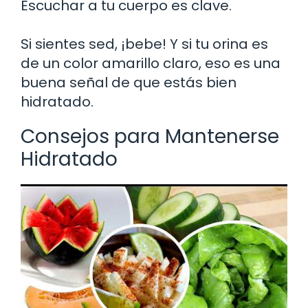
Escuchar a tu cuerpo es clave.
Si sientes sed, ¡bebe! Y si tu orina es
de un color amarillo claro, eso es una
buena señal de que estás bien
hidratado.
Consejos para Mantenerse
Hidratado