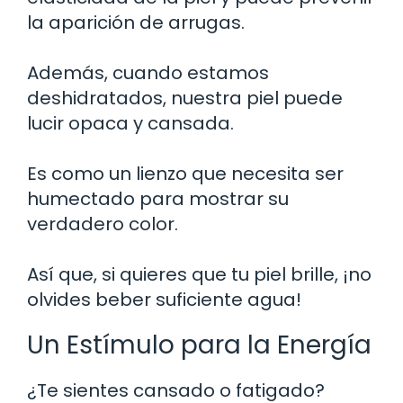
la aparición de arrugas.
Además, cuando estamos
deshidratados, nuestra piel puede
lucir opaca y cansada.
Es como un lienzo que necesita ser
humectado para mostrar su
verdadero color.
Así que, si quieres que tu piel brille, ¡no
olvides beber suficiente agua!
Un Estímulo para la Energía
¿Te sientes cansado o fatigado?