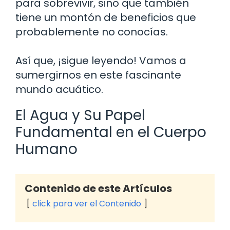
para sobrevivir, sino que también
tiene un montón de beneficios que
probablemente no conocías.
Así que, ¡sigue leyendo! Vamos a
sumergirnos en este fascinante
mundo acuático.
El Agua y Su Papel
Fundamental en el Cuerpo
Humano
Contenido de este Artículos
click para ver el Contenido