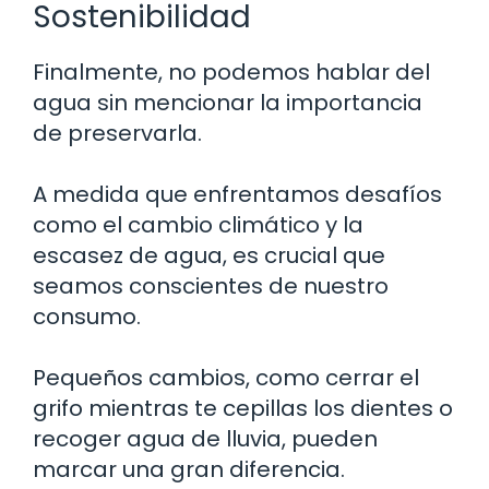
Sostenibilidad
Finalmente, no podemos hablar del
agua sin mencionar la importancia
de preservarla.
A medida que enfrentamos desafíos
como el cambio climático y la
escasez de agua, es crucial que
seamos conscientes de nuestro
consumo.
Pequeños cambios, como cerrar el
grifo mientras te cepillas los dientes o
recoger agua de lluvia, pueden
marcar una gran diferencia.