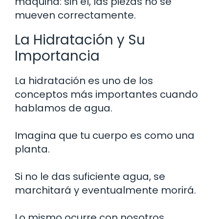
máquina: sin él, las piezas no se
mueven correctamente.
La Hidratación y Su
Importancia
La hidratación es uno de los
conceptos más importantes cuando
hablamos de agua.
Imagina que tu cuerpo es como una
planta.
Si no le das suficiente agua, se
marchitará y eventualmente morirá.
Lo mismo ocurre con nosotros.