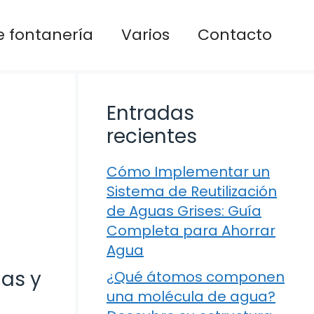
 fontanería
Varios
Contacto
Entradas
recientes
Cómo Implementar un
Sistema de Reutilización
de Aguas Grises: Guía
Completa para Ahorrar
Agua
as y
¿Qué átomos componen
una molécula de agua?