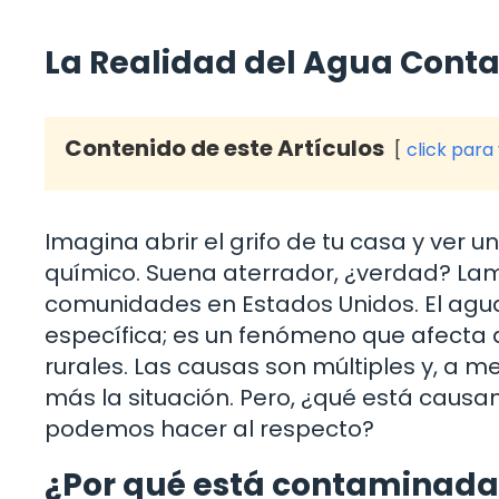
La Realidad del Agua Con
Contenido de este Artículos
click para
Imagina abrir el grifo de tu casa y ver 
químico. Suena aterrador, ¿verdad? La
comunidades en Estados Unidos. El agu
específica; es un fenómeno que afecta 
rurales. Las causas son múltiples y, a 
más la situación. Pero, ¿qué está causan
podemos hacer al respecto?
¿Por qué está contaminada