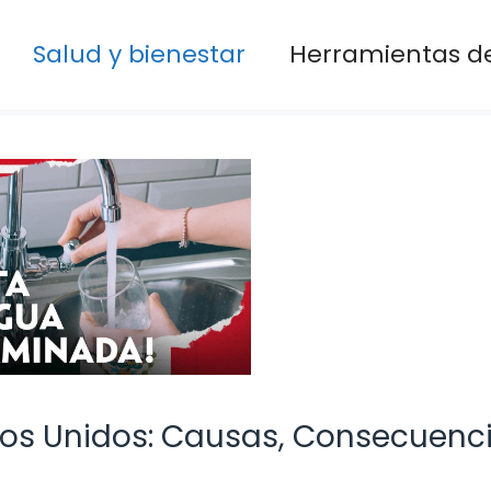
Salud y bienestar
Herramientas de
s Unidos: Causas, Consecuenci