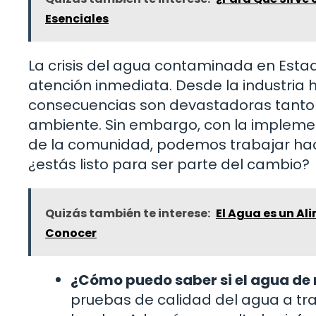
Esenciales
La crisis del agua contaminada en Esta
atención inmediata. Desde la industria h
consecuencias son devastadoras tanto
ambiente. Sin embargo, con la implemen
de la comunidad, podemos trabajar haci
¿estás listo para ser parte del cambio?
Quizás también te interese:
El Agua es un Al
Conocer
¿Cómo puedo saber si el agua de
pruebas de calidad del agua a trav