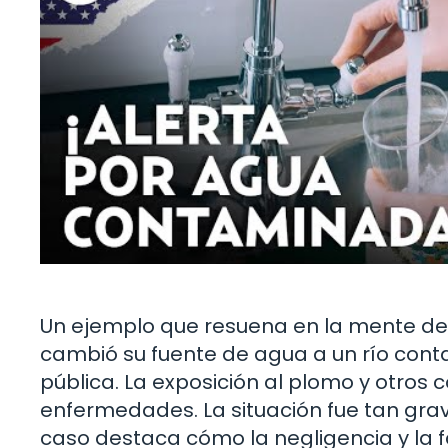
Un ejemplo que resuena en la mente de m
cambió su fuente de agua a un río conta
pública. La exposición al plomo y otro
enfermedades. La situación fue tan gra
caso destaca cómo la negligencia y la 