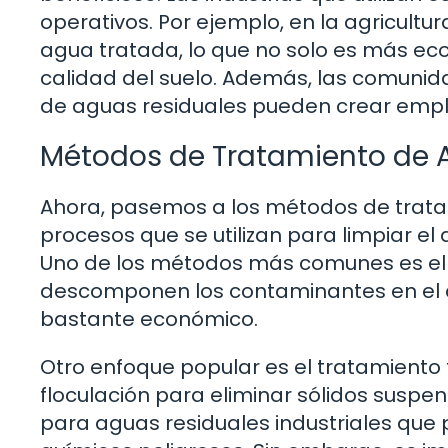
operativos. Por ejemplo, en la agricultur
agua tratada, lo que no solo es más ec
calidad del suelo. Además, las comuni
de aguas residuales pueden crear emple
Métodos de Tratamiento de 
Ahora, pasemos a los métodos de tratam
procesos que se utilizan para limpiar el
Uno de los métodos más comunes es el 
descomponen los contaminantes en el a
bastante económico.
Otro enfoque popular es el tratamiento 
floculación para eliminar sólidos suspe
para aguas residuales industriales qu