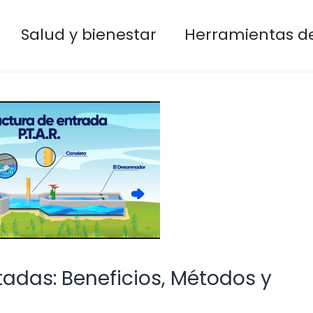
Salud y bienestar
Herramientas de
adas: Beneficios, Métodos y