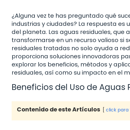
¿Alguna vez te has preguntado qué suce
industrias y ciudades? La respuesta es u
del planeta. Las aguas residuales, qu
transformarse en un recurso valioso si
residuales tratadas no solo ayuda a red
proporciona soluciones innovadoras par
explorar los beneficios, métodos y apli
residuales, así como su impacto en el 
Beneficios del Uso de Aguas 
Contenido de este Artículos
click para