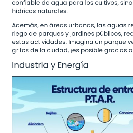
confiable de agua para los cultivos, si
hídricos naturales.
Además, en áreas urbanas, las aguas re
riego de parques y jardines públicos, 
estas actividades. Imagina un parque 
grifos de la ciudad, ¡es posible gracias 
Industria y Energía