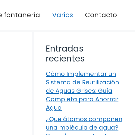
 fontanería
Varios
Contacto
Entradas
recientes
Cómo Implementar un
Sistema de Reutilización
de Aguas Grises: Guía
Completa para Ahorrar
Agua
¿Qué átomos componen
una molécula de agua?