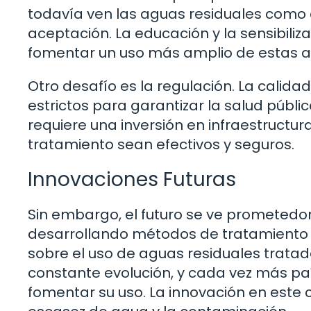
todavía ven las aguas residuales como al
aceptación. La educación y la sensibili
fomentar un uso más amplio de estas a
Otro desafío es la regulación. La calid
estrictos para garantizar la salud públi
requiere una inversión en infraestructu
tratamiento sean efectivos y seguros.
Innovaciones Futuras
Sin embargo, el futuro se ve prometedor
desarrollando métodos de tratamiento m
sobre el uso de aguas residuales tratada
constante evolución, y cada vez más p
fomentar su uso. La innovación en este 