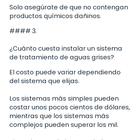
Solo asegúrate de que no contengan
productos químicos dañinos.
#### 3.
¿Cuánto cuesta instalar un sistema
de tratamiento de aguas grises?
El costo puede variar dependiendo
del sistema que elijas.
Los sistemas más simples pueden
costar unos pocos cientos de dólares,
mientras que los sistemas más
complejos pueden superar los mil.