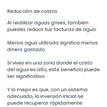
Reducción de costos
Al reutilizar aguas grises, también
puedes reducir tus facturas de agua.
Menos agua utilizada significa menos
dinero gastado.
Si vives en una zona donde el costo
del agua es alto, este beneficio puede
ser significativo.
Y lo mejor es que, con un sistema
adecuado, la inversión inicial se
puede recuperar rápidamente.