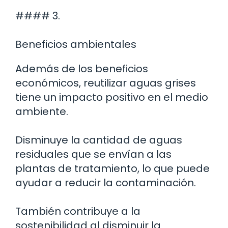
#### 3.
Beneficios ambientales
Además de los beneficios
económicos, reutilizar aguas grises
tiene un impacto positivo en el medio
ambiente.
Disminuye la cantidad de aguas
residuales que se envían a las
plantas de tratamiento, lo que puede
ayudar a reducir la contaminación.
También contribuye a la
sostenibilidad al disminuir la