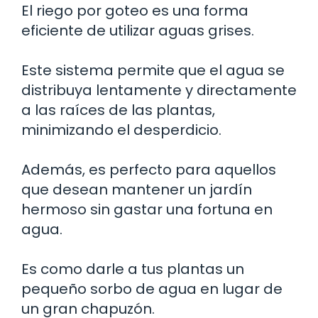
El riego por goteo es una forma
eficiente de utilizar aguas grises.
Este sistema permite que el agua se
distribuya lentamente y directamente
a las raíces de las plantas,
minimizando el desperdicio.
Además, es perfecto para aquellos
que desean mantener un jardín
hermoso sin gastar una fortuna en
agua.
Es como darle a tus plantas un
pequeño sorbo de agua en lugar de
un gran chapuzón.