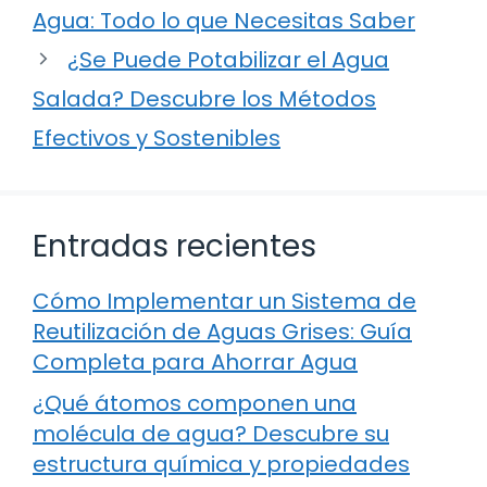
Agua: Todo lo que Necesitas Saber
¿Se Puede Potabilizar el Agua
Salada? Descubre los Métodos
Efectivos y Sostenibles
Entradas recientes
Cómo Implementar un Sistema de
Reutilización de Aguas Grises: Guía
Completa para Ahorrar Agua
¿Qué átomos componen una
molécula de agua? Descubre su
estructura química y propiedades