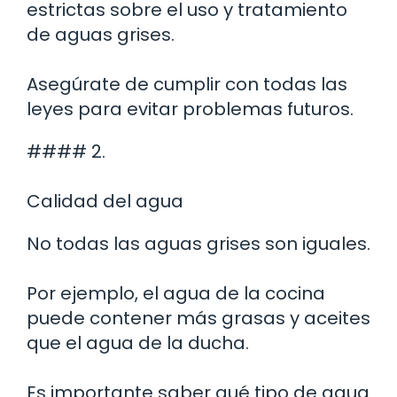
estrictas sobre el uso y tratamiento
de aguas grises.
Asegúrate de cumplir con todas las
leyes para evitar problemas futuros.
#### 2.
Calidad del agua
No todas las aguas grises son iguales.
Por ejemplo, el agua de la cocina
puede contener más grasas y aceites
que el agua de la ducha.
Es importante saber qué tipo de agua