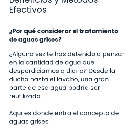
Efectivos
¿Por qué considerar el tratamiento
de aguas grises?
¿Alguna vez te has detenido a pensar
en la cantidad de agua que
desperdiciamos a diario? Desde la
ducha hasta el lavabo, una gran
parte de esa agua podría ser
reutilizada.
Aquí es donde entra el concepto de
aguas grises.