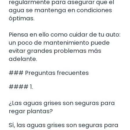
regularmente para asegurar que el
agua se mantenga en condiciones
óptimas.
Piensa en ello como cuidar de tu auto:
un poco de mantenimiento puede
evitar grandes problemas más
adelante.
### Preguntas frecuentes
#### 1.
¿Las aguas grises son seguras para
regar plantas?
Sí, las aguas grises son seguras para