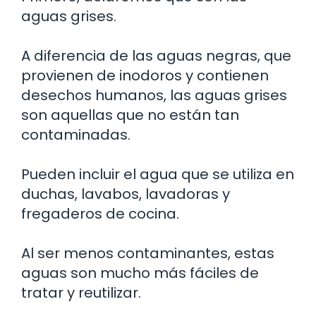
aguas grises.
A diferencia de las aguas negras, que
provienen de inodoros y contienen
desechos humanos, las aguas grises
son aquellas que no están tan
contaminadas.
Pueden incluir el agua que se utiliza en
duchas, lavabos, lavadoras y
fregaderos de cocina.
Al ser menos contaminantes, estas
aguas son mucho más fáciles de
tratar y reutilizar.