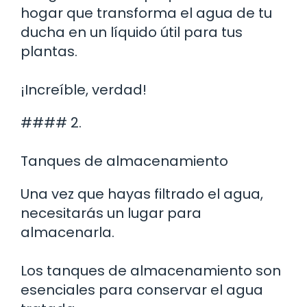
hogar que transforma el agua de tu
ducha en un líquido útil para tus
plantas.
¡Increíble, verdad!
#### 2.
Tanques de almacenamiento
Una vez que hayas filtrado el agua,
necesitarás un lugar para
almacenarla.
Los tanques de almacenamiento son
esenciales para conservar el agua