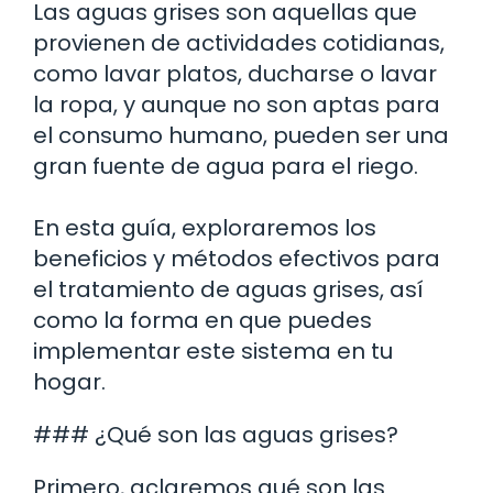
Las aguas grises son aquellas que
provienen de actividades cotidianas,
como lavar platos, ducharse o lavar
la ropa, y aunque no son aptas para
el consumo humano, pueden ser una
gran fuente de agua para el riego.
En esta guía, exploraremos los
beneficios y métodos efectivos para
el tratamiento de aguas grises, así
como la forma en que puedes
implementar este sistema en tu
hogar.
### ¿Qué son las aguas grises?
Primero, aclaremos qué son las