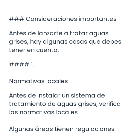
### Consideraciones importantes
Antes de lanzarte a tratar aguas
grises, hay algunas cosas que debes
tener en cuenta:
#### 1.
Normativas locales
Antes de instalar un sistema de
tratamiento de aguas grises, verifica
las normativas locales.
Algunas áreas tienen regulaciones