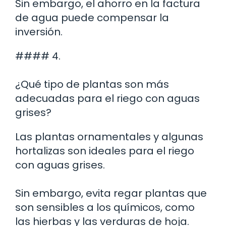
Sin embargo, el ahorro en la factura
de agua puede compensar la
inversión.
#### 4.
¿Qué tipo de plantas son más
adecuadas para el riego con aguas
grises?
Las plantas ornamentales y algunas
hortalizas son ideales para el riego
con aguas grises.
Sin embargo, evita regar plantas que
son sensibles a los químicos, como
las hierbas y las verduras de hoja.