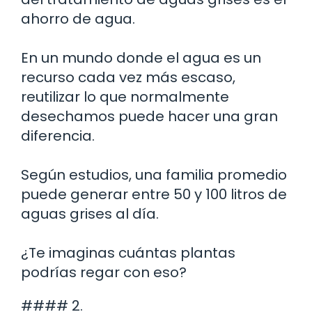
ahorro de agua.
En un mundo donde el agua es un
recurso cada vez más escaso,
reutilizar lo que normalmente
desechamos puede hacer una gran
diferencia.
Según estudios, una familia promedio
puede generar entre 50 y 100 litros de
aguas grises al día.
¿Te imaginas cuántas plantas
podrías regar con eso?
#### 2.