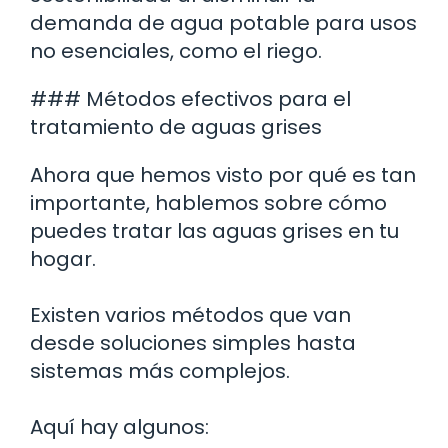
demanda de agua potable para usos
no esenciales, como el riego.
### Métodos efectivos para el
tratamiento de aguas grises
Ahora que hemos visto por qué es tan
importante, hablemos sobre cómo
puedes tratar las aguas grises en tu
hogar.
Existen varios métodos que van
desde soluciones simples hasta
sistemas más complejos.
Aquí hay algunos: