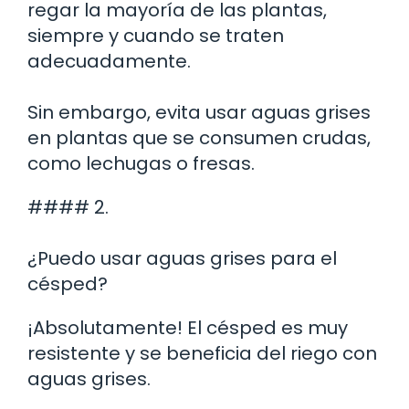
regar la mayoría de las plantas,
siempre y cuando se traten
adecuadamente.
Sin embargo, evita usar aguas grises
en plantas que se consumen crudas,
como lechugas o fresas.
#### 2.
¿Puedo usar aguas grises para el
césped?
¡Absolutamente! El césped es muy
resistente y se beneficia del riego con
aguas grises.