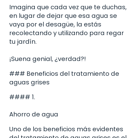
Imagina que cada vez que te duchas,
en lugar de dejar que esa agua se
vaya por el desagüe, la estás
recolectando y utilizando para regar
tu jardín.
¡Suena genial, ¿verdad?!
### Beneficios del tratamiento de
aguas grises
#### 1.
Ahorro de agua
Uno de los beneficios más evidentes
del tratamiento de aguas grises es el