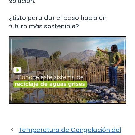
solución.
¿Listo para dar el paso hacia un
futuro más sostenible?
Temperatura de Congelación del