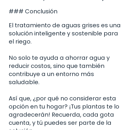
### Conclusión
El tratamiento de aguas grises es una
solución inteligente y sostenible para
el riego.
No solo te ayuda a ahorrar agua y
reducir costos, sino que también
contribuye a un entorno más
saludable.
Así que, ¿por qué no considerar esta
opción en tu hogar? ¡Tus plantas te lo
agradecerán! Recuerda, cada gota
cuenta, y tú puedes ser parte de la