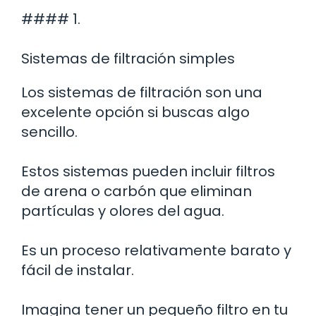
#### 1.
Sistemas de filtración simples
Los sistemas de filtración son una
excelente opción si buscas algo
sencillo.
Estos sistemas pueden incluir filtros
de arena o carbón que eliminan
partículas y olores del agua.
Es un proceso relativamente barato y
fácil de instalar.
Imagina tener un pequeño filtro en tu