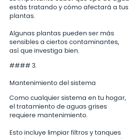
estás tratando y cómo afectará a tus
plantas.
Algunas plantas pueden ser más
sensibles a ciertos contaminantes,
así que investiga bien.
#### 3.
Mantenimiento del sistema
Como cualquier sistema en tu hogar,
el tratamiento de aguas grises
requiere mantenimiento.
Esto incluye limpiar filtros y tanques