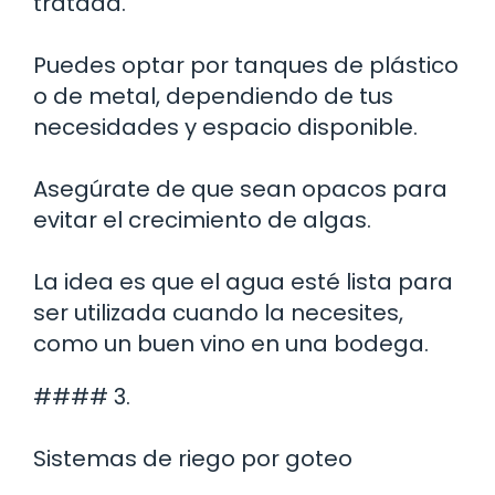
tratada.
Puedes optar por tanques de plástico
o de metal, dependiendo de tus
necesidades y espacio disponible.
Asegúrate de que sean opacos para
evitar el crecimiento de algas.
La idea es que el agua esté lista para
ser utilizada cuando la necesites,
como un buen vino en una bodega.
#### 3.
Sistemas de riego por goteo