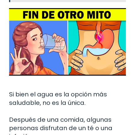
Si bien el agua es la opción más
saludable, no es la única.
Después de una comida, algunas
personas disfrutan de un té o una