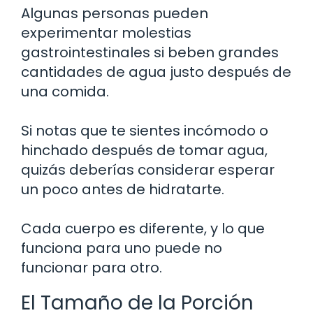
Algunas personas pueden
experimentar molestias
gastrointestinales si beben grandes
cantidades de agua justo después de
una comida.
Si notas que te sientes incómodo o
hinchado después de tomar agua,
quizás deberías considerar esperar
un poco antes de hidratarte.
Cada cuerpo es diferente, y lo que
funciona para uno puede no
funcionar para otro.
El Tamaño de la Porción