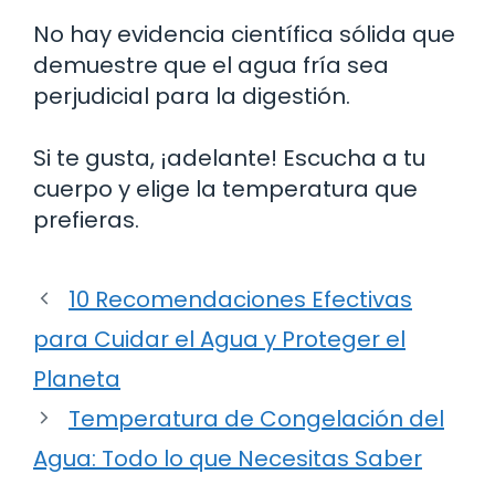
No hay evidencia científica sólida que
demuestre que el agua fría sea
perjudicial para la digestión.
Si te gusta, ¡adelante! Escucha a tu
cuerpo y elige la temperatura que
prefieras.
10 Recomendaciones Efectivas
para Cuidar el Agua y Proteger el
Planeta
Temperatura de Congelación del
Agua: Todo lo que Necesitas Saber