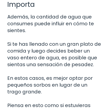
Importa
Además, la cantidad de agua que
consumes puede influir en cómo te
sientes.
Si te has llenado con un gran plato de
comida y luego decides beber un
vaso entero de agua, es posible que
sientas una sensación de pesadez.
En estos casos, es mejor optar por
pequeños sorbos en lugar de un
trago grande.
Piensa en esto como si estuvieras