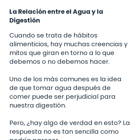
La Relación entre el Agua y la
Digestión
Cuando se trata de hábitos
alimenticios, hay muchas creencias y
mitos que giran en torno a lo que
debemos o no debemos hacer.
Uno de los más comunes es la idea
de que tomar agua después de
comer puede ser perjudicial para
nuestra digestión.
Pero, ¿hay algo de verdad en esto? La
respuesta no es tan sencilla como