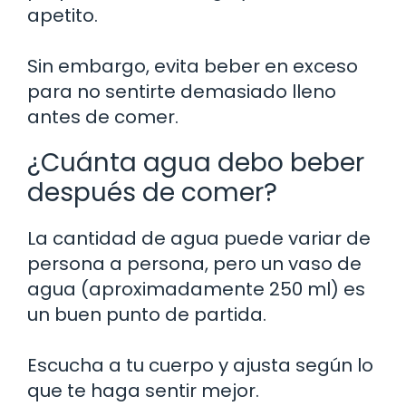
apetito.
Sin embargo, evita beber en exceso
para no sentirte demasiado lleno
antes de comer.
¿Cuánta agua debo beber
después de comer?
La cantidad de agua puede variar de
persona a persona, pero un vaso de
agua (aproximadamente 250 ml) es
un buen punto de partida.
Escucha a tu cuerpo y ajusta según lo
que te haga sentir mejor.