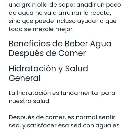
una gran olla de sopa: añadir un poco
de agua no va a arruinar la receta,
sino que puede incluso ayudar a que
todo se mezcle mejor.
Beneficios de Beber Agua
Después de Comer
Hidratación y Salud
General
La hidratación es fundamental para
nuestra salud.
Después de comer, es normal sentir
sed, y satisfacer esa sed con agua es