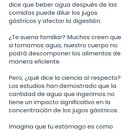
dice que beber agua después de las
comidas puede diluir los jugos
gástricos y afectar la digestión.
¿Te suena familiar? Muchos creen que
si tomamos agua, nuestro cuerpo no
podrá descomponer los alimentos de
manera eficiente.
Pero, ¿qué dice la ciencia al respecto?
Los estudios han demostrado que la
cantidad de agua que ingerimos no
tiene un impacto significativo en la
concentración de los jugos gástricos.
Imagina que tu estómago es como