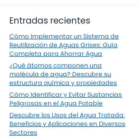
Entradas recientes
Cómo Implementar un Sistema de
Reutilización de Aguas Grises: Guía
Completa para Ahorrar Agua
¿Qué átomos componen una
molécula de agua? Descubre su
estructura química y propiedades
Cómo Identificar y Evitar Sustancias
Peligrosas en el Agua Potable
Descubre los Usos del Agua Tratada:
Beneficios y Aplicaciones en Diversos
Sectores