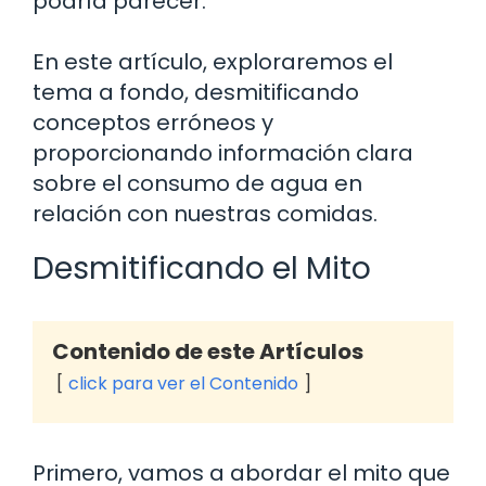
podría parecer.
En este artículo, exploraremos el
tema a fondo, desmitificando
conceptos erróneos y
proporcionando información clara
sobre el consumo de agua en
relación con nuestras comidas.
Desmitificando el Mito
Contenido de este Artículos
click para ver el Contenido
Primero, vamos a abordar el mito que