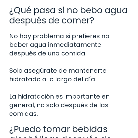
¿Qué pasa si no bebo agua
después de comer?
No hay problema si prefieres no
beber agua inmediatamente
después de una comida.
Solo asegúrate de mantenerte
hidratado a lo largo del día.
La hidratación es importante en
general, no solo después de las
comidas.
¿Puedo tomar bebidas