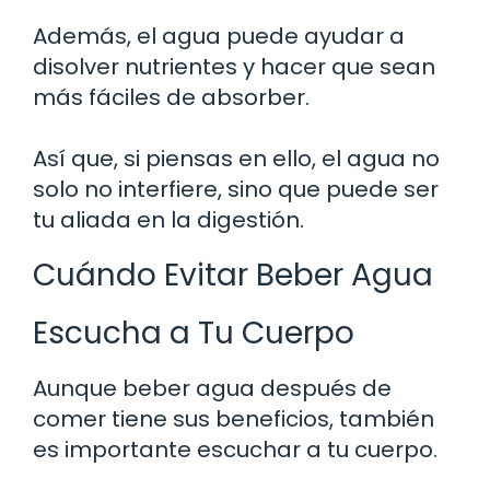
Además, el agua puede ayudar a
disolver nutrientes y hacer que sean
más fáciles de absorber.
Así que, si piensas en ello, el agua no
solo no interfiere, sino que puede ser
tu aliada en la digestión.
Cuándo Evitar Beber Agua
Escucha a Tu Cuerpo
Aunque beber agua después de
comer tiene sus beneficios, también
es importante escuchar a tu cuerpo.