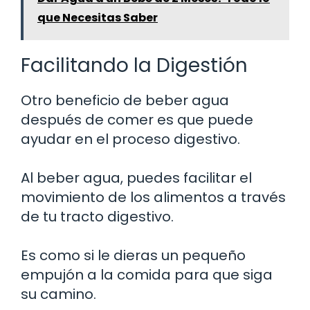
que Necesitas Saber
Facilitando la Digestión
Otro beneficio de beber agua
después de comer es que puede
ayudar en el proceso digestivo.
Al beber agua, puedes facilitar el
movimiento de los alimentos a través
de tu tracto digestivo.
Es como si le dieras un pequeño
empujón a la comida para que siga
su camino.