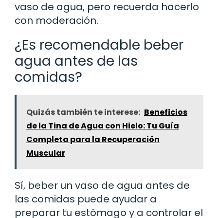
vaso de agua, pero recuerda hacerlo
con moderación.
¿Es recomendable beber
agua antes de las
comidas?
Quizás también te interese:
Beneficios
de la Tina de Agua con Hielo: Tu Guía
Completa para la Recuperación
Muscular
Sí, beber un vaso de agua antes de
las comidas puede ayudar a
preparar tu estómago y a controlar el