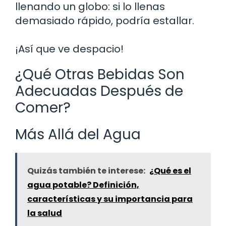
llenando un globo: si lo llenas
demasiado rápido, podría estallar.
¡Así que ve despacio!
¿Qué Otras Bebidas Son
Adecuadas Después de
Comer?
Más Allá del Agua
Quizás también te interese:
¿Qué es el
agua potable? Definición,
características y su importancia para
la salud