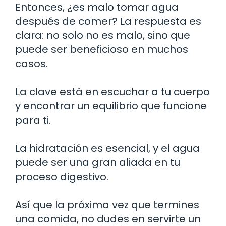
Entonces, ¿es malo tomar agua
después de comer? La respuesta es
clara: no solo no es malo, sino que
puede ser beneficioso en muchos
casos.
La clave está en escuchar a tu cuerpo
y encontrar un equilibrio que funcione
para ti.
La hidratación es esencial, y el agua
puede ser una gran aliada en tu
proceso digestivo.
Así que la próxima vez que termines
una comida, no dudes en servirte un