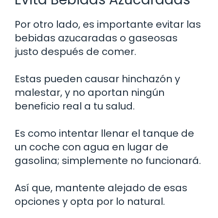
Por otro lado, es importante evitar las
bebidas azucaradas o gaseosas
justo después de comer.
Estas pueden causar hinchazón y
malestar, y no aportan ningún
beneficio real a tu salud.
Es como intentar llenar el tanque de
un coche con agua en lugar de
gasolina; simplemente no funcionará.
Así que, mantente alejado de esas
opciones y opta por lo natural.