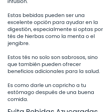
infusión.
Estas bebidas pueden ser una
excelente opción para ayudar en la
digestión, especialmente si optas por
tés de hierbas como la menta o el
jengibre.
Estos tés no solo son sabrosos, sino
que también pueden ofrecer
beneficios adicionales para la salud.
Es como darle un capricho a tu
estómago después de una buena
comida.
Evita Bebidas Azucaradas