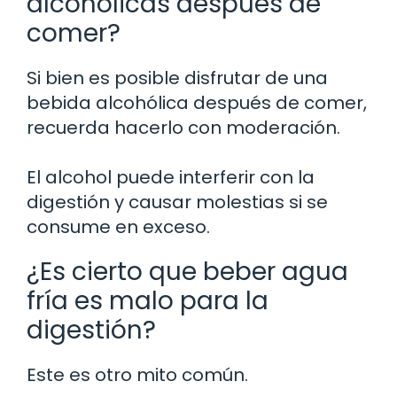
alcohólicas después de
comer?
Si bien es posible disfrutar de una
bebida alcohólica después de comer,
recuerda hacerlo con moderación.
El alcohol puede interferir con la
digestión y causar molestias si se
consume en exceso.
¿Es cierto que beber agua
fría es malo para la
digestión?
Este es otro mito común.