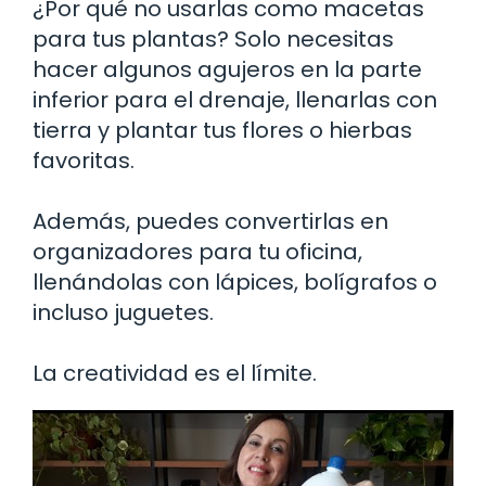
¿Por qué no usarlas como macetas
para tus plantas? Solo necesitas
hacer algunos agujeros en la parte
inferior para el drenaje, llenarlas con
tierra y plantar tus flores o hierbas
favoritas.
Además, puedes convertirlas en
organizadores para tu oficina,
llenándolas con lápices, bolígrafos o
incluso juguetes.
La creatividad es el límite.