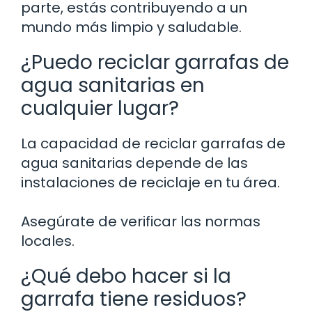
parte, estás contribuyendo a un
mundo más limpio y saludable.
¿Puedo reciclar garrafas de
agua sanitarias en
cualquier lugar?
La capacidad de reciclar garrafas de
agua sanitarias depende de las
instalaciones de reciclaje en tu área.
Asegúrate de verificar las normas
locales.
¿Qué debo hacer si la
garrafa tiene residuos?