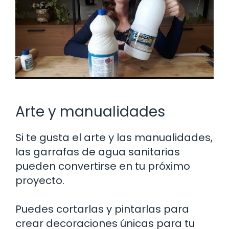
Arte y manualidades
Si te gusta el arte y las manualidades,
las garrafas de agua sanitarias
pueden convertirse en tu próximo
proyecto.
Puedes cortarlas y pintarlas para
crear decoraciones únicas para tu