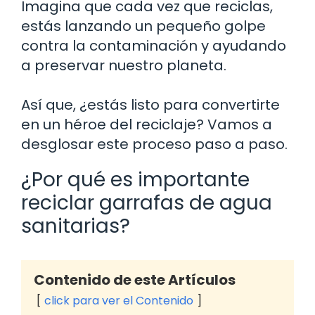
Imagina que cada vez que reciclas,
estás lanzando un pequeño golpe
contra la contaminación y ayudando
a preservar nuestro planeta.
Así que, ¿estás listo para convertirte
en un héroe del reciclaje? Vamos a
desglosar este proceso paso a paso.
¿Por qué es importante
reciclar garrafas de agua
sanitarias?
Contenido de este Artículos
click para ver el Contenido