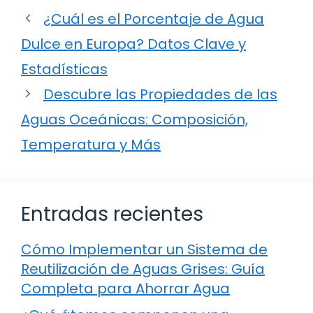
¿Cuál es el Porcentaje de Agua
Dulce en Europa? Datos Clave y
Estadísticas
Descubre las Propiedades de las
Aguas Oceánicas: Composición,
Temperatura y Más
Entradas recientes
Cómo Implementar un Sistema de
Reutilización de Aguas Grises: Guía
Completa para Ahorrar Agua