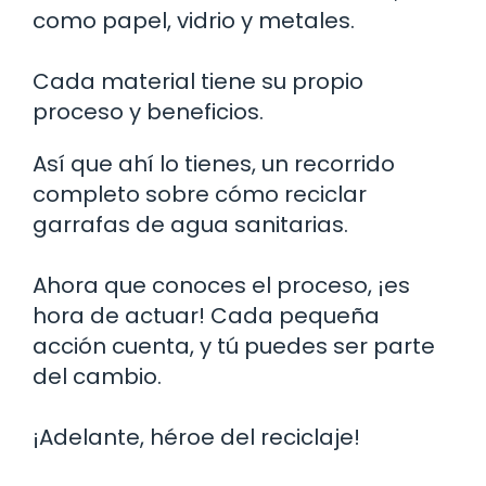
como papel, vidrio y metales.
Cada material tiene su propio
proceso y beneficios.
Así que ahí lo tienes, un recorrido
completo sobre cómo reciclar
garrafas de agua sanitarias.
Ahora que conoces el proceso, ¡es
hora de actuar! Cada pequeña
acción cuenta, y tú puedes ser parte
del cambio.
¡Adelante, héroe del reciclaje!