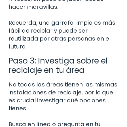
hacer maravillas.
Recuerda, una garrafa limpia es más
fácil de reciclar y puede ser
reutilizada por otras personas en el
futuro.
Paso 3: Investiga sobre el
reciclaje en tu área
No todas las áreas tienen las mismas
instalaciones de reciclaje, por lo que
es crucial investigar qué opciones
tienes.
Busca en línea o pregunta en tu