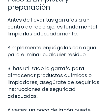
preparación
Antes de llevar tus garrafas a un
centro de reciclaje, es fundamental
limpiarlas adecuadamente.
Simplemente enjuágalas con agua
para eliminar cualquier residuo.
Si has utilizado la garrafa para
almacenar productos químicos o
limpiadores, asegúrate de seguir las
instrucciones de seguridad
adecuadas.
A veces, un poco de jabón puede