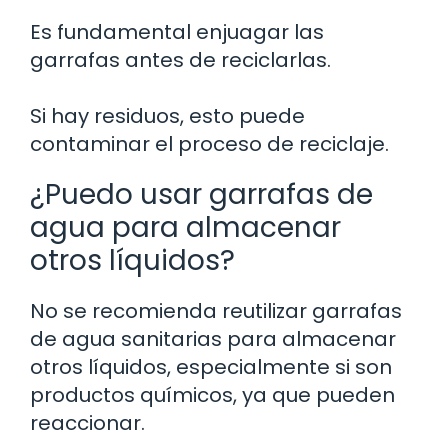
Es fundamental enjuagar las
garrafas antes de reciclarlas.
Si hay residuos, esto puede
contaminar el proceso de reciclaje.
¿Puedo usar garrafas de
agua para almacenar
otros líquidos?
No se recomienda reutilizar garrafas
de agua sanitarias para almacenar
otros líquidos, especialmente si son
productos químicos, ya que pueden
reaccionar.