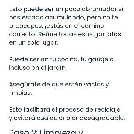
Esto puede ser un poco abrumador si
has estado acumulando, pero no te
preocupes, ¡estás en el camino
correcto! Reúne todas esas garrafas
en un solo lugar.
Puede ser en tu cocina, tu garaje o
incluso en el jardín.
Asegúrate de que estén vacías y
limpias.
Esto facilitará el proceso de reciclaje
y evitará cualquier olor desagradable.
Paso 2: Limpieza y