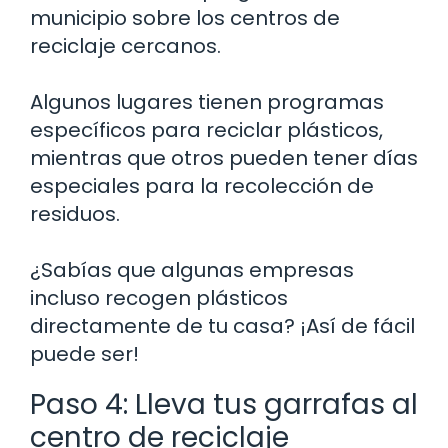
municipio sobre los centros de
reciclaje cercanos.
Algunos lugares tienen programas
específicos para reciclar plásticos,
mientras que otros pueden tener días
especiales para la recolección de
residuos.
¿Sabías que algunas empresas
incluso recogen plásticos
directamente de tu casa? ¡Así de fácil
puede ser!
Paso 4: Lleva tus garrafas al
centro de reciclaje