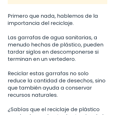
Primero que nada, hablemos de la
importancia del reciclaje.
Las garrafas de agua sanitarias, a
menudo hechas de plástico, pueden
tardar siglos en descomponerse si
terminan en un vertedero.
Reciclar estas garrafas no solo
reduce la cantidad de desechos, sino
que también ayuda a conservar
recursos naturales.
¿Sabías que el reciclaje de plástico