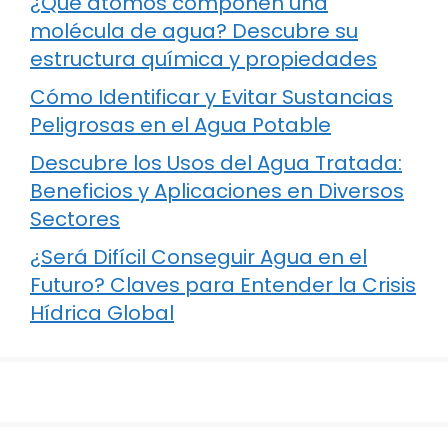
¿Qué átomos componen una
molécula de agua? Descubre su
estructura química y propiedades
Cómo Identificar y Evitar Sustancias
Peligrosas en el Agua Potable
Descubre los Usos del Agua Tratada:
Beneficios y Aplicaciones en Diversos
Sectores
¿Será Difícil Conseguir Agua en el
Futuro? Claves para Entender la Crisis
Hídrica Global