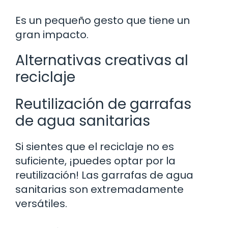
Es un pequeño gesto que tiene un
gran impacto.
Alternativas creativas al
reciclaje
Reutilización de garrafas
de agua sanitarias
Si sientes que el reciclaje no es
suficiente, ¡puedes optar por la
reutilización! Las garrafas de agua
sanitarias son extremadamente
versátiles.