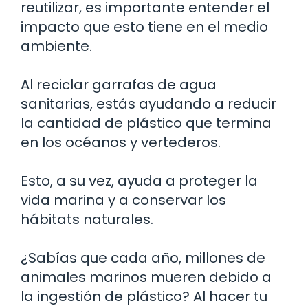
reutilizar, es importante entender el
impacto que esto tiene en el medio
ambiente.
Al reciclar garrafas de agua
sanitarias, estás ayudando a reducir
la cantidad de plástico que termina
en los océanos y vertederos.
Esto, a su vez, ayuda a proteger la
vida marina y a conservar los
hábitats naturales.
¿Sabías que cada año, millones de
animales marinos mueren debido a
la ingestión de plástico? Al hacer tu