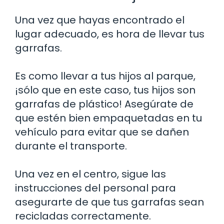
Una vez que hayas encontrado el
lugar adecuado, es hora de llevar tus
garrafas.
Es como llevar a tus hijos al parque,
¡sólo que en este caso, tus hijos son
garrafas de plástico! Asegúrate de
que estén bien empaquetadas en tu
vehículo para evitar que se dañen
durante el transporte.
Una vez en el centro, sigue las
instrucciones del personal para
asegurarte de que tus garrafas sean
recicladas correctamente.