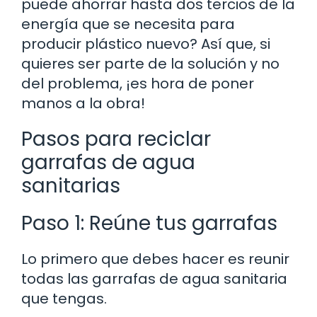
puede ahorrar hasta dos tercios de la
energía que se necesita para
producir plástico nuevo? Así que, si
quieres ser parte de la solución y no
del problema, ¡es hora de poner
manos a la obra!
Pasos para reciclar
garrafas de agua
sanitarias
Paso 1: Reúne tus garrafas
Lo primero que debes hacer es reunir
todas las garrafas de agua sanitaria
que tengas.