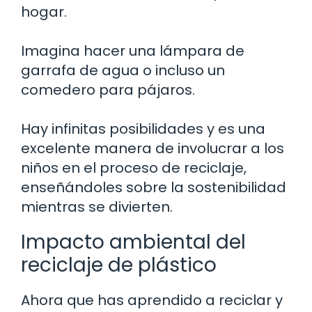
hogar.
Imagina hacer una lámpara de
garrafa de agua o incluso un
comedero para pájaros.
Hay infinitas posibilidades y es una
excelente manera de involucrar a los
niños en el proceso de reciclaje,
enseñándoles sobre la sostenibilidad
mientras se divierten.
Impacto ambiental del
reciclaje de plástico
Ahora que has aprendido a reciclar y