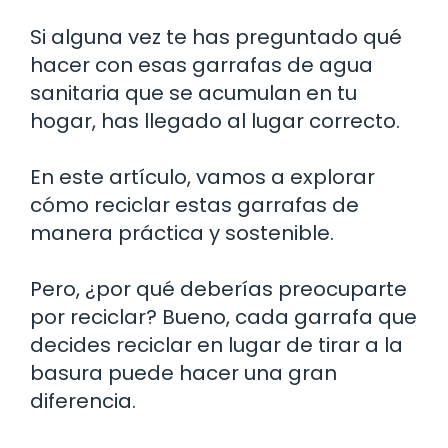
Si alguna vez te has preguntado qué
hacer con esas garrafas de agua
sanitaria que se acumulan en tu
hogar, has llegado al lugar correcto.
En este artículo, vamos a explorar
cómo reciclar estas garrafas de
manera práctica y sostenible.
Pero, ¿por qué deberías preocuparte
por reciclar? Bueno, cada garrafa que
decides reciclar en lugar de tirar a la
basura puede hacer una gran
diferencia.