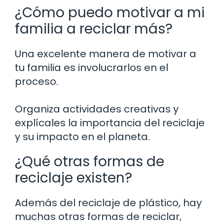
¿Cómo puedo motivar a mi
familia a reciclar más?
Una excelente manera de motivar a
tu familia es involucrarlos en el
proceso.
Organiza actividades creativas y
explícales la importancia del reciclaje
y su impacto en el planeta.
¿Qué otras formas de
reciclaje existen?
Además del reciclaje de plástico, hay
muchas otras formas de reciclar,