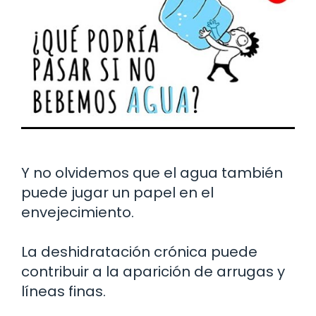
Y no olvidemos que el agua también
puede jugar un papel en el
envejecimiento.
La deshidratación crónica puede
contribuir a la aparición de arrugas y
líneas finas.