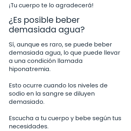
¡Tu cuerpo te lo agradecerá!
¿Es posible beber
demasiada agua?
Sí, aunque es raro, se puede beber
demasiada agua, lo que puede llevar
a una condición llamada
hiponatremia.
Esto ocurre cuando los niveles de
sodio en la sangre se diluyen
demasiado.
Escucha a tu cuerpo y bebe según tus
necesidades.