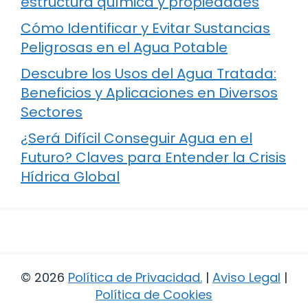
estructura química y propiedades
Cómo Identificar y Evitar Sustancias
Peligrosas en el Agua Potable
Descubre los Usos del Agua Tratada:
Beneficios y Aplicaciones en Diversos
Sectores
¿Será Difícil Conseguir Agua en el
Futuro? Claves para Entender la Crisis
Hídrica Global
© 2026
Política de Privacidad
.
|
Aviso Legal
|
Política de Cookies