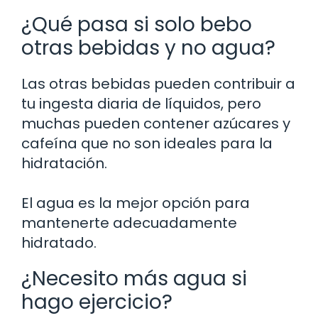
¿Qué pasa si solo bebo
otras bebidas y no agua?
Las otras bebidas pueden contribuir a
tu ingesta diaria de líquidos, pero
muchas pueden contener azúcares y
cafeína que no son ideales para la
hidratación.
El agua es la mejor opción para
mantenerte adecuadamente
hidratado.
¿Necesito más agua si
hago ejercicio?