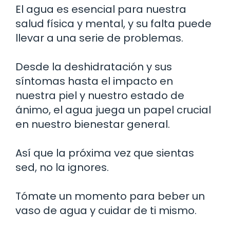
El agua es esencial para nuestra
salud física y mental, y su falta puede
llevar a una serie de problemas.
Desde la deshidratación y sus
síntomas hasta el impacto en
nuestra piel y nuestro estado de
ánimo, el agua juega un papel crucial
en nuestro bienestar general.
Así que la próxima vez que sientas
sed, no la ignores.
Tómate un momento para beber un
vaso de agua y cuidar de ti mismo.