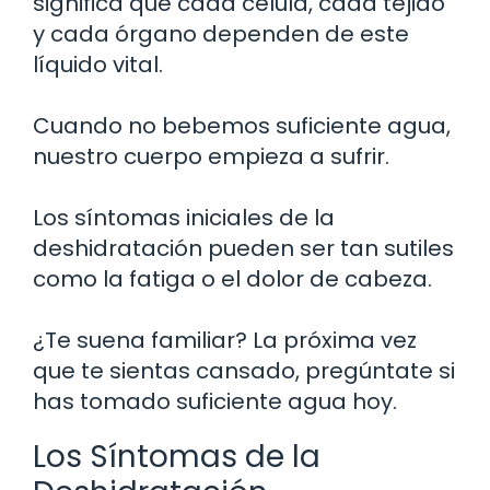
significa que cada célula, cada tejido
y cada órgano dependen de este
líquido vital.
Cuando no bebemos suficiente agua,
nuestro cuerpo empieza a sufrir.
Los síntomas iniciales de la
deshidratación pueden ser tan sutiles
como la fatiga o el dolor de cabeza.
¿Te suena familiar? La próxima vez
que te sientas cansado, pregúntate si
has tomado suficiente agua hoy.
Los Síntomas de la