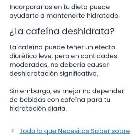
Incorporarlos en tu dieta puede
ayudarte a mantenerte hidratado.
¿La cafeína deshidrata?
La cafeína puede tener un efecto
diurético leve, pero en cantidades
moderadas, no debería causar
deshidratación significativa.
Sin embargo, es mejor no depender
de bebidas con cafeína para tu
hidratación diaria.
Todo lo que Necesitas Saber sobre