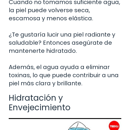
Cuando no tomamos suficiente agua,
la piel puede volverse seca,
escamosa y menos elástica.
¿Te gustaría lucir una piel radiante y
saludable? Entonces asegúrate de
mantenerte hidratado.
Además, el agua ayuda a eliminar
toxinas, lo que puede contribuir a una
piel más clara y brillante.
Hidratación y
Envejecimiento