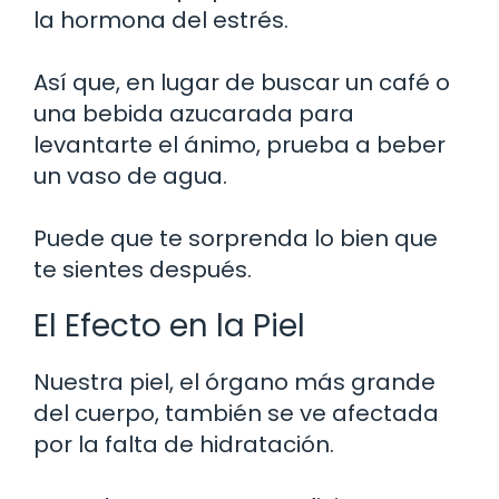
la hormona del estrés.
Así que, en lugar de buscar un café o
una bebida azucarada para
levantarte el ánimo, prueba a beber
un vaso de agua.
Puede que te sorprenda lo bien que
te sientes después.
El Efecto en la Piel
Nuestra piel, el órgano más grande
del cuerpo, también se ve afectada
por la falta de hidratación.