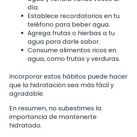
día.
Establece recordatorios en tu
teléfono para beber agua.
Agrega frutas o hierbas a tu
agua para darle sabor.
Consume alimentos ricos en
agua, como frutas y verduras.
Incorporar estos hábitos puede hacer
que la hidratación sea más fácil y
agradable.
En resumen, no subestimes la
importancia de mantenerte
hidratado.