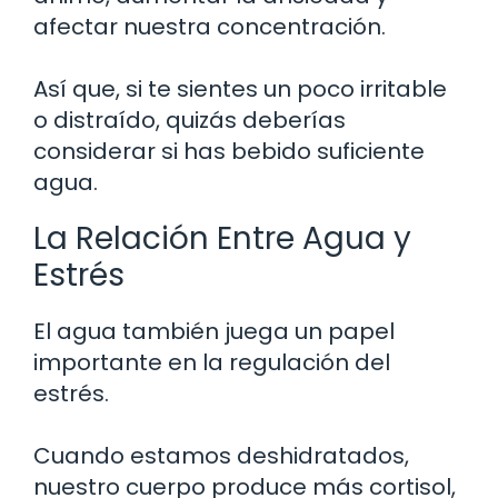
afectar nuestra concentración.
Así que, si te sientes un poco irritable
o distraído, quizás deberías
considerar si has bebido suficiente
agua.
La Relación Entre Agua y
Estrés
El agua también juega un papel
importante en la regulación del
estrés.
Cuando estamos deshidratados,
nuestro cuerpo produce más cortisol,