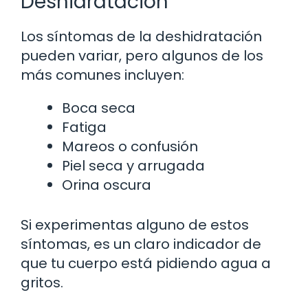
Deshidratación
Los síntomas de la deshidratación
pueden variar, pero algunos de los
más comunes incluyen:
Boca seca
Fatiga
Mareos o confusión
Piel seca y arrugada
Orina oscura
Si experimentas alguno de estos
síntomas, es un claro indicador de
que tu cuerpo está pidiendo agua a
gritos.