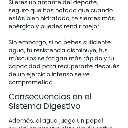
Si eres un amante del deporte,
seguro que has notado que cuando
estás bien hidratado, te sientes más
enérgico y puedes rendir mejor.
Sin embargo, si no bebes suficiente
agua, tu resistencia disminuye, tus
músculos se fatigan más rápido y tu
capacidad para recuperarte después
de un ejercicio intenso se ve
comprometida.
Consecuencias en el
Sistema Digestivo
Además, el agua juega un papel