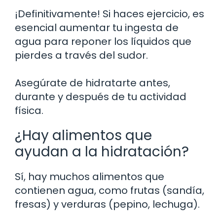
¡Definitivamente! Si haces ejercicio, es
esencial aumentar tu ingesta de
agua para reponer los líquidos que
pierdes a través del sudor.
Asegúrate de hidratarte antes,
durante y después de tu actividad
física.
¿Hay alimentos que
ayudan a la hidratación?
Sí, hay muchos alimentos que
contienen agua, como frutas (sandía,
fresas) y verduras (pepino, lechuga).