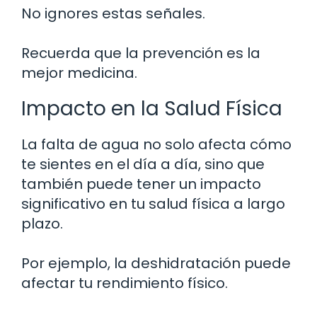
No ignores estas señales.
Recuerda que la prevención es la
mejor medicina.
Impacto en la Salud Física
La falta de agua no solo afecta cómo
te sientes en el día a día, sino que
también puede tener un impacto
significativo en tu salud física a largo
plazo.
Por ejemplo, la deshidratación puede
afectar tu rendimiento físico.