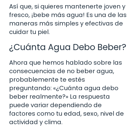
Así que, si quieres mantenerte joven y
fresco, ¡bebe más agua! Es una de las
maneras más simples y efectivas de
cuidar tu piel.
¿Cuánta Agua Debo Beber?
Ahora que hemos hablado sobre las
consecuencias de no beber agua,
probablemente te estés
preguntando: «¿Cuánta agua debo
beber realmente?» La respuesta
puede variar dependiendo de
factores como tu edad, sexo, nivel de
actividad y clima.