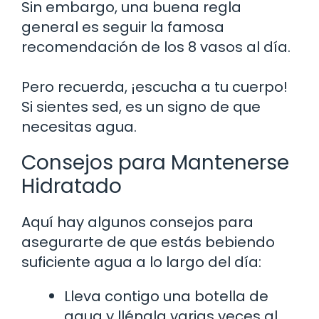
Sin embargo, una buena regla
general es seguir la famosa
recomendación de los 8 vasos al día.
Pero recuerda, ¡escucha a tu cuerpo!
Si sientes sed, es un signo de que
necesitas agua.
Consejos para Mantenerse
Hidratado
Aquí hay algunos consejos para
asegurarte de que estás bebiendo
suficiente agua a lo largo del día:
Lleva contigo una botella de
agua y llénala varias veces al