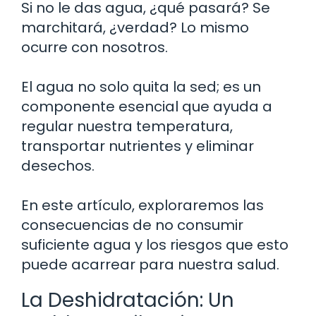
Si no le das agua, ¿qué pasará? Se
marchitará, ¿verdad? Lo mismo
ocurre con nosotros.
El agua no solo quita la sed; es un
componente esencial que ayuda a
regular nuestra temperatura,
transportar nutrientes y eliminar
desechos.
En este artículo, exploraremos las
consecuencias de no consumir
suficiente agua y los riesgos que esto
puede acarrear para nuestra salud.
La Deshidratación: Un