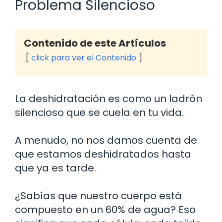
Problema Silencioso
Contenido de este Artículos
click para ver el Contenido
La deshidratación es como un ladrón
silencioso que se cuela en tu vida.
A menudo, no nos damos cuenta de
que estamos deshidratados hasta
que ya es tarde.
¿Sabías que nuestro cuerpo está
compuesto en un 60% de agua? Eso