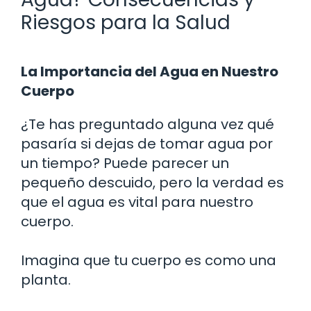
Riesgos para la Salud
La Importancia del Agua en Nuestro
Cuerpo
¿Te has preguntado alguna vez qué
pasaría si dejas de tomar agua por
un tiempo? Puede parecer un
pequeño descuido, pero la verdad es
que el agua es vital para nuestro
cuerpo.
Imagina que tu cuerpo es como una
planta.