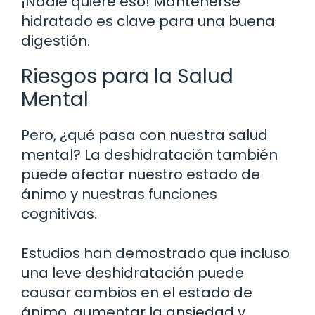
¡Nadie quiere eso! Mantenerse
hidratado es clave para una buena
digestión.
Riesgos para la Salud
Mental
Pero, ¿qué pasa con nuestra salud
mental? La deshidratación también
puede afectar nuestro estado de
ánimo y nuestras funciones
cognitivas.
Estudios han demostrado que incluso
una leve deshidratación puede
causar cambios en el estado de
ánimo, aumentar la ansiedad y