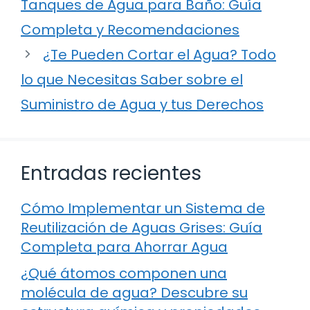
Tanques de Agua para Baño: Guía
Completa y Recomendaciones
¿Te Pueden Cortar el Agua? Todo
lo que Necesitas Saber sobre el
Suministro de Agua y tus Derechos
Entradas recientes
Cómo Implementar un Sistema de
Reutilización de Aguas Grises: Guía
Completa para Ahorrar Agua
¿Qué átomos componen una
molécula de agua? Descubre su