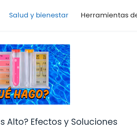
Salud y bienestar
Herramientas de
s Alto? Efectos y Soluciones