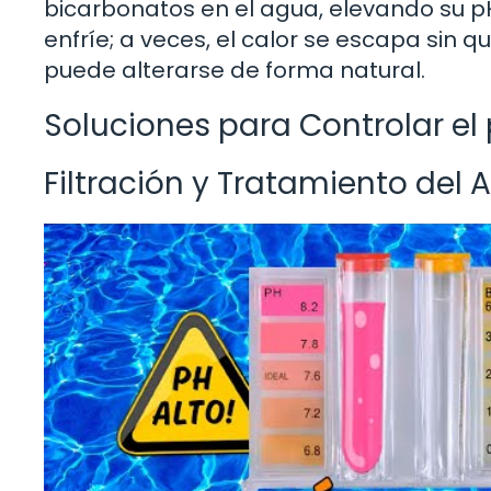
bicarbonatos en el agua, elevando su p
enfríe; a veces, el calor se escapa sin q
puede alterarse de forma natural.
Soluciones para Controlar el
Filtración y Tratamiento del 