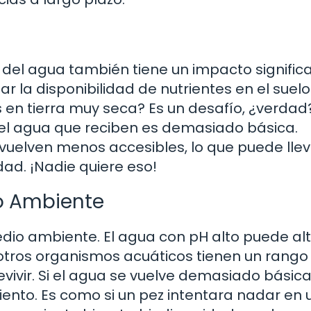
 del agua también tiene un impacto significa
ar la disponibilidad de nutrientes en el suelo
 en tierra muy seca? Es un desafío, ¿verdad
el agua que reciben es demasiado básica.
e vuelven menos accesibles, lo que puede llev
dad. ¡Nadie quiere eso!
o Ambiente
io ambiente. El agua con pH alto puede alt
 otros organismos acuáticos tienen un rango
vivir. Si el agua se vuelve demasiado básica
ento. Es como si un pez intentara nadar en 