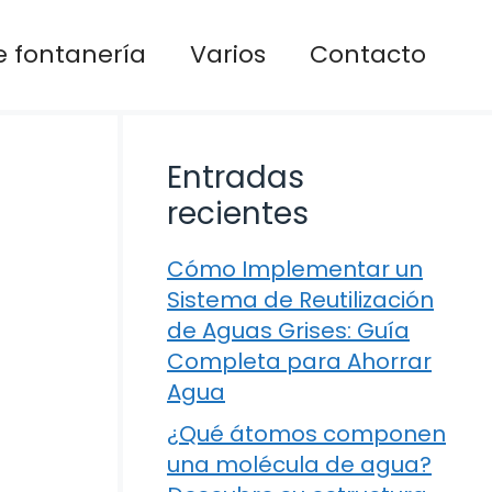
 fontanería
Varios
Contacto
Entradas
recientes
Cómo Implementar un
Sistema de Reutilización
de Aguas Grises: Guía
Completa para Ahorrar
Agua
¿Qué átomos componen
una molécula de agua?