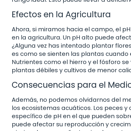
Efectos en la Agricultura
Ahora, si miramos hacia el campo, el pH
en la agricultura. Un pH alto puede afect
¿Alguna vez has intentado plantar flores
es como se sienten las plantas cuando 
Nutrientes como el hierro y el fósforo s
plantas débiles y cultivos de menor cali
Consecuencias para el Medi
Además, no podemos olvidarnos del med
los ecosistemas acuáticos. Los peces y
específico de pH en el que pueden sobre
puede afectar su reproducción y crecimi