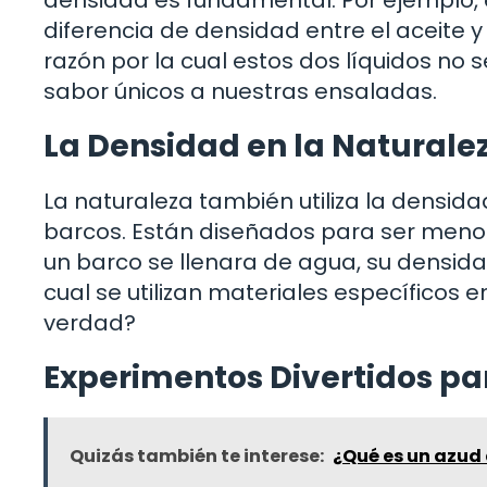
diferencia de densidad entre el aceite y
razón por la cual estos dos líquidos no 
sabor únicos a nuestras ensaladas.
La Densidad en la Naturale
La naturaleza también utiliza la densida
barcos. Están diseñados para ser menos 
un barco se llenara de agua, su densidad
cual se utilizan materiales específicos 
verdad?
Experimentos Divertidos p
Quizás también te interese:
¿Qué es un azud 