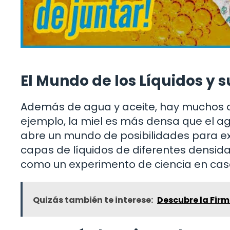
El Mundo de los Líquidos y 
Además de agua y aceite, hay muchos ot
ejemplo, la miel es más densa que el ag
abre un mundo de posibilidades para e
capas de líquidos de diferentes densid
como un experimento de ciencia en cas
Quizás también te interese:
Descubre la Firm