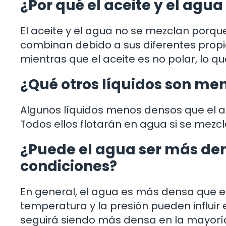
¿Por qué el aceite y el agu
El aceite y el agua no se mezclan porque 
combinan debido a sus diferentes propi
mientras que el aceite es no polar, lo 
¿Qué otros líquidos son me
Algunos líquidos menos densos que el agu
Todos ellos flotarán en agua si se mezcl
¿Puede el agua ser más dens
condiciones?
En general, el agua es más densa que el
temperatura y la presión pueden influir
seguirá siendo más densa en la mayoría