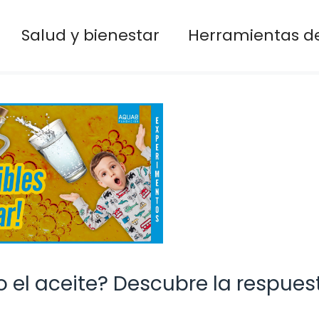
Salud y bienestar
Herramientas de
 el aceite? Descubre la respues