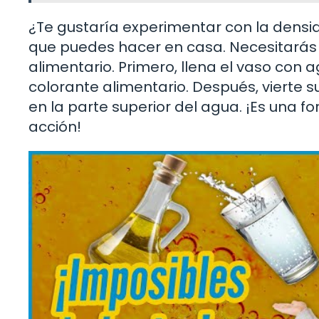
¿Te gustaría experimentar con la densi
que puedes hacer en casa. Necesitarás 
alimentario. Primero, llena el vaso con
colorante alimentario. Después, vierte 
en la parte superior del agua. ¡Es una f
acción!