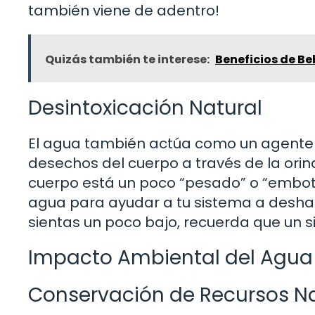
también viene de adentro!
Quizás también te interese:
Beneficios de B
Desintoxicación Natural
El agua también actúa como un agente d
desechos del cuerpo a través de la orina
cuerpo está un poco “pesado” o “embot
agua para ayudar a tu sistema a desha
sientas un poco bajo, recuerda que un s
Impacto Ambiental del Agua
Conservación de Recursos N