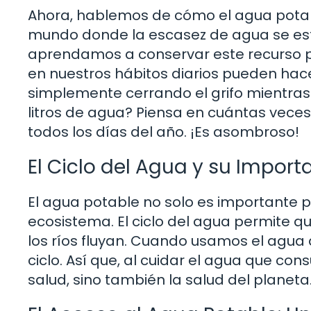
Ahora, hablemos de cómo el agua potab
mundo donde la escasez de agua se está 
aprendamos a conservar este recurso 
en nuestros hábitos diarios pueden hace
simplemente cerrando el grifo mientras 
litros de agua? Piensa en cuántas veces 
todos los días del año. ¡Es asombroso!
El Ciclo del Agua y su Import
El agua potable no solo es importante p
ecosistema. El ciclo del agua permite q
los ríos fluyan. Cuando usamos el agua
ciclo. Así que, al cuidar el agua que c
salud, sino también la salud del planet