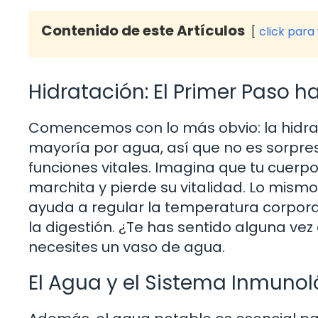
Contenido de este Artículos
click para
Hidratación: El Primer Paso ha
Comencemos con lo más obvio: la hidra
mayoría por agua, así que no es sorpre
funciones vitales. Imagina que tu cuerpo
marchita y pierde su vitalidad. Lo mism
ayuda a regular la temperatura corporal,
la digestión. ¿Te has sentido alguna v
necesites un vaso de agua.
El Agua y el Sistema Inmunol