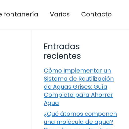
 fontanería
Varios
Contacto
Entradas
recientes
Cómo Implementar un
Sistema de Reutilización
de Aguas Grises: Guía
Completa para Ahorrar
Agua
¿Qué átomos componen
una molécula de agua?