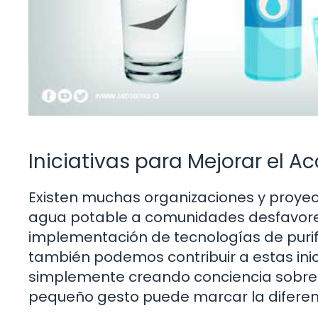
Iniciativas para Mejorar el A
Existen muchas organizaciones y proye
agua potable a comunidades desfavorec
implementación de tecnologías de purif
también podemos contribuir a estas inic
simplemente creando conciencia sobre 
pequeño gesto puede marcar la diferen