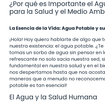
¿Por qué es Importante el Ag
para la Salud y el Medio Amb
La Esencia de la Vida: Agua Potable y s
¡Hola! Hoy quiero hablarte de algo que 
nuestra existencia: el agua potable. ¿T
tomas un sorbo de agua sin pensar en lo 
refrescante no solo sacia nuestra sed
fundamental en nuestra salud y en el b
nos despertamos hasta que nos acostam
maneras que a menudo no reconocemos.
potable es tan esencial!
El Agua y la Salud Humana