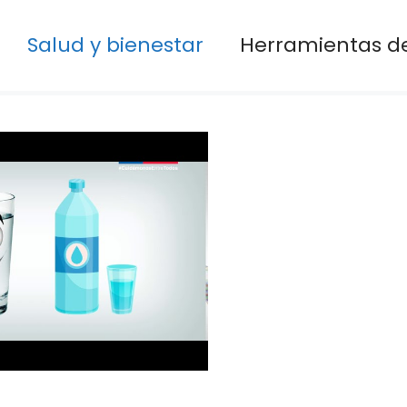
Salud y bienestar
Herramientas de