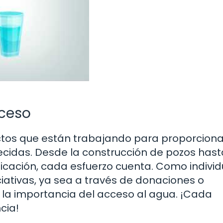
cceso
ctos que están trabajando para proporciona
idas. Desde la construcción de pozos hast
icación, cada esfuerzo cuenta. Como individ
iativas, ya sea a través de donaciones o
la importancia del acceso al agua. ¡Cada
cia!