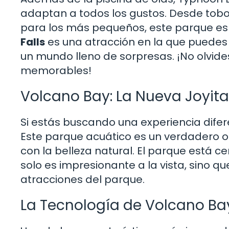
adaptan a todos los gustos. Desde tob
para los más pequeños, este parque es 
Falls
es una atracción en la que puedes
un mundo lleno de sorpresas. ¡No olvi
memorables!
Volcano Bay: La Nueva Joyita
Si estás buscando una experiencia difere
Este parque acuático es un verdadero o
con la belleza natural. El parque está 
solo es impresionante a la vista, sino 
atracciones del parque.
La Tecnología de Volcano Ba