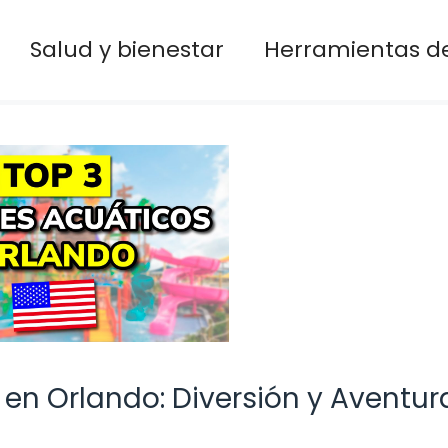
Salud y bienestar
Herramientas de
en Orlando: Diversión y Aventur