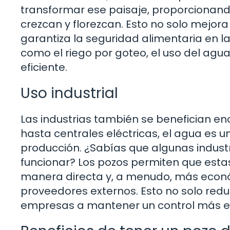
transformar ese paisaje, proporcionand
crezcan y florezcan. Esto no solo mejor
garantiza la seguridad alimentaria en la
como el riego por goteo, el uso del ag
eficiente.
Uso industrial
Las industrias también se benefician e
hasta centrales eléctricas, el agua es
producción. ¿Sabías que algunas indus
funcionar? Los pozos permiten que est
manera directa y, a menudo, más econó
proveedores externos. Esto no solo redu
empresas a mantener un control más est