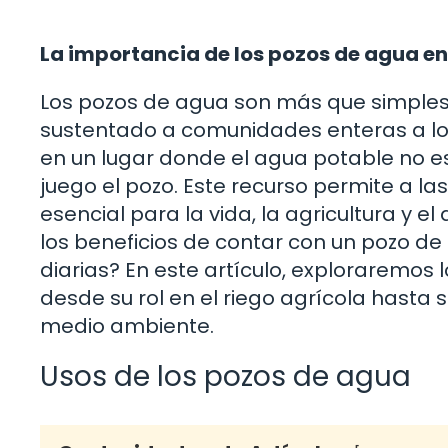
La importancia de los pozos de agua en
Los pozos de agua son más que simples a
sustentado a comunidades enteras a lo l
en un lugar donde el agua potable no es
juego el pozo. Este recurso permite a l
esencial para la vida, la agricultura y el
los beneficios de contar con un pozo d
diarias? En este artículo, exploraremos 
desde su rol en el riego agrícola hasta s
medio ambiente.
Usos de los pozos de agua