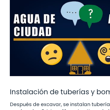
Instalación de tuberías y b
Después de excavar, se instalan tuberías