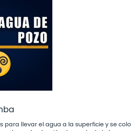
omba
 para llevar el agua a la superficie y se col