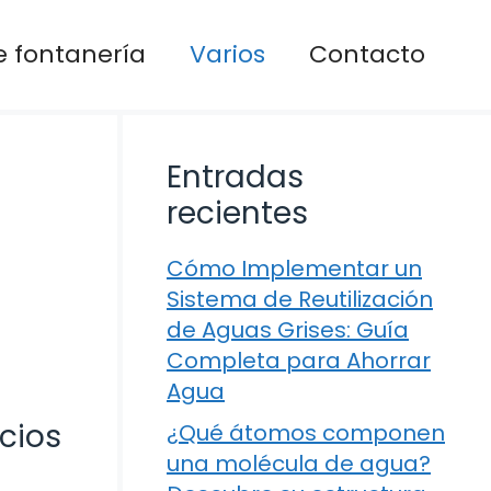
 fontanería
Varios
Contacto
Entradas
recientes
Cómo Implementar un
Sistema de Reutilización
de Aguas Grises: Guía
Completa para Ahorrar
Agua
cios
¿Qué átomos componen
una molécula de agua?