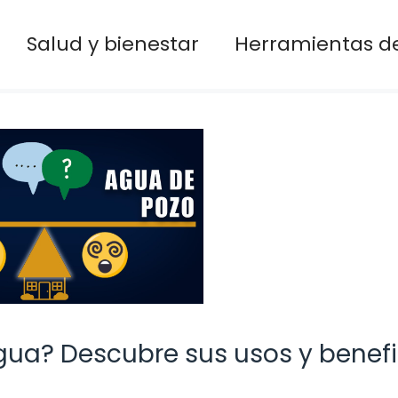
Salud y bienestar
Herramientas de
gua? Descubre sus usos y benefi