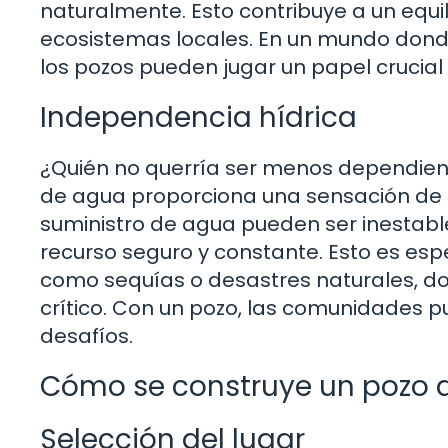
naturalmente. Esto contribuye a un equil
ecosistemas locales. En un mundo dond
los pozos pueden jugar un papel crucial 
Independencia hídrica
¿Quién no querría ser menos dependient
de agua proporciona una sensación de 
suministro de agua pueden ser inestable
recurso seguro y constante. Esto es es
como sequías o desastres naturales, d
crítico. Con un pozo, las comunidades 
desafíos.
Cómo se construye un pozo 
Selección del lugar