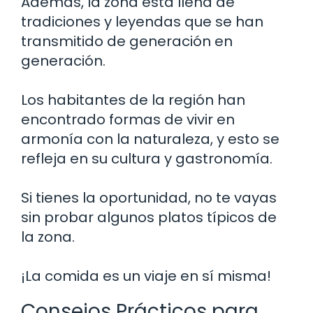
Además, la zona está llena de
tradiciones y leyendas que se han
transmitido de generación en
generación.
Los habitantes de la región han
encontrado formas de vivir en
armonía con la naturaleza, y esto se
refleja en su cultura y gastronomía.
Si tienes la oportunidad, no te vayas
sin probar algunos platos típicos de
la zona.
¡La comida es un viaje en sí misma!
Consejos Prácticos para