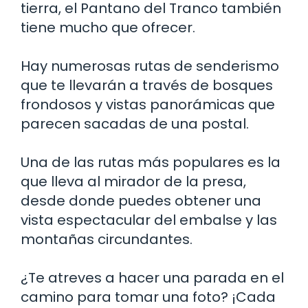
tierra, el Pantano del Tranco también
tiene mucho que ofrecer.
Hay numerosas rutas de senderismo
que te llevarán a través de bosques
frondosos y vistas panorámicas que
parecen sacadas de una postal.
Una de las rutas más populares es la
que lleva al mirador de la presa,
desde donde puedes obtener una
vista espectacular del embalse y las
montañas circundantes.
¿Te atreves a hacer una parada en el
camino para tomar una foto? ¡Cada