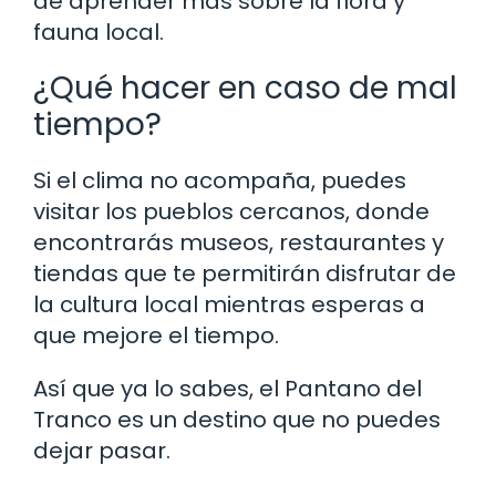
de aprender más sobre la flora y
fauna local.
¿Qué hacer en caso de mal
tiempo?
Si el clima no acompaña, puedes
visitar los pueblos cercanos, donde
encontrarás museos, restaurantes y
tiendas que te permitirán disfrutar de
la cultura local mientras esperas a
que mejore el tiempo.
Así que ya lo sabes, el Pantano del
Tranco es un destino que no puedes
dejar pasar.