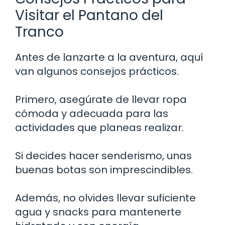
Visitar el Pantano del
Tranco
Antes de lanzarte a la aventura, aquí
van algunos consejos prácticos.
Primero, asegúrate de llevar ropa
cómoda y adecuada para las
actividades que planeas realizar.
Si decides hacer senderismo, unas
buenas botas son imprescindibles.
Además, no olvides llevar suficiente
agua y snacks para mantenerte