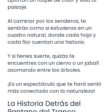
paisaje.
Al caminar por los senderos, te
sentirás como si estuvieras en un
cuadro natural, donde cada hoja y
cada flor cuentan una historia.
Y si tienes suerte, quizás te
encuentres con un ciervo o un jabalí
asomando entre los árboles.
¡Es un espectáculo que te hará sentir
más conectado con la naturaleza!
La Historia Detrás del
Pantano del Tranco