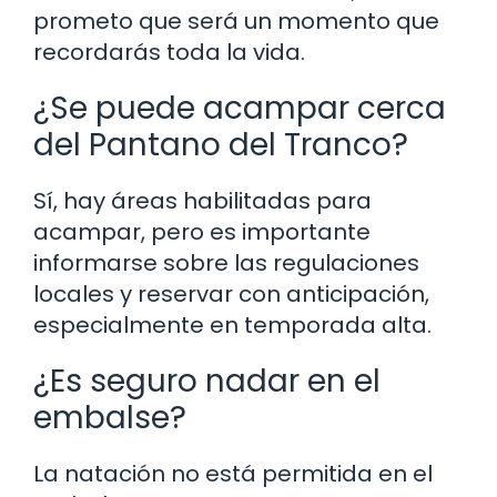
prometo que será un momento que
recordarás toda la vida.
¿Se puede acampar cerca
del Pantano del Tranco?
Sí, hay áreas habilitadas para
acampar, pero es importante
informarse sobre las regulaciones
locales y reservar con anticipación,
especialmente en temporada alta.
¿Es seguro nadar en el
embalse?
La natación no está permitida en el