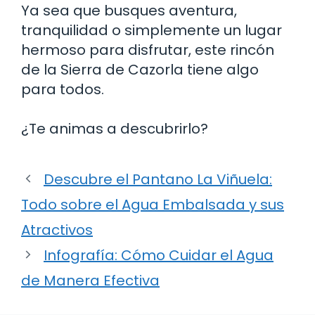
Ya sea que busques aventura,
tranquilidad o simplemente un lugar
hermoso para disfrutar, este rincón
de la Sierra de Cazorla tiene algo
para todos.
¿Te animas a descubrirlo?
Descubre el Pantano La Viñuela:
Todo sobre el Agua Embalsada y sus
Atractivos
Infografía: Cómo Cuidar el Agua
de Manera Efectiva