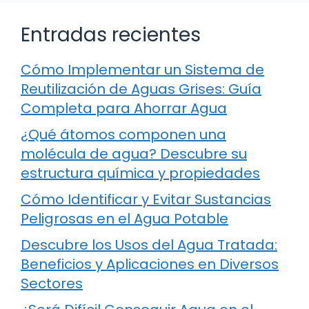
Entradas recientes
Cómo Implementar un Sistema de
Reutilización de Aguas Grises: Guía
Completa para Ahorrar Agua
¿Qué átomos componen una
molécula de agua? Descubre su
estructura química y propiedades
Cómo Identificar y Evitar Sustancias
Peligrosas en el Agua Potable
Descubre los Usos del Agua Tratada:
Beneficios y Aplicaciones en Diversos
Sectores