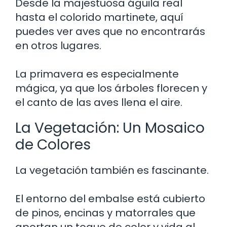
Desde la majestuosa águila real
hasta el colorido martinete, aquí
puedes ver aves que no encontrarás
en otros lugares.
La primavera es especialmente
mágica, ya que los árboles florecen y
el canto de las aves llena el aire.
La Vegetación: Un Mosaico
de Colores
La vegetación también es fascinante.
El entorno del embalse está cubierto
de pinos, encinas y matorrales que
aportan un toque de color y vida al