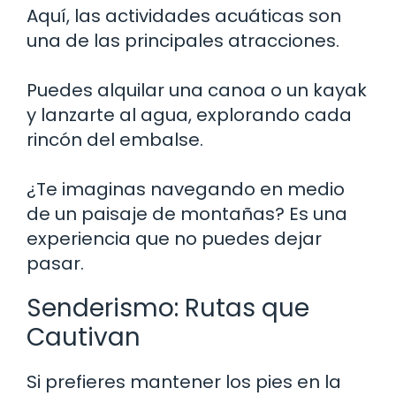
Aquí, las actividades acuáticas son
una de las principales atracciones.
Puedes alquilar una canoa o un kayak
y lanzarte al agua, explorando cada
rincón del embalse.
¿Te imaginas navegando en medio
de un paisaje de montañas? Es una
experiencia que no puedes dejar
pasar.
Senderismo: Rutas que
Cautivan
Si prefieres mantener los pies en la