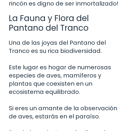
rincón es digno de ser inmortalizado!
La Fauna y Flora del
Pantano del Tranco
Una de las joyas del Pantano del
Tranco es su rica biodiversidad.
Este lugar es hogar de numerosas
especies de aves, mamíferos y
plantas que coexisten en un
ecosistema equilibrado.
Si eres un amante de la observación
de aves, estarás en el paraíso.