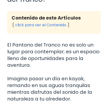
Contenido de este Artículos
click para ver el Contenido
El Pantano del Tranco no es solo un
lugar para contemplar; es un espacio
lleno de oportunidades para la
aventura.
Imagina pasar un día en kayak,
remando en sus aguas tranquilas
mientras disfrutas del sonido de la
naturaleza a tu alrededor.