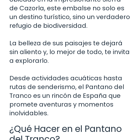
de Cazorla, este embalse no solo es
un destino turístico, sino un verdadero
refugio de biodiversidad.
La belleza de sus paisajes te dejará
sin aliento y, lo mejor de todo, te invita
a explorarlo.
Desde actividades acuáticas hasta
rutas de senderismo, el Pantano del
Tranco es un rincón de España que
promete aventuras y momentos
inolvidables.
¿Qué Hacer en el Pantano
del Tranco?