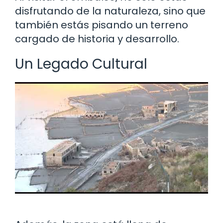
disfrutando de la naturaleza, sino que
también estás pisando un terreno
cargado de historia y desarrollo.
Un Legado Cultural