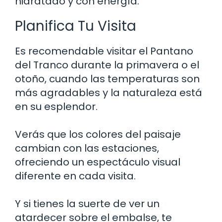
hidratado y con energía.
Planifica Tu Visita
Es recomendable visitar el Pantano
del Tranco durante la primavera o el
otoño, cuando las temperaturas son
más agradables y la naturaleza está
en su esplendor.
Verás que los colores del paisaje
cambian con las estaciones,
ofreciendo un espectáculo visual
diferente en cada visita.
Y si tienes la suerte de ver un
atardecer sobre el embalse, te