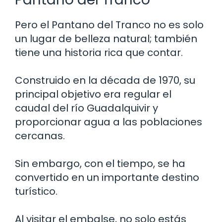
Pero el Pantano del Tranco no es solo
un lugar de belleza natural; también
tiene una historia rica que contar.
Construido en la década de 1970, su
principal objetivo era regular el
caudal del río Guadalquivir y
proporcionar agua a las poblaciones
cercanas.
Sin embargo, con el tiempo, se ha
convertido en un importante destino
turístico.
Al visitar el embalse, no solo estás