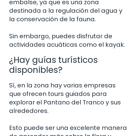
embalse, ya que es una zona
destinada a la regulación del agua y
la conservación de la fauna.
Sin embargo, puedes disfrutar de
actividades acuáticas como el kayak.
¿Hay guías turísticos
disponibles?
Sí, en la zona hay varias empresas
que ofrecen tours guiados para
explorar el Pantano del Tranco y sus
alrededores.
Esto puede ser una excelente manera