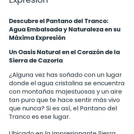
Descubre el Pantano del Tranco:
Agua Embalsada y Naturaleza en su
Máxima Expresión
Un Oasis Natural en el Corazón de la
Sierra de Cazorla
¿Alguna vez has soñado con un lugar
donde el agua cristalina se encuentra
con montañas majestuosas y un aire
tan puro que te hace sentir más vivo
que nunca? Si es así, el Pantano del
Tranco es ese lugar.
Ubicado en la impresionante Sierra