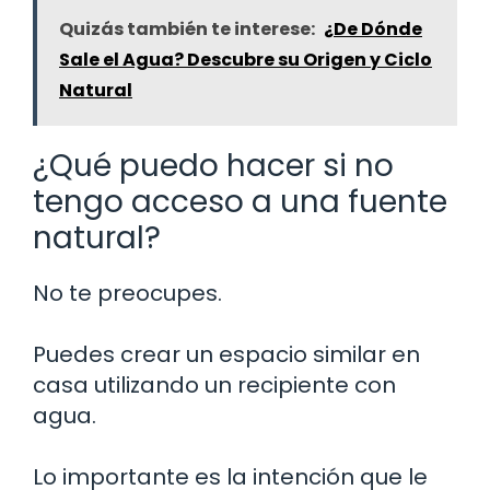
Quizás también te interese:
¿De Dónde
Sale el Agua? Descubre su Origen y Ciclo
Natural
¿Qué puedo hacer si no
tengo acceso a una fuente
natural?
No te preocupes.
Puedes crear un espacio similar en
casa utilizando un recipiente con
agua.
Lo importante es la intención que le