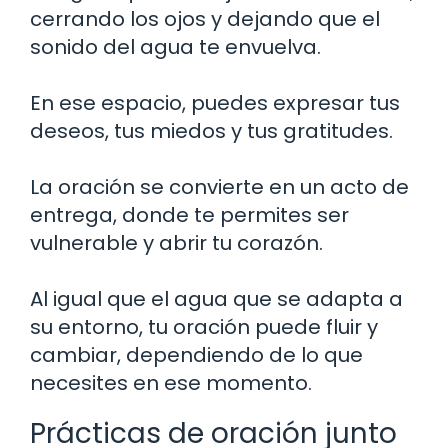
cerrando los ojos y dejando que el
sonido del agua te envuelva.
En ese espacio, puedes expresar tus
deseos, tus miedos y tus gratitudes.
La oración se convierte en un acto de
entrega, donde te permites ser
vulnerable y abrir tu corazón.
Al igual que el agua que se adapta a
su entorno, tu oración puede fluir y
cambiar, dependiendo de lo que
necesites en ese momento.
Prácticas de oración junto