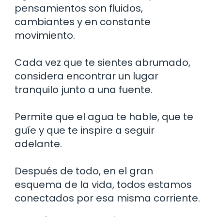
pensamientos son fluidos,
cambiantes y en constante
movimiento.
Cada vez que te sientes abrumado,
considera encontrar un lugar
tranquilo junto a una fuente.
Permite que el agua te hable, que te
guíe y que te inspire a seguir
adelante.
Después de todo, en el gran
esquema de la vida, todos estamos
conectados por esa misma corriente.