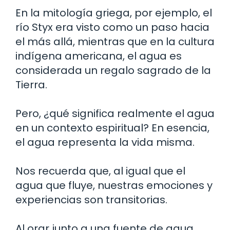
En la mitología griega, por ejemplo, el
río Styx era visto como un paso hacia
el más allá, mientras que en la cultura
indígena americana, el agua es
considerada un regalo sagrado de la
Tierra.
Pero, ¿qué significa realmente el agua
en un contexto espiritual? En esencia,
el agua representa la vida misma.
Nos recuerda que, al igual que el
agua que fluye, nuestras emociones y
experiencias son transitorias.
Al orar junto a una fuente de agua,