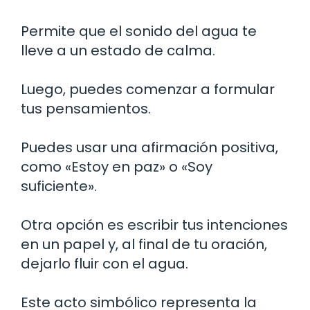
Permite que el sonido del agua te
lleve a un estado de calma.
Luego, puedes comenzar a formular
tus pensamientos.
Puedes usar una afirmación positiva,
como «Estoy en paz» o «Soy
suficiente».
Otra opción es escribir tus intenciones
en un papel y, al final de tu oración,
dejarlo fluir con el agua.
Este acto simbólico representa la