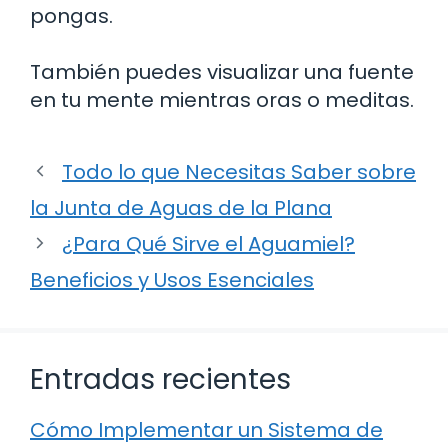
pongas.
También puedes visualizar una fuente
en tu mente mientras oras o meditas.
Todo lo que Necesitas Saber sobre
la Junta de Aguas de la Plana
¿Para Qué Sirve el Aguamiel?
Beneficios y Usos Esenciales
Entradas recientes
Cómo Implementar un Sistema de