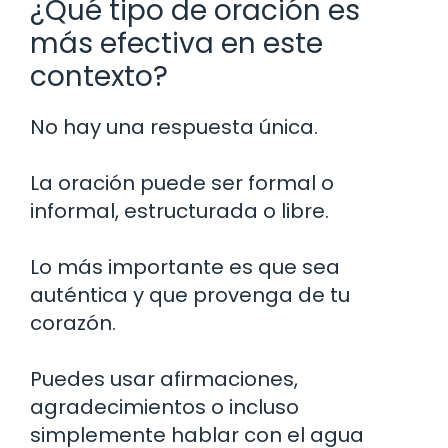
¿Qué tipo de oración es
más efectiva en este
contexto?
No hay una respuesta única.
La oración puede ser formal o
informal, estructurada o libre.
Lo más importante es que sea
auténtica y que provenga de tu
corazón.
Puedes usar afirmaciones,
agradecimientos o incluso
simplemente hablar con el agua