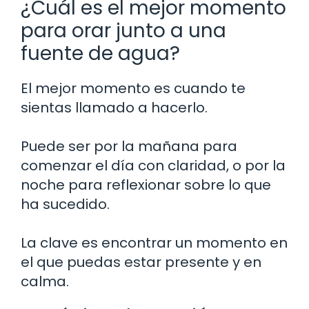
¿Cuál es el mejor momento
para orar junto a una
fuente de agua?
El mejor momento es cuando te
sientas llamado a hacerlo.
Puede ser por la mañana para
comenzar el día con claridad, o por la
noche para reflexionar sobre lo que
ha sucedido.
La clave es encontrar un momento en
el que puedas estar presente y en
calma.