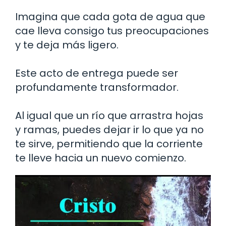
Imagina que cada gota de agua que
cae lleva consigo tus preocupaciones
y te deja más ligero.
Este acto de entrega puede ser
profundamente transformador.
Al igual que un río que arrastra hojas
y ramas, puedes dejar ir lo que ya no
te sirve, permitiendo que la corriente
te lleve hacia un nuevo comienzo.