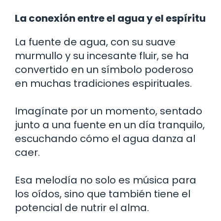
La conexión entre el agua y el espíritu
La fuente de agua, con su suave
murmullo y su incesante fluir, se ha
convertido en un símbolo poderoso
en muchas tradiciones espirituales.
Imagínate por un momento, sentado
junto a una fuente en un día tranquilo,
escuchando cómo el agua danza al
caer.
Esa melodía no solo es música para
los oídos, sino que también tiene el
potencial de nutrir el alma.