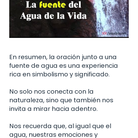
En resumen, la oración junto a una
fuente de agua es una experiencia
rica en simbolismo y significado.
No solo nos conecta con la
naturaleza, sino que también nos
invita a mirar hacia adentro.
Nos recuerda que, al igual que el
agua, nuestras emociones y