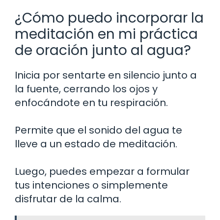
¿Cómo puedo incorporar la
meditación en mi práctica
de oración junto al agua?
Inicia por sentarte en silencio junto a
la fuente, cerrando los ojos y
enfocándote en tu respiración.
Permite que el sonido del agua te
lleve a un estado de meditación.
Luego, puedes empezar a formular
tus intenciones o simplemente
disfrutar de la calma.