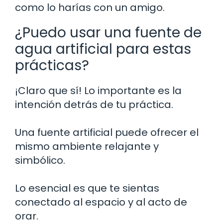
como lo harías con un amigo.
¿Puedo usar una fuente de
agua artificial para estas
prácticas?
¡Claro que sí! Lo importante es la
intención detrás de tu práctica.
Una fuente artificial puede ofrecer el
mismo ambiente relajante y
simbólico.
Lo esencial es que te sientas
conectado al espacio y al acto de
orar.