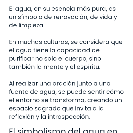
El agua, en su esencia más pura, es
un símbolo de renovación, de vida y
de limpieza.
En muchas culturas, se considera que
el agua tiene la capacidad de
purificar no solo el cuerpo, sino
también la mente y el espíritu.
Al realizar una oración junto a una
fuente de agua, se puede sentir cómo
el entorno se transforma, creando un
espacio sagrado que invita a la
reflexión y la introspección.
El simbolismo del agua en