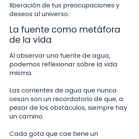
liberación de tus preocupaciones y
deseos al universo.
La fuente como metáfora
de la vida
Al observar una fuente de agua,
podemos reflexionar sobre la vida
misma.
Las corrientes de agua que nunca
cesan son un recordatorio de que, a
pesar de los obstáculos, siempre hay
un camino.
Cada gota que cae tiene un