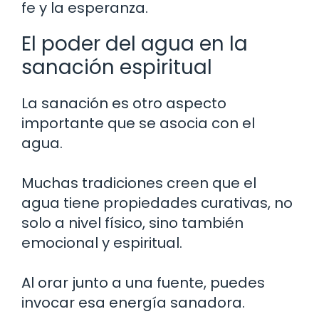
fe y la esperanza.
El poder del agua en la
sanación espiritual
La sanación es otro aspecto
importante que se asocia con el
agua.
Muchas tradiciones creen que el
agua tiene propiedades curativas, no
solo a nivel físico, sino también
emocional y espiritual.
Al orar junto a una fuente, puedes
invocar esa energía sanadora.