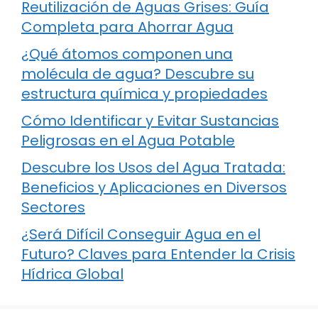
Reutilización de Aguas Grises: Guía
Completa para Ahorrar Agua
¿Qué átomos componen una
molécula de agua? Descubre su
estructura química y propiedades
Cómo Identificar y Evitar Sustancias
Peligrosas en el Agua Potable
Descubre los Usos del Agua Tratada:
Beneficios y Aplicaciones en Diversos
Sectores
¿Será Difícil Conseguir Agua en el
Futuro? Claves para Entender la Crisis
Hídrica Global