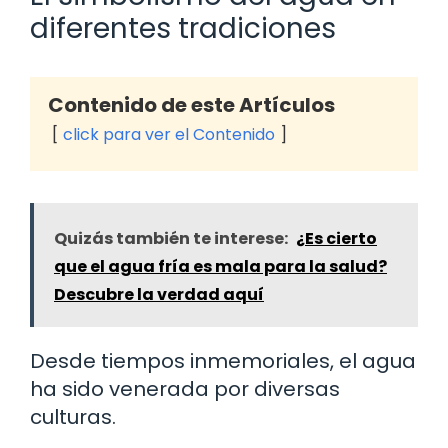
diferentes tradiciones
Contenido de este Artículos
click para ver el Contenido
Quizás también te interese:
¿Es cierto
que el agua fría es mala para la salud?
Descubre la verdad aquí
Desde tiempos inmemoriales, el agua
ha sido venerada por diversas
culturas.