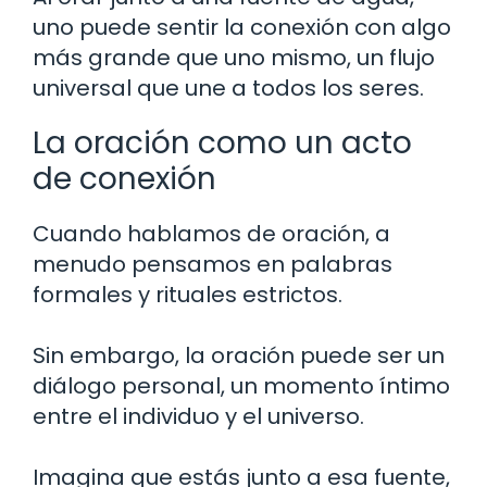
uno puede sentir la conexión con algo
más grande que uno mismo, un flujo
universal que une a todos los seres.
La oración como un acto
de conexión
Cuando hablamos de oración, a
menudo pensamos en palabras
formales y rituales estrictos.
Sin embargo, la oración puede ser un
diálogo personal, un momento íntimo
entre el individuo y el universo.
Imagina que estás junto a esa fuente,