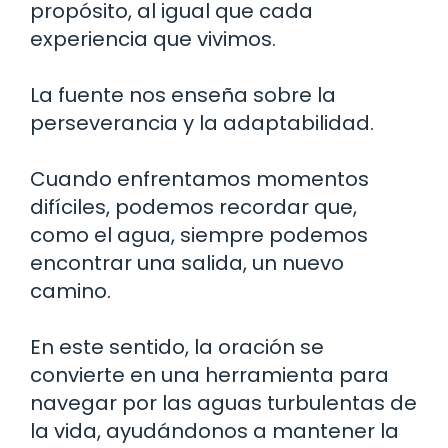
propósito, al igual que cada
experiencia que vivimos.
La fuente nos enseña sobre la
perseverancia y la adaptabilidad.
Cuando enfrentamos momentos
difíciles, podemos recordar que,
como el agua, siempre podemos
encontrar una salida, un nuevo
camino.
En este sentido, la oración se
convierte en una herramienta para
navegar por las aguas turbulentas de
la vida, ayudándonos a mantener la