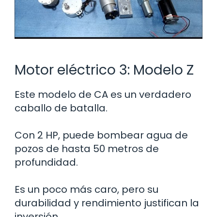
Motor eléctrico 3: Modelo Z
Este modelo de CA es un verdadero
caballo de batalla.
Con 2 HP, puede bombear agua de
pozos de hasta 50 metros de
profundidad.
Es un poco más caro, pero su
durabilidad y rendimiento justifican la
inversión.