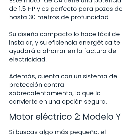
Este motor de CA tiene una potencia
de 1.5 HP y es perfecto para pozos de
hasta 30 metros de profundidad.
Su diseño compacto lo hace fácil de
instalar, y su eficiencia energética te
ayudará a ahorrar en la factura de
electricidad.
Además, cuenta con un sistema de
protección contra
sobrecalentamiento, lo que lo
convierte en una opción segura.
Motor eléctrico 2: Modelo Y
Si buscas algo más pequeño, el