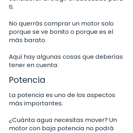
ti.
No querrás comprar un motor solo
porque se ve bonito o porque es el
más barato.
Aquí hay algunas cosas que deberías
tener en cuenta:
Potencia
La potencia es uno de los aspectos
más importantes.
¿Cuánta agua necesitas mover? Un
motor con baja potencia no podrá