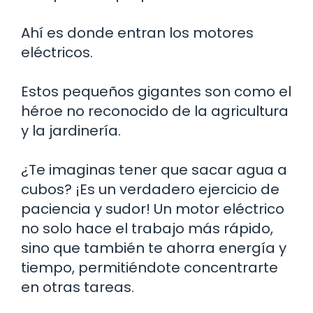
Ahí es donde entran los motores
eléctricos.
Estos pequeños gigantes son como el
héroe no reconocido de la agricultura
y la jardinería.
¿Te imaginas tener que sacar agua a
cubos? ¡Es un verdadero ejercicio de
paciencia y sudor! Un motor eléctrico
no solo hace el trabajo más rápido,
sino que también te ahorra energía y
tiempo, permitiéndote concentrarte
en otras tareas.