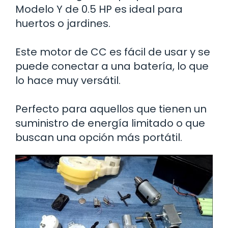
Modelo Y de 0.5 HP es ideal para
huertos o jardines.
Este motor de CC es fácil de usar y se
puede conectar a una batería, lo que
lo hace muy versátil.
Perfecto para aquellos que tienen un
suministro de energía limitado o que
buscan una opción más portátil.