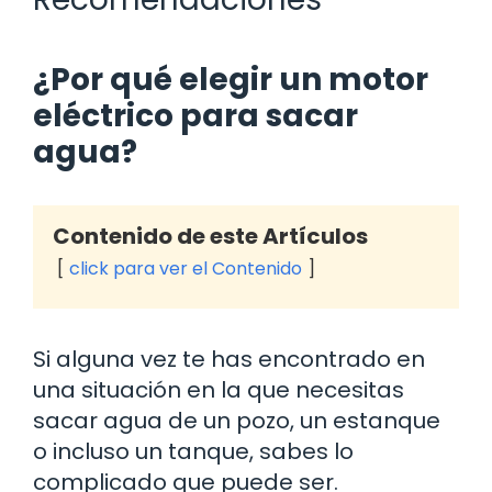
¿Por qué elegir un motor
eléctrico para sacar
agua?
Contenido de este Artículos
click para ver el Contenido
Si alguna vez te has encontrado en
una situación en la que necesitas
sacar agua de un pozo, un estanque
o incluso un tanque, sabes lo
complicado que puede ser.