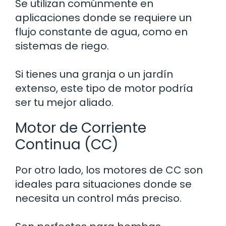
Se utilizan comúnmente en
aplicaciones donde se requiere un
flujo constante de agua, como en
sistemas de riego.
Si tienes una granja o un jardín
extenso, este tipo de motor podría
ser tu mejor aliado.
Motor de Corriente
Continua (CC)
Por otro lado, los motores de CC son
ideales para situaciones donde se
necesita un control más preciso.