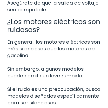
Asegúrate de que la salida de voltaje
sea compatible.
¿Los motores eléctricos son
ruidosos?
En general, los motores eléctricos son
más silenciosos que los motores de
gasolina.
Sin embargo, algunos modelos
pueden emitir un leve zumbido.
Si el ruido es una preocupación, busca
modelos diseñados específicamente
para ser silenciosos.