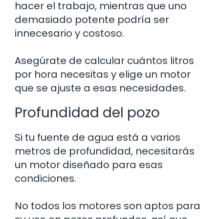
hacer el trabajo, mientras que uno
demasiado potente podría ser
innecesario y costoso.
Asegúrate de calcular cuántos litros
por hora necesitas y elige un motor
que se ajuste a esas necesidades.
Profundidad del pozo
Si tu fuente de agua está a varios
metros de profundidad, necesitarás
un motor diseñado para esas
condiciones.
No todos los motores son aptos para