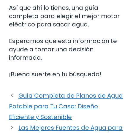
Así que ahí lo tienes, una guía
completa para elegir el mejor motor
eléctrico para sacar agua.
Esperamos que esta información te
ayude a tomar una decisión
informada.
¡Buena suerte en tu búsqueda!
Guía Completa de Planos de Agua
Potable para Tu Casa: Diseño
Eficiente y Sostenible
Las Mejores Fuentes de Agua para