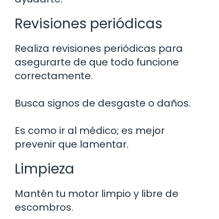
Revisiones periódicas
Realiza revisiones periódicas para
asegurarte de que todo funcione
correctamente.
Busca signos de desgaste o daños.
Es como ir al médico; es mejor
prevenir que lamentar.
Limpieza
Mantén tu motor limpio y libre de
escombros.