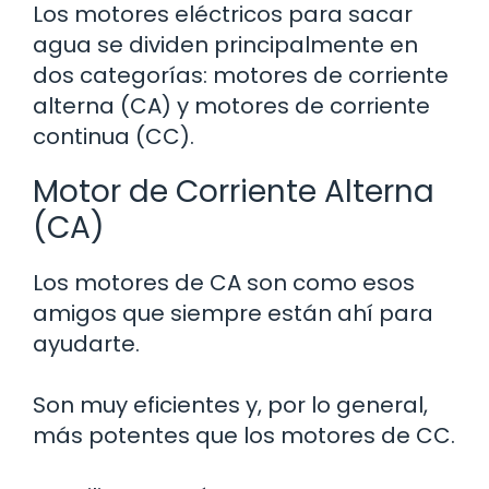
Los motores eléctricos para sacar
agua se dividen principalmente en
dos categorías: motores de corriente
alterna (CA) y motores de corriente
continua (CC).
Motor de Corriente Alterna
(CA)
Los motores de CA son como esos
amigos que siempre están ahí para
ayudarte.
Son muy eficientes y, por lo general,
más potentes que los motores de CC.