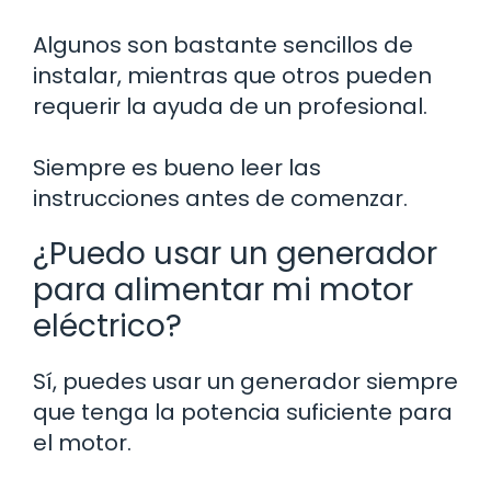
Algunos son bastante sencillos de
instalar, mientras que otros pueden
requerir la ayuda de un profesional.
Siempre es bueno leer las
instrucciones antes de comenzar.
¿Puedo usar un generador
para alimentar mi motor
eléctrico?
Sí, puedes usar un generador siempre
que tenga la potencia suficiente para
el motor.