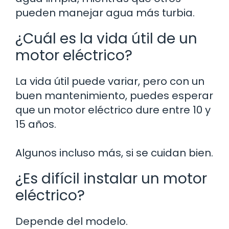
pueden manejar agua más turbia.
¿Cuál es la vida útil de un
motor eléctrico?
La vida útil puede variar, pero con un
buen mantenimiento, puedes esperar
que un motor eléctrico dure entre 10 y
15 años.
Algunos incluso más, si se cuidan bien.
¿Es difícil instalar un motor
eléctrico?
Depende del modelo.