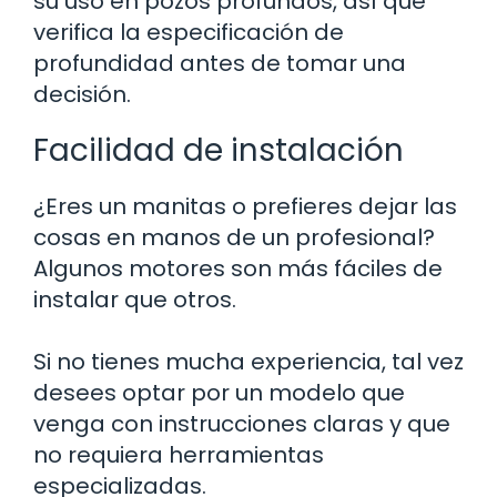
su uso en pozos profundos, así que
verifica la especificación de
profundidad antes de tomar una
decisión.
Facilidad de instalación
¿Eres un manitas o prefieres dejar las
cosas en manos de un profesional?
Algunos motores son más fáciles de
instalar que otros.
Si no tienes mucha experiencia, tal vez
desees optar por un modelo que
venga con instrucciones claras y que
no requiera herramientas
especializadas.