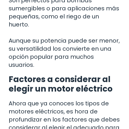
Son perfectos para bombas
sumergibles o para aplicaciones más
pequeñas, como el riego de un
huerto.
Aunque su potencia puede ser menor,
su versatilidad los convierte en una
opción popular para muchos
usuarios.
Factores a considerar al
elegir un motor eléctrico
Ahora que ya conoces los tipos de
motores eléctricos, es hora de
profundizar en los factores que debes
considerar al elegir el adecuado para