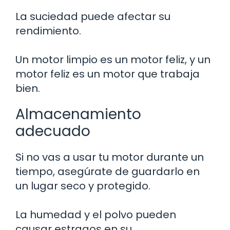
La suciedad puede afectar su
rendimiento.
Un motor limpio es un motor feliz, y un
motor feliz es un motor que trabaja
bien.
Almacenamiento
adecuado
Si no vas a usar tu motor durante un
tiempo, asegúrate de guardarlo en
un lugar seco y protegido.
La humedad y el polvo pueden
causar estragos en su