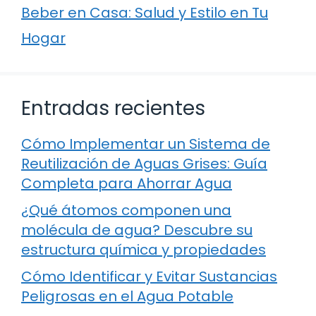
Beber en Casa: Salud y Estilo en Tu
Hogar
Entradas recientes
Cómo Implementar un Sistema de
Reutilización de Aguas Grises: Guía
Completa para Ahorrar Agua
¿Qué átomos componen una
molécula de agua? Descubre su
estructura química y propiedades
Cómo Identificar y Evitar Sustancias
Peligrosas en el Agua Potable