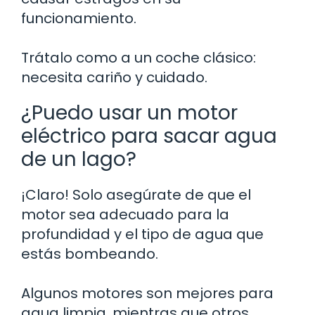
funcionamiento.
Trátalo como a un coche clásico:
necesita cariño y cuidado.
¿Puedo usar un motor
eléctrico para sacar agua
de un lago?
¡Claro! Solo asegúrate de que el
motor sea adecuado para la
profundidad y el tipo de agua que
estás bombeando.
Algunos motores son mejores para
agua limpia, mientras que otros