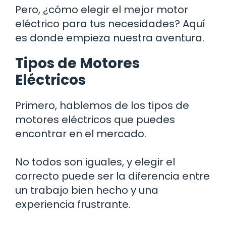
Pero, ¿cómo elegir el mejor motor
eléctrico para tus necesidades? Aquí
es donde empieza nuestra aventura.
Tipos de Motores
Eléctricos
Primero, hablemos de los tipos de
motores eléctricos que puedes
encontrar en el mercado.
No todos son iguales, y elegir el
correcto puede ser la diferencia entre
un trabajo bien hecho y una
experiencia frustrante.