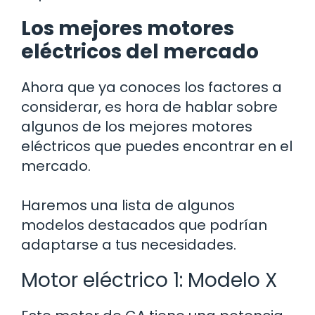
Los mejores motores
eléctricos del mercado
Ahora que ya conoces los factores a
considerar, es hora de hablar sobre
algunos de los mejores motores
eléctricos que puedes encontrar en el
mercado.
Haremos una lista de algunos
modelos destacados que podrían
adaptarse a tus necesidades.
Motor eléctrico 1: Modelo X