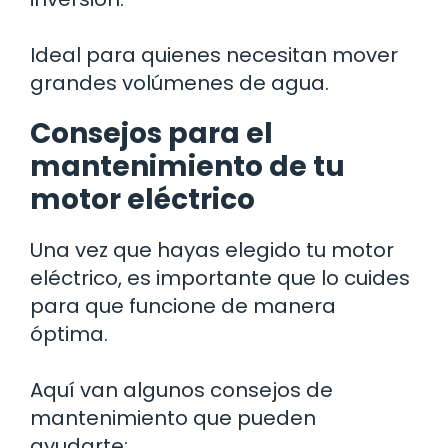
Ideal para quienes necesitan mover
grandes volúmenes de agua.
Consejos para el
mantenimiento de tu
motor eléctrico
Una vez que hayas elegido tu motor
eléctrico, es importante que lo cuides
para que funcione de manera
óptima.
Aquí van algunos consejos de
mantenimiento que pueden
ayudarte: