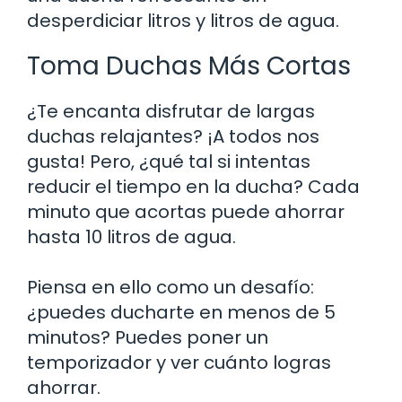
desperdiciar litros y litros de agua.
Toma Duchas Más Cortas
¿Te encanta disfrutar de largas
duchas relajantes? ¡A todos nos
gusta! Pero, ¿qué tal si intentas
reducir el tiempo en la ducha? Cada
minuto que acortas puede ahorrar
hasta 10 litros de agua.
Piensa en ello como un desafío:
¿puedes ducharte en menos de 5
minutos? Puedes poner un
temporizador y ver cuánto logras
ahorrar.