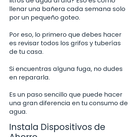
litros de agua al día? Eso es como
llenar una bañera cada semana solo
por un pequeño goteo.
Por eso, lo primero que debes hacer
es revisar todos los grifos y tuberías
de tu casa.
Si encuentras alguna fuga, no dudes
en repararla.
Es un paso sencillo que puede hacer
una gran diferencia en tu consumo de
agua.
Instala Dispositivos de