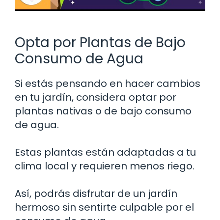
Opta por Plantas de Bajo
Consumo de Agua
Si estás pensando en hacer cambios
en tu jardín, considera optar por
plantas nativas o de bajo consumo
de agua.
Estas plantas están adaptadas a tu
clima local y requieren menos riego.
Así, podrás disfrutar de un jardín
hermoso sin sentirte culpable por el