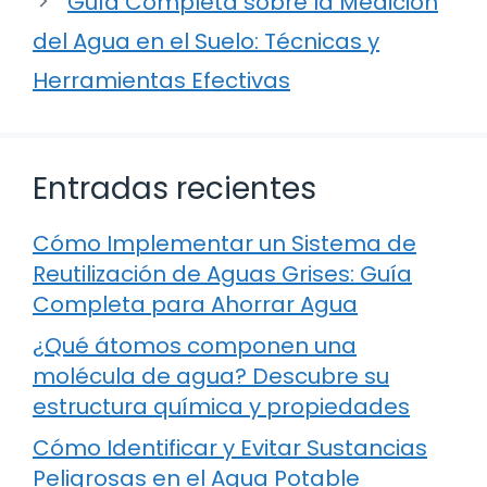
Guía Completa sobre la Medición
del Agua en el Suelo: Técnicas y
Herramientas Efectivas
Entradas recientes
Cómo Implementar un Sistema de
Reutilización de Aguas Grises: Guía
Completa para Ahorrar Agua
¿Qué átomos componen una
molécula de agua? Descubre su
estructura química y propiedades
Cómo Identificar y Evitar Sustancias
Peligrosas en el Agua Potable