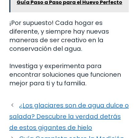
Guía Paso a Paso para el Huevo Perfecto
¡Por supuesto! Cada hogar es
diferente, y siempre hay nuevas
maneras de ser creativo en la
conservación del agua.
Investiga y experimenta para
encontrar soluciones que funcionen
mejor para ti y tu familia.
¿Los glaciares son de agua dulce o
salada? Descubre la verdad detrás
de estos gigantes de hielo