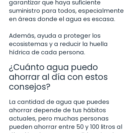
garantizar que haya suficiente
suministro para todos, especialmente
en áreas donde el agua es escasa.
Además, ayuda a proteger los
ecosistemas y a reducir la huella
hídrica de cada persona.
¿Cuánto agua puedo
ahorrar al día con estos
consejos?
La cantidad de agua que puedes
ahorrar depende de tus hábitos
actuales, pero muchas personas
pueden ahorrar entre 50 y 100 litros al