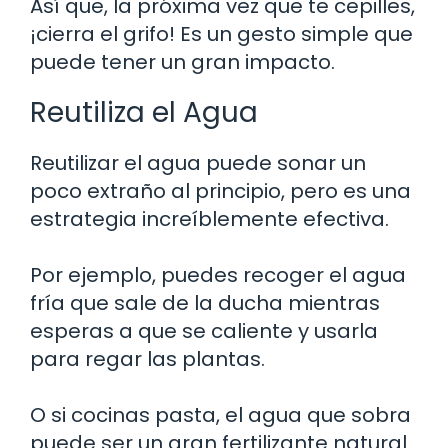
Así que, la próxima vez que te cepilles,
¡cierra el grifo! Es un gesto simple que
puede tener un gran impacto.
Reutiliza el Agua
Reutilizar el agua puede sonar un
poco extraño al principio, pero es una
estrategia increíblemente efectiva.
Por ejemplo, puedes recoger el agua
fría que sale de la ducha mientras
esperas a que se caliente y usarla
para regar las plantas.
O si cocinas pasta, el agua que sobra
puede ser un gran fertilizante natural