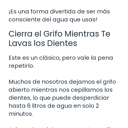
¡Es una forma divertida de ser más
consciente del agua que usas!
Cierra el Grifo Mientras Te
Lavas los Dientes
Este es un clásico, pero vale la pena
repetirlo.
Muchos de nosotros dejamos el grifo
abierto mientras nos cepillamos los
dientes, lo que puede desperdiciar
hasta 6 litros de agua en solo 2
minutos.