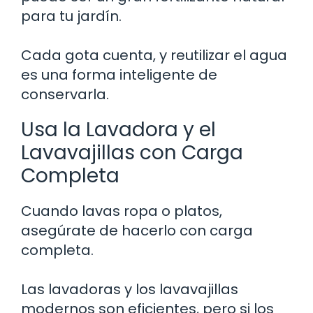
para tu jardín.
Cada gota cuenta, y reutilizar el agua
es una forma inteligente de
conservarla.
Usa la Lavadora y el
Lavavajillas con Carga
Completa
Cuando lavas ropa o platos,
asegúrate de hacerlo con carga
completa.
Las lavadoras y los lavavajillas
modernos son eficientes, pero si los