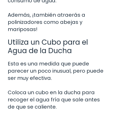
consumo de agua.
Además, ¡también atraerás a
polinizadores como abejas y
mariposas!
Utiliza un Cubo para el
Agua de la Ducha
Esta es una medida que puede
parecer un poco inusual, pero puede
ser muy efectiva.
Coloca un cubo en la ducha para
recoger el agua fría que sale antes
de que se caliente.