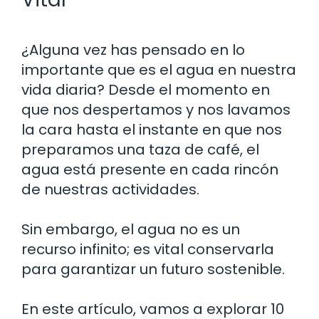
¿Alguna vez has pensado en lo
importante que es el agua en nuestra
vida diaria? Desde el momento en
que nos despertamos y nos lavamos
la cara hasta el instante en que nos
preparamos una taza de café, el
agua está presente en cada rincón
de nuestras actividades.
Sin embargo, el agua no es un
recurso infinito; es vital conservarla
para garantizar un futuro sostenible.
En este artículo, vamos a explorar 10