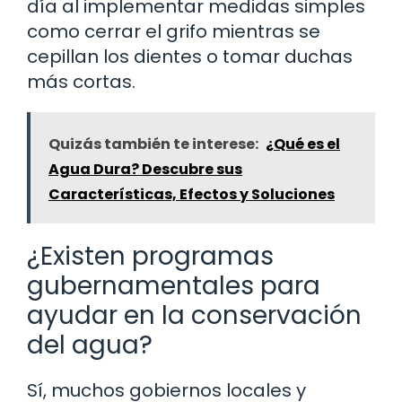
día al implementar medidas simples
como cerrar el grifo mientras se
cepillan los dientes o tomar duchas
más cortas.
Quizás también te interese:
¿Qué es el
Agua Dura? Descubre sus
Características, Efectos y Soluciones
¿Existen programas
gubernamentales para
ayudar en la conservación
del agua?
Sí, muchos gobiernos locales y