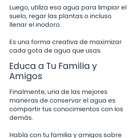
Luego, utiliza esa agua para limpiar el
suelo, regar las plantas o incluso
llenar el inodoro.
Es una forma creativa de maximizar
cada gota de agua que usas.
Educa a Tu Familia y
Amigos
Finalmente, una de las mejores
maneras de conservar el agua es
compartir tus conocimientos con los
demás.
Habla con tu familia y amigos sobre