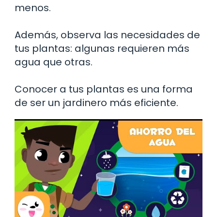
menos.
Además, observa las necesidades de
tus plantas: algunas requieren más
agua que otras.
Conocer a tus plantas es una forma
de ser un jardinero más eficiente.