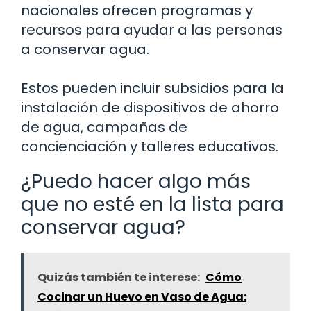
nacionales ofrecen programas y
recursos para ayudar a las personas
a conservar agua.
Estos pueden incluir subsidios para la
instalación de dispositivos de ahorro
de agua, campañas de
concienciación y talleres educativos.
¿Puedo hacer algo más
que no esté en la lista para
conservar agua?
Quizás también te interese:
Cómo
Cocinar un Huevo en Vaso de Agua: