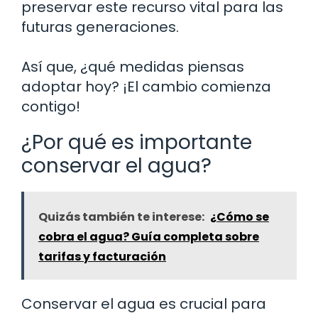
preservar este recurso vital para las
futuras generaciones.
Así que, ¿qué medidas piensas
adoptar hoy? ¡El cambio comienza
contigo!
¿Por qué es importante
conservar el agua?
Quizás también te interese:
¿Cómo se
cobra el agua? Guía completa sobre
tarifas y facturación
Conservar el agua es crucial para