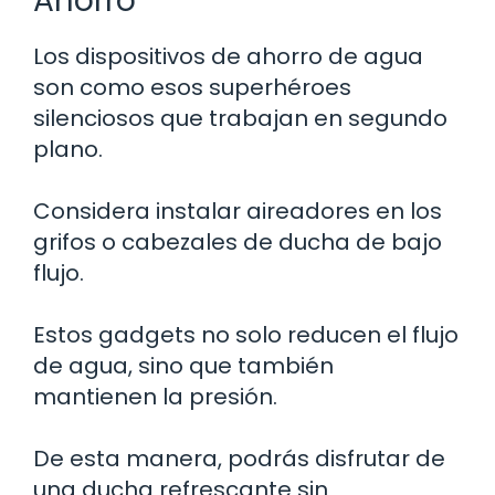
Ahorro
Los dispositivos de ahorro de agua
son como esos superhéroes
silenciosos que trabajan en segundo
plano.
Considera instalar aireadores en los
grifos o cabezales de ducha de bajo
flujo.
Estos gadgets no solo reducen el flujo
de agua, sino que también
mantienen la presión.
De esta manera, podrás disfrutar de
una ducha refrescante sin