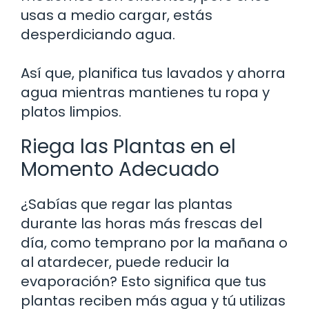
usas a medio cargar, estás
desperdiciando agua.
Así que, planifica tus lavados y ahorra
agua mientras mantienes tu ropa y
platos limpios.
Riega las Plantas en el
Momento Adecuado
¿Sabías que regar las plantas
durante las horas más frescas del
día, como temprano por la mañana o
al atardecer, puede reducir la
evaporación? Esto significa que tus
plantas reciben más agua y tú utilizas