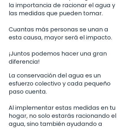
la importancia de racionar el agua y
las medidas que pueden tomar.
Cuantas más personas se unan a
esta causa, mayor será el impacto.
¡Juntos podemos hacer una gran
diferencia!
La conservación del agua es un
esfuerzo colectivo y cada pequeño
paso cuenta.
Al implementar estas medidas en tu
hogar, no solo estarás racionando el
agua, sino también ayudando a