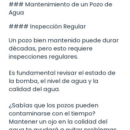
### Mantenimiento de un Pozo de
Agua
#### Inspección Regular
Un pozo bien mantenido puede durar
décadas, pero esto requiere
inspecciones regulares.
Es fundamental revisar el estado de
la bomba, el nivel de agua y la
calidad del agua.
¿Sabías que los pozos pueden
contaminarse con el tiempo?
Mantener un ojo en la calidad del
agua te ayudará a evitar problemas