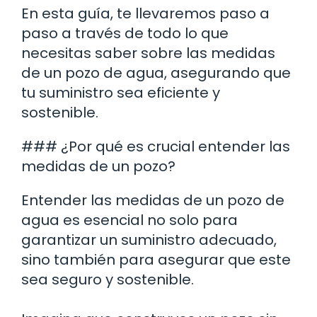
En esta guía, te llevaremos paso a
paso a través de todo lo que
necesitas saber sobre las medidas
de un pozo de agua, asegurando que
tu suministro sea eficiente y
sostenible.
### ¿Por qué es crucial entender las
medidas de un pozo?
Entender las medidas de un pozo de
agua es esencial no solo para
garantizar un suministro adecuado,
sino también para asegurar que este
sea seguro y sostenible.