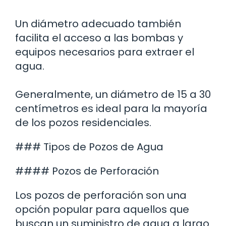
Un diámetro adecuado también
facilita el acceso a las bombas y
equipos necesarios para extraer el
agua.
Generalmente, un diámetro de 15 a 30
centímetros es ideal para la mayoría
de los pozos residenciales.
### Tipos de Pozos de Agua
#### Pozos de Perforación
Los pozos de perforación son una
opción popular para aquellos que
buscan un suministro de agua a largo