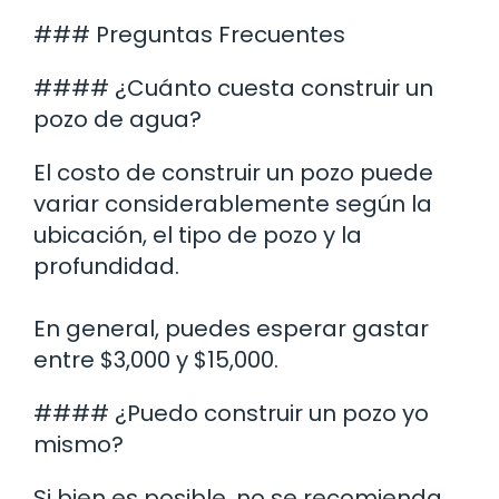
### Preguntas Frecuentes
#### ¿Cuánto cuesta construir un
pozo de agua?
El costo de construir un pozo puede
variar considerablemente según la
ubicación, el tipo de pozo y la
profundidad.
En general, puedes esperar gastar
entre $3,000 y $15,000.
#### ¿Puedo construir un pozo yo
mismo?
Si bien es posible, no se recomienda.