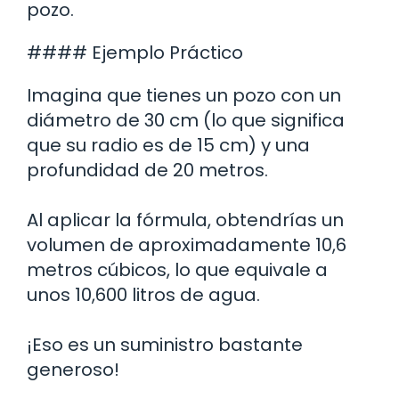
pozo.
#### Ejemplo Práctico
Imagina que tienes un pozo con un
diámetro de 30 cm (lo que significa
que su radio es de 15 cm) y una
profundidad de 20 metros.
Al aplicar la fórmula, obtendrías un
volumen de aproximadamente 10,6
metros cúbicos, lo que equivale a
unos 10,600 litros de agua.
¡Eso es un suministro bastante
generoso!