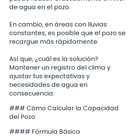
de agua en el pozo.
En cambio, en áreas con lluvias
constantes, es posible que el pozo se
recargue más rápidamente.
Así que, ¿cuál es la solución?
Mantener un registro del clima y
ajustar tus expectativas y
necesidades de agua en
consecuencia.
### Cómo Calcular la Capacidad
del Pozo
#### Fórmula Básica