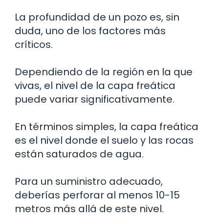
La profundidad de un pozo es, sin
duda, uno de los factores más
críticos.
Dependiendo de la región en la que
vivas, el nivel de la capa freática
puede variar significativamente.
En términos simples, la capa freática
es el nivel donde el suelo y las rocas
están saturados de agua.
Para un suministro adecuado,
deberías perforar al menos 10-15
metros más allá de este nivel.