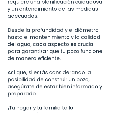
requiere una planificación cuidadosa
y un entendimiento de las medidas
adecuadas.
Desde la profundidad y el diámetro
hasta el mantenimiento y la calidad
del agua, cada aspecto es crucial
para garantizar que tu pozo funcione
de manera eficiente.
Así que, si estás considerando la
posibilidad de construir un pozo,
asegúrate de estar bien informado y
preparado.
¡Tu hogar y tu familia te lo