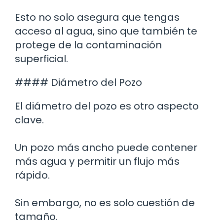
Esto no solo asegura que tengas
acceso al agua, sino que también te
protege de la contaminación
superficial.
#### Diámetro del Pozo
El diámetro del pozo es otro aspecto
clave.
Un pozo más ancho puede contener
más agua y permitir un flujo más
rápido.
Sin embargo, no es solo cuestión de
tamaño.