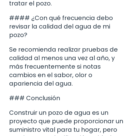
tratar el pozo.
#### ¿Con qué frecuencia debo
revisar la calidad del agua de mi
pozo?
Se recomienda realizar pruebas de
calidad al menos una vez al año, y
más frecuentemente si notas
cambios en el sabor, olor o
apariencia del agua.
### Conclusión
Construir un pozo de agua es un
proyecto que puede proporcionar un
suministro vital para tu hogar, pero