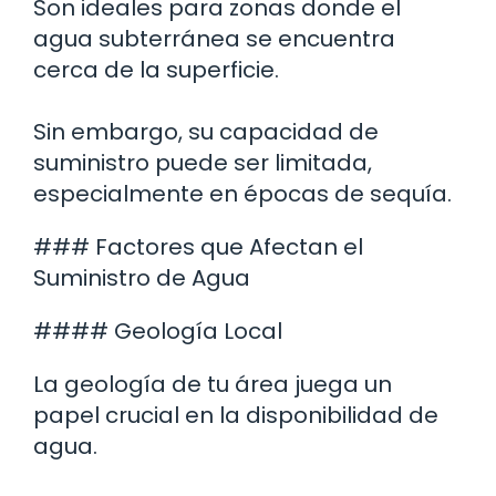
Son ideales para zonas donde el
agua subterránea se encuentra
cerca de la superficie.
Sin embargo, su capacidad de
suministro puede ser limitada,
especialmente en épocas de sequía.
### Factores que Afectan el
Suministro de Agua
#### Geología Local
La geología de tu área juega un
papel crucial en la disponibilidad de
agua.