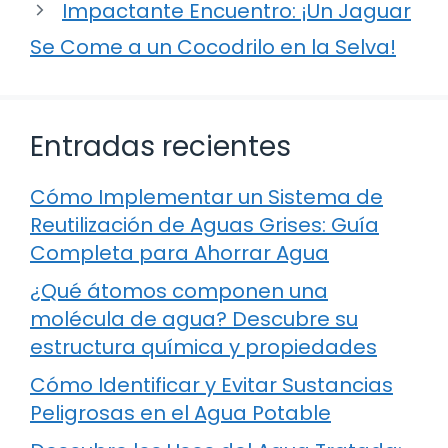
Impactante Encuentro: ¡Un Jaguar
Se Come a un Cocodrilo en la Selva!
Entradas recientes
Cómo Implementar un Sistema de
Reutilización de Aguas Grises: Guía
Completa para Ahorrar Agua
¿Qué átomos componen una
molécula de agua? Descubre su
estructura química y propiedades
Cómo Identificar y Evitar Sustancias
Peligrosas en el Agua Potable