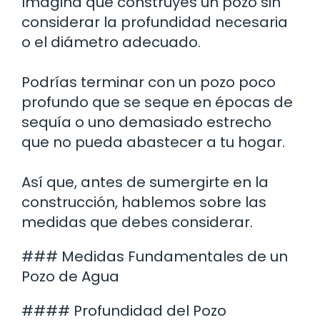
Imagina que construyes un pozo sin
considerar la profundidad necesaria
o el diámetro adecuado.
Podrías terminar con un pozo poco
profundo que se seque en épocas de
sequía o uno demasiado estrecho
que no pueda abastecer a tu hogar.
Así que, antes de sumergirte en la
construcción, hablemos sobre las
medidas que debes considerar.
### Medidas Fundamentales de un
Pozo de Agua
#### Profundidad del Pozo