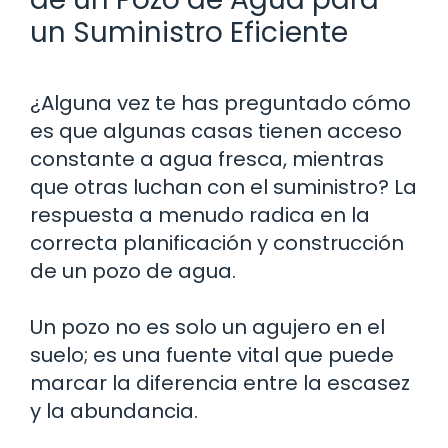
un Suministro Eficiente
¿Alguna vez te has preguntado cómo
es que algunas casas tienen acceso
constante a agua fresca, mientras
que otras luchan con el suministro? La
respuesta a menudo radica en la
correcta planificación y construcción
de un pozo de agua.
Un pozo no es solo un agujero en el
suelo; es una fuente vital que puede
marcar la diferencia entre la escasez
y la abundancia.