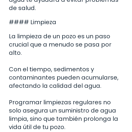
de salud.
#### Limpieza
La limpieza de un pozo es un paso
crucial que a menudo se pasa por
alto.
Con el tiempo, sedimentos y
contaminantes pueden acumularse,
afectando la calidad del agua.
Programar limpiezas regulares no
solo asegura un suministro de agua
limpia, sino que también prolonga la
vida útil de tu pozo.