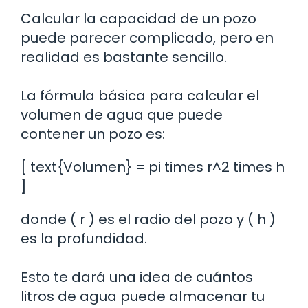
Calcular la capacidad de un pozo
puede parecer complicado, pero en
realidad es bastante sencillo.
La fórmula básica para calcular el
volumen de agua que puede
contener un pozo es:
[ text{Volumen} = pi times r^2 times h
]
donde ( r ) es el radio del pozo y ( h )
es la profundidad.
Esto te dará una idea de cuántos
litros de agua puede almacenar tu