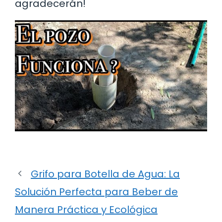
agradecerán!
Grifo para Botella de Agua: La
Solución Perfecta para Beber de
Manera Práctica y Ecológica