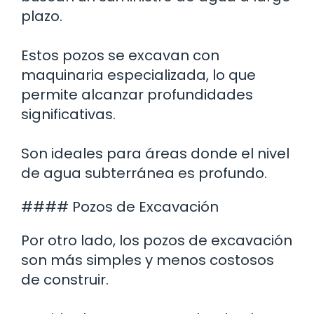
plazo.
Estos pozos se excavan con
maquinaria especializada, lo que
permite alcanzar profundidades
significativas.
Son ideales para áreas donde el nivel
de agua subterránea es profundo.
#### Pozos de Excavación
Por otro lado, los pozos de excavación
son más simples y menos costosos
de construir.