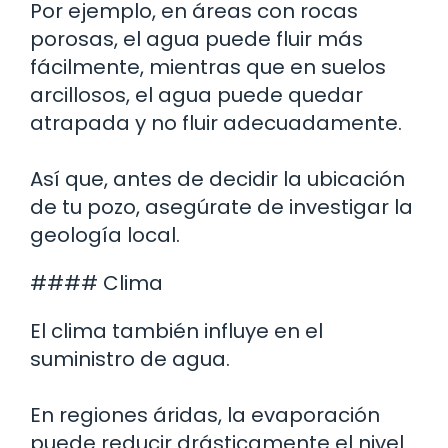
Por ejemplo, en áreas con rocas
porosas, el agua puede fluir más
fácilmente, mientras que en suelos
arcillosos, el agua puede quedar
atrapada y no fluir adecuadamente.
Así que, antes de decidir la ubicación
de tu pozo, asegúrate de investigar la
geología local.
#### Clima
El clima también influye en el
suministro de agua.
En regiones áridas, la evaporación
puede reducir drásticamente el nivel