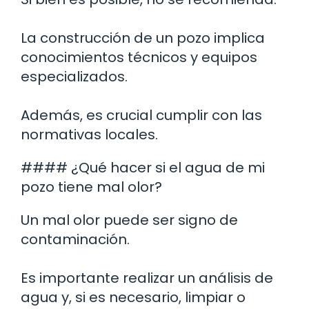
La construcción de un pozo implica
conocimientos técnicos y equipos
especializados.
Además, es crucial cumplir con las
normativas locales.
#### ¿Qué hacer si el agua de mi
pozo tiene mal olor?
Un mal olor puede ser signo de
contaminación.
Es importante realizar un análisis de
agua y, si es necesario, limpiar o