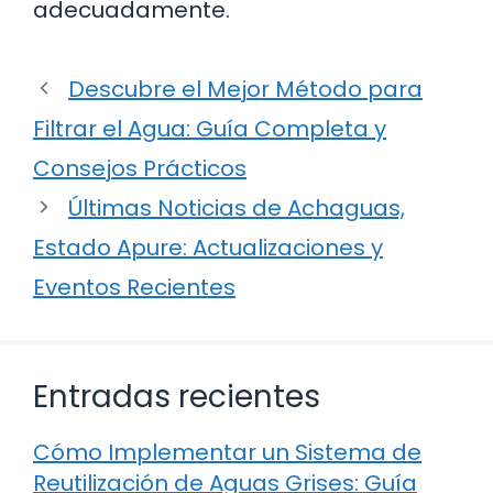
adecuadamente.
Descubre el Mejor Método para
Filtrar el Agua: Guía Completa y
Consejos Prácticos
Últimas Noticias de Achaguas,
Estado Apure: Actualizaciones y
Eventos Recientes
Entradas recientes
Cómo Implementar un Sistema de
Reutilización de Aguas Grises: Guía