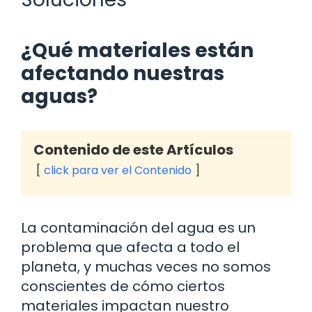
¿Qué materiales están
afectando nuestras
aguas?
Contenido de este Artículos
click para ver el Contenido
La contaminación del agua es un
problema que afecta a todo el
planeta, y muchas veces no somos
conscientes de cómo ciertos
materiales impactan nuestro