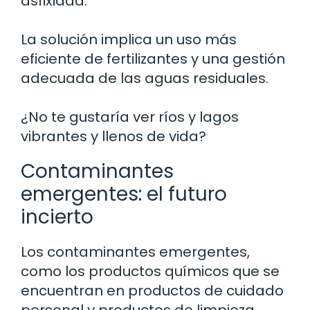
asfixiada.
La solución implica un uso más
eficiente de fertilizantes y una gestión
adecuada de las aguas residuales.
¿No te gustaría ver ríos y lagos
vibrantes y llenos de vida?
Contaminantes
emergentes: el futuro
incierto
Los contaminantes emergentes,
como los productos químicos que se
encuentran en productos de cuidado
personal y productos de limpieza,