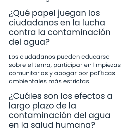
¿Qué papel juegan los
ciudadanos en la lucha
contra la contaminación
del agua?
Los ciudadanos pueden educarse
sobre el tema, participar en limpiezas
comunitarias y abogar por políticas
ambientales más estrictas.
¿Cuáles son los efectos a
largo plazo de la
contaminación del agua
en la salud humana?