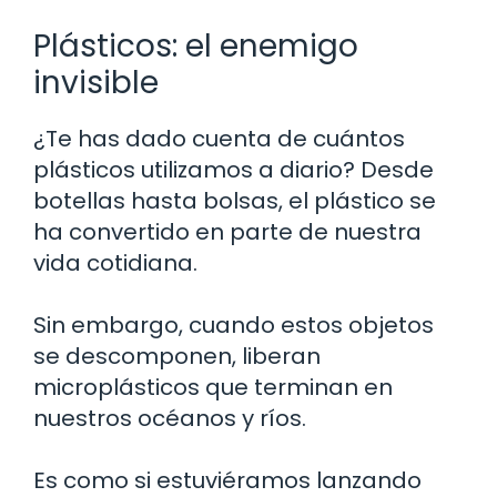
Plásticos: el enemigo
invisible
¿Te has dado cuenta de cuántos
plásticos utilizamos a diario? Desde
botellas hasta bolsas, el plástico se
ha convertido en parte de nuestra
vida cotidiana.
Sin embargo, cuando estos objetos
se descomponen, liberan
microplásticos que terminan en
nuestros océanos y ríos.
Es como si estuviéramos lanzando