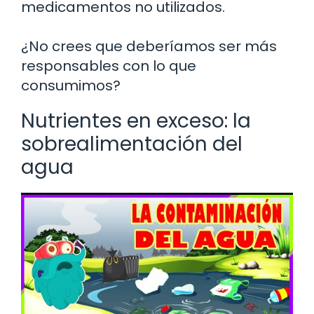
medicamentos no utilizados.
¿No crees que deberíamos ser más
responsables con lo que
consumimos?
Nutrientes en exceso: la
sobrealimentación del
agua