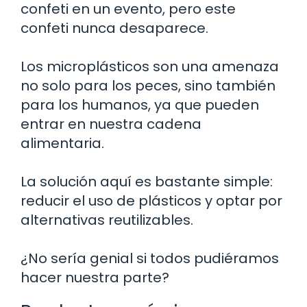
confeti en un evento, pero este
confeti nunca desaparece.
Los microplásticos son una amenaza
no solo para los peces, sino también
para los humanos, ya que pueden
entrar en nuestra cadena
alimentaria.
La solución aquí es bastante simple:
reducir el uso de plásticos y optar por
alternativas reutilizables.
¿No sería genial si todos pudiéramos
hacer nuestra parte?