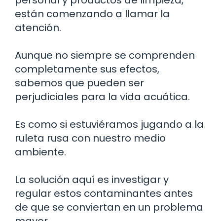
están comenzando a llamar la
atención.
Aunque no siempre se comprenden
completamente sus efectos,
sabemos que pueden ser
perjudiciales para la vida acuática.
Es como si estuviéramos jugando a la
ruleta rusa con nuestro medio
ambiente.
La solución aquí es investigar y
regular estos contaminantes antes
de que se conviertan en un problema
mayor.