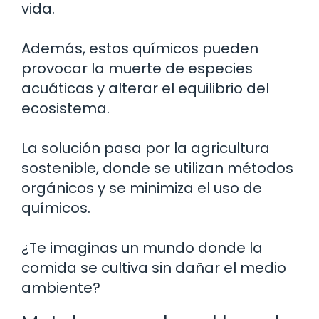
vida.
Además, estos químicos pueden
provocar la muerte de especies
acuáticas y alterar el equilibrio del
ecosistema.
La solución pasa por la agricultura
sostenible, donde se utilizan métodos
orgánicos y se minimiza el uso de
químicos.
¿Te imaginas un mundo donde la
comida se cultiva sin dañar el medio
ambiente?