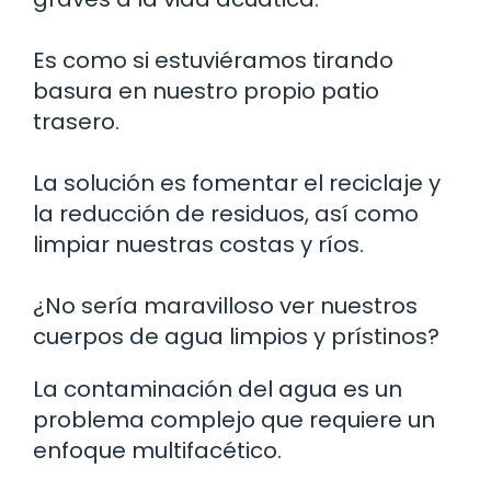
Es como si estuviéramos tirando
basura en nuestro propio patio
trasero.
La solución es fomentar el reciclaje y
la reducción de residuos, así como
limpiar nuestras costas y ríos.
¿No sería maravilloso ver nuestros
cuerpos de agua limpios y prístinos?
La contaminación del agua es un
problema complejo que requiere un
enfoque multifacético.