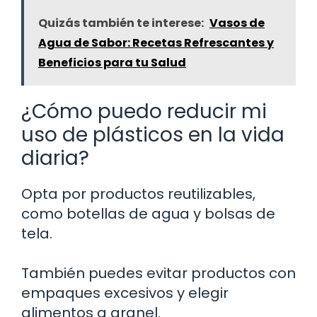
Quizás también te interese:
Vasos de
Agua de Sabor: Recetas Refrescantes y
Beneficios para tu Salud
¿Cómo puedo reducir mi
uso de plásticos en la vida
diaria?
Opta por productos reutilizables,
como botellas de agua y bolsas de
tela.
También puedes evitar productos con
empaques excesivos y elegir
alimentos a granel.