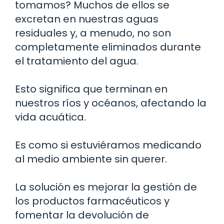
tomamos? Muchos de ellos se
excretan en nuestras aguas
residuales y, a menudo, no son
completamente eliminados durante
el tratamiento del agua.
Esto significa que terminan en
nuestros ríos y océanos, afectando la
vida acuática.
Es como si estuviéramos medicando
al medio ambiente sin querer.
La solución es mejorar la gestión de
los productos farmacéuticos y
fomentar la devolución de