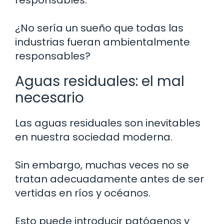
¿No sería un sueño que todas las
industrias fueran ambientalmente
responsables?
Aguas residuales: el mal
necesario
Las aguas residuales son inevitables
en nuestra sociedad moderna.
Sin embargo, muchas veces no se
tratan adecuadamente antes de ser
vertidas en ríos y océanos.
Esto puede introducir patógenos y