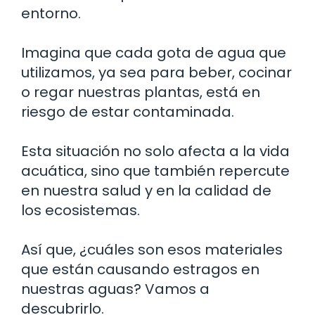
entorno.
Imagina que cada gota de agua que
utilizamos, ya sea para beber, cocinar
o regar nuestras plantas, está en
riesgo de estar contaminada.
Esta situación no solo afecta a la vida
acuática, sino que también repercute
en nuestra salud y en la calidad de
los ecosistemas.
Así que, ¿cuáles son esos materiales
que están causando estragos en
nuestras aguas? Vamos a
descubrirlo.