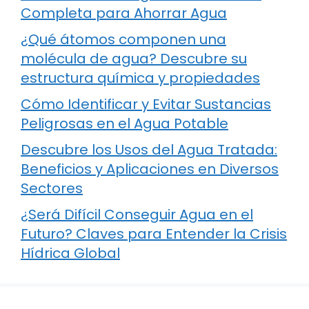
Completa para Ahorrar Agua
¿Qué átomos componen una
molécula de agua? Descubre su
estructura química y propiedades
Cómo Identificar y Evitar Sustancias
Peligrosas en el Agua Potable
Descubre los Usos del Agua Tratada:
Beneficios y Aplicaciones en Diversos
Sectores
¿Será Difícil Conseguir Agua en el
Futuro? Claves para Entender la Crisis
Hídrica Global