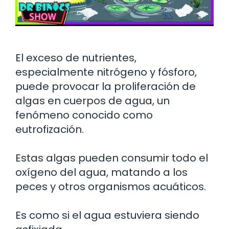
El exceso de nutrientes,
especialmente nitrógeno y fósforo,
puede provocar la proliferación de
algas en cuerpos de agua, un
fenómeno conocido como
eutrofización.
Estas algas pueden consumir todo el
oxígeno del agua, matando a los
peces y otros organismos acuáticos.
Es como si el agua estuviera siendo