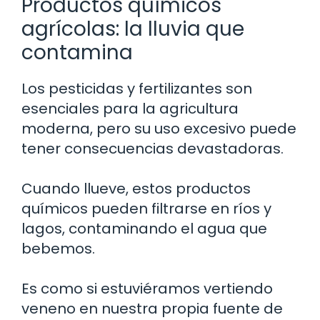
Productos químicos
agrícolas: la lluvia que
contamina
Los pesticidas y fertilizantes son
esenciales para la agricultura
moderna, pero su uso excesivo puede
tener consecuencias devastadoras.
Cuando llueve, estos productos
químicos pueden filtrarse en ríos y
lagos, contaminando el agua que
bebemos.
Es como si estuviéramos vertiendo
veneno en nuestra propia fuente de