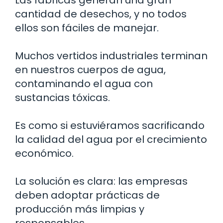
cantidad de desechos, y no todos
ellos son fáciles de manejar.
Muchos vertidos industriales terminan
en nuestros cuerpos de agua,
contaminando el agua con
sustancias tóxicas.
Es como si estuviéramos sacrificando
la calidad del agua por el crecimiento
económico.
La solución es clara: las empresas
deben adoptar prácticas de
producción más limpias y
responsables.