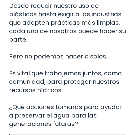
Desde reducir nuestro uso de
plásticos hasta exigir a las industrias
que adopten prácticas más limpias,
cada uno de nosotros puede hacer su
parte.
Pero no podemos hacerlo solos.
Es vital que trabajemos juntos, como
comunidad, para proteger nuestros
recursos hídricos.
¿Qué acciones tomarás para ayudar
a preservar el agua para las
generaciones futuras?