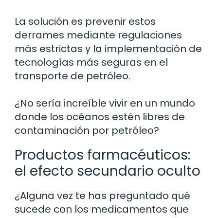
La solución es prevenir estos
derrames mediante regulaciones
más estrictas y la implementación de
tecnologías más seguras en el
transporte de petróleo.
¿No sería increíble vivir en un mundo
donde los océanos estén libres de
contaminación por petróleo?
Productos farmacéuticos:
el efecto secundario oculto
¿Alguna vez te has preguntado qué
sucede con los medicamentos que