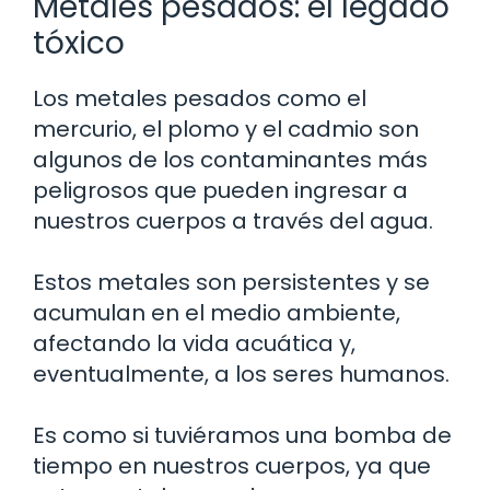
Metales pesados: el legado
tóxico
Los metales pesados como el
mercurio, el plomo y el cadmio son
algunos de los contaminantes más
peligrosos que pueden ingresar a
nuestros cuerpos a través del agua.
Estos metales son persistentes y se
acumulan en el medio ambiente,
afectando la vida acuática y,
eventualmente, a los seres humanos.
Es como si tuviéramos una bomba de
tiempo en nuestros cuerpos, ya que