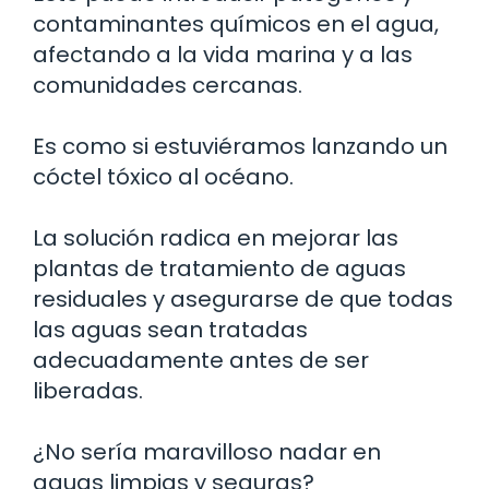
contaminantes químicos en el agua,
afectando a la vida marina y a las
comunidades cercanas.
Es como si estuviéramos lanzando un
cóctel tóxico al océano.
La solución radica en mejorar las
plantas de tratamiento de aguas
residuales y asegurarse de que todas
las aguas sean tratadas
adecuadamente antes de ser
liberadas.
¿No sería maravilloso nadar en
aguas limpias y seguras?