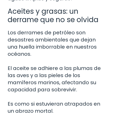
Aceites y grasas: un
derrame que no se olvida
Los derrames de petróleo son
desastres ambientales que dejan
una huella imborrable en nuestros
océanos.
El aceite se adhiere a las plumas de
las aves y a las pieles de los
mamíferos marinos, afectando su
capacidad para sobrevivir.
Es como si estuvieran atrapados en
un abrazo mortal.