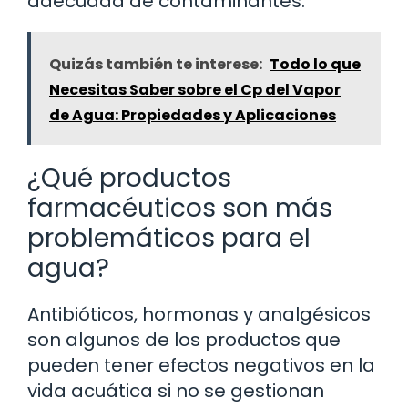
adecuada de contaminantes.
Quizás también te interese:
Todo lo que
Necesitas Saber sobre el Cp del Vapor
de Agua: Propiedades y Aplicaciones
¿Qué productos
farmacéuticos son más
problemáticos para el
agua?
Antibióticos, hormonas y analgésicos
son algunos de los productos que
pueden tener efectos negativos en la
vida acuática si no se gestionan