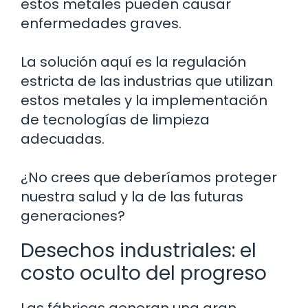
estos metales pueden causar
enfermedades graves.
La solución aquí es la regulación
estricta de las industrias que utilizan
estos metales y la implementación
de tecnologías de limpieza
adecuadas.
¿No crees que deberíamos proteger
nuestra salud y la de las futuras
generaciones?
Desechos industriales: el
costo oculto del progreso
Las fábricas generan una gran