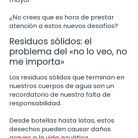
¿No crees que es hora de prestar
atención a estos nuevos desafíos?
Residuos sólidos: el
problema del «no lo veo, no
me importa»
Los residuos sólidos que terminan en
nuestros cuerpos de agua son un
recordatorio de nuestra falta de
responsabilidad.
Desde botellas hasta latas, estos
desechos pueden causar daños
graves a la vida acuática.