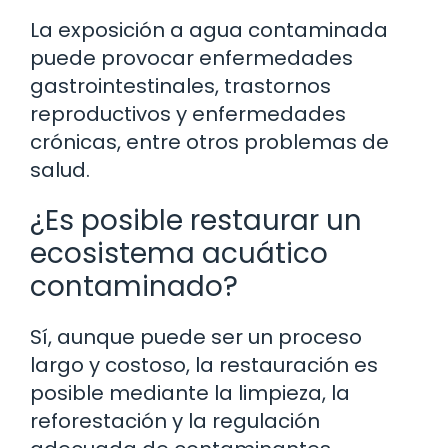
La exposición a agua contaminada
puede provocar enfermedades
gastrointestinales, trastornos
reproductivos y enfermedades
crónicas, entre otros problemas de
salud.
¿Es posible restaurar un
ecosistema acuático
contaminado?
Sí, aunque puede ser un proceso
largo y costoso, la restauración es
posible mediante la limpieza, la
reforestación y la regulación