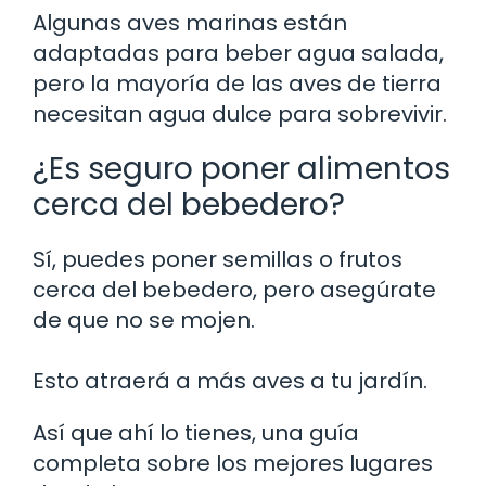
Algunas aves marinas están
adaptadas para beber agua salada,
pero la mayoría de las aves de tierra
necesitan agua dulce para sobrevivir.
¿Es seguro poner alimentos
cerca del bebedero?
Sí, puedes poner semillas o frutos
cerca del bebedero, pero asegúrate
de que no se mojen.
Esto atraerá a más aves a tu jardín.
Así que ahí lo tienes, una guía
completa sobre los mejores lugares