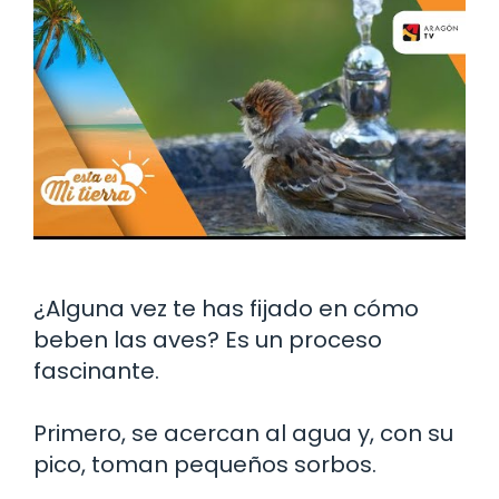
¿Alguna vez te has fijado en cómo
beben las aves? Es un proceso
fascinante.
Primero, se acercan al agua y, con su
pico, toman pequeños sorbos.