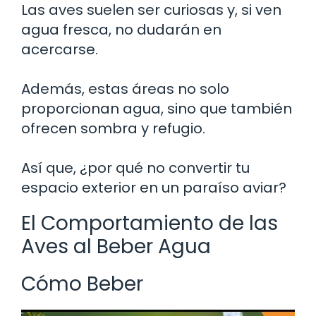
Las aves suelen ser curiosas y, si ven
agua fresca, no dudarán en
acercarse.
Además, estas áreas no solo
proporcionan agua, sino que también
ofrecen sombra y refugio.
Así que, ¿por qué no convertir tu
espacio exterior en un paraíso aviar?
El Comportamiento de las
Aves al Beber Agua
Cómo Beber