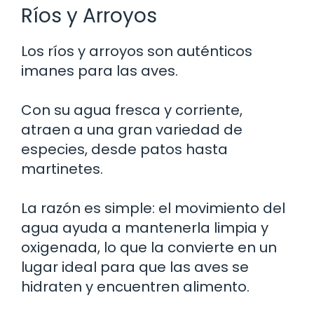
Ríos y Arroyos
Los ríos y arroyos son auténticos
imanes para las aves.
Con su agua fresca y corriente,
atraen a una gran variedad de
especies, desde patos hasta
martinetes.
La razón es simple: el movimiento del
agua ayuda a mantenerla limpia y
oxigenada, lo que la convierte en un
lugar ideal para que las aves se
hidraten y encuentren alimento.