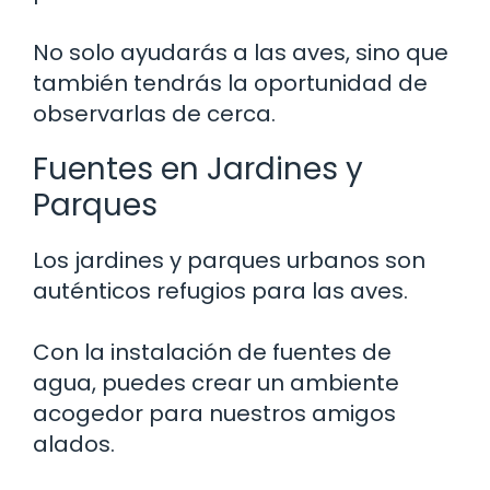
No solo ayudarás a las aves, sino que
también tendrás la oportunidad de
observarlas de cerca.
Fuentes en Jardines y
Parques
Los jardines y parques urbanos son
auténticos refugios para las aves.
Con la instalación de fuentes de
agua, puedes crear un ambiente
acogedor para nuestros amigos
alados.