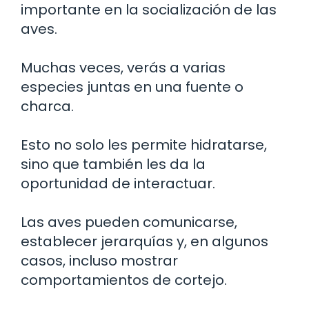
importante en la socialización de las
aves.
Muchas veces, verás a varias
especies juntas en una fuente o
charca.
Esto no solo les permite hidratarse,
sino que también les da la
oportunidad de interactuar.
Las aves pueden comunicarse,
establecer jerarquías y, en algunos
casos, incluso mostrar
comportamientos de cortejo.