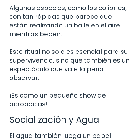
Algunas especies, como los colibríes,
son tan rápidas que parece que
están realizando un baile en el aire
mientras beben.
Este ritual no solo es esencial para su
supervivencia, sino que también es un
espectáculo que vale la pena
observar.
¡Es como un pequeño show de
acrobacias!
Socialización y Agua
El agua también juega un papel