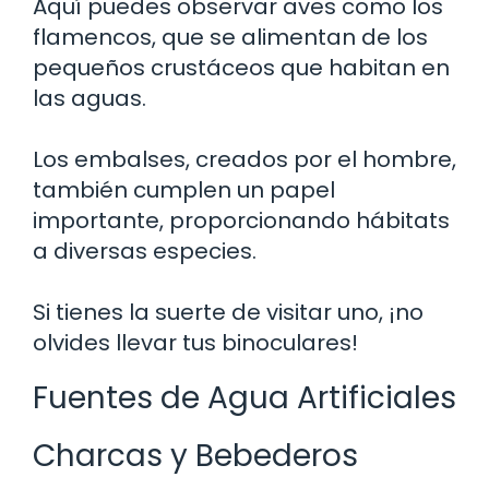
Aquí puedes observar aves como los
flamencos, que se alimentan de los
pequeños crustáceos que habitan en
las aguas.
Los embalses, creados por el hombre,
también cumplen un papel
importante, proporcionando hábitats
a diversas especies.
Si tienes la suerte de visitar uno, ¡no
olvides llevar tus binoculares!
Fuentes de Agua Artificiales
Charcas y Bebederos