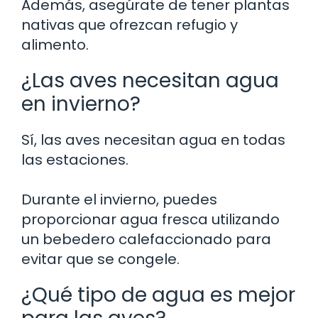
Además, asegúrate de tener plantas
nativas que ofrezcan refugio y
alimento.
¿Las aves necesitan agua
en invierno?
Sí, las aves necesitan agua en todas
las estaciones.
Durante el invierno, puedes
proporcionar agua fresca utilizando
un bebedero calefaccionado para
evitar que se congele.
¿Qué tipo de agua es mejor