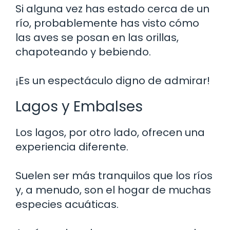
Si alguna vez has estado cerca de un
río, probablemente has visto cómo
las aves se posan en las orillas,
chapoteando y bebiendo.
¡Es un espectáculo digno de admirar!
Lagos y Embalses
Los lagos, por otro lado, ofrecen una
experiencia diferente.
Suelen ser más tranquilos que los ríos
y, a menudo, son el hogar de muchas
especies acuáticas.