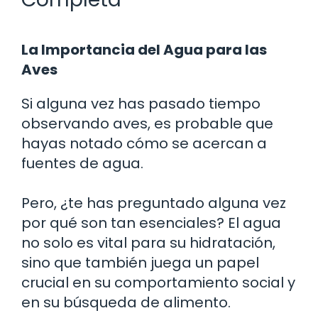
La Importancia del Agua para las
Aves
Si alguna vez has pasado tiempo
observando aves, es probable que
hayas notado cómo se acercan a
fuentes de agua.
Pero, ¿te has preguntado alguna vez
por qué son tan esenciales? El agua
no solo es vital para su hidratación,
sino que también juega un papel
crucial en su comportamiento social y
en su búsqueda de alimento.