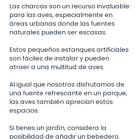
Las charcas son un recurso invaluable
para las aves, especialmente en
áreas urbanas donde las fuentes
naturales pueden ser escasas.
Estos pequeños estanques artificiales
son fáciles de instalar y pueden
atraer a una multitud de aves.
Al igual que nosotros disfrutamos de
una fuente refrescante en un parque,
las aves también aprecian estos
espacios.
Si tienes un jardín, considera la
posibilidad de añadir un bebedero.