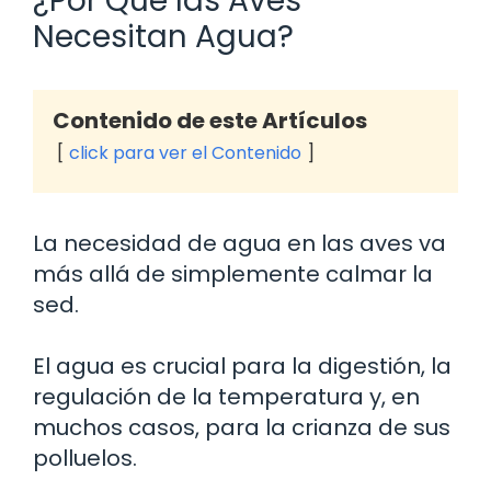
¿Por Qué las Aves
Necesitan Agua?
Contenido de este Artículos
click para ver el Contenido
La necesidad de agua en las aves va
más allá de simplemente calmar la
sed.
El agua es crucial para la digestión, la
regulación de la temperatura y, en
muchos casos, para la crianza de sus
polluelos.