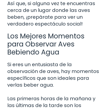
Así que, si alguna vez te encuentras
cerca de un lugar donde las aves
beben, ¡prepárate para ver un
verdadero espectáculo social!
Los Mejores Momentos
para Observar Aves
Bebiendo Agua
Si eres un entusiasta de la
observación de aves, hay momentos
específicos que son ideales para
verlas beber agua.
Las primeras horas de la mañana y
las últimas de la tarde son los