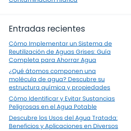
Entradas recientes
Cómo Implementar un Sistema de
Reutilización de Aguas Grises: Guía
Completa para Ahorrar Agua
¿Qué átomos componen una
molécula de agua? Descubre su
estructura química y propiedades
Cómo Identificar y Evitar Sustancias
Peligrosas en el Agua Potable
Descubre los Usos del Agua Tratada:
Beneficios y Aplicaciones en Diversos