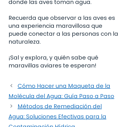
donde las aves toman agua.
Recuerda que observar a las aves es
una experiencia maravillosa que
puede conectar a las personas con la
naturaleza.
¡Sal y explora, y quién sabe qué
maravillas aviares te esperan!
Cómo Hacer una Maqueta de la
Molécula del Agua: Guía Paso a Paso
Métodos de Remediación del
Agua: Soluciones Efectivas para la
Contaminación Hídrica