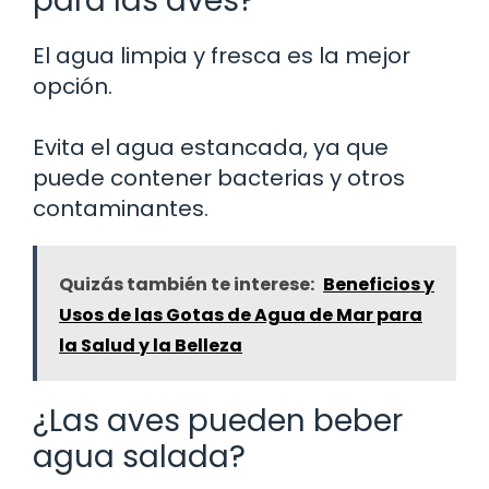
para las aves?
El agua limpia y fresca es la mejor
opción.
Evita el agua estancada, ya que
puede contener bacterias y otros
contaminantes.
Quizás también te interese:
Beneficios y
Usos de las Gotas de Agua de Mar para
la Salud y la Belleza
¿Las aves pueden beber
agua salada?