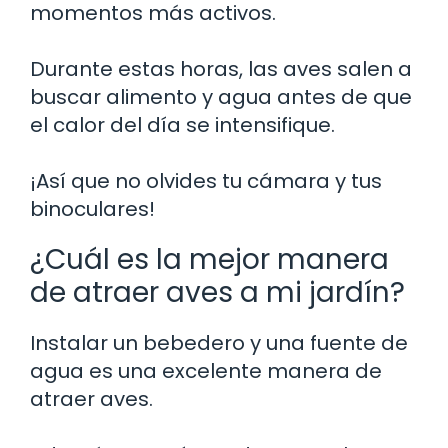
momentos más activos.
Durante estas horas, las aves salen a
buscar alimento y agua antes de que
el calor del día se intensifique.
¡Así que no olvides tu cámara y tus
binoculares!
¿Cuál es la mejor manera
de atraer aves a mi jardín?
Instalar un bebedero y una fuente de
agua es una excelente manera de
atraer aves.