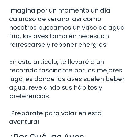
Imagina por un momento un día
caluroso de verano: así como
nosotros buscamos un vaso de agua
fría, las aves también necesitan
refrescarse y reponer energías.
En este artículo, te llevaré a un
recorrido fascinante por los mejores
lugares donde las aves suelen beber
agua, revelando sus hábitos y
preferencias.
¡Prepárate para volar en esta
aventura!