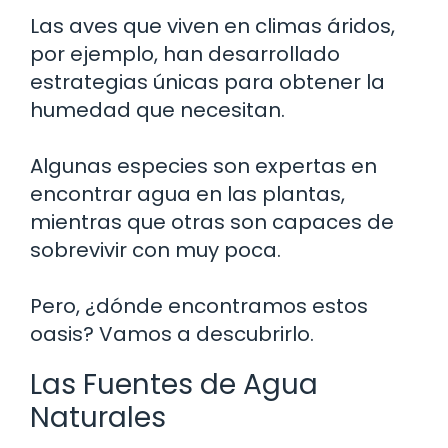
Las aves que viven en climas áridos,
por ejemplo, han desarrollado
estrategias únicas para obtener la
humedad que necesitan.
Algunas especies son expertas en
encontrar agua en las plantas,
mientras que otras son capaces de
sobrevivir con muy poca.
Pero, ¿dónde encontramos estos
oasis? Vamos a descubrirlo.
Las Fuentes de Agua
Naturales