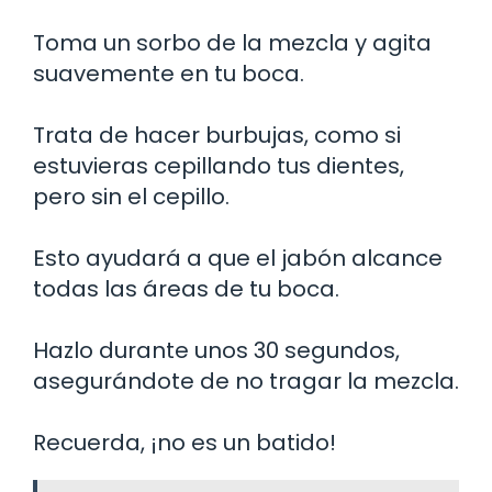
Toma un sorbo de la mezcla y agita
suavemente en tu boca.
Trata de hacer burbujas, como si
estuvieras cepillando tus dientes,
pero sin el cepillo.
Esto ayudará a que el jabón alcance
todas las áreas de tu boca.
Hazlo durante unos 30 segundos,
asegurándote de no tragar la mezcla.
Recuerda, ¡no es un batido!