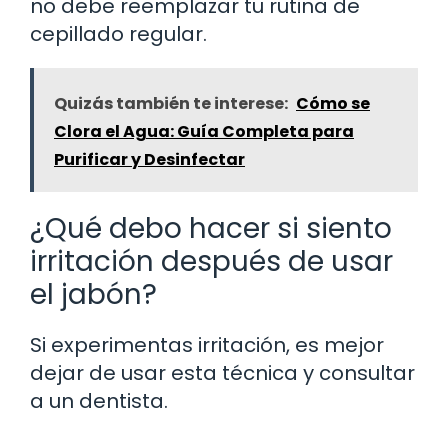
no debe reemplazar tu rutina de
cepillado regular.
Quizás también te interese:
Cómo se
Clora el Agua: Guía Completa para
Purificar y Desinfectar
¿Qué debo hacer si siento
irritación después de usar
el jabón?
Si experimentas irritación, es mejor
dejar de usar esta técnica y consultar
a un dentista.