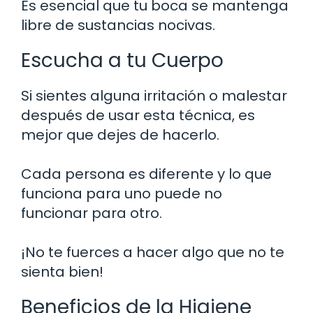
Es esencial que tu boca se mantenga
libre de sustancias nocivas.
Escucha a tu Cuerpo
Si sientes alguna irritación o malestar
después de usar esta técnica, es
mejor que dejes de hacerlo.
Cada persona es diferente y lo que
funciona para uno puede no
funcionar para otro.
¡No te fuerces a hacer algo que no te
sienta bien!
Beneficios de la Higiene