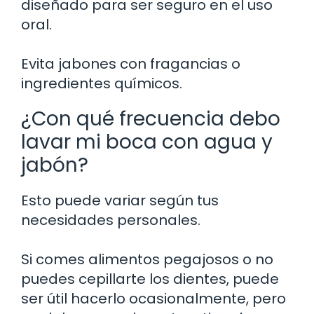
diseñado para ser seguro en el uso
oral.
Evita jabones con fragancias o
ingredientes químicos.
¿Con qué frecuencia debo
lavar mi boca con agua y
jabón?
Esto puede variar según tus
necesidades personales.
Si comes alimentos pegajosos o no
puedes cepillarte los dientes, puede
ser útil hacerlo ocasionalmente, pero