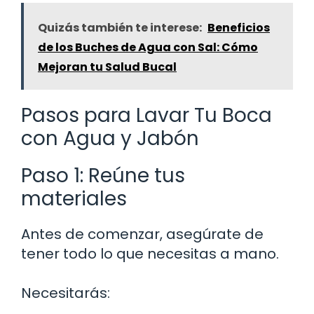
Quizás también te interese:
Beneficios
de los Buches de Agua con Sal: Cómo
Mejoran tu Salud Bucal
Pasos para Lavar Tu Boca
con Agua y Jabón
Paso 1: Reúne tus
materiales
Antes de comenzar, asegúrate de
tener todo lo que necesitas a mano.
Necesitarás: