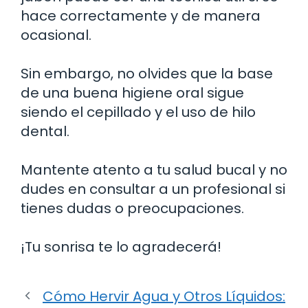
hace correctamente y de manera
ocasional.
Sin embargo, no olvides que la base
de una buena higiene oral sigue
siendo el cepillado y el uso de hilo
dental.
Mantente atento a tu salud bucal y no
dudes en consultar a un profesional si
tienes dudas o preocupaciones.
¡Tu sonrisa te lo agradecerá!
Cómo Hervir Agua y Otros Líquidos: