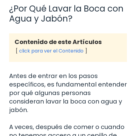
¿Por Qué Lavar la Boca con
Agua y Jabón?
Contenido de este Artículos
click para ver el Contenido
Antes de entrar en los pasos
específicos, es fundamental entender
por qué algunas personas
consideran lavar la boca con agua y
jabón.
A veces, después de comer o cuando
no tenemos acceso a un cepillo de