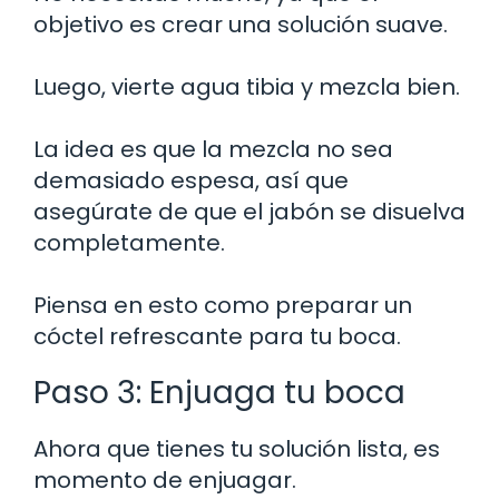
objetivo es crear una solución suave.
Luego, vierte agua tibia y mezcla bien.
La idea es que la mezcla no sea
demasiado espesa, así que
asegúrate de que el jabón se disuelva
completamente.
Piensa en esto como preparar un
cóctel refrescante para tu boca.
Paso 3: Enjuaga tu boca
Ahora que tienes tu solución lista, es
momento de enjuagar.