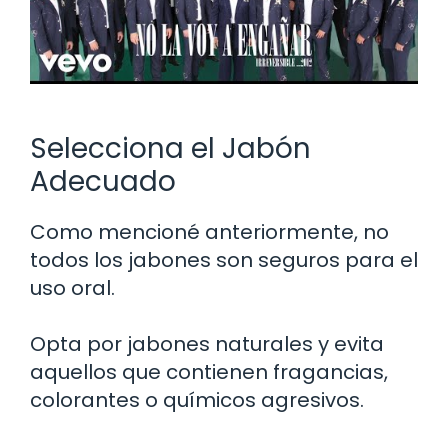
Selecciona el Jabón
Adecuado
Como mencioné anteriormente, no
todos los jabones son seguros para el
uso oral.
Opta por jabones naturales y evita
aquellos que contienen fragancias,
colorantes o químicos agresivos.