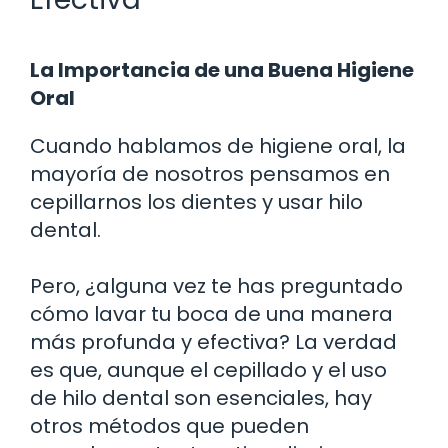
La Importancia de una Buena Higiene
Oral
Cuando hablamos de higiene oral, la
mayoría de nosotros pensamos en
cepillarnos los dientes y usar hilo
dental.
Pero, ¿alguna vez te has preguntado
cómo lavar tu boca de una manera
más profunda y efectiva? La verdad
es que, aunque el cepillado y el uso
de hilo dental son esenciales, hay
otros métodos que pueden