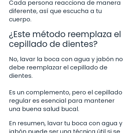
Cada persona reacciona de manera
diferente, así que escucha a tu
cuerpo.
¿Este método reemplaza el
cepillado de dientes?
No, lavar la boca con agua y jabón no
debe reemplazar el cepillado de
dientes.
Es un complemento, pero el cepillado
regular es esencial para mantener
una buena salud bucal.
En resumen, lavar tu boca con agua y
jabón puede ser una técnica útil si se