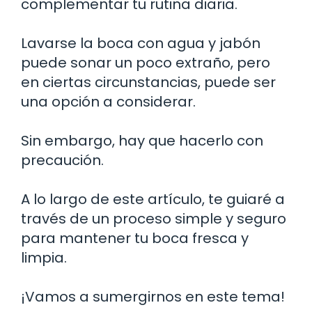
complementar tu rutina diaria.
Lavarse la boca con agua y jabón
puede sonar un poco extraño, pero
en ciertas circunstancias, puede ser
una opción a considerar.
Sin embargo, hay que hacerlo con
precaución.
A lo largo de este artículo, te guiaré a
través de un proceso simple y seguro
para mantener tu boca fresca y
limpia.
¡Vamos a sumergirnos en este tema!