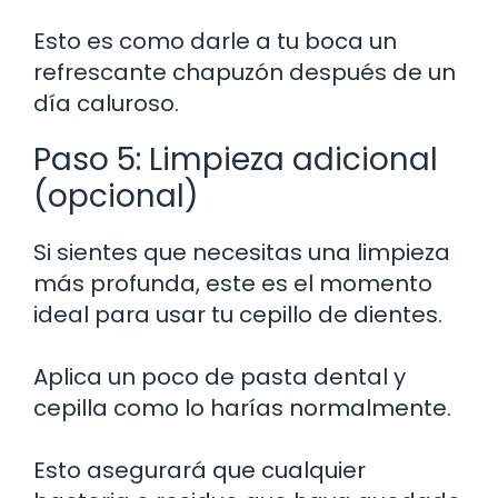
Esto es como darle a tu boca un
refrescante chapuzón después de un
día caluroso.
Paso 5: Limpieza adicional
(opcional)
Si sientes que necesitas una limpieza
más profunda, este es el momento
ideal para usar tu cepillo de dientes.
Aplica un poco de pasta dental y
cepilla como lo harías normalmente.
Esto asegurará que cualquier