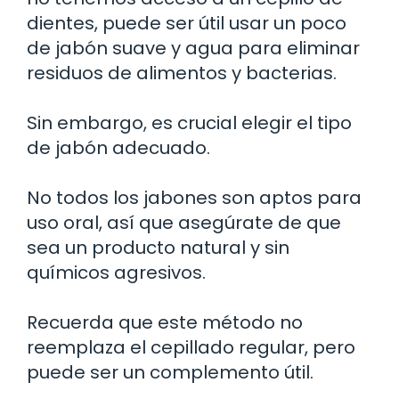
dientes, puede ser útil usar un poco
de jabón suave y agua para eliminar
residuos de alimentos y bacterias.
Sin embargo, es crucial elegir el tipo
de jabón adecuado.
No todos los jabones son aptos para
uso oral, así que asegúrate de que
sea un producto natural y sin
químicos agresivos.
Recuerda que este método no
reemplaza el cepillado regular, pero
puede ser un complemento útil.