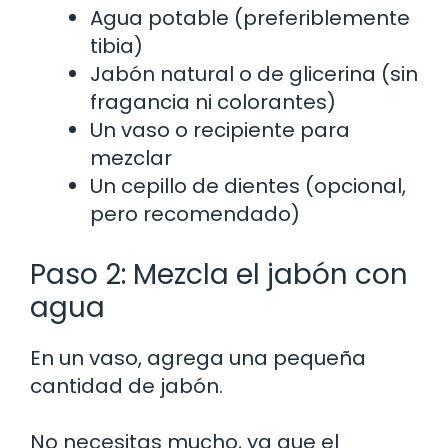
Agua potable (preferiblemente
tibia)
Jabón natural o de glicerina (sin
fragancia ni colorantes)
Un vaso o recipiente para
mezclar
Un cepillo de dientes (opcional,
pero recomendado)
Paso 2: Mezcla el jabón con
agua
En un vaso, agrega una pequeña
cantidad de jabón.
No necesitas mucho, ya que el