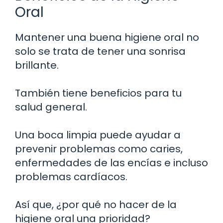
Oral
Mantener una buena higiene oral no
solo se trata de tener una sonrisa
brillante.
También tiene beneficios para tu
salud general.
Una boca limpia puede ayudar a
prevenir problemas como caries,
enfermedades de las encías e incluso
problemas cardíacos.
Así que, ¿por qué no hacer de la
higiene oral una prioridad?