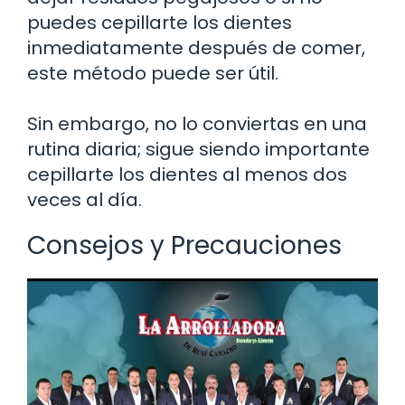
puedes cepillarte los dientes
inmediatamente después de comer,
este método puede ser útil.
Sin embargo, no lo conviertas en una
rutina diaria; sigue siendo importante
cepillarte los dientes al menos dos
veces al día.
Consejos y Precauciones