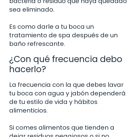
bacteria o residuo que haya quedado
sea eliminado.
Es como darle a tu boca un
tratamiento de spa después de un
baño refrescante.
¿Con qué frecuencia debo
hacerlo?
La frecuencia con la que debes lavar
tu boca con agua y jabón dependerá
de tu estilo de vida y hábitos
alimenticios.
Si comes alimentos que tienden a
dejar residuos pegajosos o si no