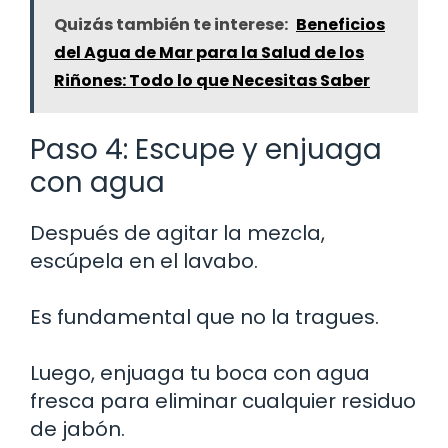
Quizás también te interese:
Beneficios
del Agua de Mar para la Salud de los
Riñones: Todo lo que Necesitas Saber
Paso 4: Escupe y enjuaga
con agua
Después de agitar la mezcla,
escúpela en el lavabo.
Es fundamental que no la tragues.
Luego, enjuaga tu boca con agua
fresca para eliminar cualquier residuo
de jabón.