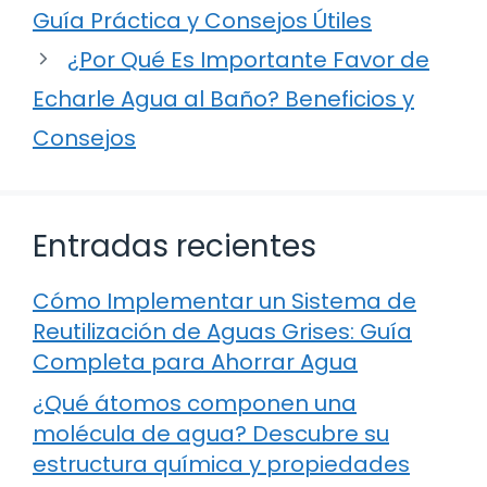
Guía Práctica y Consejos Útiles
¿Por Qué Es Importante Favor de
Echarle Agua al Baño? Beneficios y
Consejos
Entradas recientes
Cómo Implementar un Sistema de
Reutilización de Aguas Grises: Guía
Completa para Ahorrar Agua
¿Qué átomos componen una
molécula de agua? Descubre su
estructura química y propiedades