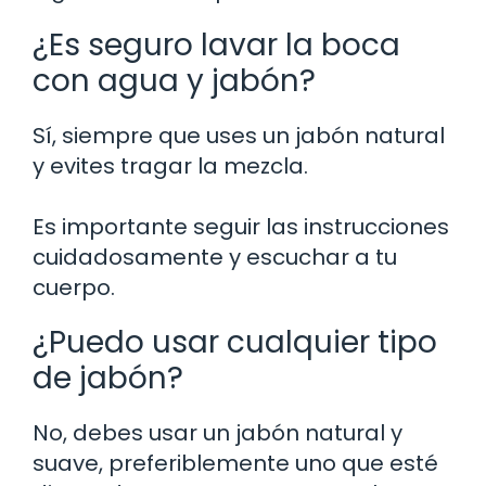
¿Es seguro lavar la boca
con agua y jabón?
Sí, siempre que uses un jabón natural
y evites tragar la mezcla.
Es importante seguir las instrucciones
cuidadosamente y escuchar a tu
cuerpo.
¿Puedo usar cualquier tipo
de jabón?
No, debes usar un jabón natural y
suave, preferiblemente uno que esté