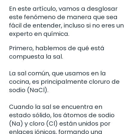
En este artículo, vamos a desglosar
este fenómeno de manera que sea
fácil de entender, incluso si no eres un
experto en química.
Primero, hablemos de qué está
compuesta la sal.
La sal común, que usamos en la
cocina, es principalmente cloruro de
sodio (NaCl).
Cuando la sal se encuentra en
estado sólido, los átomos de sodio
(Na) y cloro (Cl) están unidos por
enlaces iónicos, formando una