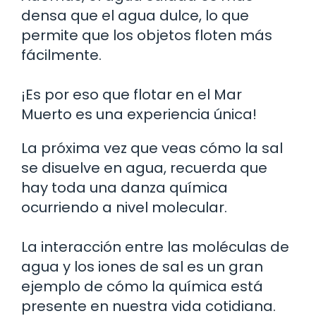
densa que el agua dulce, lo que
permite que los objetos floten más
fácilmente.
¡Es por eso que flotar en el Mar
Muerto es una experiencia única!
La próxima vez que veas cómo la sal
se disuelve en agua, recuerda que
hay toda una danza química
ocurriendo a nivel molecular.
La interacción entre las moléculas de
agua y los iones de sal es un gran
ejemplo de cómo la química está
presente en nuestra vida cotidiana.