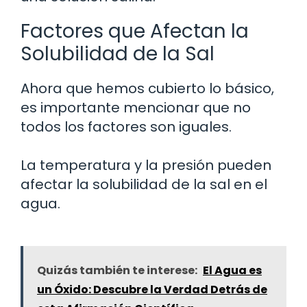
Factores que Afectan la
Solubilidad de la Sal
Ahora que hemos cubierto lo básico,
es importante mencionar que no
todos los factores son iguales.
La temperatura y la presión pueden
afectar la solubilidad de la sal en el
agua.
Quizás también te interese:
El Agua es
un Óxido: Descubre la Verdad Detrás de