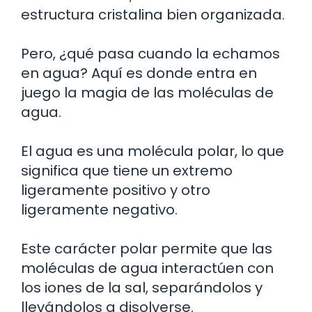
estructura cristalina bien organizada.
Pero, ¿qué pasa cuando la echamos
en agua? Aquí es donde entra en
juego la magia de las moléculas de
agua.
El agua es una molécula polar, lo que
significa que tiene un extremo
ligeramente positivo y otro
ligeramente negativo.
Este carácter polar permite que las
moléculas de agua interactúen con
los iones de la sal, separándolos y
llevándolos a disolverse.