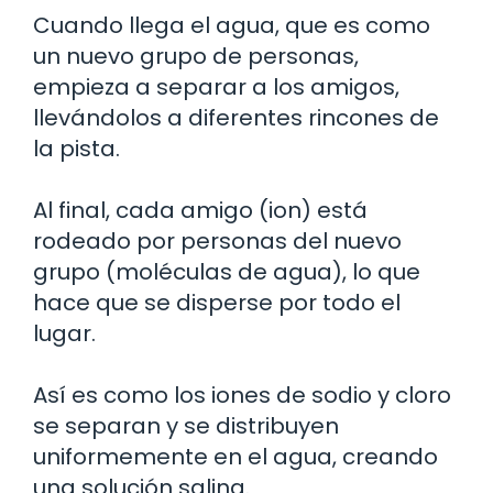
Cuando llega el agua, que es como
un nuevo grupo de personas,
empieza a separar a los amigos,
llevándolos a diferentes rincones de
la pista.
Al final, cada amigo (ion) está
rodeado por personas del nuevo
grupo (moléculas de agua), lo que
hace que se disperse por todo el
lugar.
Así es como los iones de sodio y cloro
se separan y se distribuyen
uniformemente en el agua, creando
una solución salina.