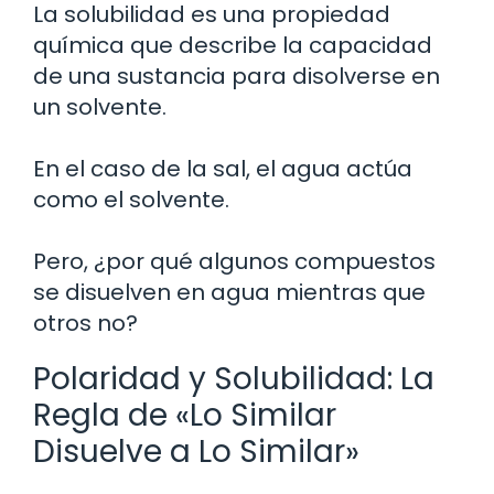
La solubilidad es una propiedad
química que describe la capacidad
de una sustancia para disolverse en
un solvente.
En el caso de la sal, el agua actúa
como el solvente.
Pero, ¿por qué algunos compuestos
se disuelven en agua mientras que
otros no?
Polaridad y Solubilidad: La
Regla de «Lo Similar
Disuelve a Lo Similar»