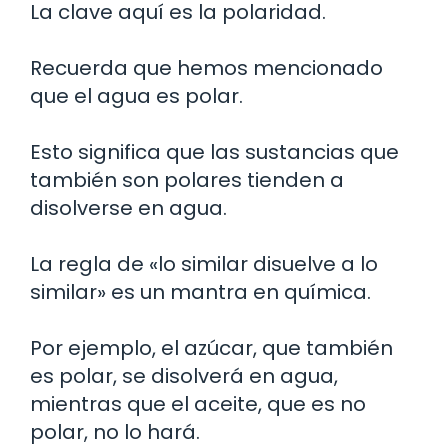
La clave aquí es la polaridad.
Recuerda que hemos mencionado
que el agua es polar.
Esto significa que las sustancias que
también son polares tienden a
disolverse en agua.
La regla de «lo similar disuelve a lo
similar» es un mantra en química.
Por ejemplo, el azúcar, que también
es polar, se disolverá en agua,
mientras que el aceite, que es no
polar, no lo hará.