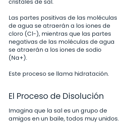
cristales de sal.
Las partes positivas de las moléculas
de agua se atraerán a los iones de
cloro (Cl-), mientras que las partes
negativas de las moléculas de agua
se atraerán a los iones de sodio
(Na+).
Este proceso se llama hidratación.
El Proceso de Disolución
Imagina que la sal es un grupo de
amigos en un baile, todos muy unidos.