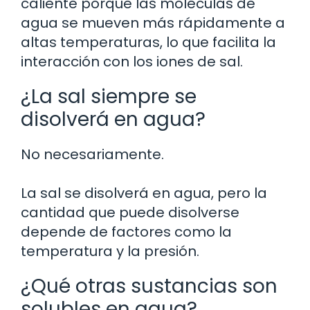
caliente porque las moléculas de
agua se mueven más rápidamente a
altas temperaturas, lo que facilita la
interacción con los iones de sal.
¿La sal siempre se
disolverá en agua?
No necesariamente.
La sal se disolverá en agua, pero la
cantidad que puede disolverse
depende de factores como la
temperatura y la presión.
¿Qué otras sustancias son
solubles en agua?