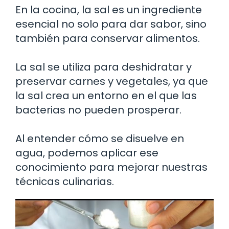
En la cocina, la sal es un ingrediente
esencial no solo para dar sabor, sino
también para conservar alimentos.
La sal se utiliza para deshidratar y
preservar carnes y vegetales, ya que
la sal crea un entorno en el que las
bacterias no pueden prosperar.
Al entender cómo se disuelve en
agua, podemos aplicar ese
conocimiento para mejorar nuestras
técnicas culinarias.