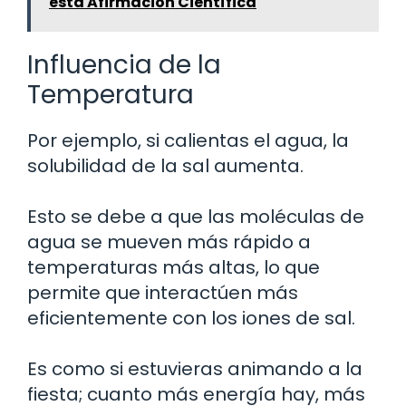
esta Afirmación Científica
Influencia de la
Temperatura
Por ejemplo, si calientas el agua, la
solubilidad de la sal aumenta.
Esto se debe a que las moléculas de
agua se mueven más rápido a
temperaturas más altas, lo que
permite que interactúen más
eficientemente con los iones de sal.
Es como si estuvieras animando a la
fiesta; cuanto más energía hay, más