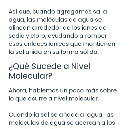
Así que, cuando agregamos sal al
agua, las moléculas de agua se
alinean alrededor de los iones de
sodio y cloro, ayudando a romper
esos enlaces iónicos que mantienen
la sal unida en su forma sólida.
¿Qué Sucede a Nivel
Molecular?
Ahora, hablemos un poco más sobre
lo que ocurre a nivel molecular.
Cuando la sal se añade al agua, las
moléculas de agua se acercan a los