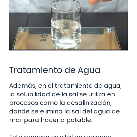
Tratamiento de Agua
Además, en el tratamiento de agua,
la solubilidad de la sal se utiliza en
procesos como la desalinización,
donde se elimina la sal del agua de
mar para hacerla potable.
Este proceso es vital en regiones