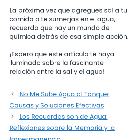
La próxima vez que agregues sal a tu
comida o te sumerjas en el agua,
recuerda que hay un mundo de
química detrás de esa simple acción.
¡Espero que este artículo te haya
iluminado sobre la fascinante
relación entre la sal y el agua!
No Me Sube Agua al Tanque:
Causas y Soluciones Efectivas
Los Recuerdos son de Agua:
Reflexiones sobre la Memoria y la
Impermanencia