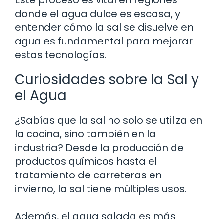
donde el agua dulce es escasa, y
entender cómo la sal se disuelve en
agua es fundamental para mejorar
estas tecnologías.
Curiosidades sobre la Sal y
el Agua
¿Sabías que la sal no solo se utiliza en
la cocina, sino también en la
industria? Desde la producción de
productos químicos hasta el
tratamiento de carreteras en
invierno, la sal tiene múltiples usos.
Además, el agua salada es más