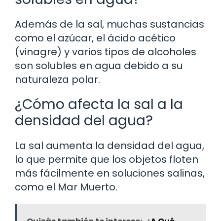
Además de la sal, muchas sustancias
como el azúcar, el ácido acético
(vinagre) y varios tipos de alcoholes
son solubles en agua debido a su
naturaleza polar.
¿Cómo afecta la sal a la
densidad del agua?
La sal aumenta la densidad del agua,
lo que permite que los objetos floten
más fácilmente en soluciones salinas,
como el Mar Muerto.