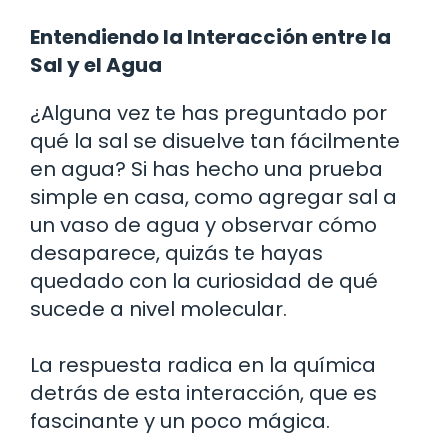
Entendiendo la Interacción entre la
Sal y el Agua
¿Alguna vez te has preguntado por
qué la sal se disuelve tan fácilmente
en agua? Si has hecho una prueba
simple en casa, como agregar sal a
un vaso de agua y observar cómo
desaparece, quizás te hayas
quedado con la curiosidad de qué
sucede a nivel molecular.
La respuesta radica en la química
detrás de esta interacción, que es
fascinante y un poco mágica.