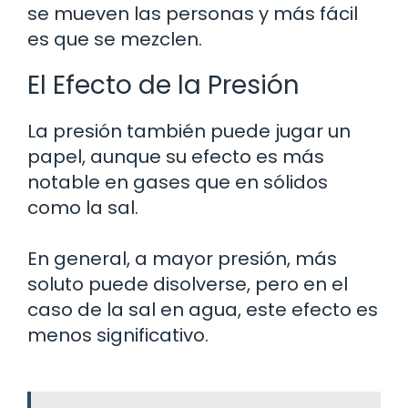
se mueven las personas y más fácil
es que se mezclen.
El Efecto de la Presión
La presión también puede jugar un
papel, aunque su efecto es más
notable en gases que en sólidos
como la sal.
En general, a mayor presión, más
soluto puede disolverse, pero en el
caso de la sal en agua, este efecto es
menos significativo.