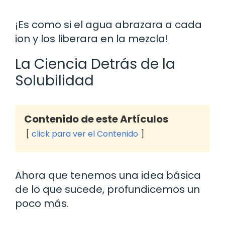
¡Es como si el agua abrazara a cada
ion y los liberara en la mezcla!
La Ciencia Detrás de la
Solubilidad
Contenido de este Artículos
click para ver el Contenido
Ahora que tenemos una idea básica
de lo que sucede, profundicemos un
poco más.