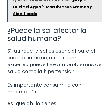
Quizás también te interese:
¿A Qué
Huele el Agua? Descubre sus Aromas y
Significado
¿Puede la sal afectar la
salud humana?
Sí, aunque la sal es esencial para el
cuerpo humano, un consumo
excesivo puede llevar a problemas de
salud como la hipertensión.
Es importante consumirla con
moderación.
Así que ahí lo tienes.