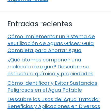
Entradas recientes
Cómo Implementar un Sistema de
Reutilización de Aguas Grises: Guía
Completa para Ahorrar Agua
¿Qué átomos componen una
molécula de agua? Descubre su
estructura química y propiedades
Cómo Identificar y Evitar Sustancias
Peligrosas en el Agua Potable
Descubre los Usos del Agua Tratada:
Beneficios y Aplicaciones en Diversos