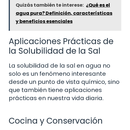
Quizás también te interese:
¿Qué es el
agua pura? Definición, características
y beneficios esenciales
Aplicaciones Prácticas de
la Solubilidad de la Sal
La solubilidad de la sal en agua no
solo es un fenómeno interesante
desde un punto de vista químico, sino
que también tiene aplicaciones
prácticas en nuestra vida diaria.
Cocina y Conservación