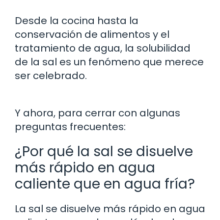
Desde la cocina hasta la
conservación de alimentos y el
tratamiento de agua, la solubilidad
de la sal es un fenómeno que merece
ser celebrado.
Y ahora, para cerrar con algunas
preguntas frecuentes:
¿Por qué la sal se disuelve
más rápido en agua
caliente que en agua fría?
La sal se disuelve más rápido en agua