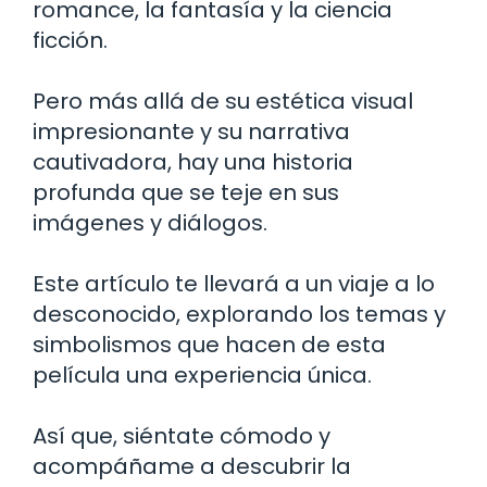
romance, la fantasía y la ciencia
ficción.
Pero más allá de su estética visual
impresionante y su narrativa
cautivadora, hay una historia
profunda que se teje en sus
imágenes y diálogos.
Este artículo te llevará a un viaje a lo
desconocido, explorando los temas y
simbolismos que hacen de esta
película una experiencia única.
Así que, siéntate cómodo y
acompáñame a descubrir la