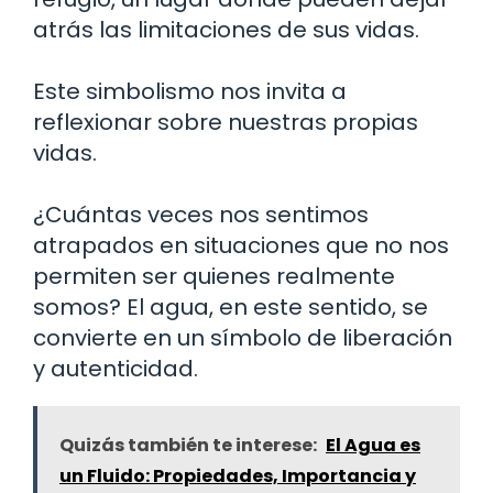
atrás las limitaciones de sus vidas.
Este simbolismo nos invita a
reflexionar sobre nuestras propias
vidas.
¿Cuántas veces nos sentimos
atrapados en situaciones que no nos
permiten ser quienes realmente
somos? El agua, en este sentido, se
convierte en un símbolo de liberación
y autenticidad.
Quizás también te interese:
El Agua es
un Fluido: Propiedades, Importancia y