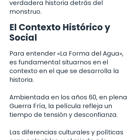
verdadera historia detrás del
monstruo.
El Contexto Histórico y
Social
Para entender «La Forma del Agua»,
es fundamental situarnos en el
contexto en el que se desarrolla la
historia.
Ambientada en los años 60, en plena
Guerra Fría, la película refleja un
tiempo de tensión y desconfianza.
Las diferencias culturales y políticas