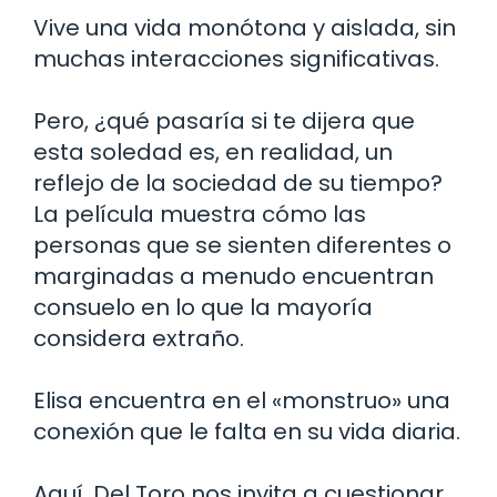
Vive una vida monótona y aislada, sin
muchas interacciones significativas.
Pero, ¿qué pasaría si te dijera que
esta soledad es, en realidad, un
reflejo de la sociedad de su tiempo?
La película muestra cómo las
personas que se sienten diferentes o
marginadas a menudo encuentran
consuelo en lo que la mayoría
considera extraño.
Elisa encuentra en el «monstruo» una
conexión que le falta en su vida diaria.
Aquí, Del Toro nos invita a cuestionar