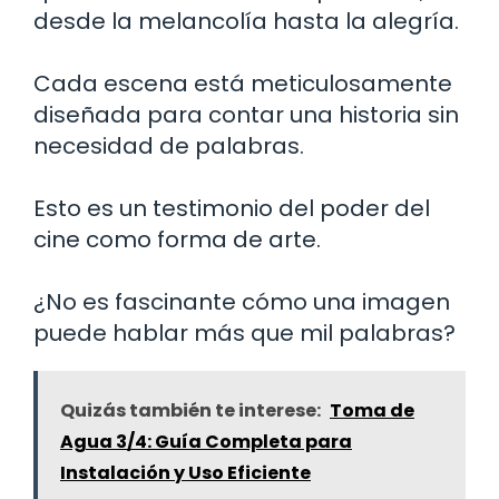
desde la melancolía hasta la alegría.
Cada escena está meticulosamente
diseñada para contar una historia sin
necesidad de palabras.
Esto es un testimonio del poder del
cine como forma de arte.
¿No es fascinante cómo una imagen
puede hablar más que mil palabras?
Quizás también te interese:
Toma de
Agua 3/4: Guía Completa para
Instalación y Uso Eficiente