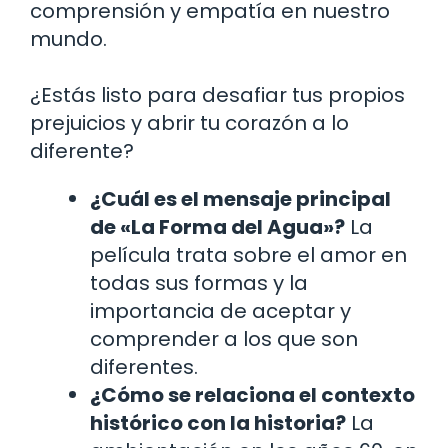
comprensión y empatía en nuestro
mundo.
¿Estás listo para desafiar tus propios
prejuicios y abrir tu corazón a lo
diferente?
¿Cuál es el mensaje principal
de «La Forma del Agua»?
La
película trata sobre el amor en
todas sus formas y la
importancia de aceptar y
comprender a los que son
diferentes.
¿Cómo se relaciona el contexto
histórico con la historia?
La