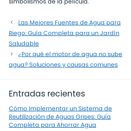
simbolismos de la película.
Las Mejores Fuentes de Agua para
Riego: Guía Completa para un Jardín
Saludable
¿Por qué el motor de agua no sube
agua? Soluciones y causas comunes
Entradas recientes
Cómo Implementar un Sistema de
Reutilización de Aguas Grises: Guía
Completa para Ahorrar Agua