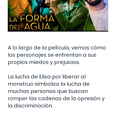
A lo largo de la película, vemos cómo
los personajes se enfrentan a sus
propios miedos y prejuicios.
La lucha de Elisa por liberar al
monstruo simboliza la lucha de
muchas personas que buscan
romper las cadenas de la opresión y
la discriminación.