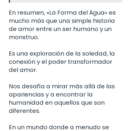
En resumen, «La Forma del Agua» es
mucho más que una simple historia
de amor entre un ser humano y un
monstruo.
Es una exploración de la soledad, la
conexión y el poder transformador
del amor.
Nos desafía a mirar más allá de las
apariencias y a encontrar la
humanidad en aquellos que son
diferentes.
En un mundo donde a menudo se