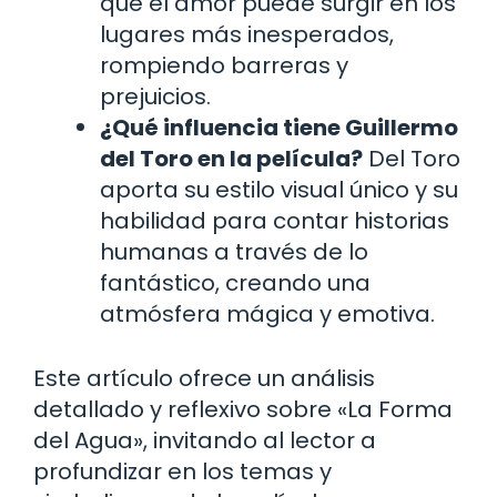
que el amor puede surgir en los
lugares más inesperados,
rompiendo barreras y
prejuicios.
¿Qué influencia tiene Guillermo
del Toro en la película?
Del Toro
aporta su estilo visual único y su
habilidad para contar historias
humanas a través de lo
fantástico, creando una
atmósfera mágica y emotiva.
Este artículo ofrece un análisis
detallado y reflexivo sobre «La Forma
del Agua», invitando al lector a
profundizar en los temas y