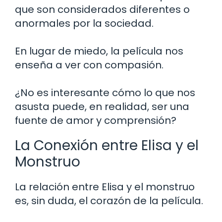
que son considerados diferentes o
anormales por la sociedad.
En lugar de miedo, la película nos
enseña a ver con compasión.
¿No es interesante cómo lo que nos
asusta puede, en realidad, ser una
fuente de amor y comprensión?
La Conexión entre Elisa y el
Monstruo
La relación entre Elisa y el monstruo
es, sin duda, el corazón de la película.