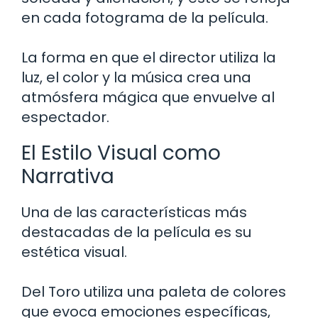
en cada fotograma de la película.
La forma en que el director utiliza la
luz, el color y la música crea una
atmósfera mágica que envuelve al
espectador.
El Estilo Visual como
Narrativa
Una de las características más
destacadas de la película es su
estética visual.
Del Toro utiliza una paleta de colores
que evoca emociones específicas,