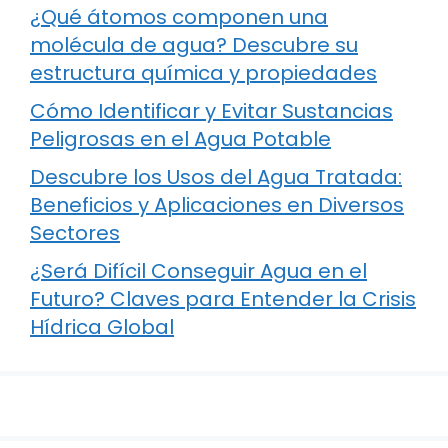
¿Qué átomos componen una
molécula de agua? Descubre su
estructura química y propiedades
Cómo Identificar y Evitar Sustancias
Peligrosas en el Agua Potable
Descubre los Usos del Agua Tratada:
Beneficios y Aplicaciones en Diversos
Sectores
¿Será Difícil Conseguir Agua en el
Futuro? Claves para Entender la Crisis
Hídrica Global