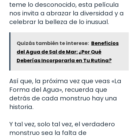
teme lo desconocido, esta película
nos invita a abrazar la diversidad y a
celebrar la belleza de lo inusual.
Quizás también te interese:
Beneficios
del Agua de Sal de Mar: ¿Por Qué
Deberías Incorporarla en Tu Rutina?
Así que, la próxima vez que veas «La
Forma del Agua», recuerda que
detrás de cada monstruo hay una
historia.
Y tal vez, solo tal vez, el verdadero
monstruo sea la falta de