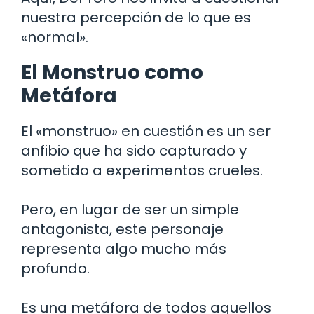
nuestra percepción de lo que es
«normal».
El Monstruo como
Metáfora
El «monstruo» en cuestión es un ser
anfibio que ha sido capturado y
sometido a experimentos crueles.
Pero, en lugar de ser un simple
antagonista, este personaje
representa algo mucho más
profundo.
Es una metáfora de todos aquellos