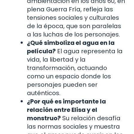
ambientación en los años 60, en
plena Guerra Fría, refleja las
tensiones sociales y culturales
de la época, que son paralelas
a las luchas de los personajes.
¿Qué simboliza el agua en la
película?
El agua representa la
vida, la libertad y la
transformación, actuando
como un espacio donde los
personajes pueden ser
auténticos.
¿Por qué es importante la
relación entre Elisa y el
monstruo?
Su relación desafía
las normas sociales y muestra