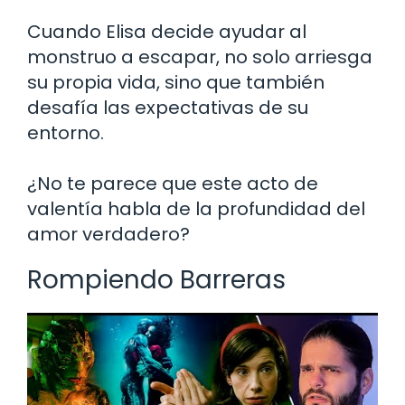
Cuando Elisa decide ayudar al
monstruo a escapar, no solo arriesga
su propia vida, sino que también
desafía las expectativas de su
entorno.
¿No te parece que este acto de
valentía habla de la profundidad del
amor verdadero?
Rompiendo Barreras