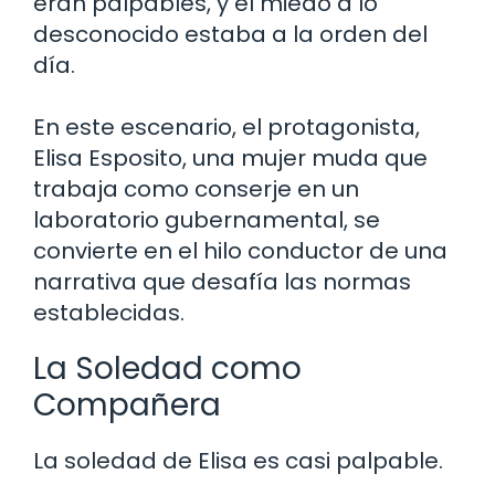
eran palpables, y el miedo a lo
desconocido estaba a la orden del
día.
En este escenario, el protagonista,
Elisa Esposito, una mujer muda que
trabaja como conserje en un
laboratorio gubernamental, se
convierte en el hilo conductor de una
narrativa que desafía las normas
establecidas.
La Soledad como
Compañera
La soledad de Elisa es casi palpable.