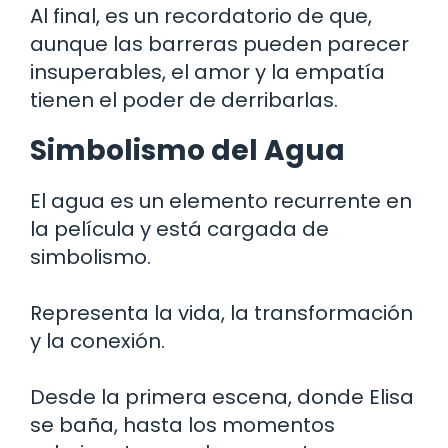
Al final, es un recordatorio de que,
aunque las barreras pueden parecer
insuperables, el amor y la empatía
tienen el poder de derribarlas.
Simbolismo del Agua
El agua es un elemento recurrente en
la película y está cargada de
simbolismo.
Representa la vida, la transformación
y la conexión.
Desde la primera escena, donde Elisa
se baña, hasta los momentos