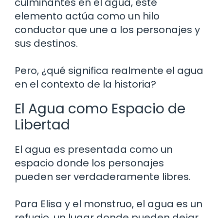
culminantes en el agua, este
elemento actúa como un hilo
conductor que une a los personajes y
sus destinos.
Pero, ¿qué significa realmente el agua
en el contexto de la historia?
El Agua como Espacio de
Libertad
El agua es presentada como un
espacio donde los personajes
pueden ser verdaderamente libres.
Para Elisa y el monstruo, el agua es un
refugio, un lugar donde pueden dejar