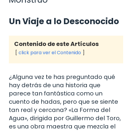
Un Viaje a lo Desconocido
Contenido de este Artículos
click para ver el Contenido
¿Alguna vez te has preguntado qué
hay detrás de una historia que
parece tan fantástica como un
cuento de hadas, pero que se siente
tan real y cercana? «La Forma del
Agua», dirigida por Guillermo del Toro,
es una obra maestra que mezcla el