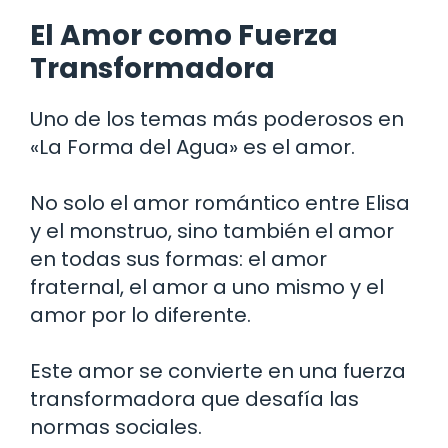
El Amor como Fuerza
Transformadora
Uno de los temas más poderosos en
«La Forma del Agua» es el amor.
No solo el amor romántico entre Elisa
y el monstruo, sino también el amor
en todas sus formas: el amor
fraternal, el amor a uno mismo y el
amor por lo diferente.
Este amor se convierte en una fuerza
transformadora que desafía las
normas sociales.