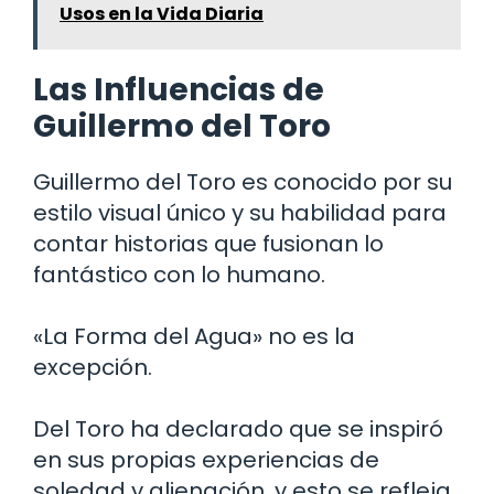
Usos en la Vida Diaria
Las Influencias de
Guillermo del Toro
Guillermo del Toro es conocido por su
estilo visual único y su habilidad para
contar historias que fusionan lo
fantástico con lo humano.
«La Forma del Agua» no es la
excepción.
Del Toro ha declarado que se inspiró
en sus propias experiencias de
soledad y alienación, y esto se refleja