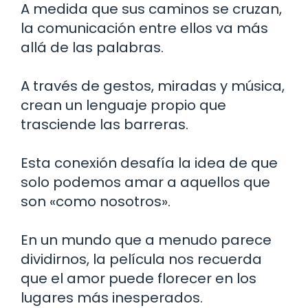
A medida que sus caminos se cruzan,
la comunicación entre ellos va más
allá de las palabras.
A través de gestos, miradas y música,
crean un lenguaje propio que
trasciende las barreras.
Esta conexión desafía la idea de que
solo podemos amar a aquellos que
son «como nosotros».
En un mundo que a menudo parece
dividirnos, la película nos recuerda
que el amor puede florecer en los
lugares más inesperados.