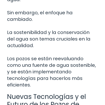
Sin embargo, el enfoque ha
cambiado.
La sostenibilidad y la conservación
del agua son temas cruciales en la
actualidad.
Los pozos se están reevaluando
como una fuente de agua sostenible,
y se están implementando
tecnologías para hacerlos más
eficientes.
Nuevas Tecnologías y el
Futuro de los Pozos de