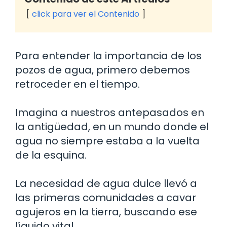
click para ver el Contenido
Para entender la importancia de los
pozos de agua, primero debemos
retroceder en el tiempo.
Imagina a nuestros antepasados en
la antigüedad, en un mundo donde el
agua no siempre estaba a la vuelta
de la esquina.
La necesidad de agua dulce llevó a
las primeras comunidades a cavar
agujeros en la tierra, buscando ese
líquido vital.