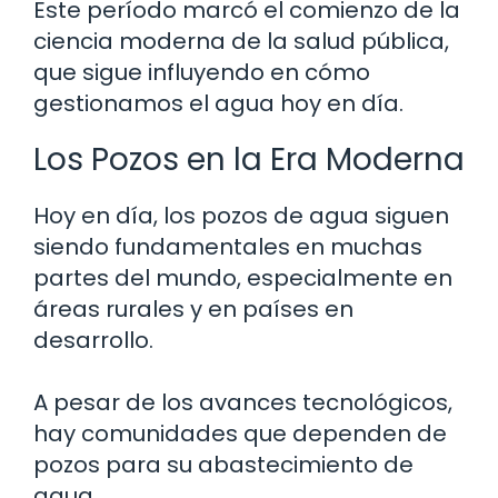
Este período marcó el comienzo de la
ciencia moderna de la salud pública,
que sigue influyendo en cómo
gestionamos el agua hoy en día.
Los Pozos en la Era Moderna
Hoy en día, los pozos de agua siguen
siendo fundamentales en muchas
partes del mundo, especialmente en
áreas rurales y en países en
desarrollo.
A pesar de los avances tecnológicos,
hay comunidades que dependen de
pozos para su abastecimiento de
agua.