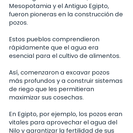
Mesopotamia y el Antiguo Egipto,
fueron pioneras en la construcción de
pozos.
Estos pueblos comprendieron
rápidamente que el agua era
esencial para el cultivo de alimentos.
Así, comenzaron a excavar pozos
más profundos y a construir sistemas
de riego que les permitieran
maximizar sus cosechas.
En Egipto, por ejemplo, los pozos eran
vitales para aprovechar el agua del
Nilo y garantizar la fertilidad de sus