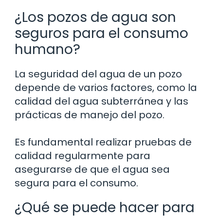
¿Los pozos de agua son
seguros para el consumo
humano?
La seguridad del agua de un pozo
depende de varios factores, como la
calidad del agua subterránea y las
prácticas de manejo del pozo.
Es fundamental realizar pruebas de
calidad regularmente para
asegurarse de que el agua sea
segura para el consumo.
¿Qué se puede hacer para