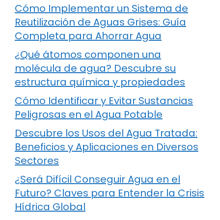
Cómo Implementar un Sistema de
Reutilización de Aguas Grises: Guía
Completa para Ahorrar Agua
¿Qué átomos componen una
molécula de agua? Descubre su
estructura química y propiedades
Cómo Identificar y Evitar Sustancias
Peligrosas en el Agua Potable
Descubre los Usos del Agua Tratada:
Beneficios y Aplicaciones en Diversos
Sectores
¿Será Difícil Conseguir Agua en el
Futuro? Claves para Entender la Crisis
Hídrica Global