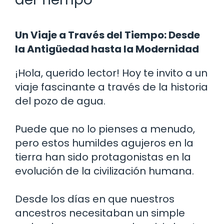
Un Viaje a Través del Tiempo: Desde
la Antigüedad hasta la Modernidad
¡Hola, querido lector! Hoy te invito a un
viaje fascinante a través de la historia
del pozo de agua.
Puede que no lo pienses a menudo,
pero estos humildes agujeros en la
tierra han sido protagonistas en la
evolución de la civilización humana.
Desde los días en que nuestros
ancestros necesitaban un simple