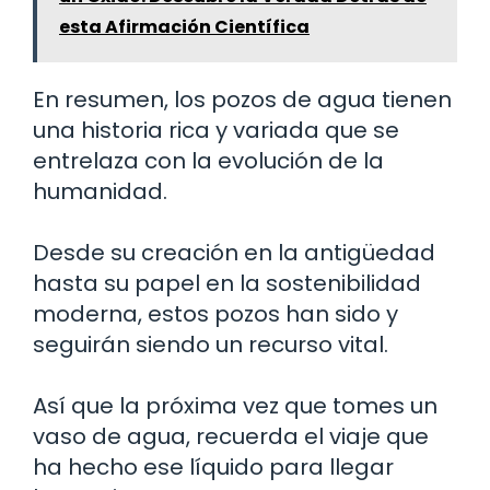
esta Afirmación Científica
En resumen, los pozos de agua tienen
una historia rica y variada que se
entrelaza con la evolución de la
humanidad.
Desde su creación en la antigüedad
hasta su papel en la sostenibilidad
moderna, estos pozos han sido y
seguirán siendo un recurso vital.
Así que la próxima vez que tomes un
vaso de agua, recuerda el viaje que
ha hecho ese líquido para llegar