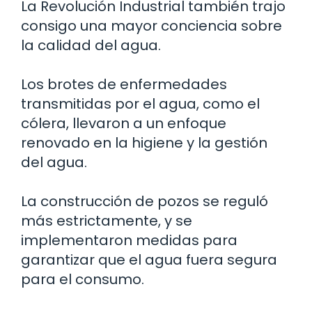
La Revolución Industrial también trajo
consigo una mayor conciencia sobre
la calidad del agua.
Los brotes de enfermedades
transmitidas por el agua, como el
cólera, llevaron a un enfoque
renovado en la higiene y la gestión
del agua.
La construcción de pozos se reguló
más estrictamente, y se
implementaron medidas para
garantizar que el agua fuera segura
para el consumo.