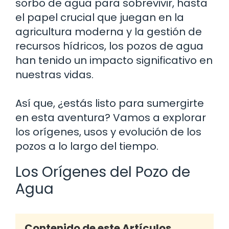
sorbo de agua para sobrevivir, hasta
el papel crucial que juegan en la
agricultura moderna y la gestión de
recursos hídricos, los pozos de agua
han tenido un impacto significativo en
nuestras vidas.
Así que, ¿estás listo para sumergirte
en esta aventura? Vamos a explorar
los orígenes, usos y evolución de los
pozos a lo largo del tiempo.
Los Orígenes del Pozo de
Agua
Contenido de este Artículos