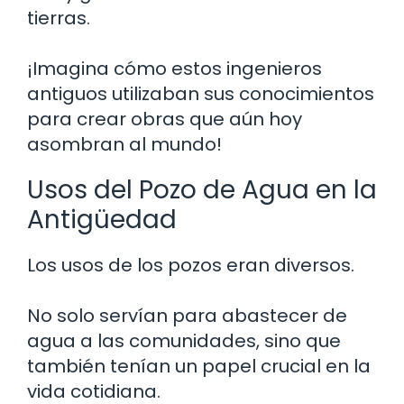
tierras.
¡Imagina cómo estos ingenieros
antiguos utilizaban sus conocimientos
para crear obras que aún hoy
asombran al mundo!
Usos del Pozo de Agua en la
Antigüedad
Los usos de los pozos eran diversos.
No solo servían para abastecer de
agua a las comunidades, sino que
también tenían un papel crucial en la
vida cotidiana.