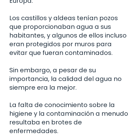
Europa.
Los castillos y aldeas tenían pozos
que proporcionaban agua a sus
habitantes, y algunos de ellos incluso
eran protegidos por muros para
evitar que fueran contaminados.
Sin embargo, a pesar de su
importancia, la calidad del agua no
siempre era la mejor.
La falta de conocimiento sobre la
higiene y la contaminación a menudo
resultaba en brotes de
enfermedades.