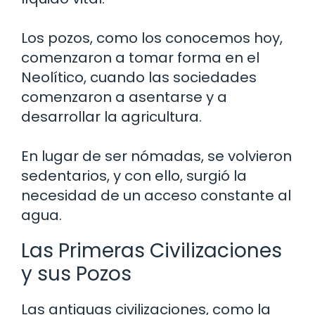
Los pozos, como los conocemos hoy,
comenzaron a tomar forma en el
Neolítico, cuando las sociedades
comenzaron a asentarse y a
desarrollar la agricultura.
En lugar de ser nómadas, se volvieron
sedentarios, y con ello, surgió la
necesidad de un acceso constante al
agua.
Las Primeras Civilizaciones
y sus Pozos
Las antiguas civilizaciones, como la