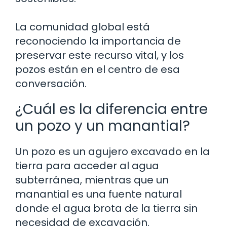
La comunidad global está
reconociendo la importancia de
preservar este recurso vital, y los
pozos están en el centro de esa
conversación.
¿Cuál es la diferencia entre
un pozo y un manantial?
Un pozo es un agujero excavado en la
tierra para acceder al agua
subterránea, mientras que un
manantial es una fuente natural
donde el agua brota de la tierra sin
necesidad de excavación.