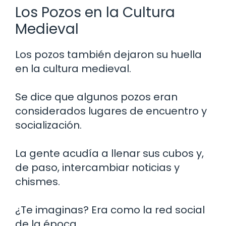
Los Pozos en la Cultura
Medieval
Los pozos también dejaron su huella
en la cultura medieval.
Se dice que algunos pozos eran
considerados lugares de encuentro y
socialización.
La gente acudía a llenar sus cubos y,
de paso, intercambiar noticias y
chismes.
¿Te imaginas? Era como la red social
de la época.