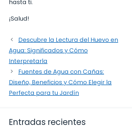
hasta ti.
¡Salud!
Descubre la Lectura del Huevo en
Agua: Significados y Cómo
Interpretarla
Fuentes de Agua con Cañas:
Diseño, Beneficios y Cómo Elegir la
Perfecta para tu Jardín
Entradas recientes