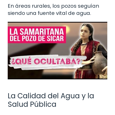
En áreas rurales, los pozos seguían
siendo una fuente vital de agua.
La Calidad del Agua y la
Salud Pública