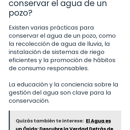
conservar el agua de un
pozo?
Existen varias prácticas para
conservar el agua de un pozo, como
la recolección de agua de lluvia, la
instalación de sistemas de riego
eficientes y la promoción de hábitos
de consumo responsables.
La educación y la conciencia sobre la
gestión del agua son clave para la
conservación.
Quizás también te interese:
El Agua es
un Óxido: Descubre la Verdad Detrás de