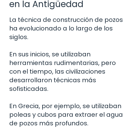
en la Antigüedad
La técnica de construcción de pozos
ha evolucionado a lo largo de los
siglos.
En sus inicios, se utilizaban
herramientas rudimentarias, pero
con el tiempo, las civilizaciones
desarrollaron técnicas más
sofisticadas.
En Grecia, por ejemplo, se utilizaban
poleas y cubos para extraer el agua
de pozos más profundos.