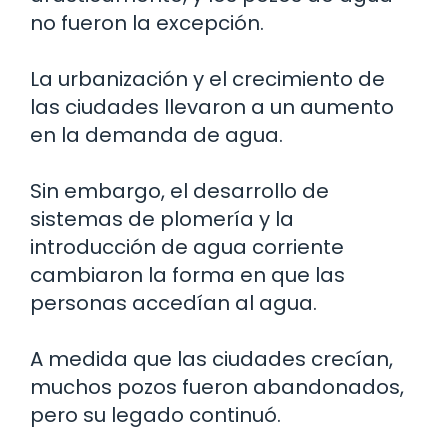
no fueron la excepción.
La urbanización y el crecimiento de
las ciudades llevaron a un aumento
en la demanda de agua.
Sin embargo, el desarrollo de
sistemas de plomería y la
introducción de agua corriente
cambiaron la forma en que las
personas accedían al agua.
A medida que las ciudades crecían,
muchos pozos fueron abandonados,
pero su legado continuó.