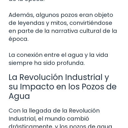
Además, algunos pozos eran objeto
de leyendas y mitos, convirtiéndose
en parte de la narrativa cultural de la
época.
La conexión entre el agua y la vida
siempre ha sido profunda.
La Revolución Industrial y
su Impacto en los Pozos de
Agua
Con la llegada de la Revolución
Industrial, el mundo cambió
drásticamente, y los pozos de agua