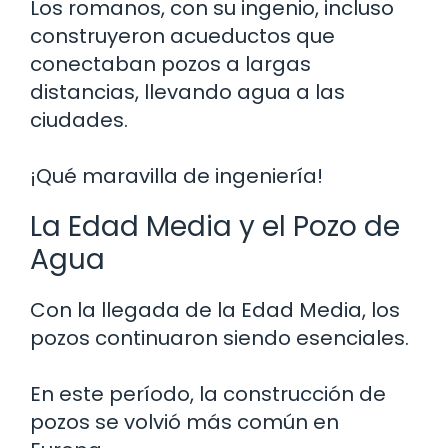
Los romanos, con su ingenio, incluso
construyeron acueductos que
conectaban pozos a largas
distancias, llevando agua a las
ciudades.
¡Qué maravilla de ingeniería!
La Edad Media y el Pozo de
Agua
Con la llegada de la Edad Media, los
pozos continuaron siendo esenciales.
En este período, la construcción de
pozos se volvió más común en