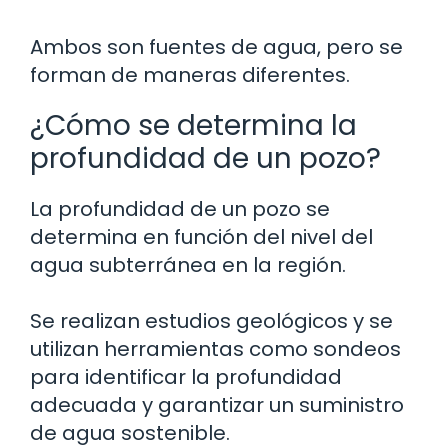
Ambos son fuentes de agua, pero se
forman de maneras diferentes.
¿Cómo se determina la
profundidad de un pozo?
La profundidad de un pozo se
determina en función del nivel del
agua subterránea en la región.
Se realizan estudios geológicos y se
utilizan herramientas como sondeos
para identificar la profundidad
adecuada y garantizar un suministro
de agua sostenible.