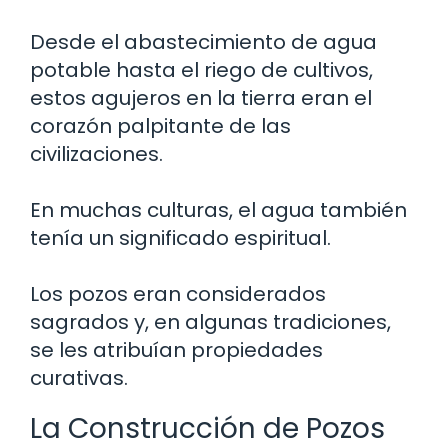
Desde el abastecimiento de agua
potable hasta el riego de cultivos,
estos agujeros en la tierra eran el
corazón palpitante de las
civilizaciones.
En muchas culturas, el agua también
tenía un significado espiritual.
Los pozos eran considerados
sagrados y, en algunas tradiciones,
se les atribuían propiedades
curativas.
La Construcción de Pozos