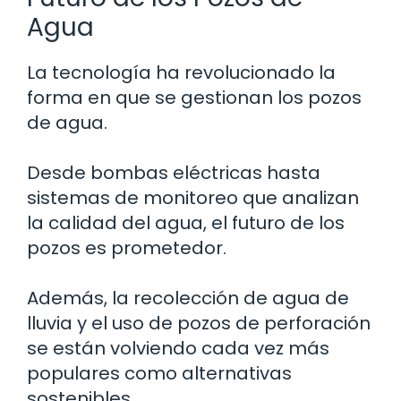
Agua
La tecnología ha revolucionado la
forma en que se gestionan los pozos
de agua.
Desde bombas eléctricas hasta
sistemas de monitoreo que analizan
la calidad del agua, el futuro de los
pozos es prometedor.
Además, la recolección de agua de
lluvia y el uso de pozos de perforación
se están volviendo cada vez más
populares como alternativas
sostenibles.