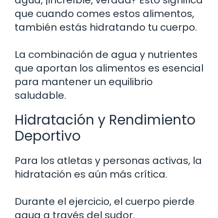
que cuando comes estos alimentos,
también estás hidratando tu cuerpo.
La combinación de agua y nutrientes
que aportan los alimentos es esencial
para mantener un equilibrio
saludable.
Hidratación y Rendimiento
Deportivo
Para los atletas y personas activas, la
hidratación es aún más crítica.
Durante el ejercicio, el cuerpo pierde
agua a través del sudor.