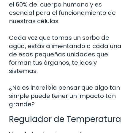
el 60% del cuerpo humano y es
esencial para el funcionamiento de
nuestras células.
Cada vez que tomas un sorbo de
agua, estás alimentando a cada una
de esas pequeñas unidades que
forman tus órganos, tejidos y
sistemas.
¿No es increíble pensar que algo tan
simple puede tener un impacto tan
grande?
Regulador de Temperatura