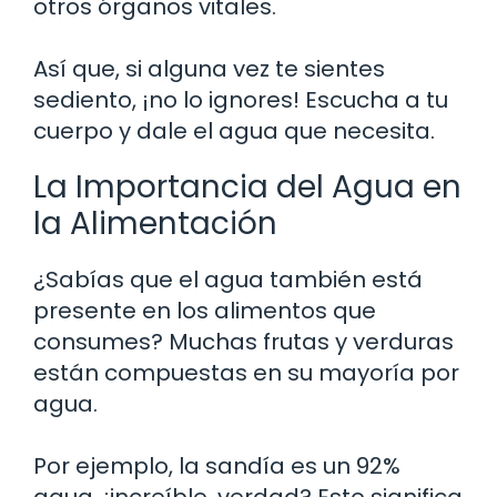
otros órganos vitales.
Así que, si alguna vez te sientes
sediento, ¡no lo ignores! Escucha a tu
cuerpo y dale el agua que necesita.
La Importancia del Agua en
la Alimentación
¿Sabías que el agua también está
presente en los alimentos que
consumes? Muchas frutas y verduras
están compuestas en su mayoría por
agua.
Por ejemplo, la sandía es un 92%
agua, ¡increíble, verdad? Esto significa