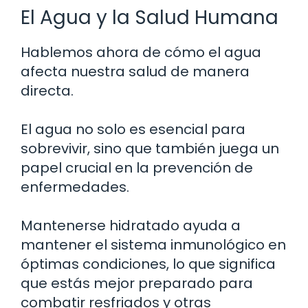
El Agua y la Salud Humana
Hablemos ahora de cómo el agua
afecta nuestra salud de manera
directa.
El agua no solo es esencial para
sobrevivir, sino que también juega un
papel crucial en la prevención de
enfermedades.
Mantenerse hidratado ayuda a
mantener el sistema inmunológico en
óptimas condiciones, lo que significa
que estás mejor preparado para
combatir resfriados y otras