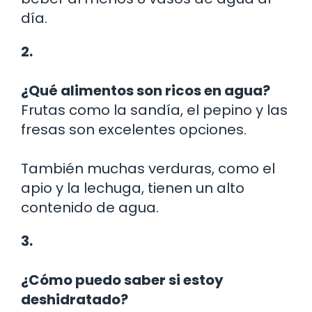
día.
2.
¿Qué alimentos son ricos en agua?
Frutas como la sandía, el pepino y las
fresas son excelentes opciones.
También muchas verduras, como el
apio y la lechuga, tienen un alto
contenido de agua.
3.
¿Cómo puedo saber si estoy
deshidratado?