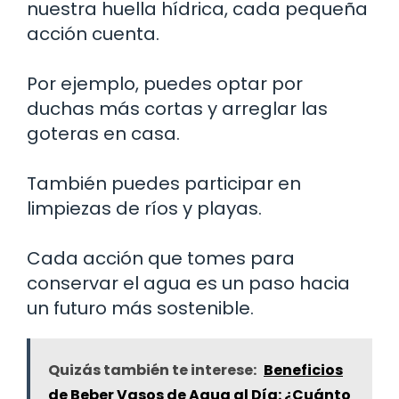
nuestra huella hídrica, cada pequeña
acción cuenta.
Por ejemplo, puedes optar por
duchas más cortas y arreglar las
goteras en casa.
También puedes participar en
limpiezas de ríos y playas.
Cada acción que tomes para
conservar el agua es un paso hacia
un futuro más sostenible.
Quizás también te interese:
Beneficios
de Beber Vasos de Agua al Día: ¿Cuánto