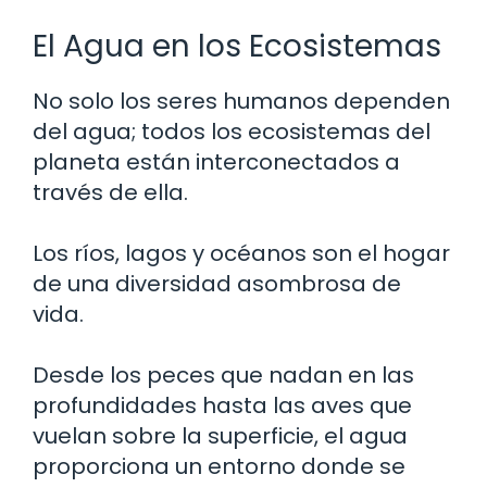
El Agua en los Ecosistemas
No solo los seres humanos dependen
del agua; todos los ecosistemas del
planeta están interconectados a
través de ella.
Los ríos, lagos y océanos son el hogar
de una diversidad asombrosa de
vida.
Desde los peces que nadan en las
profundidades hasta las aves que
vuelan sobre la superficie, el agua
proporciona un entorno donde se