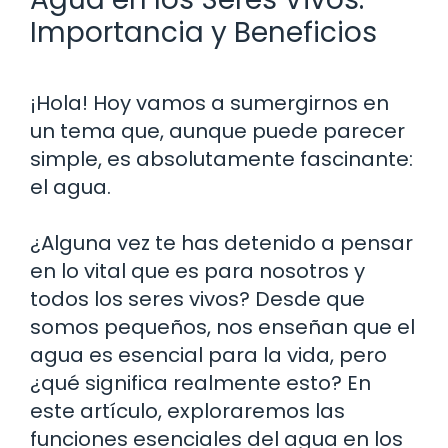
Importancia y Beneficios
¡Hola! Hoy vamos a sumergirnos en
un tema que, aunque puede parecer
simple, es absolutamente fascinante:
el agua.
¿Alguna vez te has detenido a pensar
en lo vital que es para nosotros y
todos los seres vivos? Desde que
somos pequeños, nos enseñan que el
agua es esencial para la vida, pero
¿qué significa realmente esto? En
este artículo, exploraremos las
funciones esenciales del agua en los