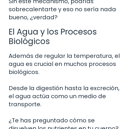
Sin este mecanismo, podrías
sobrecalentarte y eso no sería nada
bueno, ¿verdad?
El Agua y los Procesos
Biológicos
Además de regular la temperatura, el
agua es crucial en muchos procesos
biológicos.
Desde la digestión hasta la excreción,
el agua actúa como un medio de
transporte.
¿Te has preguntado cómo se
disuelven los nutrientes en tu cuerpo?