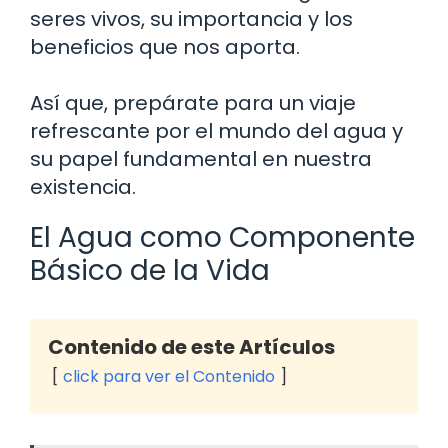
seres vivos, su importancia y los
beneficios que nos aporta.
Así que, prepárate para un viaje
refrescante por el mundo del agua y
su papel fundamental en nuestra
existencia.
El Agua como Componente
Básico de la Vida
Contenido de este Artículos
click para ver el Contenido