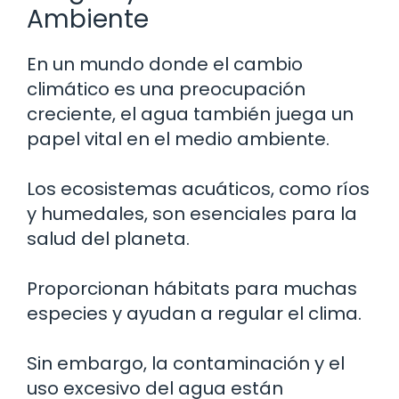
Ambiente
En un mundo donde el cambio
climático es una preocupación
creciente, el agua también juega un
papel vital en el medio ambiente.
Los ecosistemas acuáticos, como ríos
y humedales, son esenciales para la
salud del planeta.
Proporcionan hábitats para muchas
especies y ayudan a regular el clima.
Sin embargo, la contaminación y el
uso excesivo del agua están