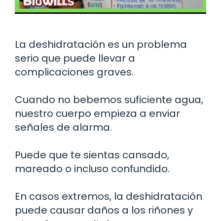
La deshidratación es un problema
serio que puede llevar a
complicaciones graves.
Cuando no bebemos suficiente agua,
nuestro cuerpo empieza a enviar
señales de alarma.
Puede que te sientas cansado,
mareado o incluso confundido.
En casos extremos, la deshidratación
puede causar daños a los riñones y