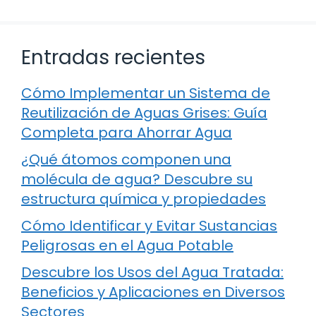
Entradas recientes
Cómo Implementar un Sistema de
Reutilización de Aguas Grises: Guía
Completa para Ahorrar Agua
¿Qué átomos componen una
molécula de agua? Descubre su
estructura química y propiedades
Cómo Identificar y Evitar Sustancias
Peligrosas en el Agua Potable
Descubre los Usos del Agua Tratada:
Beneficios y Aplicaciones en Diversos
Sectores