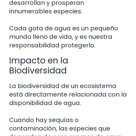
desarrollan y prosperan
innumerables especies.
Cada gota de agua es un pequeño
mundo lleno de vida, y es nuestra
responsabilidad protegerlo.
Impacto en la
Biodiversidad
La biodiversidad de un ecosistema
está directamente relacionada con la
disponibilidad de agua.
Cuando hay sequías o
contaminación, las especies que