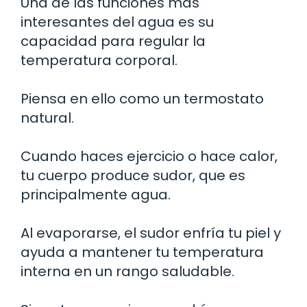
Una de las funciones más
interesantes del agua es su
capacidad para regular la
temperatura corporal.
Piensa en ello como un termostato
natural.
Cuando haces ejercicio o hace calor,
tu cuerpo produce sudor, que es
principalmente agua.
Al evaporarse, el sudor enfría tu piel y
ayuda a mantener tu temperatura
interna en un rango saludable.