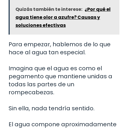
Quizás también te interese:
¿Por qué el
agua tiene olor a azufre? Causas y
soluciones efectivas
Para empezar, hablemos de lo que
hace al agua tan especial.
Imagina que el agua es como el
pegamento que mantiene unidas a
todas las partes de un
rompecabezas.
Sin ella, nada tendría sentido.
El agua compone aproximadamente