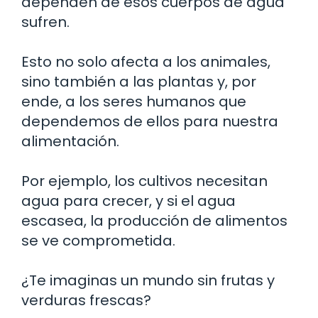
dependen de esos cuerpos de agua
sufren.
Esto no solo afecta a los animales,
sino también a las plantas y, por
ende, a los seres humanos que
dependemos de ellos para nuestra
alimentación.
Por ejemplo, los cultivos necesitan
agua para crecer, y si el agua
escasea, la producción de alimentos
se ve comprometida.
¿Te imaginas un mundo sin frutas y
verduras frescas?