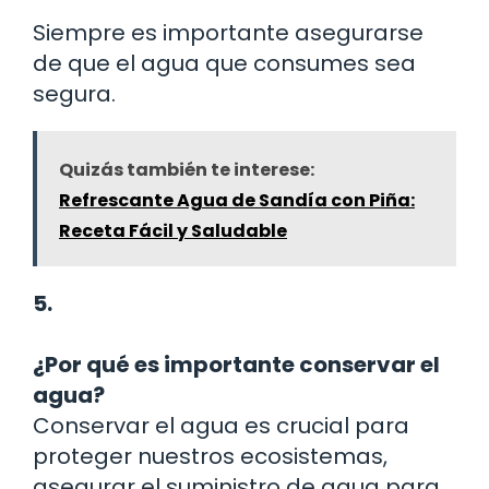
Siempre es importante asegurarse
de que el agua que consumes sea
segura.
Quizás también te interese:
Refrescante Agua de Sandía con Piña:
Receta Fácil y Saludable
5.
¿Por qué es importante conservar el
agua?
Conservar el agua es crucial para
proteger nuestros ecosistemas,
asegurar el suministro de agua para