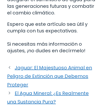
las generaciones futuras y combatir
el cambio climático.
Espero que este artículo sea útil y
cumpla con tus expectativas.
Si necesitas más información o
ajustes, ¡no dudes en decírmelo!
Jaguar: El Majestuoso Animal en
Peligro de Extinción que Debemos
Proteger
El Agua Mineral: ¿Es Realmente
una Sustancia Pura?