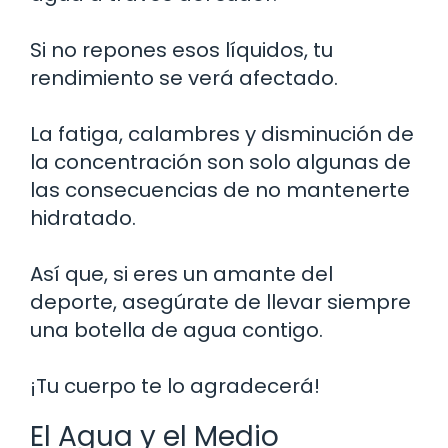
Si no repones esos líquidos, tu
rendimiento se verá afectado.
La fatiga, calambres y disminución de
la concentración son solo algunas de
las consecuencias de no mantenerte
hidratado.
Así que, si eres un amante del
deporte, asegúrate de llevar siempre
una botella de agua contigo.
¡Tu cuerpo te lo agradecerá!
El Agua y el Medio