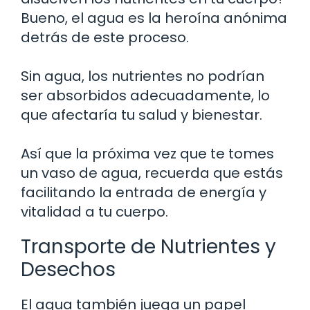
Bueno, el agua es la heroína anónima
detrás de este proceso.
Sin agua, los nutrientes no podrían
ser absorbidos adecuadamente, lo
que afectaría tu salud y bienestar.
Así que la próxima vez que te tomes
un vaso de agua, recuerda que estás
facilitando la entrada de energía y
vitalidad a tu cuerpo.
Transporte de Nutrientes y
Desechos
El agua también juega un papel