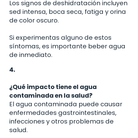
Los signos de deshidratación incluyen
sed intensa, boca seca, fatiga y orina
de color oscuro.
Si experimentas alguno de estos
síntomas, es importante beber agua
de inmediato.
4.
¿Qué impacto tiene el agua
contaminada en la salud?
El agua contaminada puede causar
enfermedades gastrointestinales,
infecciones y otros problemas de
salud.