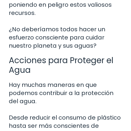
poniendo en peligro estos valiosos
recursos.
¿No deberíamos todos hacer un
esfuerzo consciente para cuidar
nuestro planeta y sus aguas?
Acciones para Proteger el
Agua
Hay muchas maneras en que
podemos contribuir a la protección
del agua.
Desde reducir el consumo de plástico
hasta ser más conscientes de