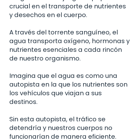
crucial en el transporte de nutrientes
y desechos en el cuerpo.
A través del torrente sanguíneo, el
agua transporta oxígeno, hormonas y
nutrientes esenciales a cada rincón
de nuestro organismo.
Imagina que el agua es como una
autopista en la que los nutrientes son
los vehículos que viajan a sus
destinos.
Sin esta autopista, el tráfico se
detendría y nuestros cuerpos no
funcionarían de manera eficiente.