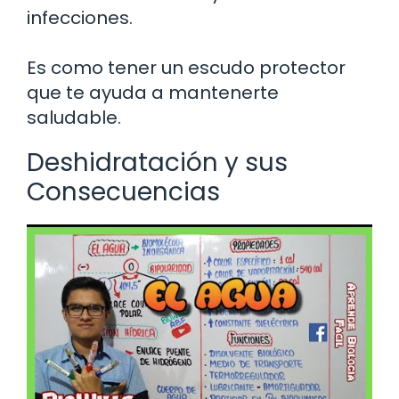
infecciones.
Es como tener un escudo protector
que te ayuda a mantenerte
saludable.
Deshidratación y sus
Consecuencias