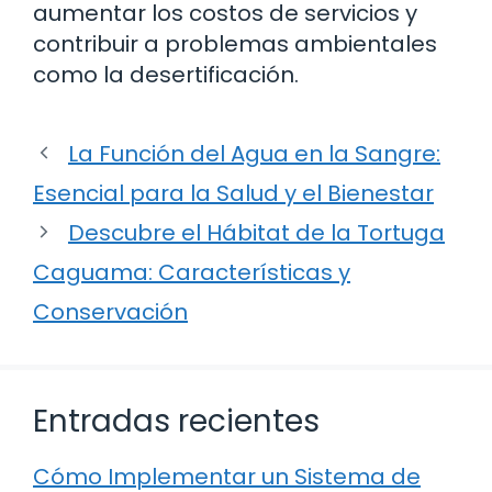
aumentar los costos de servicios y
contribuir a problemas ambientales
como la desertificación.
La Función del Agua en la Sangre:
Esencial para la Salud y el Bienestar
Descubre el Hábitat de la Tortuga
Caguama: Características y
Conservación
Entradas recientes
Cómo Implementar un Sistema de