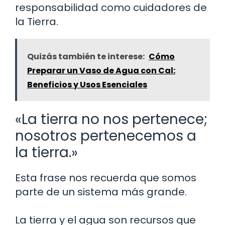
responsabilidad como cuidadores de
la Tierra.
Quizás también te interese:
Cómo
Preparar un Vaso de Agua con Cal:
Beneficios y Usos Esenciales
«La tierra no nos pertenece;
nosotros pertenecemos a
la tierra.»
Esta frase nos recuerda que somos
parte de un sistema más grande.
La tierra y el agua son recursos que