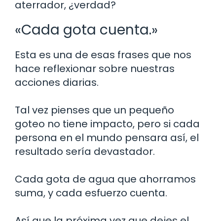
aterrador, ¿verdad?
«Cada gota cuenta.»
Esta es una de esas frases que nos
hace reflexionar sobre nuestras
acciones diarias.
Tal vez pienses que un pequeño
goteo no tiene impacto, pero si cada
persona en el mundo pensara así, el
resultado sería devastador.
Cada gota de agua que ahorramos
suma, y cada esfuerzo cuenta.
Así que la próxima vez que dejes el