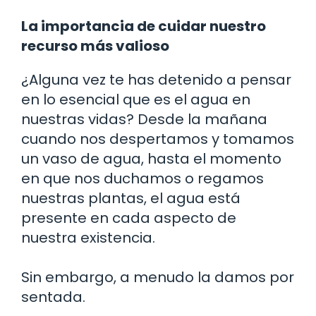
La importancia de cuidar nuestro
recurso más valioso
¿Alguna vez te has detenido a pensar
en lo esencial que es el agua en
nuestras vidas? Desde la mañana
cuando nos despertamos y tomamos
un vaso de agua, hasta el momento
en que nos duchamos o regamos
nuestras plantas, el agua está
presente en cada aspecto de
nuestra existencia.
Sin embargo, a menudo la damos por
sentada.