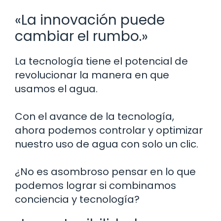
«La innovación puede
cambiar el rumbo.»
La tecnología tiene el potencial de
revolucionar la manera en que
usamos el agua.
Con el avance de la tecnología,
ahora podemos controlar y optimizar
nuestro uso de agua con solo un clic.
¿No es asombroso pensar en lo que
podemos lograr si combinamos
conciencia y tecnología?