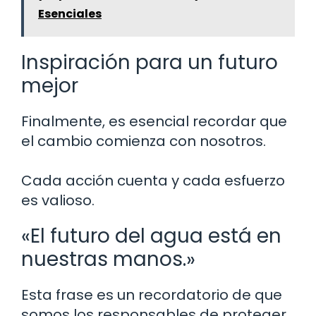
Esenciales
Inspiración para un futuro
mejor
Finalmente, es esencial recordar que
el cambio comienza con nosotros.
Cada acción cuenta y cada esfuerzo
es valioso.
«El futuro del agua está en
nuestras manos.»
Esta frase es un recordatorio de que
somos los responsables de proteger