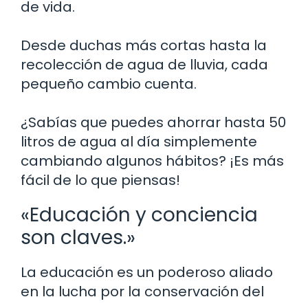
de vida.
Desde duchas más cortas hasta la
recolección de agua de lluvia, cada
pequeño cambio cuenta.
¿Sabías que puedes ahorrar hasta 50
litros de agua al día simplemente
cambiando algunos hábitos? ¡Es más
fácil de lo que piensas!
«Educación y conciencia
son claves.»
La educación es un poderoso aliado
en la lucha por la conservación del