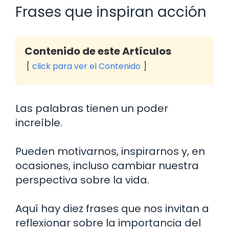
Frases que inspiran acción
Contenido de este Artículos
click para ver el Contenido
Las palabras tienen un poder
increíble.
Pueden motivarnos, inspirarnos y, en
ocasiones, incluso cambiar nuestra
perspectiva sobre la vida.
Aquí hay diez frases que nos invitan a
reflexionar sobre la importancia del