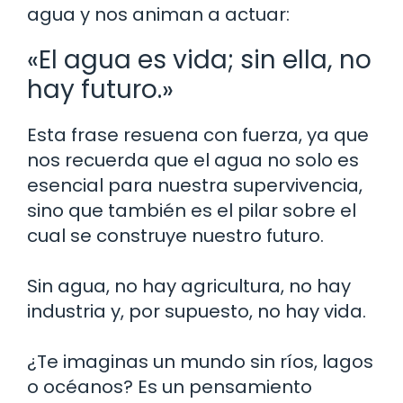
agua y nos animan a actuar:
«El agua es vida; sin ella, no
hay futuro.»
Esta frase resuena con fuerza, ya que
nos recuerda que el agua no solo es
esencial para nuestra supervivencia,
sino que también es el pilar sobre el
cual se construye nuestro futuro.
Sin agua, no hay agricultura, no hay
industria y, por supuesto, no hay vida.
¿Te imaginas un mundo sin ríos, lagos
o océanos? Es un pensamiento