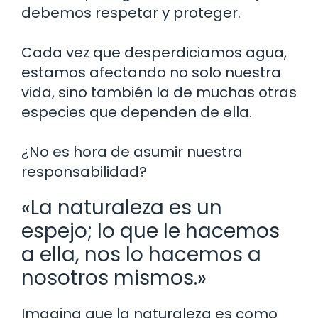
debemos respetar y proteger.
Cada vez que desperdiciamos agua,
estamos afectando no solo nuestra
vida, sino también la de muchas otras
especies que dependen de ella.
¿No es hora de asumir nuestra
responsabilidad?
«La naturaleza es un
espejo; lo que le hacemos
a ella, nos lo hacemos a
nosotros mismos.»
Imagina que la naturaleza es como