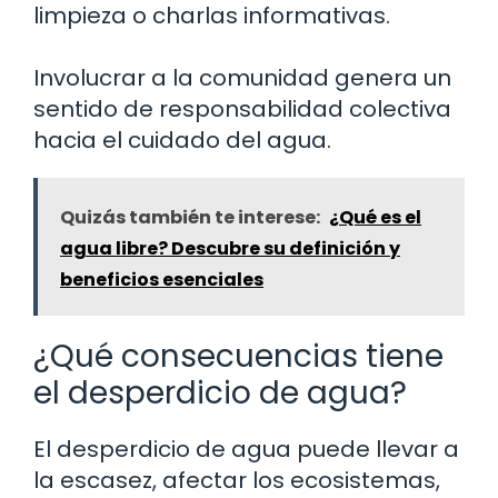
limpieza o charlas informativas.
Involucrar a la comunidad genera un
sentido de responsabilidad colectiva
hacia el cuidado del agua.
Quizás también te interese:
¿Qué es el
agua libre? Descubre su definición y
beneficios esenciales
¿Qué consecuencias tiene
el desperdicio de agua?
El desperdicio de agua puede llevar a
la escasez, afectar los ecosistemas,