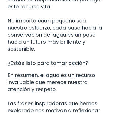
este recurso vital.
No importa cuán pequeño sea
nuestro esfuerzo, cada paso hacia la
conservación del agua es un paso
hacia un futuro más brillante y
sostenible.
¿Estás listo para tomar acción?
En resumen, el agua es un recurso
invaluable que merece nuestra
atención y respeto.
Las frases inspiradoras que hemos
explorado nos motivan a reflexionar