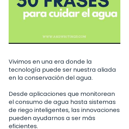
Vivimos en una era donde la
tecnología puede ser nuestra aliada
en la conservación del agua.
Desde aplicaciones que monitorean
el consumo de agua hasta sistemas
de riego inteligentes, las innovaciones
pueden ayudarnos a ser más
eficientes.