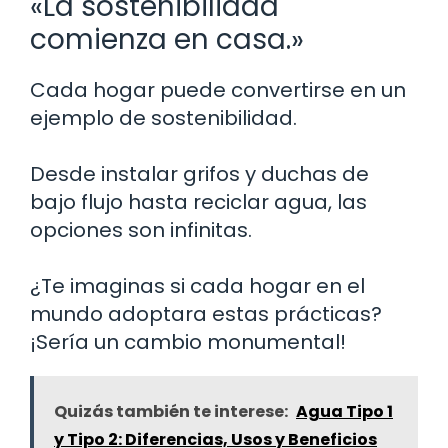
«La sostenibilidad
comienza en casa.»
Cada hogar puede convertirse en un
ejemplo de sostenibilidad.
Desde instalar grifos y duchas de
bajo flujo hasta reciclar agua, las
opciones son infinitas.
¿Te imaginas si cada hogar en el
mundo adoptara estas prácticas?
¡Sería un cambio monumental!
Quizás también te interese:
Agua Tipo 1
y Tipo 2: Diferencias, Usos y Beneficios