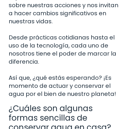
sobre nuestras acciones y nos invitan
a hacer cambios significativos en
nuestras vidas.
Desde prácticas cotidianas hasta el
uso de la tecnología, cada uno de
nosotros tiene el poder de marcar la
diferencia.
Así que, ¿qué estás esperando? ¡Es
momento de actuar y conservar el
agua por el bien de nuestro planeta!
¿Cuáles son algunas
formas sencillas de
conservar agua en casa?