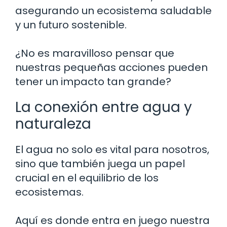
asegurando un ecosistema saludable
y un futuro sostenible.
¿No es maravilloso pensar que
nuestras pequeñas acciones pueden
tener un impacto tan grande?
La conexión entre agua y
naturaleza
El agua no solo es vital para nosotros,
sino que también juega un papel
crucial en el equilibrio de los
ecosistemas.
Aquí es donde entra en juego nuestra