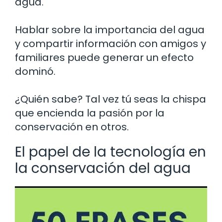
agua.
Hablar sobre la importancia del agua
y compartir información con amigos y
familiares puede generar un efecto
dominó.
¿Quién sabe? Tal vez tú seas la chispa
que encienda la pasión por la
conservación en otros.
El papel de la tecnología en
la conservación del agua