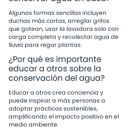
Algunas formas sencillas incluyen
duchas más cortas, arreglar grifos
que gotean, usar la lavadora solo con
carga completa y recolectar agua de
lluvia para regar plantas.
¿Por qué es importante
educar a otros sobre la
conservación del agua?
Educar a otros crea conciencia y
puede inspirar a más personas a
adoptar prácticas sostenibles,
amplificando el impacto positivo en el
medio ambiente.