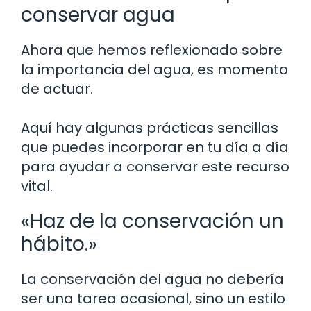
conservar agua
Ahora que hemos reflexionado sobre
la importancia del agua, es momento
de actuar.
Aquí hay algunas prácticas sencillas
que puedes incorporar en tu día a día
para ayudar a conservar este recurso
vital.
«Haz de la conservación un
hábito.»
La conservación del agua no debería
ser una tarea ocasional, sino un estilo