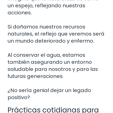
un espejo, reflejando nuestras
acciones.
Si dañamos nuestros recursos
naturales, el reflejo que veremos será
un mundo deteriorado y enfermo.
Al conservar el agua, estamos
también asegurando un entorno
saludable para nosotros y para las
futuras generaciones.
¿No sería genial dejar un legado
positivo?
Prácticas cotidianas para