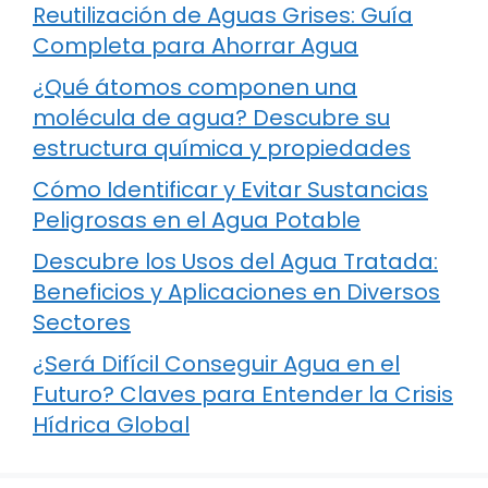
Reutilización de Aguas Grises: Guía
Completa para Ahorrar Agua
¿Qué átomos componen una
molécula de agua? Descubre su
estructura química y propiedades
Cómo Identificar y Evitar Sustancias
Peligrosas en el Agua Potable
Descubre los Usos del Agua Tratada:
Beneficios y Aplicaciones en Diversos
Sectores
¿Será Difícil Conseguir Agua en el
Futuro? Claves para Entender la Crisis
Hídrica Global