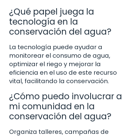
¿Qué papel juega la
tecnología en la
conservación del agua?
La tecnología puede ayudar a
monitorear el consumo de agua,
optimizar el riego y mejorar la
eficiencia en el uso de este recurso
vital, facilitando la conservación.
¿Cómo puedo involucrar a
mi comunidad en la
conservación del agua?
Organiza talleres, campañas de