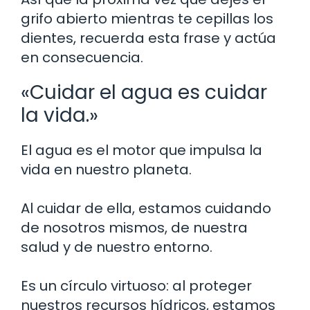
grifo abierto mientras te cepillas los
dientes, recuerda esta frase y actúa
en consecuencia.
«Cuidar el agua es cuidar
la vida.»
El agua es el motor que impulsa la
vida en nuestro planeta.
Al cuidar de ella, estamos cuidando
de nosotros mismos, de nuestra
salud y de nuestro entorno.
Es un círculo virtuoso: al proteger
nuestros recursos hídricos, estamos