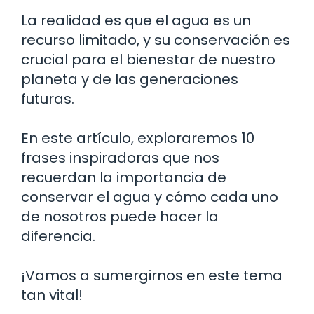
La realidad es que el agua es un
recurso limitado, y su conservación es
crucial para el bienestar de nuestro
planeta y de las generaciones
futuras.
En este artículo, exploraremos 10
frases inspiradoras que nos
recuerdan la importancia de
conservar el agua y cómo cada uno
de nosotros puede hacer la
diferencia.
¡Vamos a sumergirnos en este tema
tan vital!