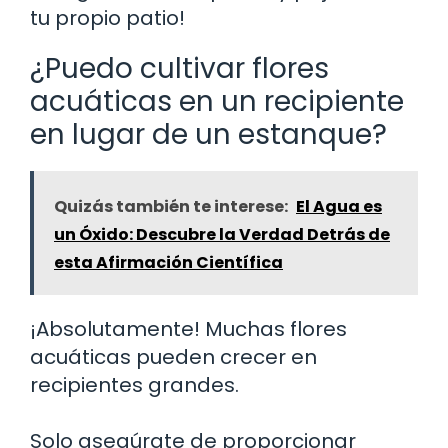
tu propio patio!
¿Puedo cultivar flores
acuáticas en un recipiente
en lugar de un estanque?
Quizás también te interese:
El Agua es
un Óxido: Descubre la Verdad Detrás de
esta Afirmación Científica
¡Absolutamente! Muchas flores
acuáticas pueden crecer en
recipientes grandes.
Solo asegúrate de proporcionar