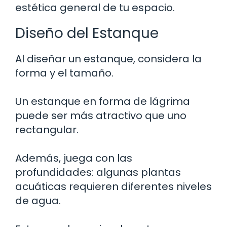
estética general de tu espacio.
Diseño del Estanque
Al diseñar un estanque, considera la
forma y el tamaño.
Un estanque en forma de lágrima
puede ser más atractivo que uno
rectangular.
Además, juega con las
profundidades: algunas plantas
acuáticas requieren diferentes niveles
de agua.