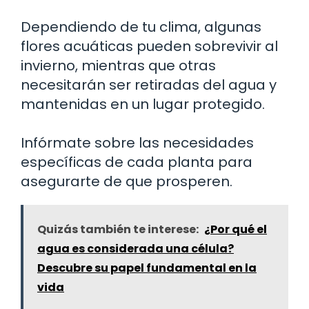
Dependiendo de tu clima, algunas
flores acuáticas pueden sobrevivir al
invierno, mientras que otras
necesitarán ser retiradas del agua y
mantenidas en un lugar protegido.
Infórmate sobre las necesidades
específicas de cada planta para
asegurarte de que prosperen.
Quizás también te interese:
¿Por qué el
agua es considerada una célula?
Descubre su papel fundamental en la
vida