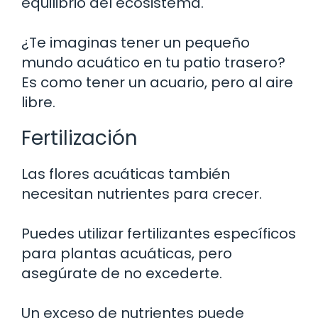
equilibrio del ecosistema.
¿Te imaginas tener un pequeño
mundo acuático en tu patio trasero?
Es como tener un acuario, pero al aire
libre.
Fertilización
Las flores acuáticas también
necesitan nutrientes para crecer.
Puedes utilizar fertilizantes específicos
para plantas acuáticas, pero
asegúrate de no excederte.
Un exceso de nutrientes puede