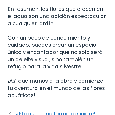
En resumen, las flores que crecen en
el agua son una adición espectacular
a cualquier jardín.
Con un poco de conocimiento y
cuidado, puedes crear un espacio
único y encantador que no solo será
un deleite visual, sino también un
refugio para la vida silvestre.
¡Así que manos a la obra y comienza
tu aventura en el mundo de las flores
acuáticas!
¿El agua tiene forma definida?