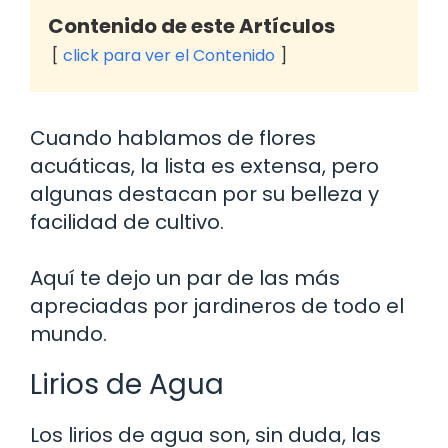
Contenido de este Artículos
click para ver el Contenido
Cuando hablamos de flores
acuáticas, la lista es extensa, pero
algunas destacan por su belleza y
facilidad de cultivo.
Aquí te dejo un par de las más
apreciadas por jardineros de todo el
mundo.
Lirios de Agua
Los lirios de agua son, sin duda, las