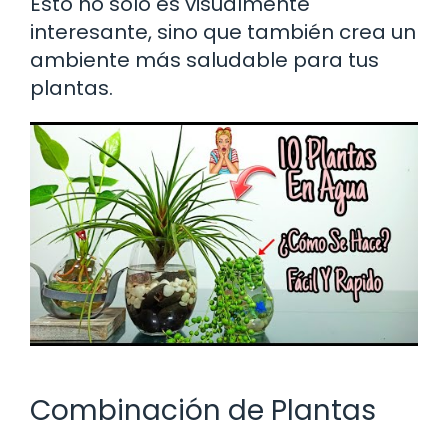
Esto no solo es visualmente
interesante, sino que también crea un
ambiente más saludable para tus
plantas.
Combinación de Plantas