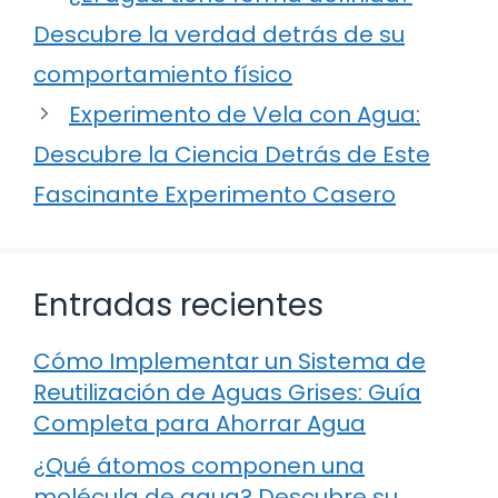
Descubre la verdad detrás de su
comportamiento físico
Experimento de Vela con Agua:
Descubre la Ciencia Detrás de Este
Fascinante Experimento Casero
Entradas recientes
Cómo Implementar un Sistema de
Reutilización de Aguas Grises: Guía
Completa para Ahorrar Agua
¿Qué átomos componen una
molécula de agua? Descubre su