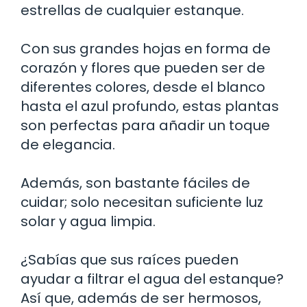
estrellas de cualquier estanque.
Con sus grandes hojas en forma de
corazón y flores que pueden ser de
diferentes colores, desde el blanco
hasta el azul profundo, estas plantas
son perfectas para añadir un toque
de elegancia.
Además, son bastante fáciles de
cuidar; solo necesitan suficiente luz
solar y agua limpia.
¿Sabías que sus raíces pueden
ayudar a filtrar el agua del estanque?
Así que, además de ser hermosos,