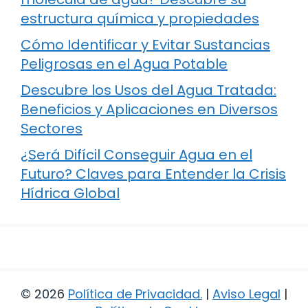
estructura química y propiedades
Cómo Identificar y Evitar Sustancias
Peligrosas en el Agua Potable
Descubre los Usos del Agua Tratada:
Beneficios y Aplicaciones en Diversos
Sectores
¿Será Difícil Conseguir Agua en el
Futuro? Claves para Entender la Crisis
Hídrica Global
© 2026
Política de Privacidad
.
|
Aviso Legal
|