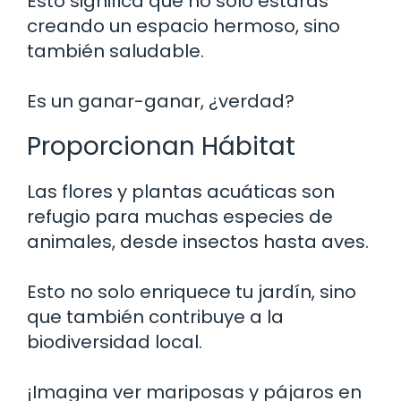
Esto significa que no solo estarás
creando un espacio hermoso, sino
también saludable.
Es un ganar-ganar, ¿verdad?
Proporcionan Hábitat
Las flores y plantas acuáticas son
refugio para muchas especies de
animales, desde insectos hasta aves.
Esto no solo enriquece tu jardín, sino
que también contribuye a la
biodiversidad local.
¡Imagina ver mariposas y pájaros en