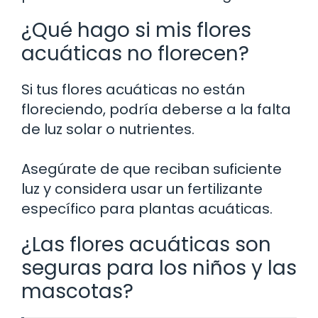
¿Qué hago si mis flores
acuáticas no florecen?
Si tus flores acuáticas no están
floreciendo, podría deberse a la falta
de luz solar o nutrientes.
Asegúrate de que reciban suficiente
luz y considera usar un fertilizante
específico para plantas acuáticas.
¿Las flores acuáticas son
seguras para los niños y las
mascotas?