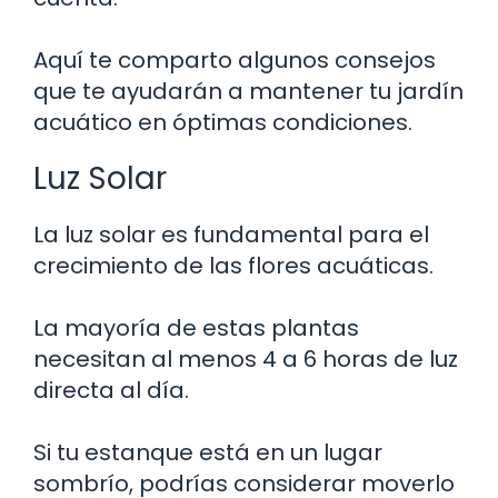
Aquí te comparto algunos consejos
que te ayudarán a mantener tu jardín
acuático en óptimas condiciones.
Luz Solar
La luz solar es fundamental para el
crecimiento de las flores acuáticas.
La mayoría de estas plantas
necesitan al menos 4 a 6 horas de luz
directa al día.
Si tu estanque está en un lugar
sombrío, podrías considerar moverlo