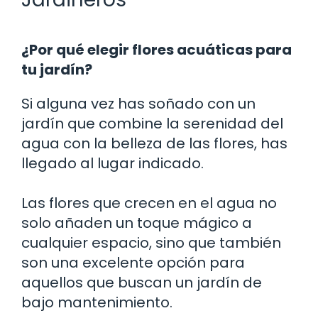
¿Por qué elegir flores acuáticas para
tu jardín?
Si alguna vez has soñado con un
jardín que combine la serenidad del
agua con la belleza de las flores, has
llegado al lugar indicado.
Las flores que crecen en el agua no
solo añaden un toque mágico a
cualquier espacio, sino que también
son una excelente opción para
aquellos que buscan un jardín de
bajo mantenimiento.