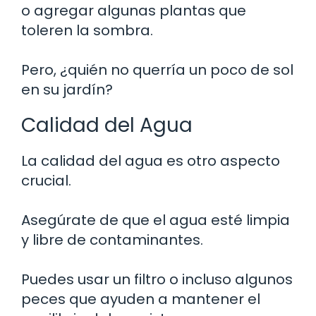
o agregar algunas plantas que
toleren la sombra.
Pero, ¿quién no querría un poco de sol
en su jardín?
Calidad del Agua
La calidad del agua es otro aspecto
crucial.
Asegúrate de que el agua esté limpia
y libre de contaminantes.
Puedes usar un filtro o incluso algunos
peces que ayuden a mantener el