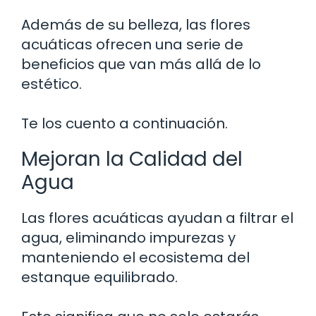
Además de su belleza, las flores
acuáticas ofrecen una serie de
beneficios que van más allá de lo
estético.
Te los cuento a continuación.
Mejoran la Calidad del
Agua
Las flores acuáticas ayudan a filtrar el
agua, eliminando impurezas y
manteniendo el ecosistema del
estanque equilibrado.