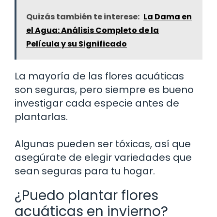
Quizás también te interese:
La Dama en
el Agua: Análisis Completo de la
Película y su Significado
La mayoría de las flores acuáticas
son seguras, pero siempre es bueno
investigar cada especie antes de
plantarlas.
Algunas pueden ser tóxicas, así que
asegúrate de elegir variedades que
sean seguras para tu hogar.
¿Puedo plantar flores
acuáticas en invierno?