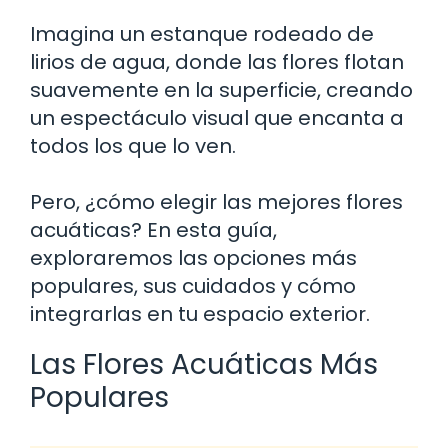
Imagina un estanque rodeado de
lirios de agua, donde las flores flotan
suavemente en la superficie, creando
un espectáculo visual que encanta a
todos los que lo ven.
Pero, ¿cómo elegir las mejores flores
acuáticas? En esta guía,
exploraremos las opciones más
populares, sus cuidados y cómo
integrarlas en tu espacio exterior.
Las Flores Acuáticas Más
Populares