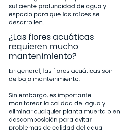
suficiente profundidad de agua y
espacio para que las raíces se
desarrollen.
¿Las flores acuáticas
requieren mucho
mantenimiento?
En general, las flores acuáticas son
de bajo mantenimiento.
Sin embargo, es importante
monitorear la calidad del agua y
eliminar cualquier planta muerta o en
descomposición para evitar
problemas de calidad del agua.