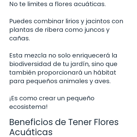
No te limites a flores acuáticas.
Puedes combinar lirios y jacintos con
plantas de ribera como juncos y
cañas.
Esta mezcla no solo enriquecerá la
biodiversidad de tu jardín, sino que
también proporcionará un hábitat
para pequeños animales y aves.
¡Es como crear un pequeño
ecosistema!
Beneficios de Tener Flores
Acuáticas