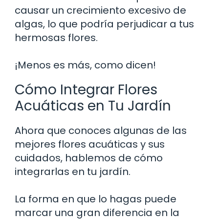
causar un crecimiento excesivo de
algas, lo que podría perjudicar a tus
hermosas flores.
¡Menos es más, como dicen!
Cómo Integrar Flores
Acuáticas en Tu Jardín
Ahora que conoces algunas de las
mejores flores acuáticas y sus
cuidados, hablemos de cómo
integrarlas en tu jardín.
La forma en que lo hagas puede
marcar una gran diferencia en la