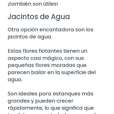
¡también son útiles!
Jacintos de Agua
Otra opción encantadora son los
jacintos de agua.
Estas flores flotantes tienen un
aspecto casi mágico, con sus
pequeñas flores moradas que
parecen bailar en la superficie del
agua.
Son ideales para estanques más
grandes y pueden crecer
rápidamente, lo que significa que