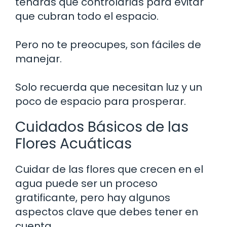
tendrás que controlarlas para evitar
que cubran todo el espacio.
Pero no te preocupes, son fáciles de
manejar.
Solo recuerda que necesitan luz y un
poco de espacio para prosperar.
Cuidados Básicos de las
Flores Acuáticas
Cuidar de las flores que crecen en el
agua puede ser un proceso
gratificante, pero hay algunos
aspectos clave que debes tener en
cuenta.