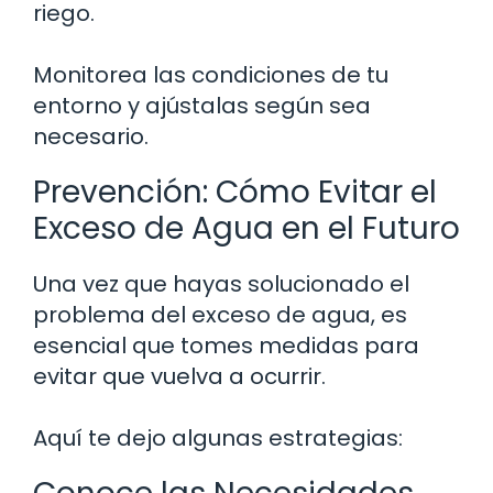
riego.
Monitorea las condiciones de tu
entorno y ajústalas según sea
necesario.
Prevención: Cómo Evitar el
Exceso de Agua en el Futuro
Una vez que hayas solucionado el
problema del exceso de agua, es
esencial que tomes medidas para
evitar que vuelva a ocurrir.
Aquí te dejo algunas estrategias: