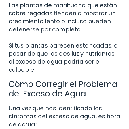
Las plantas de marihuana que están
sobre regadas tienden a mostrar un
crecimiento lento o incluso pueden
detenerse por completo.
Si tus plantas parecen estancadas, a
pesar de que les des luz y nutrientes,
el exceso de agua podría ser el
culpable.
Cómo Corregir el Problema
del Exceso de Agua
Una vez que has identificado los
síntomas del exceso de agua, es hora
de actuar.