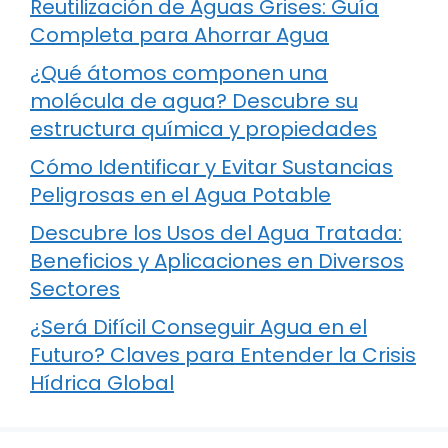
Reutilización de Aguas Grises: Guía
Completa para Ahorrar Agua
¿Qué átomos componen una
molécula de agua? Descubre su
estructura química y propiedades
Cómo Identificar y Evitar Sustancias
Peligrosas en el Agua Potable
Descubre los Usos del Agua Tratada:
Beneficios y Aplicaciones en Diversos
Sectores
¿Será Difícil Conseguir Agua en el
Futuro? Claves para Entender la Crisis
Hídrica Global