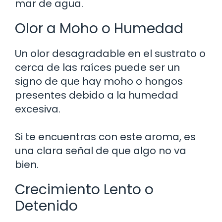
mar de agua.
Olor a Moho o Humedad
Un olor desagradable en el sustrato o
cerca de las raíces puede ser un
signo de que hay moho o hongos
presentes debido a la humedad
excesiva.
Si te encuentras con este aroma, es
una clara señal de que algo no va
bien.
Crecimiento Lento o
Detenido