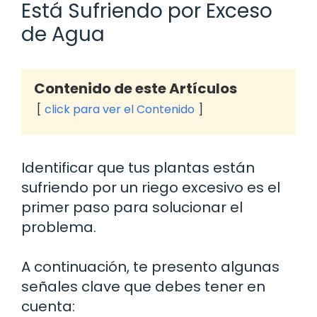
Está Sufriendo por Exceso
de Agua
Contenido de este Artículos
click para ver el Contenido
Identificar que tus plantas están
sufriendo por un riego excesivo es el
primer paso para solucionar el
problema.
A continuación, te presento algunas
señales clave que debes tener en
cuenta: