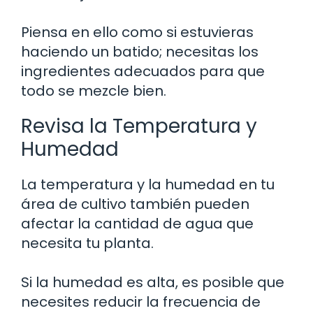
Piensa en ello como si estuvieras
haciendo un batido; necesitas los
ingredientes adecuados para que
todo se mezcle bien.
Revisa la Temperatura y
Humedad
La temperatura y la humedad en tu
área de cultivo también pueden
afectar la cantidad de agua que
necesita tu planta.
Si la humedad es alta, es posible que
necesites reducir la frecuencia de