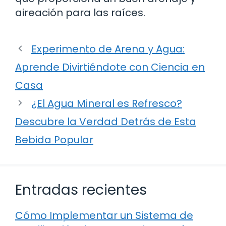
aireación para las raíces.
Experimento de Arena y Agua:
Aprende Divirtiéndote con Ciencia en
Casa
¿El Agua Mineral es Refresco?
Descubre la Verdad Detrás de Esta
Bebida Popular
Entradas recientes
Cómo Implementar un Sistema de