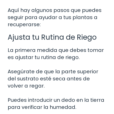
Aquí hay algunos pasos que puedes
seguir para ayudar a tus plantas a
recuperarse:
Ajusta tu Rutina de Riego
La primera medida que debes tomar
es ajustar tu rutina de riego.
Asegúrate de que la parte superior
del sustrato esté seca antes de
volver a regar.
Puedes introducir un dedo en la tierra
para verificar la humedad.