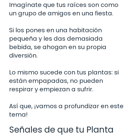
Imagínate que tus raíces son como
un grupo de amigos en una fiesta.
Si los pones en una habitación
pequeña y les das demasiada
bebida, se ahogan en su propia
diversión.
Lo mismo sucede con tus plantas: si
están empapadas, no pueden
respirar y empiezan a sufrir.
Así que, ¡vamos a profundizar en este
tema!
Señales de que tu Planta