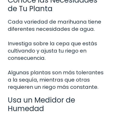
Conoce las Necesidades
de Tu Planta
Cada variedad de marihuana tiene
diferentes necesidades de agua.
Investiga sobre la cepa que estás
cultivando y ajusta tu riego en
consecuencia.
Algunas plantas son más tolerantes
a la sequía, mientras que otras
requieren un riego más constante.
Usa un Medidor de
Humedad