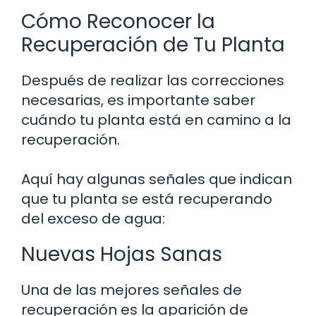
Cómo Reconocer la
Recuperación de Tu Planta
Después de realizar las correcciones
necesarias, es importante saber
cuándo tu planta está en camino a la
recuperación.
Aquí hay algunas señales que indican
que tu planta se está recuperando
del exceso de agua:
Nuevas Hojas Sanas
Una de las mejores señales de
recuperación es la aparición de