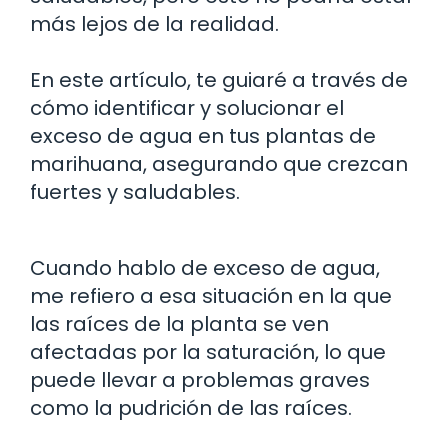
más lejos de la realidad.
En este artículo, te guiaré a través de
cómo identificar y solucionar el
exceso de agua en tus plantas de
marihuana, asegurando que crezcan
fuertes y saludables.
Cuando hablo de exceso de agua,
me refiero a esa situación en la que
las raíces de la planta se ven
afectadas por la saturación, lo que
puede llevar a problemas graves
como la pudrición de las raíces.