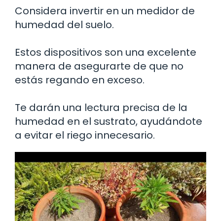
Considera invertir en un medidor de
humedad del suelo.
Estos dispositivos son una excelente
manera de asegurarte de que no
estás regando en exceso.
Te darán una lectura precisa de la
humedad en el sustrato, ayudándote
a evitar el riego innecesario.