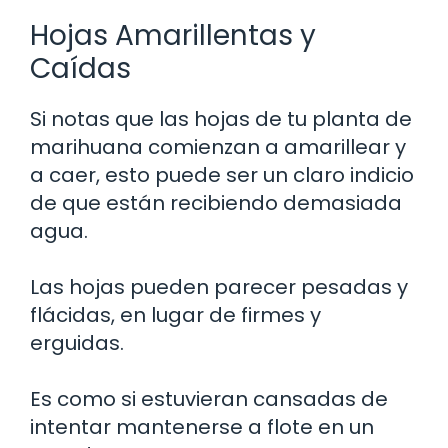
Hojas Amarillentas y
Caídas
Si notas que las hojas de tu planta de
marihuana comienzan a amarillear y
a caer, esto puede ser un claro indicio
de que están recibiendo demasiada
agua.
Las hojas pueden parecer pesadas y
flácidas, en lugar de firmes y
erguidas.
Es como si estuvieran cansadas de
intentar mantenerse a flote en un