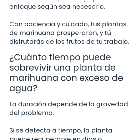
enfoque según sea necesario.
Con paciencia y cuidado, tus plantas
de marihuana prosperarán, y tú
disfrutarás de los frutos de tu trabajo.
¿Cuánto tiempo puede
sobrevivir una planta de
marihuana con exceso de
agua?
La duración depende de la gravedad
del problema.
Si se detecta a tiempo, la planta
puede recuperarse en días o