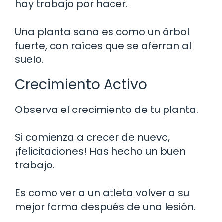
hay trabajo por hacer.
Una planta sana es como un árbol
fuerte, con raíces que se aferran al
suelo.
Crecimiento Activo
Observa el crecimiento de tu planta.
Si comienza a crecer de nuevo,
¡felicitaciones! Has hecho un buen
trabajo.
Es como ver a un atleta volver a su
mejor forma después de una lesión.