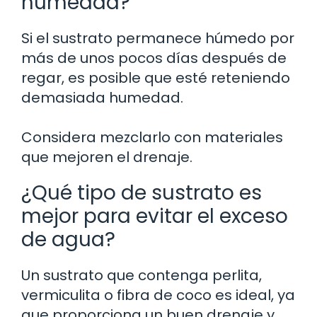
humedad?
Si el sustrato permanece húmedo por
más de unos pocos días después de
regar, es posible que esté reteniendo
demasiada humedad.
Considera mezclarlo con materiales
que mejoren el drenaje.
¿Qué tipo de sustrato es
mejor para evitar el exceso
de agua?
Un sustrato que contenga perlita,
vermiculita o fibra de coco es ideal, ya
que proporciona un buen drenaje y