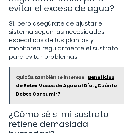
evitar el exceso de agua?
Sí, pero asegúrate de ajustar el
sistema según las necesidades
específicas de tus plantas y
monitorea regularmente el sustrato
para evitar problemas.
Quizás también te interese:
Beneficios
de Beber Vasos de Agua al Día: ¿Cuánto
Debes Consumir?
¿Cómo sé si mi sustrato
retiene demasiada