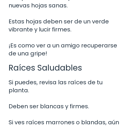
nuevas hojas sanas.
Estas hojas deben ser de un verde
vibrante y lucir firmes.
¡Es como ver a un amigo recuperarse
de una gripe!
Raíces Saludables
Si puedes, revisa las raíces de tu
planta.
Deben ser blancas y firmes.
Si ves raíces marrones o blandas, aún