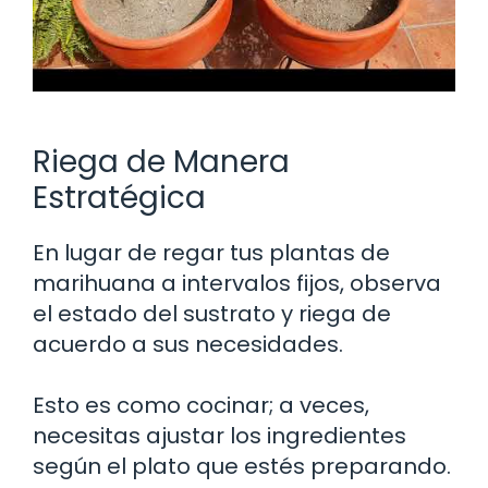
Riega de Manera
Estratégica
En lugar de regar tus plantas de
marihuana a intervalos fijos, observa
el estado del sustrato y riega de
acuerdo a sus necesidades.
Esto es como cocinar; a veces,
necesitas ajustar los ingredientes
según el plato que estés preparando.