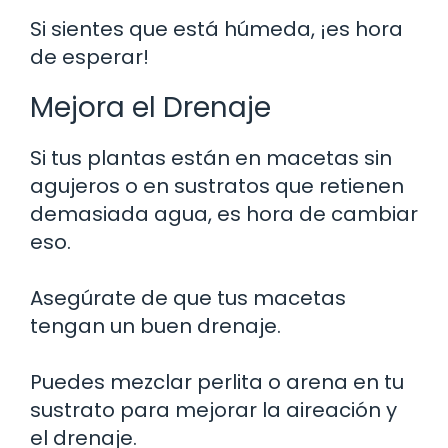
Si sientes que está húmeda, ¡es hora
de esperar!
Mejora el Drenaje
Si tus plantas están en macetas sin
agujeros o en sustratos que retienen
demasiada agua, es hora de cambiar
eso.
Asegúrate de que tus macetas
tengan un buen drenaje.
Puedes mezclar perlita o arena en tu
sustrato para mejorar la aireación y
el drenaje.