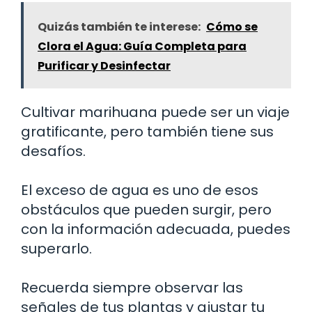
Quizás también te interese:
Cómo se
Clora el Agua: Guía Completa para
Purificar y Desinfectar
Cultivar marihuana puede ser un viaje
gratificante, pero también tiene sus
desafíos.
El exceso de agua es uno de esos
obstáculos que pueden surgir, pero
con la información adecuada, puedes
superarlo.
Recuerda siempre observar las
señales de tus plantas y ajustar tu