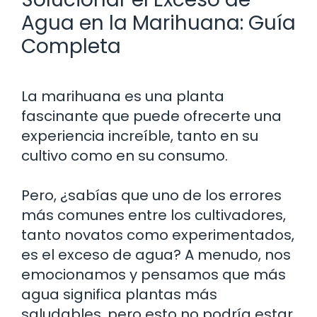
Agua en la Marihuana: Guía
Completa
La marihuana es una planta
fascinante que puede ofrecerte una
experiencia increíble, tanto en su
cultivo como en su consumo.
Pero, ¿sabías que uno de los errores
más comunes entre los cultivadores,
tanto novatos como experimentados,
es el exceso de agua? A menudo, nos
emocionamos y pensamos que más
agua significa plantas más
saludables, pero esto no podría estar