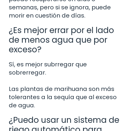
semanas, pero si se ignora, puede
morir en cuestión de días.
¿Es mejor errar por el lado
de menos agua que por
exceso?
Sí, es mejor subrregar que
sobrerregar.
Las plantas de marihuana son más
tolerantes a la sequía que al exceso
de agua.
¿Puedo usar un sistema de
riego automático para