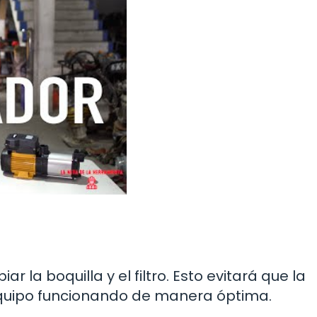
 la boquilla y el filtro. Esto evitará que la
quipo funcionando de manera óptima.