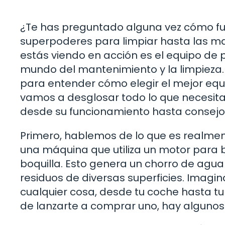
¿Te has preguntado alguna vez cómo f
superpoderes para limpiar hasta las ma
estás viendo en acción es el equipo de 
mundo del mantenimiento y la limpieza. 
para entender cómo elegir el mejor equ
vamos a desglosar todo lo que necesita
desde su funcionamiento hasta consej
Primero, hablemos de lo que es realmen
una máquina que utiliza un motor para 
boquilla. Esto genera un chorro de agu
residuos de diversas superficies. Imagi
cualquier cosa, desde tu coche hasta tu
de lanzarte a comprar uno, hay algunos