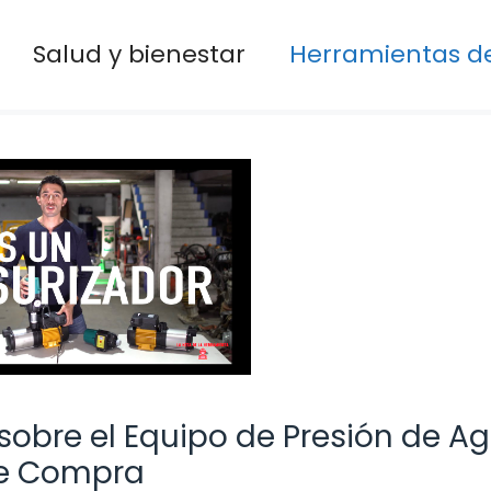
Salud y bienestar
Herramientas de
sobre el Equipo de Presión de Ag
de Compra