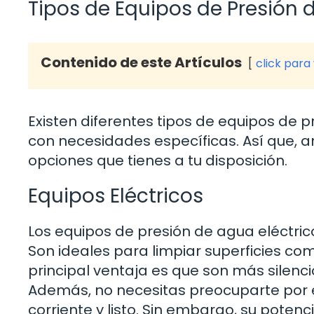
Tipos de Equipos de Presión 
Contenido de este Artículos
click para
Existen diferentes tipos de equipos de 
con necesidades específicas. Así que, an
opciones que tienes a tu disposición.
Equipos Eléctricos
Los equipos de presión de agua eléctri
Son ideales para limpiar superficies com
principal ventaja es que son más silencio
Además, no necesitas preocuparte por 
corriente y listo. Sin embargo, su poten