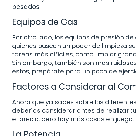
pesados.
Equipos de Gas
Por otro lado, los equipos de presión d
quienes buscan un poder de limpieza s
tareas más difíciles, como limpiar gra
Sin embargo, también son más ruidosos 
estos, prepárate para un poco de ejercic
Factores a Considerar al Co
Ahora que ya sabes sobre los diferentes
deberías considerar antes de realizar tu 
el precio, pero hay más cosas en juego.
La Potencia