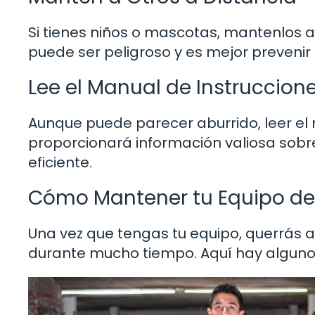
Si tienes niños o mascotas, mantenlos a
puede ser peligroso y es mejor prevenir
Lee el Manual de Instruccion
Aunque puede parecer aburrido, leer el 
proporcionará información valiosa sob
eficiente.
Cómo Mantener tu Equipo de
Una vez que tengas tu equipo, querrás
durante mucho tiempo. Aquí hay alguno