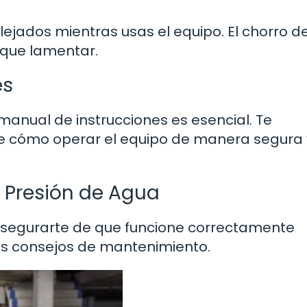
lejados mientras usas el equipo. El chorro 
 que lamentar.
es
manual de instrucciones es esencial. Te
re cómo operar el equipo de manera segura 
 Presión de Agua
 asegurarte de que funcione correctamente
s consejos de mantenimiento.