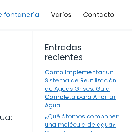
 fontanería
Varios
Contacto
Entradas
recientes
Cómo Implementar un
Sistema de Reutilización
de Aguas Grises: Guía
Completa para Ahorrar
Agua
ua:
¿Qué átomos componen
una molécula de agua?