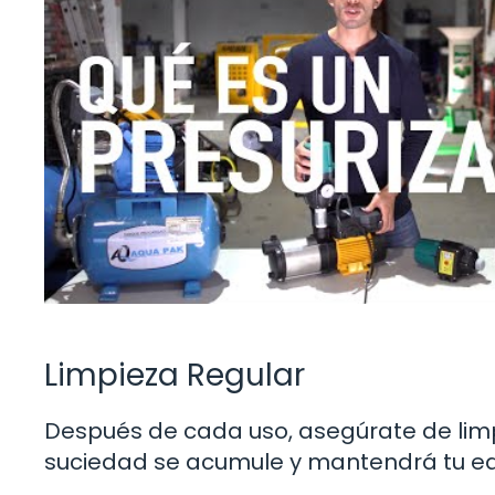
Limpieza Regular
Después de cada uso, asegúrate de limpiar
suciedad se acumule y mantendrá tu e