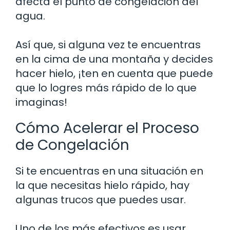
afecta el punto de congelación del
agua.
Así que, si alguna vez te encuentras
en la cima de una montaña y decides
hacer hielo, ¡ten en cuenta que puede
que lo logres más rápido de lo que
imaginas!
Cómo Acelerar el Proceso
de Congelación
Si te encuentras en una situación en
la que necesitas hielo rápido, hay
algunas trucos que puedes usar.
Uno de los más efectivos es usar