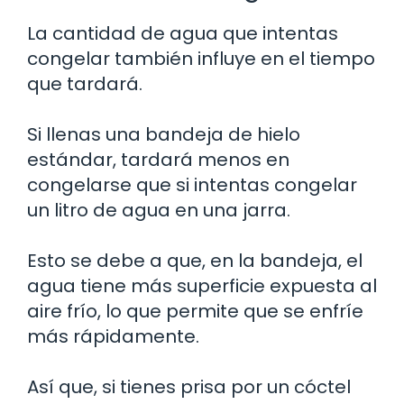
La cantidad de agua que intentas
congelar también influye en el tiempo
que tardará.
Si llenas una bandeja de hielo
estándar, tardará menos en
congelarse que si intentas congelar
un litro de agua en una jarra.
Esto se debe a que, en la bandeja, el
agua tiene más superficie expuesta al
aire frío, lo que permite que se enfríe
más rápidamente.
Así que, si tienes prisa por un cóctel