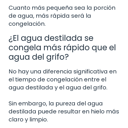
Cuanto más pequeña sea la porción
de agua, más rápida será la
congelación.
¿El agua destilada se
congela más rápido que el
agua del grifo?
No hay una diferencia significativa en
el tiempo de congelación entre el
agua destilada y el agua del grifo.
Sin embargo, la pureza del agua
destilada puede resultar en hielo más
claro y limpio.