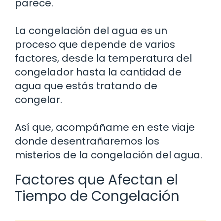
parece.
La congelación del agua es un
proceso que depende de varios
factores, desde la temperatura del
congelador hasta la cantidad de
agua que estás tratando de
congelar.
Así que, acompáñame en este viaje
donde desentrañaremos los
misterios de la congelación del agua.
Factores que Afectan el
Tiempo de Congelación