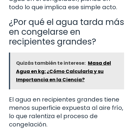
todo lo que implica ese simple acto.
¿Por qué el agua tarda más
en congelarse en
recipientes grandes?
Quizás también te interese:
Masa del
Agua en kg: ¿Cómo Calcularla y su
Importancia en la Ciencia?
El agua en recipientes grandes tiene
menos superficie expuesta al aire frío,
lo que ralentiza el proceso de
congelación.