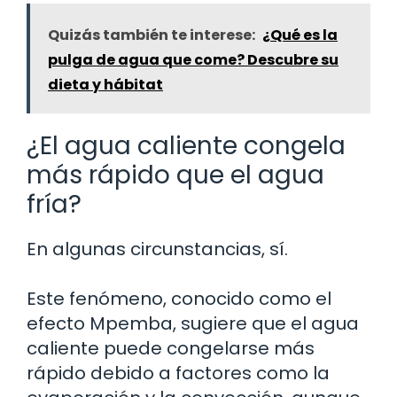
Quizás también te interese:
¿Qué es la
pulga de agua que come? Descubre su
dieta y hábitat
¿El agua caliente congela
más rápido que el agua
fría?
En algunas circunstancias, sí.
Este fenómeno, conocido como el
efecto Mpemba, sugiere que el agua
caliente puede congelarse más
rápido debido a factores como la