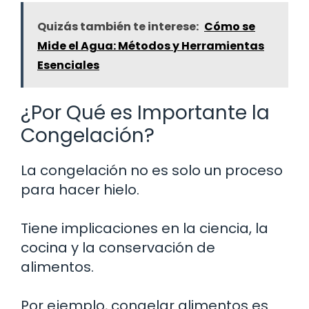
Quizás también te interese:
Cómo se
Mide el Agua: Métodos y Herramientas
Esenciales
¿Por Qué es Importante la
Congelación?
La congelación no es solo un proceso
para hacer hielo.
Tiene implicaciones en la ciencia, la
cocina y la conservación de
alimentos.
Por ejemplo, congelar alimentos es