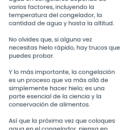
varios factores, incluyendo la
temperatura del congelador, la
cantidad de agua y hasta la altitud.
No olvides que, si alguna vez
necesitas hielo rápido, hay trucos que
puedes probar.
Y lo más importante, la congelación
es un proceso que va más allá de
simplemente hacer hielo; es una
parte esencial de la ciencia y la
conservación de alimentos.
Así que la próxima vez que coloques
agua en el congelador, piensa en