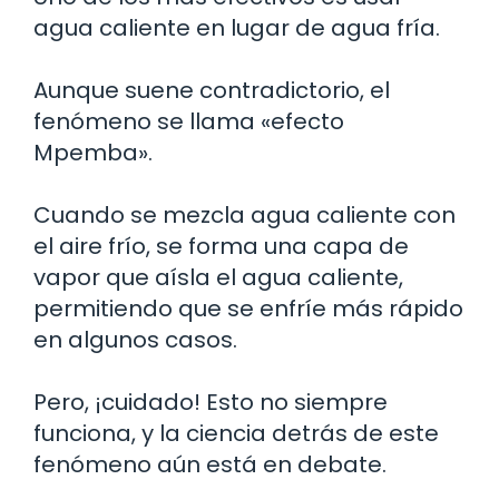
agua caliente en lugar de agua fría.
Aunque suene contradictorio, el
fenómeno se llama «efecto
Mpemba».
Cuando se mezcla agua caliente con
el aire frío, se forma una capa de
vapor que aísla el agua caliente,
permitiendo que se enfríe más rápido
en algunos casos.
Pero, ¡cuidado! Esto no siempre
funciona, y la ciencia detrás de este
fenómeno aún está en debate.