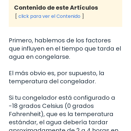
Contenido de este Artículos
click para ver el Contenido
Primero, hablemos de los factores
que influyen en el tiempo que tarda el
agua en congelarse.
El más obvio es, por supuesto, la
temperatura del congelador.
Si tu congelador está configurado a
-18 grados Celsius (0 grados
Fahrenheit), que es la temperatura
estándar, el agua debería tardar
aproximadamente de 2 a 4 horas en