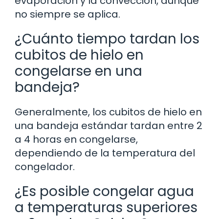
evaporación y la convección, aunque
no siempre se aplica.
¿Cuánto tiempo tardan los
cubitos de hielo en
congelarse en una
bandeja?
Generalmente, los cubitos de hielo en
una bandeja estándar tardan entre 2
a 4 horas en congelarse,
dependiendo de la temperatura del
congelador.
¿Es posible congelar agua
a temperaturas superiores