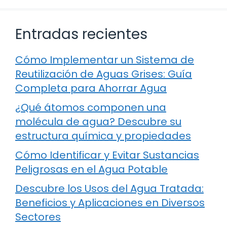
Entradas recientes
Cómo Implementar un Sistema de
Reutilización de Aguas Grises: Guía
Completa para Ahorrar Agua
¿Qué átomos componen una
molécula de agua? Descubre su
estructura química y propiedades
Cómo Identificar y Evitar Sustancias
Peligrosas en el Agua Potable
Descubre los Usos del Agua Tratada:
Beneficios y Aplicaciones en Diversos
Sectores