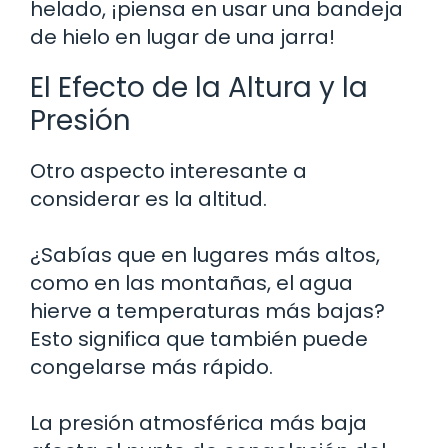
helado, ¡piensa en usar una bandeja
de hielo en lugar de una jarra!
El Efecto de la Altura y la
Presión
Otro aspecto interesante a
considerar es la altitud.
¿Sabías que en lugares más altos,
como en las montañas, el agua
hierve a temperaturas más bajas?
Esto significa que también puede
congelarse más rápido.
La presión atmosférica más baja