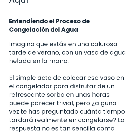
Entendiendo el Proceso de
Congelación del Agua
Imagina que estás en una calurosa
tarde de verano, con un vaso de agua
helada en la mano.
El simple acto de colocar ese vaso en
el congelador para disfrutar de un
refrescante sorbo en unas horas
puede parecer trivial, pero ¿alguna
vez te has preguntado cuánto tiempo
tardará realmente en congelarse? La
respuesta no es tan sencilla como