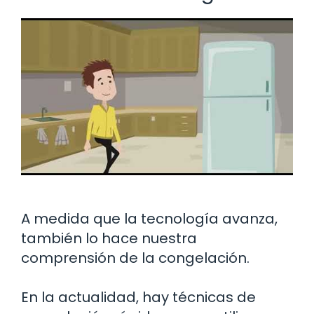
A medida que la tecnología avanza,
también lo hace nuestra
comprensión de la congelación.
En la actualidad, hay técnicas de