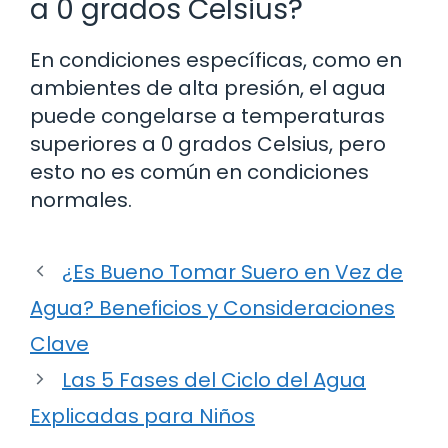
a 0 grados Celsius?
En condiciones específicas, como en
ambientes de alta presión, el agua
puede congelarse a temperaturas
superiores a 0 grados Celsius, pero
esto no es común en condiciones
normales.
¿Es Bueno Tomar Suero en Vez de
Agua? Beneficios y Consideraciones
Clave
Las 5 Fases del Ciclo del Agua
Explicadas para Niños