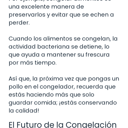
una excelente manera de
preservarlos y evitar que se echen a
perder.
Cuando los alimentos se congelan, la
actividad bacteriana se detiene, lo
que ayuda a mantener su frescura
por más tiempo.
Así que, la próxima vez que pongas un
pollo en el congelador, recuerda que
estás haciendo más que solo
guardar comida; ¡estás conservando
la calidad!
El Futuro de la Congelación