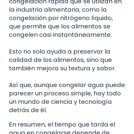
congelación rápida que se utilizan en
la industria alimentaria, como la
congelación por nitrógeno líquido,
que permite que los alimentos se
congelen casi instantáneamente.
Esto no solo ayuda a preservar la
calidad de los alimentos, sino que
también mejora su textura y sabor.
Así que, aunque congelar agua puede
parecer un proceso simple, hay todo
un mundo de ciencia y tecnología
detrás de él.
En resumen, el tiempo que tarda el
agua en congelarse depende de