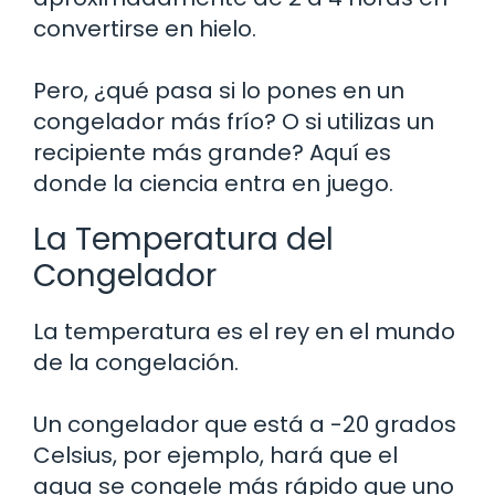
convertirse en hielo.
Pero, ¿qué pasa si lo pones en un
congelador más frío? O si utilizas un
recipiente más grande? Aquí es
donde la ciencia entra en juego.
La Temperatura del
Congelador
La temperatura es el rey en el mundo
de la congelación.
Un congelador que está a -20 grados
Celsius, por ejemplo, hará que el
agua se congele más rápido que uno