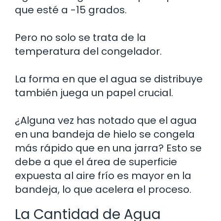
que esté a -15 grados.
Pero no solo se trata de la
temperatura del congelador.
La forma en que el agua se distribuye
también juega un papel crucial.
¿Alguna vez has notado que el agua
en una bandeja de hielo se congela
más rápido que en una jarra? Esto se
debe a que el área de superficie
expuesta al aire frío es mayor en la
bandeja, lo que acelera el proceso.
La Cantidad de Agua