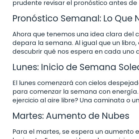
prudente revisar el pronóstico antes de s
Pronóstico Semanal: Lo Que N
Ahora que tenemos una idea clara del c
depara la semana. Al igual que un libro, 
descubrir qué nos espera en cada uno de
Lunes: Inicio de Semana Sol
El lunes comenzará con cielos despejad
para comenzar la semana con energía. 
ejercicio al aire libre? Una caminata o u
Martes: Aumento de Nubes
Para el martes, se espera un aumento en