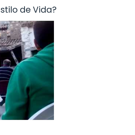
stilo de Vida?