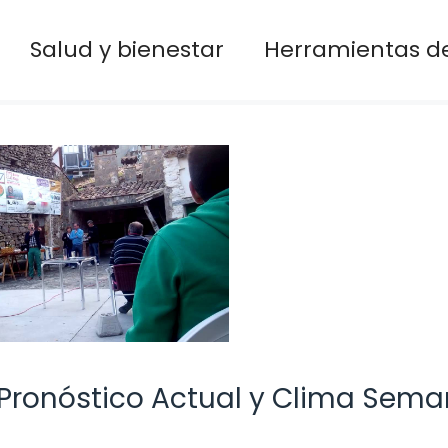
Salud y bienestar
Herramientas de
 Pronóstico Actual y Clima Sema