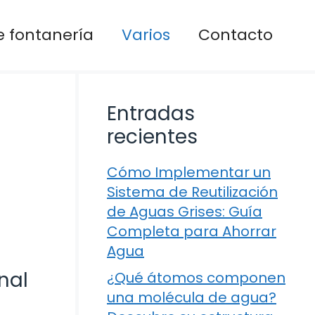
 fontanería
Varios
Contacto
Entradas
recientes
Cómo Implementar un
Sistema de Reutilización
de Aguas Grises: Guía
Completa para Ahorrar
Agua
nal
¿Qué átomos componen
una molécula de agua?