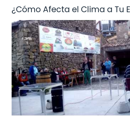
¿Cómo Afecta el Clima a Tu E