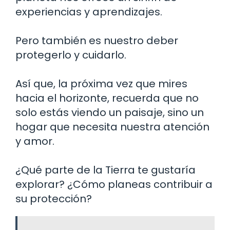
experiencias y aprendizajes.
Pero también es nuestro deber
protegerlo y cuidarlo.
Así que, la próxima vez que mires
hacia el horizonte, recuerda que no
solo estás viendo un paisaje, sino un
hogar que necesita nuestra atención
y amor.
¿Qué parte de la Tierra te gustaría
explorar? ¿Cómo planeas contribuir a
su protección?