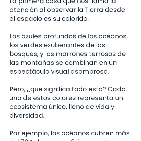
La primera cosa que nos llama la
atención al observar la Tierra desde
el espacio es su colorido.
Los azules profundos de los océanos,
los verdes exuberantes de los
bosques, y los marrones terrosos de
las montañas se combinan en un
espectáculo visual asombroso.
Pero, ¿qué significa todo esto? Cada
uno de estos colores representa un
ecosistema único, lleno de vida y
diversidad.
Por ejemplo, los océanos cubren más