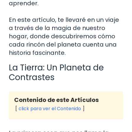
aprender.
En este artículo, te llevaré en un viaje
a través de la magia de nuestro
hogar, donde descubriremos cómo
cada rincón del planeta cuenta una
historia fascinante.
La Tierra: Un Planeta de
Contrastes
Contenido de este Artículos
click para ver el Contenido