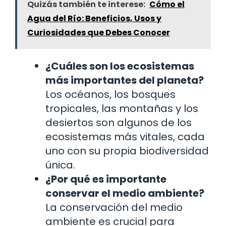
Quizás también te interese:
Cómo el
Agua del Río: Beneficios, Usos y
Curiosidades que Debes Conocer
¿Cuáles son los ecosistemas
más importantes del planeta?
Los océanos, los bosques
tropicales, las montañas y los
desiertos son algunos de los
ecosistemas más vitales, cada
uno con su propia biodiversidad
única.
¿Por qué es importante
conservar el medio ambiente?
La conservación del medio
ambiente es crucial para