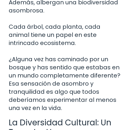
Además, albergan una biodiversidad
asombrosa.
Cada árbol, cada planta, cada
animal tiene un papel en este
intrincado ecosistema.
¿Alguna vez has caminado por un
bosque y has sentido que estabas en
un mundo completamente diferente?
Esa sensación de asombro y
tranquilidad es algo que todos
deberíamos experimentar al menos
una vez en la vida.
La Diversidad Cultural: Un