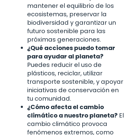
mantener el equilibrio de los
ecosistemas, preservar la
biodiversidad y garantizar un
futuro sostenible para las
próximas generaciones.
¿Qué acciones puedo tomar
para ayudar al planeta?
Puedes reducir el uso de
plásticos, reciclar, utilizar
transporte sostenible, y apoyar
iniciativas de conservación en
tu comunidad.
¿Cómo afecta el cambio
climático a nuestro planeta?
El
cambio climático provoca
fenómenos extremos, como