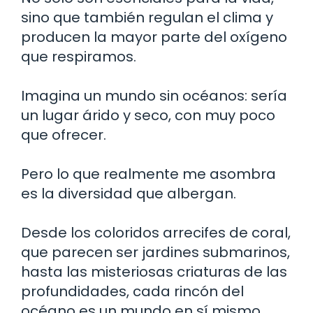
sino que también regulan el clima y
producen la mayor parte del oxígeno
que respiramos.
Imagina un mundo sin océanos: sería
un lugar árido y seco, con muy poco
que ofrecer.
Pero lo que realmente me asombra
es la diversidad que albergan.
Desde los coloridos arrecifes de coral,
que parecen ser jardines submarinos,
hasta las misteriosas criaturas de las
profundidades, cada rincón del
océano es un mundo en sí mismo.