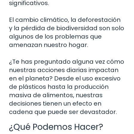
significativos.
El cambio climático, la deforestación
y la pérdida de biodiversidad son solo
algunos de los problemas que
amenazan nuestro hogar.
¿Te has preguntado alguna vez cómo
nuestras acciones diarias impactan
en el planeta? Desde el uso excesivo
de plásticos hasta la producción
masiva de alimentos, nuestras
decisiones tienen un efecto en
cadena que puede ser devastador.
¿Qué Podemos Hacer?