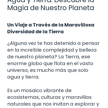
Magia de Nuestro Planeta
Un Viaje a Través de la Maravillosa
Diversidad de la Tierra
¿Alguna vez te has detenido a pensar
en la increíble complejidad y belleza
de nuestro planeta? La Tierra, ese
enorme globo que flota en el vasto
universo, es mucho más que solo
agua y tierra.
Es un mosaico vibrante de
ecosistemas, culturas y maravillas
naturales que nos invitan a explorar y