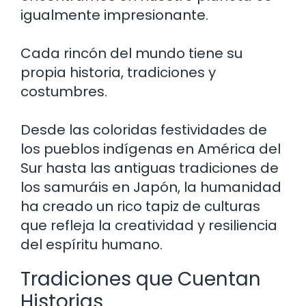
igualmente impresionante.
Cada rincón del mundo tiene su
propia historia, tradiciones y
costumbres.
Desde las coloridas festividades de
los pueblos indígenas en América del
Sur hasta las antiguas tradiciones de
los samuráis en Japón, la humanidad
ha creado un rico tapiz de culturas
que refleja la creatividad y resiliencia
del espíritu humano.
Tradiciones que Cuentan
Historias