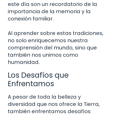
este día son un recordatorio de la
importancia de la memoria y la
conexión familiar.
Al aprender sobre estas tradiciones,
no solo enriquecemos nuestra
comprensión del mundo, sino que
también nos unimos como
humanidad.
Los Desafíos que
Enfrentamos
A pesar de toda la belleza y
diversidad que nos ofrece la Tierra,
también enfrentamos desafíos