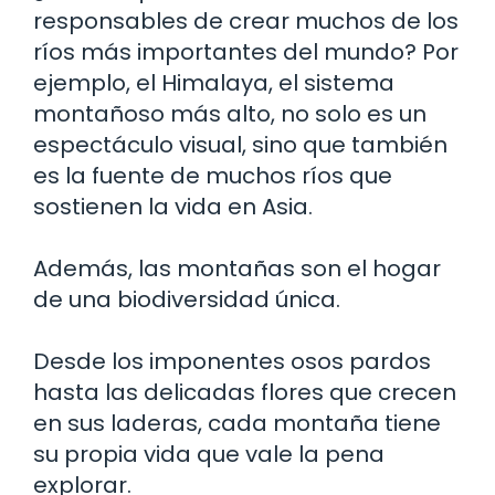
responsables de crear muchos de los
ríos más importantes del mundo? Por
ejemplo, el Himalaya, el sistema
montañoso más alto, no solo es un
espectáculo visual, sino que también
es la fuente de muchos ríos que
sostienen la vida en Asia.
Además, las montañas son el hogar
de una biodiversidad única.
Desde los imponentes osos pardos
hasta las delicadas flores que crecen
en sus laderas, cada montaña tiene
su propia vida que vale la pena
explorar.