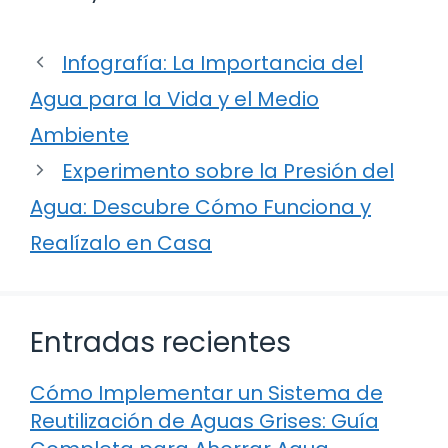
Infografía: La Importancia del
Agua para la Vida y el Medio
Ambiente
Experimento sobre la Presión del
Agua: Descubre Cómo Funciona y
Realízalo en Casa
Entradas recientes
Cómo Implementar un Sistema de
Reutilización de Aguas Grises: Guía