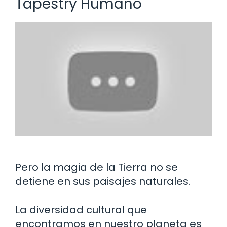
Tapestry Humano
Pero la magia de la Tierra no se
detiene en sus paisajes naturales.
La diversidad cultural que
encontramos en nuestro planeta es