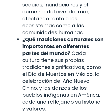
sequías, inundaciones y el
aumento del nivel del mar,
afectando tanto a los
ecosistemas como a las
comunidades humanas.
¿Qué tradiciones culturales son
importantes en diferentes
partes del mundo?
Cada
cultura tiene sus propias
tradiciones significativas, como
el Día de Muertos en México, la
celebración del Año Nuevo
Chino, y las danzas de los
pueblos indígenas en América,
cada una reflejando su historia
y valores.