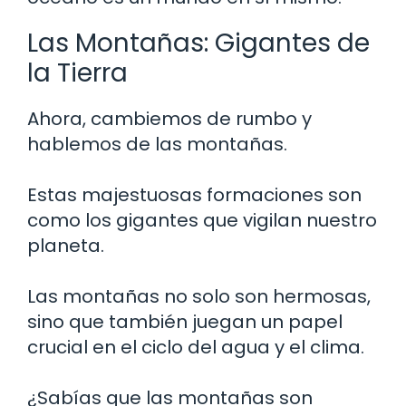
Las Montañas: Gigantes de
la Tierra
Ahora, cambiemos de rumbo y
hablemos de las montañas.
Estas majestuosas formaciones son
como los gigantes que vigilan nuestro
planeta.
Las montañas no solo son hermosas,
sino que también juegan un papel
crucial en el ciclo del agua y el clima.
¿Sabías que las montañas son