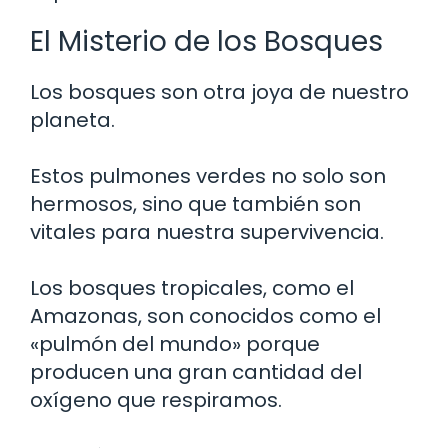
El Misterio de los Bosques
Los bosques son otra joya de nuestro
planeta.
Estos pulmones verdes no solo son
hermosos, sino que también son
vitales para nuestra supervivencia.
Los bosques tropicales, como el
Amazonas, son conocidos como el
«pulmón del mundo» porque
producen una gran cantidad del
oxígeno que respiramos.