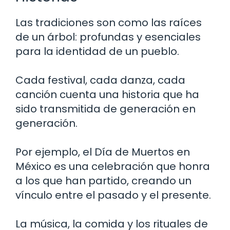
Las tradiciones son como las raíces
de un árbol: profundas y esenciales
para la identidad de un pueblo.
Cada festival, cada danza, cada
canción cuenta una historia que ha
sido transmitida de generación en
generación.
Por ejemplo, el Día de Muertos en
México es una celebración que honra
a los que han partido, creando un
vínculo entre el pasado y el presente.
La música, la comida y los rituales de