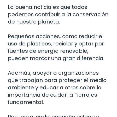
La buena noticia es que todos
podemos contribuir a la conservación
de nuestro planeta.
Pequeñas acciones, como reducir el
uso de plásticos, reciclar y optar por
fuentes de energía renovable,
pueden marcar una gran diferencia.
Además, apoyar a organizaciones
que trabajan para proteger el medio
ambiente y educar a otros sobre la
importancia de cuidar la Tierra es
fundamental.
Recuerda, cada pequeño esfuerzo