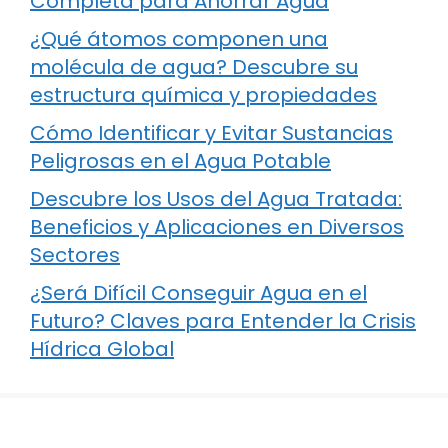
Completa para Ahorrar Agua
¿Qué átomos componen una
molécula de agua? Descubre su
estructura química y propiedades
Cómo Identificar y Evitar Sustancias
Peligrosas en el Agua Potable
Descubre los Usos del Agua Tratada:
Beneficios y Aplicaciones en Diversos
Sectores
¿Será Difícil Conseguir Agua en el
Futuro? Claves para Entender la Crisis
Hídrica Global