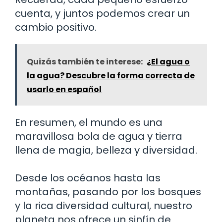
cuenta, y juntos podemos crear un
cambio positivo.
Quizás también te interese:
¿El agua o
la agua? Descubre la forma correcta de
usarlo en español
En resumen, el mundo es una
maravillosa bola de agua y tierra
llena de magia, belleza y diversidad.
Desde los océanos hasta las
montañas, pasando por los bosques
y la rica diversidad cultural, nuestro
planeta nos ofrece un sinfín de