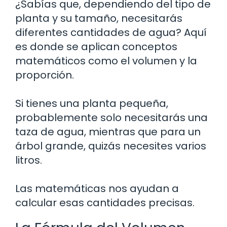
¿Sabías que, dependiendo del tipo de
planta y su tamaño, necesitarás
diferentes cantidades de agua? Aquí
es donde se aplican conceptos
matemáticos como el volumen y la
proporción.
Si tienes una planta pequeña,
probablemente solo necesitarás una
taza de agua, mientras que para un
árbol grande, quizás necesites varios
litros.
Las matemáticas nos ayudan a
calcular esas cantidades precisas.