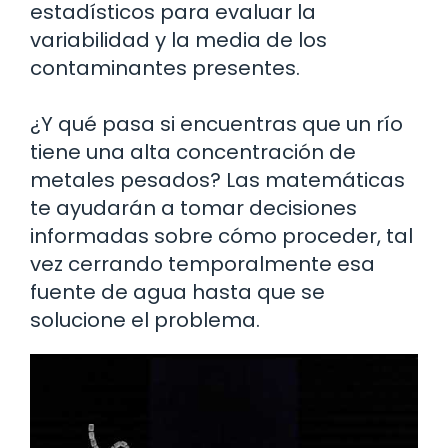
estadísticos para evaluar la
variabilidad y la media de los
contaminantes presentes.
¿Y qué pasa si encuentras que un río
tiene una alta concentración de
metales pesados? Las matemáticas
te ayudarán a tomar decisiones
informadas sobre cómo proceder, tal
vez cerrando temporalmente esa
fuente de agua hasta que se
solucione el problema.