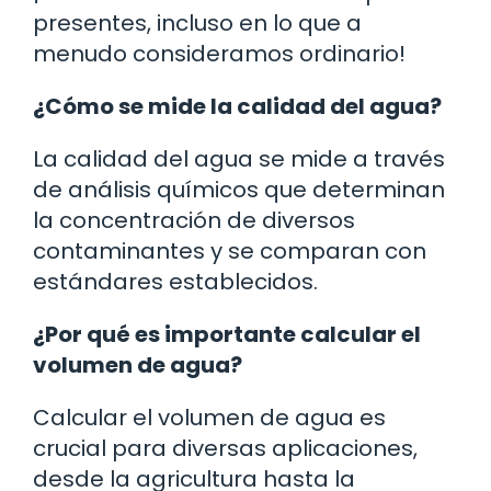
presentes, incluso en lo que a
menudo consideramos ordinario!
¿Cómo se mide la calidad del agua?
La calidad del agua se mide a través
de análisis químicos que determinan
la concentración de diversos
contaminantes y se comparan con
estándares establecidos.
¿Por qué es importante calcular el
volumen de agua?
Calcular el volumen de agua es
crucial para diversas aplicaciones,
desde la agricultura hasta la