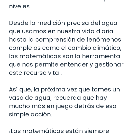
niveles.
Desde la medición precisa del agua
que usamos en nuestra vida diaria
hasta la comprensión de fenómenos
complejos como el cambio climático,
las matemáticas son la herramienta
que nos permite entender y gestionar
este recurso vital.
Así que, la próxima vez que tomes un
vaso de agua, recuerda que hay
mucho más en juego detrás de esa
simple acción.
¡Las matemáticas están siempre