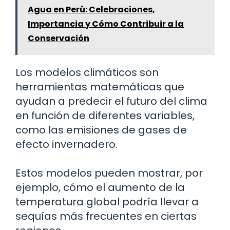
Agua en Perú: Celebraciones,
Importancia y Cómo Contribuir a la
Conservación
Los modelos climáticos son
herramientas matemáticas que
ayudan a predecir el futuro del clima
en función de diferentes variables,
como las emisiones de gases de
efecto invernadero.
Estos modelos pueden mostrar, por
ejemplo, cómo el aumento de la
temperatura global podría llevar a
sequías más frecuentes en ciertas