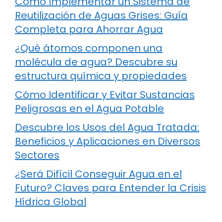
Cómo Implementar un Sistema de
Reutilización de Aguas Grises: Guía
Completa para Ahorrar Agua
¿Qué átomos componen una
molécula de agua? Descubre su
estructura química y propiedades
Cómo Identificar y Evitar Sustancias
Peligrosas en el Agua Potable
Descubre los Usos del Agua Tratada:
Beneficios y Aplicaciones en Diversos
Sectores
¿Será Difícil Conseguir Agua en el
Futuro? Claves para Entender la Crisis
Hídrica Global