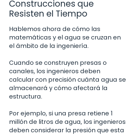
Construcciones que
Resisten el Tiempo
Hablemos ahora de cómo las
matemáticas y el agua se cruzan en
el ámbito de la ingeniería.
Cuando se construyen presas o
canales, los ingenieros deben
calcular con precisión cuánta agua se
almacenará y cómo afectará la
estructura.
Por ejemplo, si una presa retiene 1
millón de litros de agua, los ingenieros
deben considerar la presión que esta