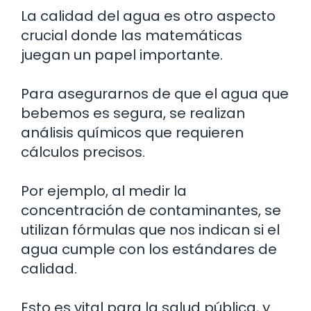
La calidad del agua es otro aspecto
crucial donde las matemáticas
juegan un papel importante.
Para asegurarnos de que el agua que
bebemos es segura, se realizan
análisis químicos que requieren
cálculos precisos.
Por ejemplo, al medir la
concentración de contaminantes, se
utilizan fórmulas que nos indican si el
agua cumple con los estándares de
calidad.
Esto es vital para la salud pública, y