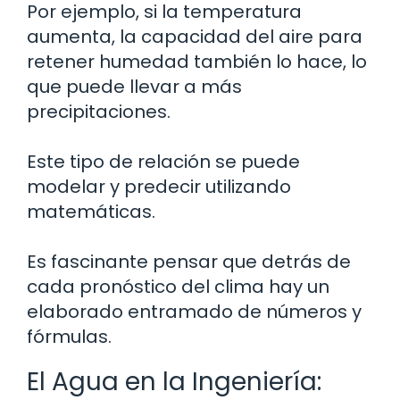
Por ejemplo, si la temperatura
aumenta, la capacidad del aire para
retener humedad también lo hace, lo
que puede llevar a más
precipitaciones.
Este tipo de relación se puede
modelar y predecir utilizando
matemáticas.
Es fascinante pensar que detrás de
cada pronóstico del clima hay un
elaborado entramado de números y
fórmulas.
El Agua en la Ingeniería: