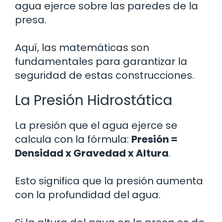
agua ejerce sobre las paredes de la
presa.
Aquí, las matemáticas son
fundamentales para garantizar la
seguridad de estas construcciones.
La Presión Hidrostática
La presión que el agua ejerce se
calcula con la fórmula:
Presión =
Densidad x Gravedad x Altura
.
Esto significa que la presión aumenta
con la profundidad del agua.