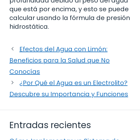
profundidad debido al peso del agua
que está por encima, y esto se puede
calcular usando la fórmula de presión
hidrostática.
Efectos del Agua con Limón:
Beneficios para la Salud que No
Conocías
¿Por Qué el Agua es un Electrolito?
Descubre su Importancia y Funciones
Entradas recientes