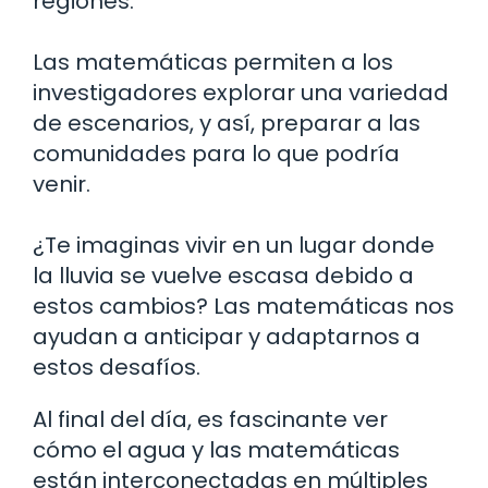
regiones.
Las matemáticas permiten a los
investigadores explorar una variedad
de escenarios, y así, preparar a las
comunidades para lo que podría
venir.
¿Te imaginas vivir en un lugar donde
la lluvia se vuelve escasa debido a
estos cambios? Las matemáticas nos
ayudan a anticipar y adaptarnos a
estos desafíos.
Al final del día, es fascinante ver
cómo el agua y las matemáticas
están interconectadas en múltiples