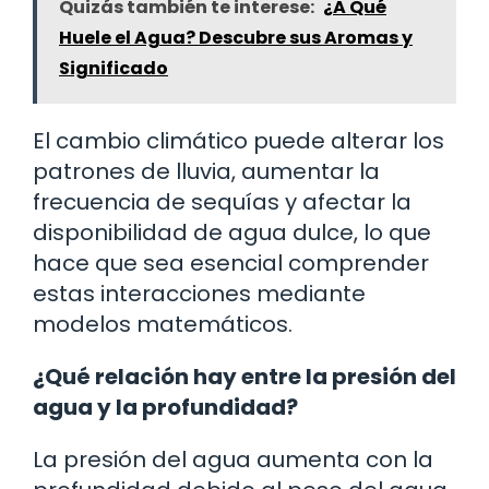
Quizás también te interese:
¿A Qué
Huele el Agua? Descubre sus Aromas y
Significado
El cambio climático puede alterar los
patrones de lluvia, aumentar la
frecuencia de sequías y afectar la
disponibilidad de agua dulce, lo que
hace que sea esencial comprender
estas interacciones mediante
modelos matemáticos.
¿Qué relación hay entre la presión del
agua y la profundidad?
La presión del agua aumenta con la