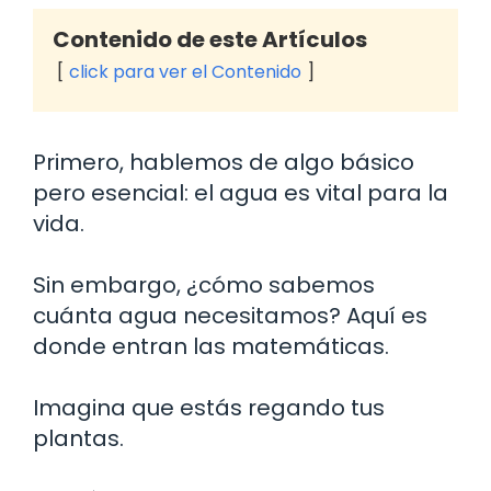
Contenido de este Artículos
click para ver el Contenido
Primero, hablemos de algo básico
pero esencial: el agua es vital para la
vida.
Sin embargo, ¿cómo sabemos
cuánta agua necesitamos? Aquí es
donde entran las matemáticas.
Imagina que estás regando tus
plantas.