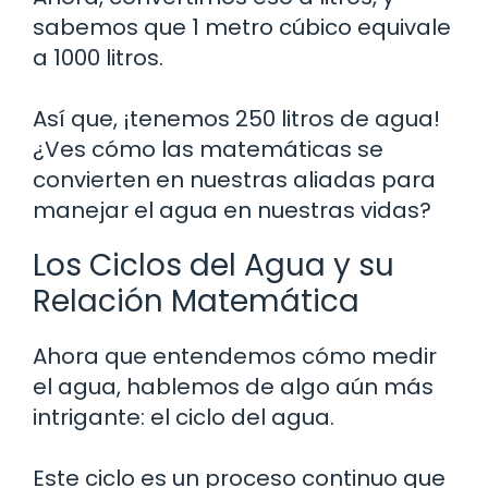
sabemos que 1 metro cúbico equivale
a 1000 litros.
Así que, ¡tenemos 250 litros de agua!
¿Ves cómo las matemáticas se
convierten en nuestras aliadas para
manejar el agua en nuestras vidas?
Los Ciclos del Agua y su
Relación Matemática
Ahora que entendemos cómo medir
el agua, hablemos de algo aún más
intrigante: el ciclo del agua.
Este ciclo es un proceso continuo que