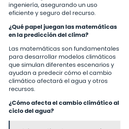
ingeniería, asegurando un uso
eficiente y seguro del recurso.
¿Qué papel juegan las matemáticas
en la predicción del clima?
Las matemáticas son fundamentales
para desarrollar modelos climáticos
que simulan diferentes escenarios y
ayudan a predecir cómo el cambio
climático afectará el agua y otros
recursos.
¿Cómo afecta el cambio climático al
ciclo del agua?