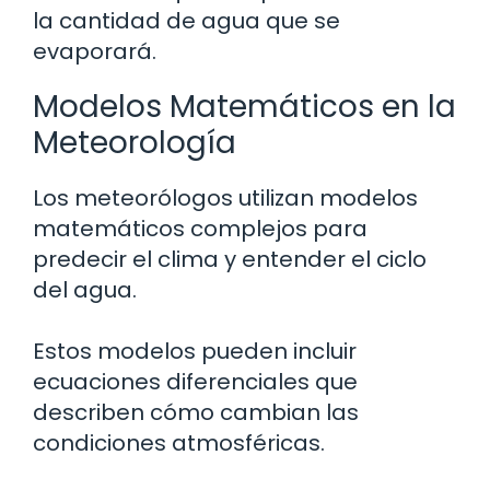
la cantidad de agua que se
evaporará.
Modelos Matemáticos en la
Meteorología
Los meteorólogos utilizan modelos
matemáticos complejos para
predecir el clima y entender el ciclo
del agua.
Estos modelos pueden incluir
ecuaciones diferenciales que
describen cómo cambian las
condiciones atmosféricas.