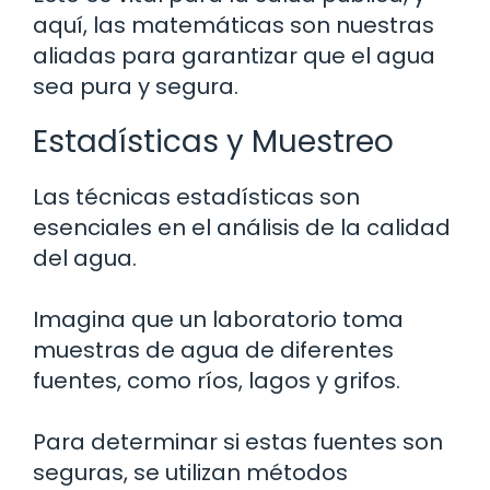
aquí, las matemáticas son nuestras
aliadas para garantizar que el agua
sea pura y segura.
Estadísticas y Muestreo
Las técnicas estadísticas son
esenciales en el análisis de la calidad
del agua.
Imagina que un laboratorio toma
muestras de agua de diferentes
fuentes, como ríos, lagos y grifos.
Para determinar si estas fuentes son
seguras, se utilizan métodos