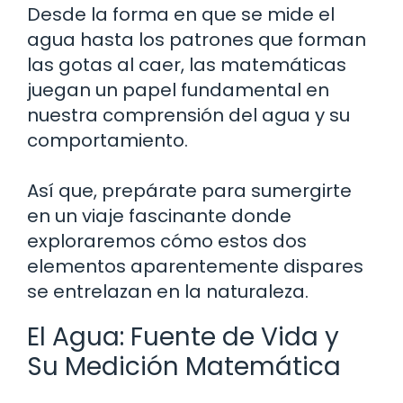
Desde la forma en que se mide el
agua hasta los patrones que forman
las gotas al caer, las matemáticas
juegan un papel fundamental en
nuestra comprensión del agua y su
comportamiento.
Así que, prepárate para sumergirte
en un viaje fascinante donde
exploraremos cómo estos dos
elementos aparentemente dispares
se entrelazan en la naturaleza.
El Agua: Fuente de Vida y
Su Medición Matemática