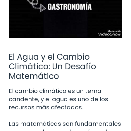
El Agua y el Cambio
Climático: Un Desafío
Matemático
El cambio climático es un tema
candente, y el agua es uno de los
recursos más afectados.
Las matemáticas son fundamentales