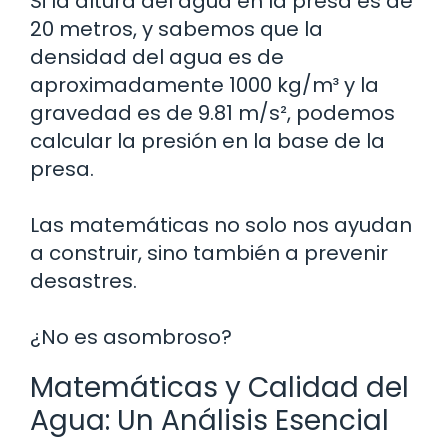
Si la altura del agua en la presa es de
20 metros, y sabemos que la
densidad del agua es de
aproximadamente 1000 kg/m³ y la
gravedad es de 9.81 m/s², podemos
calcular la presión en la base de la
presa.
Las matemáticas no solo nos ayudan
a construir, sino también a prevenir
desastres.
¿No es asombroso?
Matemáticas y Calidad del
Agua: Un Análisis Esencial