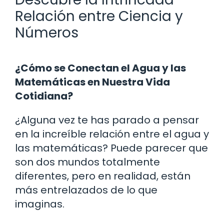
Relación entre Ciencia y
Números
¿Cómo se Conectan el Agua y las
Matemáticas en Nuestra Vida
Cotidiana?
¿Alguna vez te has parado a pensar
en la increíble relación entre el agua y
las matemáticas? Puede parecer que
son dos mundos totalmente
diferentes, pero en realidad, están
más entrelazados de lo que
imaginas.