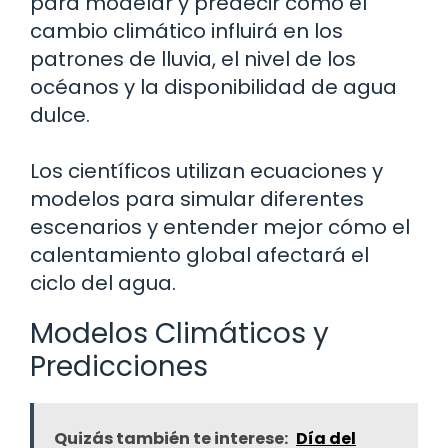
para modelar y predecir cómo el
cambio climático influirá en los
patrones de lluvia, el nivel de los
océanos y la disponibilidad de agua
dulce.
Los científicos utilizan ecuaciones y
modelos para simular diferentes
escenarios y entender mejor cómo el
calentamiento global afectará el
ciclo del agua.
Modelos Climáticos y
Predicciones
Quizás también te interese:
Día del