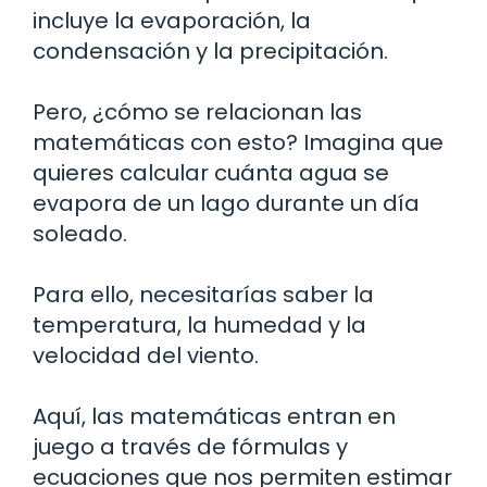
incluye la evaporación, la
condensación y la precipitación.
Pero, ¿cómo se relacionan las
matemáticas con esto? Imagina que
quieres calcular cuánta agua se
evapora de un lago durante un día
soleado.
Para ello, necesitarías saber la
temperatura, la humedad y la
velocidad del viento.
Aquí, las matemáticas entran en
juego a través de fórmulas y
ecuaciones que nos permiten estimar