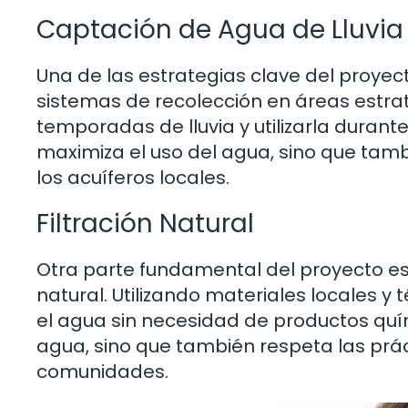
Captación de Agua de Lluvia
Una de las estrategias clave del proyecto
sistemas de recolección en áreas estra
temporadas de lluvia y utilizarla durant
maximiza el uso del agua, sino que tamb
los acuíferos locales.
Filtración Natural
Otra parte fundamental del proyecto es
natural. Utilizando materiales locales y t
el agua sin necesidad de productos quím
agua, sino que también respeta las práct
comunidades.