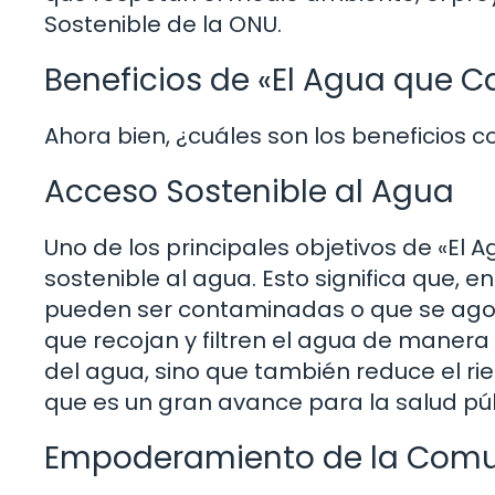
Sostenible de la ONU.
Beneficios de «El Agua que 
Ahora bien, ¿cuáles son los beneficios 
Acceso Sostenible al Agua
Uno de los principales objetivos de «E
sostenible al agua. Esto significa que,
pueden ser contaminadas o que se ago
que recojan y filtren el agua de manera 
del agua, sino que también reduce el ri
que es un gran avance para la salud púb
Empoderamiento de la Com