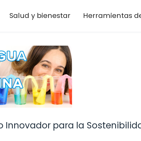
Salud y bienestar
Herramientas de
 Innovador para la Sostenibilid