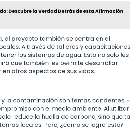
ido: Descubre la Verdad Detrás de esta Afirmación
, el proyecto también se centra en el
les. A través de talleres y capacitaciones,
ener los sistemas de agua. Esto no solo les
sino que también les permite desarrollar
 en otros aspectos de sus vidas.
 y la contaminación son temas candentes, «
promiso con el medio ambiente. Al utilizar
 solo reduce la huella de carbono, sino que 
temas locales. Pero, ¿cómo se logra esto?