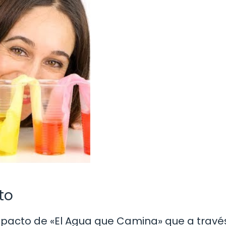
to
pacto de «El Agua que Camina» que a travé