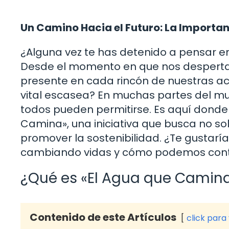
Un Camino Hacia el Futuro: La Importan
¿Alguna vez te has detenido a pensar en
Desde el momento en que nos desperta
presente en cada rincón de nuestras ac
vital escasea? En muchas partes del mu
todos pueden permitirse. Es aquí donde 
Camina», una iniciativa que busca no so
promover la sostenibilidad. ¿Te gustar
cambiando vidas y cómo podemos contrib
¿Qué es «El Agua que Camin
Contenido de este Artículos
click para