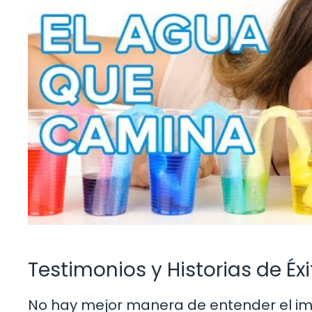
Testimonios y Historias de Éxi
No hay mejor manera de entender el im