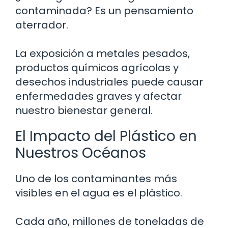
contaminada? Es un pensamiento
aterrador.
La exposición a metales pesados,
productos químicos agrícolas y
desechos industriales puede causar
enfermedades graves y afectar
nuestro bienestar general.
El Impacto del Plástico en
Nuestros Océanos
Uno de los contaminantes más
visibles en el agua es el plástico.
Cada año, millones de toneladas de