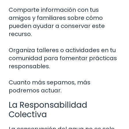
Comparte información con tus
amigos y familiares sobre cómo
pueden ayudar a conservar este
recurso.
Organiza talleres o actividades en tu
comunidad para fomentar prácticas
responsables.
Cuanto más sepamos, más
podremos actuar.
La Responsabilidad
Colectiva
La conservación del agua no es solo