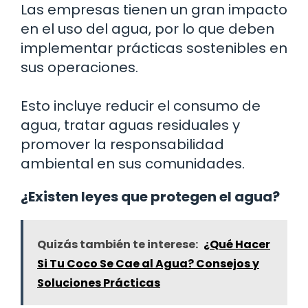
Las empresas tienen un gran impacto
en el uso del agua, por lo que deben
implementar prácticas sostenibles en
sus operaciones.
Esto incluye reducir el consumo de
agua, tratar aguas residuales y
promover la responsabilidad
ambiental en sus comunidades.
¿Existen leyes que protegen el agua?
Quizás también te interese:
¿Qué Hacer
Si Tu Coco Se Cae al Agua? Consejos y
Soluciones Prácticas