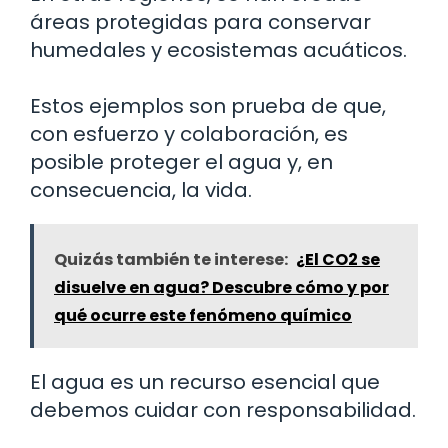
áreas protegidas para conservar
humedales y ecosistemas acuáticos.
Estos ejemplos son prueba de que,
con esfuerzo y colaboración, es
posible proteger el agua y, en
consecuencia, la vida.
Quizás también te interese:
¿El CO2 se
disuelve en agua? Descubre cómo y por
qué ocurre este fenómeno químico
El agua es un recurso esencial que
debemos cuidar con responsabilidad.