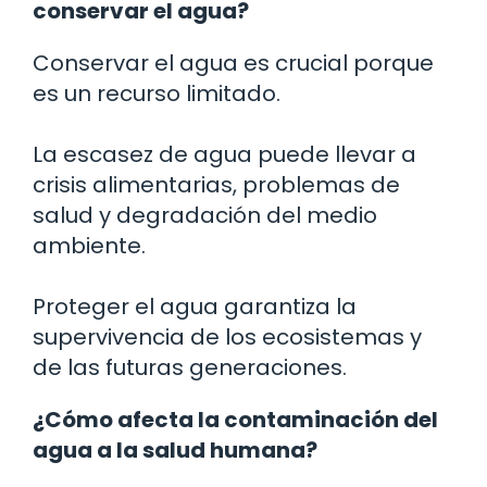
conservar el agua?
Conservar el agua es crucial porque
es un recurso limitado.
La escasez de agua puede llevar a
crisis alimentarias, problemas de
salud y degradación del medio
ambiente.
Proteger el agua garantiza la
supervivencia de los ecosistemas y
de las futuras generaciones.
¿Cómo afecta la contaminación del
agua a la salud humana?