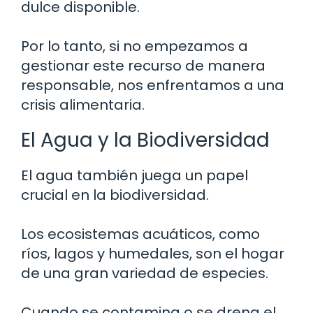
dulce disponible.
Por lo tanto, si no empezamos a
gestionar este recurso de manera
responsable, nos enfrentamos a una
crisis alimentaria.
El Agua y la Biodiversidad
El agua también juega un papel
crucial en la biodiversidad.
Los ecosistemas acuáticos, como
ríos, lagos y humedales, son el hogar
de una gran variedad de especies.
Cuando se contamina o se drena el