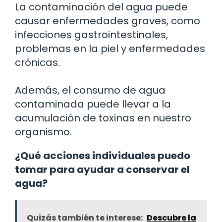
La contaminación del agua puede
causar enfermedades graves, como
infecciones gastrointestinales,
problemas en la piel y enfermedades
crónicas.
Además, el consumo de agua
contaminada puede llevar a la
acumulación de toxinas en nuestro
organismo.
¿Qué acciones individuales puedo
tomar para ayudar a conservar el
agua?
Quizás también te interese:
Descubre la