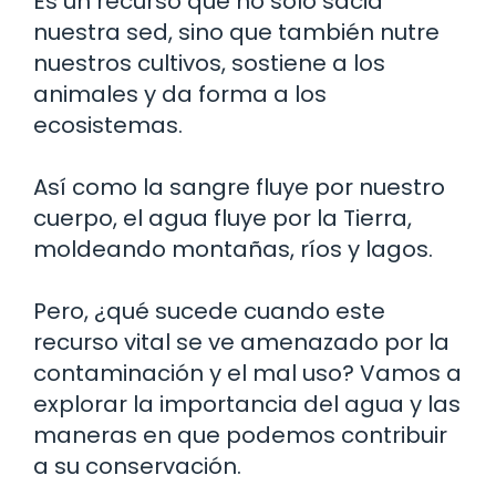
Es un recurso que no solo sacia
nuestra sed, sino que también nutre
nuestros cultivos, sostiene a los
animales y da forma a los
ecosistemas.
Así como la sangre fluye por nuestro
cuerpo, el agua fluye por la Tierra,
moldeando montañas, ríos y lagos.
Pero, ¿qué sucede cuando este
recurso vital se ve amenazado por la
contaminación y el mal uso? Vamos a
explorar la importancia del agua y las
maneras en que podemos contribuir
a su conservación.