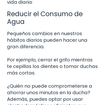
vida diaria:
Reducir el Consumo de
Agua
Pequeños cambios en nuestros
hábitos diarios pueden hacer una
gran diferencia.
Por ejemplo, cerrar el grifo mientras
te cepillas los dientes o tomar duchas
más cortas.
¿Quién no puede comprometerse a
ahorrar unos minutos en la ducha?
Además, puedes optar por usar