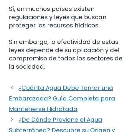
Sí, en muchos países existen
regulaciones y leyes que buscan
proteger los recursos hídricos.
Sin embargo, la efectividad de estas
leyes depende de su aplicación y del
compromiso de todos los sectores de
la sociedad.
¿Cuánta Agua Debe Tomar una
Embarazada? Guía Completa para
Mantenerse Hidratada
¿De Dónde Proviene el Agua
Subterránea? Descubre su Origen y