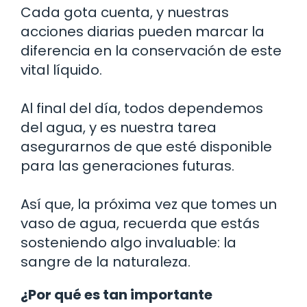
Cada gota cuenta, y nuestras
acciones diarias pueden marcar la
diferencia en la conservación de este
vital líquido.
Al final del día, todos dependemos
del agua, y es nuestra tarea
asegurarnos de que esté disponible
para las generaciones futuras.
Así que, la próxima vez que tomes un
vaso de agua, recuerda que estás
sosteniendo algo invaluable: la
sangre de la naturaleza.
¿Por qué es tan importante