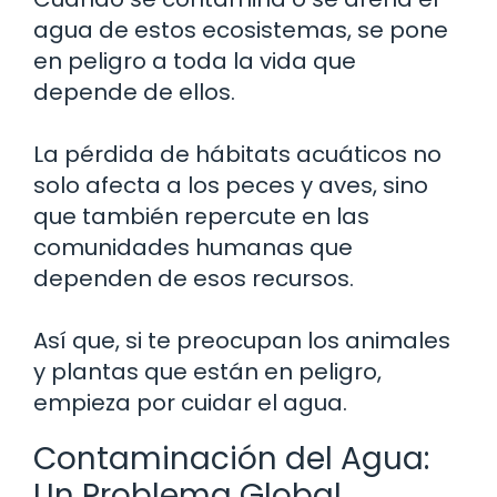
agua de estos ecosistemas, se pone
en peligro a toda la vida que
depende de ellos.
La pérdida de hábitats acuáticos no
solo afecta a los peces y aves, sino
que también repercute en las
comunidades humanas que
dependen de esos recursos.
Así que, si te preocupan los animales
y plantas que están en peligro,
empieza por cuidar el agua.
Contaminación del Agua:
Un Problema Global