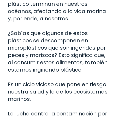
plástico terminan en nuestros
océanos, afectando a la vida marina
y, por ende, a nosotros.
¿Sabías que algunos de estos
plásticos se descomponen en
microplásticos que son ingeridos por
peces y mariscos? Esto significa que,
al consumir estos alimentos, también
estamos ingiriendo plástico.
Es un ciclo vicioso que pone en riesgo
nuestra salud y la de los ecosistemas
marinos.
La lucha contra la contaminación por