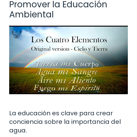
Promover la Educación
Ambiental
La educación es clave para crear
conciencia sobre la importancia del
agua.