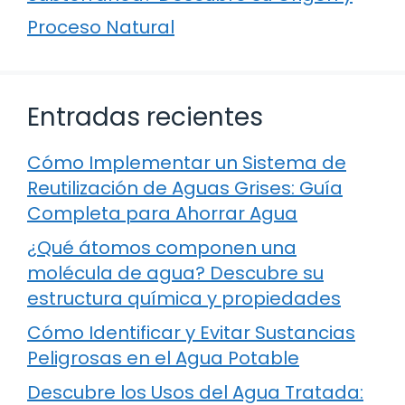
Proceso Natural
Entradas recientes
Cómo Implementar un Sistema de
Reutilización de Aguas Grises: Guía
Completa para Ahorrar Agua
¿Qué átomos componen una
molécula de agua? Descubre su
estructura química y propiedades
Cómo Identificar y Evitar Sustancias
Peligrosas en el Agua Potable
Descubre los Usos del Agua Tratada: