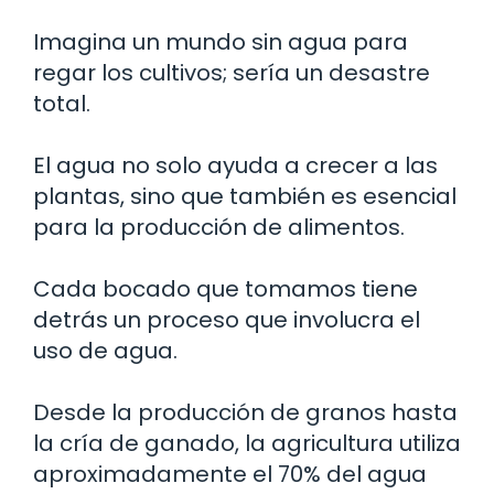
Imagina un mundo sin agua para
regar los cultivos; sería un desastre
total.
El agua no solo ayuda a crecer a las
plantas, sino que también es esencial
para la producción de alimentos.
Cada bocado que tomamos tiene
detrás un proceso que involucra el
uso de agua.
Desde la producción de granos hasta
la cría de ganado, la agricultura utiliza
aproximadamente el 70% del agua