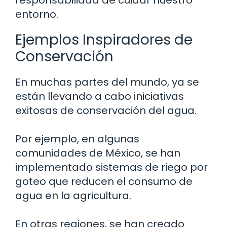
entorno.
Ejemplos Inspiradores de
Conservación
En muchas partes del mundo, ya se
están llevando a cabo iniciativas
exitosas de conservación del agua.
Por ejemplo, en algunas
comunidades de México, se han
implementado sistemas de riego por
goteo que reducen el consumo de
agua en la agricultura.
En otras regiones, se han creado