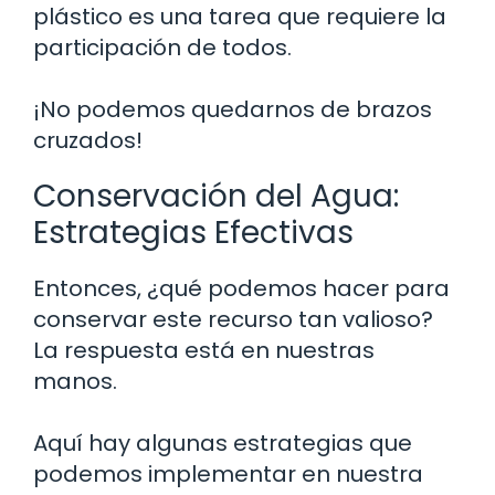
plástico es una tarea que requiere la
participación de todos.
¡No podemos quedarnos de brazos
cruzados!
Conservación del Agua:
Estrategias Efectivas
Entonces, ¿qué podemos hacer para
conservar este recurso tan valioso?
La respuesta está en nuestras
manos.
Aquí hay algunas estrategias que
podemos implementar en nuestra