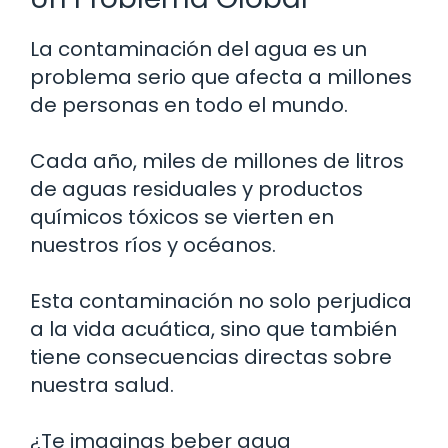
La contaminación del agua es un
problema serio que afecta a millones
de personas en todo el mundo.
Cada año, miles de millones de litros
de aguas residuales y productos
químicos tóxicos se vierten en
nuestros ríos y océanos.
Esta contaminación no solo perjudica
a la vida acuática, sino que también
tiene consecuencias directas sobre
nuestra salud.
¿Te imaginas beber agua