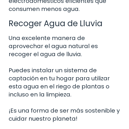
electrodomésticos eficientes que
consumen menos agua.
Recoger Agua de Lluvia
Una excelente manera de
aprovechar el agua natural es
recoger el agua de lluvia.
Puedes instalar un sistema de
captación en tu hogar para utilizar
esta agua en el riego de plantas o
incluso en la limpieza.
¡Es una forma de ser más sostenible y
cuidar nuestro planeta!