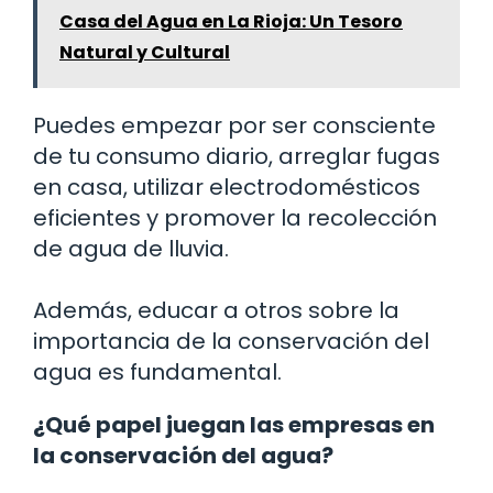
Casa del Agua en La Rioja: Un Tesoro
Natural y Cultural
Puedes empezar por ser consciente
de tu consumo diario, arreglar fugas
en casa, utilizar electrodomésticos
eficientes y promover la recolección
de agua de lluvia.
Además, educar a otros sobre la
importancia de la conservación del
agua es fundamental.
¿Qué papel juegan las empresas en
la conservación del agua?