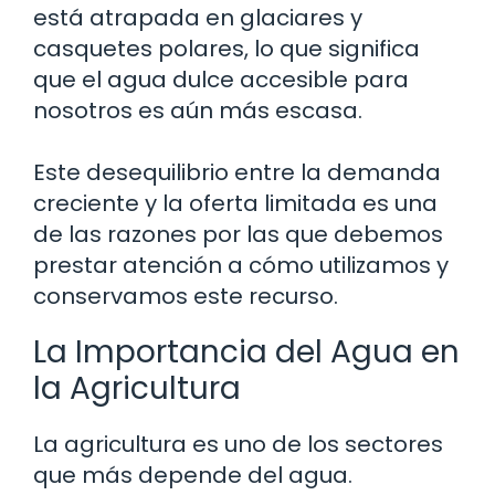
está atrapada en glaciares y
casquetes polares, lo que significa
que el agua dulce accesible para
nosotros es aún más escasa.
Este desequilibrio entre la demanda
creciente y la oferta limitada es una
de las razones por las que debemos
prestar atención a cómo utilizamos y
conservamos este recurso.
La Importancia del Agua en
la Agricultura
La agricultura es uno de los sectores
que más depende del agua.