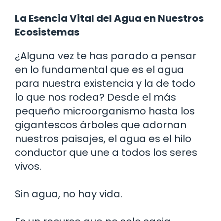
La Esencia Vital del Agua en Nuestros
Ecosistemas
¿Alguna vez te has parado a pensar
en lo fundamental que es el agua
para nuestra existencia y la de todo
lo que nos rodea? Desde el más
pequeño microorganismo hasta los
gigantescos árboles que adornan
nuestros paisajes, el agua es el hilo
conductor que une a todos los seres
vivos.
Sin agua, no hay vida.