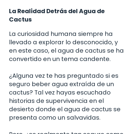
La Realidad Detrás del Agua de
Cactus
La curiosidad humana siempre ha
llevado a explorar lo desconocido, y
en este caso, el agua de cactus se ha
convertido en un tema candente.
¿Alguna vez te has preguntado si es
seguro beber agua extraída de un
cactus? Tal vez hayas escuchado
historias de supervivencia en el
desierto donde el agua de cactus se
presenta como un salvavidas.