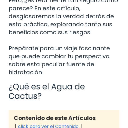
Pero, ¿es realmente tan seguro como
parece? En este artículo,
desglosaremos la verdad detrás de
esta práctica, explorando tanto sus
beneficios como sus riesgos.
Prepárate para un viaje fascinante
que puede cambiar tu perspectiva
sobre esta peculiar fuente de
hidratación.
¿Qué es el Agua de
Cactus?
Contenido de este Artículos
click para ver el Contenido