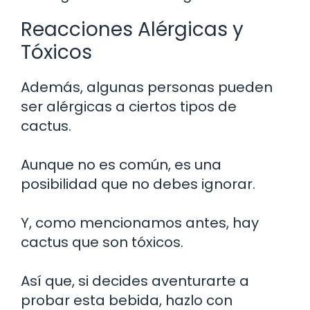
Reacciones Alérgicas y
Tóxicos
Además, algunas personas pueden
ser alérgicas a ciertos tipos de
cactus.
Aunque no es común, es una
posibilidad que no debes ignorar.
Y, como mencionamos antes, hay
cactus que son tóxicos.
Así que, si decides aventurarte a
probar esta bebida, hazlo con