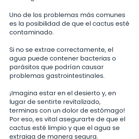
Uno de los problemas más comunes
es la posibilidad de que el cactus esté
contaminado.
Si no se extrae correctamente, el
agua puede contener bacterias o
parásitos que podrían causar
problemas gastrointestinales.
¡Imagina estar en el desierto y, en
lugar de sentirte revitalizado,
terminas con un dolor de estómago!
Por eso, es vital asegurarte de que el
cactus esté limpio y que el agua se
extraiga de manera segura.