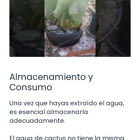
Almacenamiento y
Consumo
Una vez que hayas extraído el agua,
es esencial almacenarla
adecuadamente.
El agua de cactus no tiene la misma