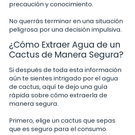
precaución y conocimiento.
No querrás terminar en una situación
peligrosa por una decisión impulsiva.
¿Cómo Extraer Agua de un
Cactus de Manera Segura?
Si después de toda esta información
aún te sientes intrigado por el agua
de cactus, aquí te dejo una guía
rápida sobre cómo extraerla de
manera segura.
Primero, elige un cactus que sepas
que es seguro para el consumo.