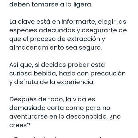
deben tomarse a la ligera.
La clave está en informarte, elegir las
especies adecuadas y asegurarte de
que el proceso de extracción y
almacenamiento sea seguro.
Así que, si decides probar esta
curiosa bebida, hazlo con precaución
y disfruta de la experiencia.
Después de todo, la vida es
demasiado corta como para no
aventurarse en lo desconocido, ¿no
crees?