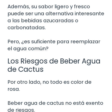
Además, su sabor ligero y fresco
puede ser una alternativa interesante
a las bebidas azucaradas o
carbonatadas.
Pero, ¿es suficiente para reemplazar
el agua común?
Los Riesgos de Beber Agua
de Cactus
Por otro lado, no todo es color de
rosa.
Beber agua de cactus no está exento
de riesgos.