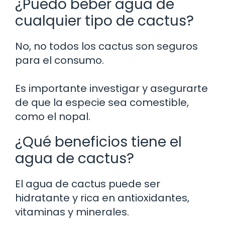
¿Puedo beber agua de
cualquier tipo de cactus?
No, no todos los cactus son seguros
para el consumo.
Es importante investigar y asegurarte
de que la especie sea comestible,
como el nopal.
¿Qué beneficios tiene el
agua de cactus?
El agua de cactus puede ser
hidratante y rica en antioxidantes,
vitaminas y minerales.