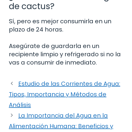
de cactus?
Sí, pero es mejor consumirla en un
plazo de 24 horas.
Asegúrate de guardarla en un
recipiente limpio y refrigerado si no la
vas a consumir de inmediato.
Estudio de las Corrientes de Agua:
Tipos, Importancia y Métodos de
Análisis
La Importancia del Agua en la
Alimentación Humana: Beneficios y