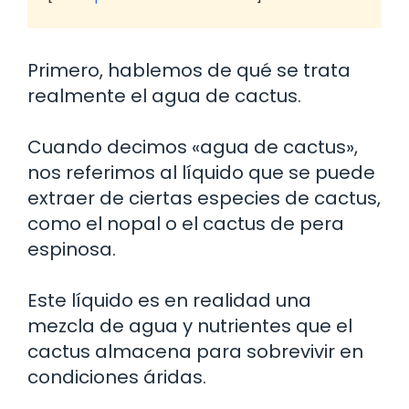
Primero, hablemos de qué se trata
realmente el agua de cactus.
Cuando decimos «agua de cactus»,
nos referimos al líquido que se puede
extraer de ciertas especies de cactus,
como el nopal o el cactus de pera
espinosa.
Este líquido es en realidad una
mezcla de agua y nutrientes que el
cactus almacena para sobrevivir en
condiciones áridas.