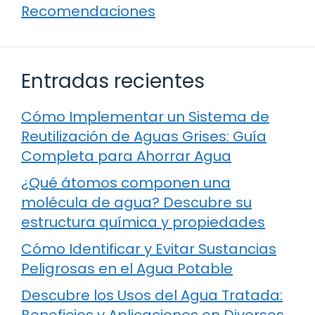
Recomendaciones
Entradas recientes
Cómo Implementar un Sistema de
Reutilización de Aguas Grises: Guía
Completa para Ahorrar Agua
¿Qué átomos componen una
molécula de agua? Descubre su
estructura química y propiedades
Cómo Identificar y Evitar Sustancias
Peligrosas en el Agua Potable
Descubre los Usos del Agua Tratada:
Beneficios y Aplicaciones en Diversos