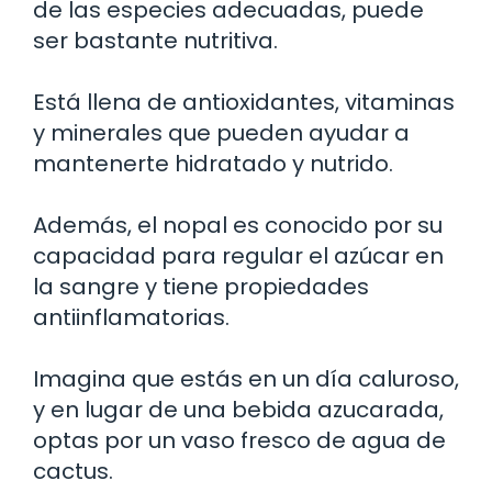
de las especies adecuadas, puede
ser bastante nutritiva.
Está llena de antioxidantes, vitaminas
y minerales que pueden ayudar a
mantenerte hidratado y nutrido.
Además, el nopal es conocido por su
capacidad para regular el azúcar en
la sangre y tiene propiedades
antiinflamatorias.
Imagina que estás en un día caluroso,
y en lugar de una bebida azucarada,
optas por un vaso fresco de agua de
cactus.