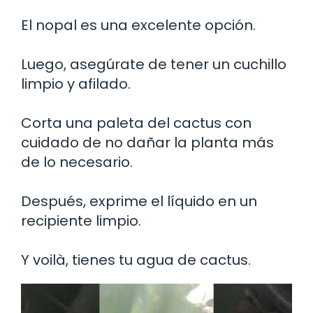
El nopal es una excelente opción.
Luego, asegúrate de tener un cuchillo
limpio y afilado.
Corta una paleta del cactus con
cuidado de no dañar la planta más
de lo necesario.
Después, exprime el líquido en un
recipiente limpio.
Y voilà, tienes tu agua de cactus.