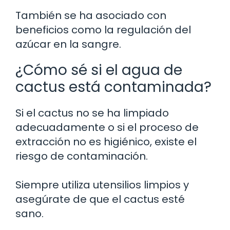
También se ha asociado con
beneficios como la regulación del
azúcar en la sangre.
¿Cómo sé si el agua de
cactus está contaminada?
Si el cactus no se ha limpiado
adecuadamente o si el proceso de
extracción no es higiénico, existe el
riesgo de contaminación.
Siempre utiliza utensilios limpios y
asegúrate de que el cactus esté
sano.