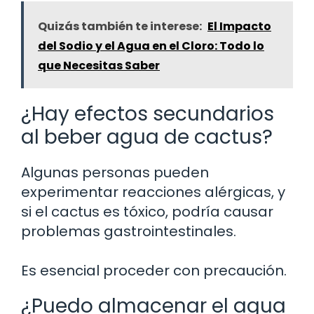
Quizás también te interese:
El Impacto
del Sodio y el Agua en el Cloro: Todo lo
que Necesitas Saber
¿Hay efectos secundarios
al beber agua de cactus?
Algunas personas pueden
experimentar reacciones alérgicas, y
si el cactus es tóxico, podría causar
problemas gastrointestinales.
Es esencial proceder con precaución.
¿Puedo almacenar el agua