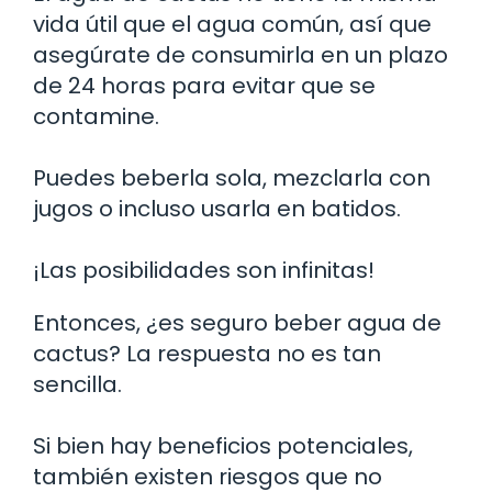
vida útil que el agua común, así que
asegúrate de consumirla en un plazo
de 24 horas para evitar que se
contamine.
Puedes beberla sola, mezclarla con
jugos o incluso usarla en batidos.
¡Las posibilidades son infinitas!
Entonces, ¿es seguro beber agua de
cactus? La respuesta no es tan
sencilla.
Si bien hay beneficios potenciales,
también existen riesgos que no