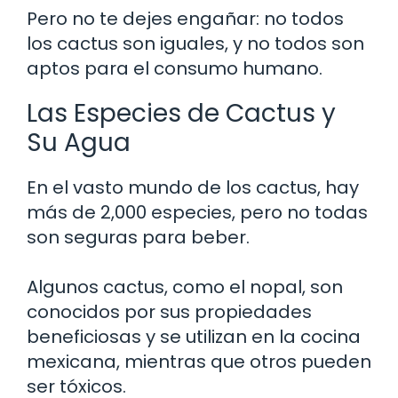
Pero no te dejes engañar: no todos
los cactus son iguales, y no todos son
aptos para el consumo humano.
Las Especies de Cactus y
Su Agua
En el vasto mundo de los cactus, hay
más de 2,000 especies, pero no todas
son seguras para beber.
Algunos cactus, como el nopal, son
conocidos por sus propiedades
beneficiosas y se utilizan en la cocina
mexicana, mientras que otros pueden
ser tóxicos.