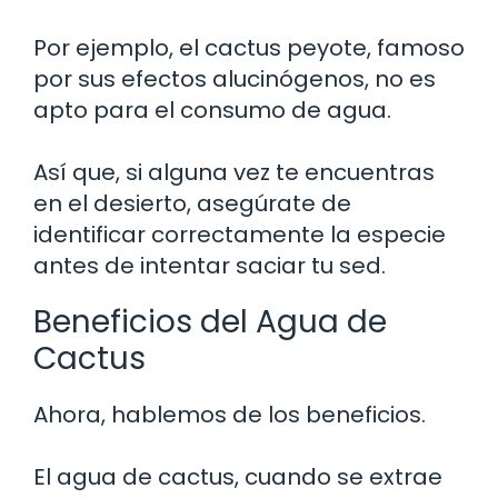
Por ejemplo, el cactus peyote, famoso
por sus efectos alucinógenos, no es
apto para el consumo de agua.
Así que, si alguna vez te encuentras
en el desierto, asegúrate de
identificar correctamente la especie
antes de intentar saciar tu sed.
Beneficios del Agua de
Cactus
Ahora, hablemos de los beneficios.
El agua de cactus, cuando se extrae