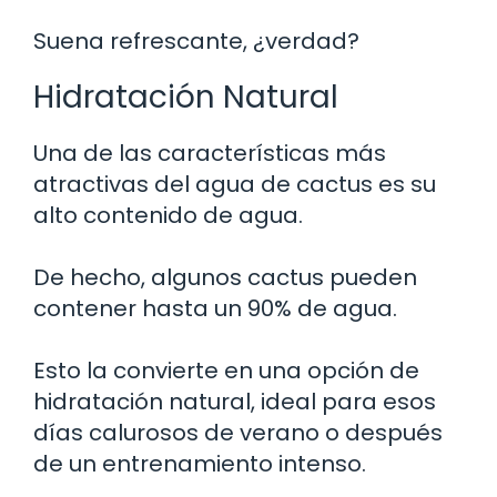
Suena refrescante, ¿verdad?
Hidratación Natural
Una de las características más
atractivas del agua de cactus es su
alto contenido de agua.
De hecho, algunos cactus pueden
contener hasta un 90% de agua.
Esto la convierte en una opción de
hidratación natural, ideal para esos
días calurosos de verano o después
de un entrenamiento intenso.