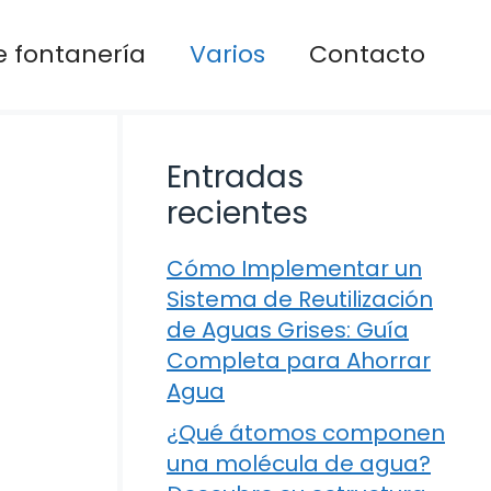
 fontanería
Varios
Contacto
Entradas
recientes
Cómo Implementar un
Sistema de Reutilización
de Aguas Grises: Guía
Completa para Ahorrar
Agua
¿Qué átomos componen
una molécula de agua?