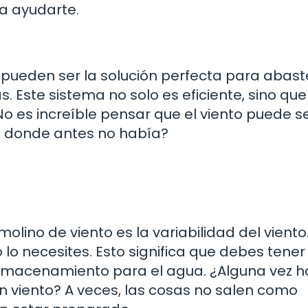
a ayudarte.
 pueden ser la solución perfecta para abas
Este sistema no solo es eficiente, sino que
o es increíble pensar que el viento puede se
s donde antes no había?
olino de viento es la variabilidad del viento
lo necesites. Esto significa que debes tener
lmacenamiento para el agua. ¿Alguna vez h
n viento? A veces, las cosas no salen como