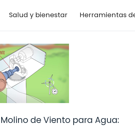
Salud y bienestar
Herramientas de
Molino de Viento para Agua: