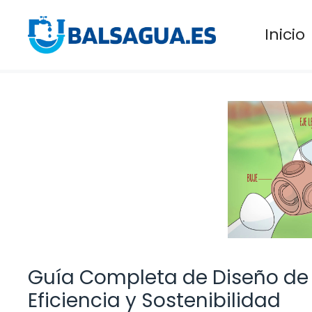
Saltar
al
Inicio
contenido
Guía Completa de Diseño de 
Eficiencia y Sostenibilidad