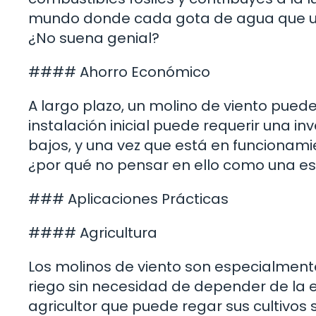
mundo donde cada gota de agua que usa
¿No suena genial?
#### Ahorro Económico
A largo plazo, un molino de viento pued
instalación inicial puede requerir una in
bajos, y una vez que está en funcionami
¿por qué no pensar en ello como una es
### Aplicaciones Prácticas
#### Agricultura
Los molinos de viento son especialmente
riego sin necesidad de depender de la e
agricultor que puede regar sus cultivos 