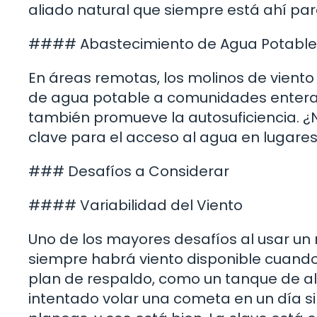
aliado natural que siempre está ahí par
#### Abastecimiento de Agua Potable
En áreas remotas, los molinos de viento
de agua potable a comunidades enteras. 
también promueve la autosuficiencia. ¿N
clave para el acceso al agua en lugare
### Desafíos a Considerar
#### Variabilidad del Viento
Uno de los mayores desafíos al usar un m
siempre habrá viento disponible cuando 
plan de respaldo, como un tanque de a
intentado volar una cometa en un día si