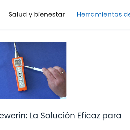
Salud y bienestar
Herramientas de
werin: La Solución Eficaz para