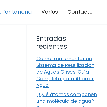
 fontanería
Varios
Contacto
Entradas
recientes
Cómo Implementar un
Sistema de Reutilización
de Aguas Grises: Guía
Completa para Ahorrar
Agua
¿Qué átomos componen
una molécula de agua?