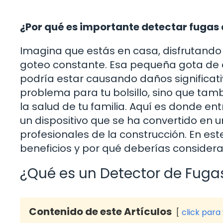
¿Por qué es importante detectar fugas
Imagina que estás en casa, disfrutando 
goteo constante. Esa pequeña gota de 
podría estar causando daños significati
problema para tu bolsillo, sino que tamb
la salud de tu familia. Aquí es donde en
un dispositivo que se ha convertido en u
profesionales de la construcción. En es
beneficios y por qué deberías considerar
¿Qué es un Detector de Fuga
Contenido de este Artículos
click para