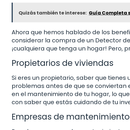
Quizás también te interese:
Guía Completa so
Ahora que hemos hablado de los benefic
considerar la compra de un Detector de
¡cualquiera que tenga un hogar! Pero, 
Propietarios de viviendas
Si eres un propietario, saber que tienes 
problemas antes de que se conviertan e
en el mantenimiento de tu hogar, lo que 
con saber que estás cuidando de tu inve
Empresas de mantenimiento 